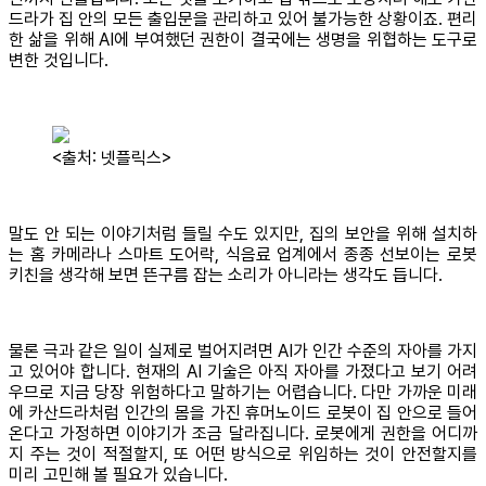
드라가 집 안의 모든 출입문을 관리하고 있어 불가능한 상황이죠. 편리
한 삶을 위해 AI에 부여했던 권한이 결국에는 생명을 위협하는 도구로
변한 것입니다.
<출처: 넷플릭스>
말도 안 되는 이야기처럼 들릴 수도 있지만, 집의 보안을 위해 설치하
는 홈 카메라나 스마트 도어락, 식음료 업계에서 종종 선보이는 로봇
키친을 생각해 보면 뜬구름 잡는 소리가 아니라는 생각도 듭니다.
물론 극과 같은 일이 실제로 벌어지려면 AI가 인간 수준의 자아를 가지
고 있어야 합니다. 현재의 AI 기술은 아직 자아를 가졌다고 보기 어려
우므로 지금 당장 위험하다고 말하기는 어렵습니다. 다만 가까운 미래
에 카산드라처럼 인간의 몸을 가진 휴머노이드 로봇이 집 안으로 들어
온다고 가정하면 이야기가 조금 달라집니다. 로봇에게 권한을 어디까
지 주는 것이 적절할지, 또 어떤 방식으로 위임하는 것이 안전할지를
미리 고민해 볼 필요가 있습니다.