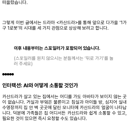
떠올랐습니다.
그렇게 이번 글에서는 드라마 <카산드라>를 통해 앞으로 다가올 ‘1가
구 1로봇’의 시대를 세 가지 관점으로 상상해 보려고 합니다.
이후 내용부터는 스포일러가 포함되어 있습니다.
(스포일러를 원치 않으시는 분들께서는 ‘뒤로 가기’를 눌
러 주세요)
인터랙션: AI와 어떻게 소통할 것인가
카산드라가 살고 있는 집에서는 어디를 가도 아바타가 보이지 않는 곳
이 없습니다. 거실과 부엌은 물론이고 침실과 아이들 방, 심지어 실내
수영장까지 집 안 벽 곳곳에 달린 모니터에 카산드라의 얼굴이 나타납
니다. 덕분에 가족들은 집 어디서든 카산드라와 쉽게 소통할 수 있고,
필요한 것이 있으면 즉시 요청할 수도 있습니다.