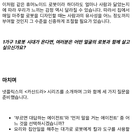
이처럼 같은 휴머노이드 로봇이라 하더라도 얼마나 사람과 닮았는지
에 따라 우리가 느끼는 감정 역시 달라질 수 있습니다. 따라서 집에서
매일 마주할 로봇을 디자인할 때는 사람과의 유사성을 어느 정도까지
부여할 것인지 그 수준을 신중하게 조절할 필요가 있습니다.
1가구 1로봇 시대가 온다면, 여러분은 어떤 얼굴의 로봇과 함께 살고
싶으신가요?
마치며
넷플릭스의 <카산드라> 시리즈를 소개하며 그와 함께 세 가지 질문을
준비했습니다.
‘부르면 대답하는 에이전트’와 ‘먼저 말을 거는 에이전트’ 중 어
느 것을 선택하시겠습니까?
요리와 집안일을 해주는 대가로 로봇에게 칼과 도구를 사용할