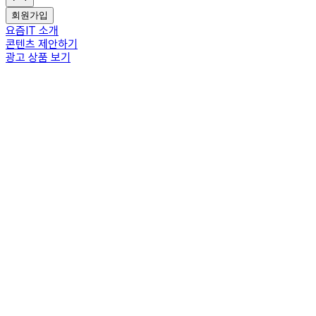
회원가입
요즘IT 소개
콘텐츠 제안하기
광고 상품 보기