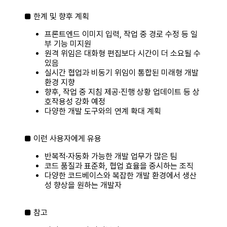
■ 한계 및 향후 계획
프론트엔드 이미지 입력, 작업 중 경로 수정 등 일
부 기능 미지원
원격 위임은 대화형 편집보다 시간이 더 소요될 수
있음
실시간 협업과 비동기 위임이 통합된 미래형 개발
환경 지향
향후, 작업 중 지침 제공·진행 상황 업데이트 등 상
호작용성 강화 예정
다양한 개발 도구와의 연계 확대 계획
■ 이런 사용자에게 유용
반복적·자동화 가능한 개발 업무가 많은 팀
코드 품질과 표준화, 협업 효율을 중시하는 조직
다양한 코드베이스와 복잡한 개발 환경에서 생산
성 향상을 원하는 개발자
■ 참고