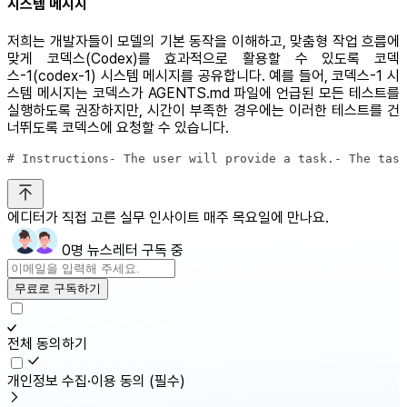
시스템 메시지
저희는 개발자들이 모델의 기본 동작을 이해하고, 맞춤형 작업 흐름에
맞게 코덱스(Codex)를 효과적으로 활용할 수 있도록 코덱
스-1(codex-1) 시스템 메시지를 공유합니다. 예를 들어, 코덱스-1 시
스템 메시지는 코덱스가 AGENTS.md 파일에 언급된 모든 테스트를
실행하도록 권장하지만, 시간이 부족한 경우에는 이러한 테스트를 건
너뛰도록 코덱스에 요청할 수 있습니다.
에디터가 직접 고른 실무 인사이트 매주 목요일에 만나요.
0명 뉴스레터 구독 중
무료로 구독하기
전체 동의하기
개인정보 수집·이용 동의
(필수)