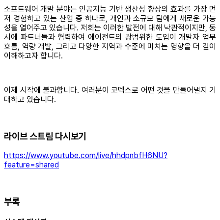
소프트웨어 개발 분야는 인공지능 기반 생산성 향상의 효과를 가장 먼
저 경험하고 있는 산업 중 하나로, 개인과 소규모 팀에게 새로운 가능
성을 열어주고 있습니다. 저희는 이러한 발전에 대해 낙관적이지만, 동
시에 파트너들과 협력하여 에이전트의 광범위한 도입이 개발자 업무
흐름, 역량 개발, 그리고 다양한 지역과 수준에 미치는 영향을 더 깊이
이해하고자 합니다.
이제 시작에 불과합니다. 여러분이 코덱스로 어떤 것을 만들어낼지 기
대하고 있습니다.
라이브 스트림 다시보기
https://www.youtube.com/live/hhdpnbfH6NU?
feature=shared
부록