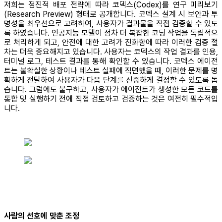
저희는 점진적 배포 전략에 따라 코덱스(Codex)를 연구 미리보기
(Research Preview) 형태로 공개합니다. 코덱스 설계 시 보안과 투
명성을 최우선으로 고려하여, 사용자가 결과물을 직접 검증할 수 있도
록 하였습니다. 인공지능 모델이 점차 더 복잡한 코딩 작업을 독립적으
로 처리하게 되고, 안전에 대한 고려가 진화함에 따라 이러한 검증 절
차는 더욱 중요해지고 있습니다. 사용자는 코덱스의 작업 결과를 인용,
터미널 로그, 테스트 결과를 통해 확인할 수 있습니다. 코덱스 에이전
트는 불확실한 상황이나 테스트 실패에 직면했을 때, 이러한 문제를 명
확하게 전달하여 사용자가 다음 단계를 신중하게 결정할 수 있도록 돕
습니다. 그럼에도 불구하고, 사용자가 에이전트가 생성한 모든 코드를
통합 및 실행하기 전에 직접 검토하고 검증하는 것은 여전히 필수적입
니다.
사람의 선호에 맞춘 조정