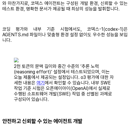
와 마찬가지로, 코덱스 에이전트는 구성된 개발 환경, 신뢰할 수 있는
테스트 환경, 명확한 문서가 제공될 때 최상의 성능을 발휘합니다.
코딩 평가와 내부 기준 시험에서도, 코덱스-1(codex-1)은
AGENTS.md 파일이나 맞춤형 환경 설정 없이도 우수한 성능을 보입
니다.
2천 토큰의 문맥 길이와 중간 수준의 ‘추론 노력
(reasoning effort)’ 설정에서 테스트되었으며, 이는
오늘 제품에서 제공되는 설정입니다. o3 평가에 대한 자
세한 내용은
여기
에서 확인할 수 있습니다. 내부 SWE
작업 기준 시험은 오픈에이아이(OpenAI)에서 실제로
수행된 소프트웨어 개발(SWE) 작업 중 선별된 과제로
구성되어 있습니다.
안전하고 신뢰할 수 있는 에이전트 개발