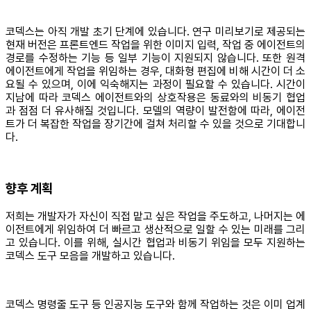
코덱스는 아직 개발 초기 단계에 있습니다. 연구 미리보기로 제공되는
현재 버전은 프론트엔드 작업을 위한 이미지 입력, 작업 중 에이전트의
경로를 수정하는 기능 등 일부 기능이 지원되지 않습니다. 또한 원격
에이전트에게 작업을 위임하는 경우, 대화형 편집에 비해 시간이 더 소
요될 수 있으며, 이에 익숙해지는 과정이 필요할 수 있습니다. 시간이
지남에 따라 코덱스 에이전트와의 상호작용은 동료와의 비동기 협업
과 점점 더 유사해질 것입니다. 모델의 역량이 발전함에 따라, 에이전
트가 더 복잡한 작업을 장기간에 걸쳐 처리할 수 있을 것으로 기대합니
다.
향후 계획
저희는 개발자가 자신이 직접 맡고 싶은 작업을 주도하고, 나머지는 에
이전트에게 위임하여 더 빠르고 생산적으로 일할 수 있는 미래를 그리
고 있습니다. 이를 위해, 실시간 협업과 비동기 위임을 모두 지원하는
코덱스 도구 모음을 개발하고 있습니다.
코덱스 명령줄 도구 등 인공지능 도구와 함께 작업하는 것은 이미 업계