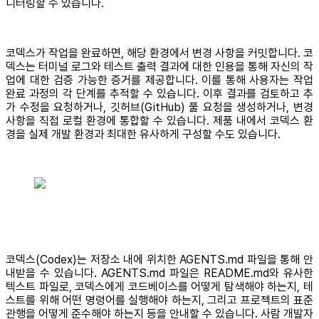
니터링할 수 있습니다.
코덱스가 작업을 완료하면, 해당 환경에서 변경 사항을 커밋합니다. 코
덱스는 터미널 로그와 테스트 출력 결과에 대한 인용을 통해 자신의 작
업에 대한 검증 가능한 증거를 제공합니다. 이를 통해 사용자는 작업
완료 과정의 각 단계를 추적할 수 있습니다. 이후 결과를 검토하고 추
가 수정을 요청하거나, 깃허브(GitHub) 풀 요청을 생성하거나, 변경
사항을 직접 로컬 환경에 통합할 수 있습니다. 제품 내에서 코덱스 환
경을 실제 개발 환경과 최대한 유사하게 구성할 수도 있습니다.
코덱스(Codex)는 저장소 내에 위치한 AGENTS.md 파일을 통해 안
내받을 수 있습니다. AGENTS.md 파일은 README.md와 유사한
텍스트 파일로, 코덱스에게 코드베이스를 어떻게 탐색해야 하는지, 테
스트를 위해 어떤 명령어를 실행해야 하는지, 그리고 프로젝트의 표준
관행을 어떻게 준수해야 하는지 등을 안내할 수 있습니다. 사람 개발자