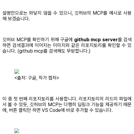
설명만으로는 와닿지 않을 수 있으니, 깃허브의 MCP를 예시로 사용
해 보겠습니다.
깃허브 MCP를 확인하기 위해 구글에
github mcp server
를 검색
하면 검색결과에 이어지는 이미지와 같은 리포지토리를 확인할 수 있
습니다. (github mcp를 검색해도 무방합니다.)
<출처: 구글, 작가 캡처>
이 중 첫 번째 리포지토리를 사용합니다. 리포지토리의 리드미 파일에
서 볼 수 있듯, 깃허브의 MCP는 다행히 딥링크 기능을 제공하기 때문
에, 버튼 클릭만 하면 VS Code에 바로 추가할 수 있습니다.