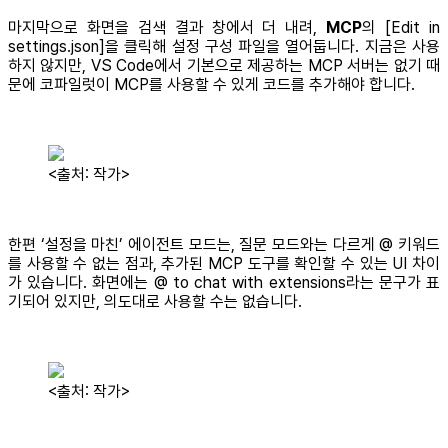
마지막으로 화면을 검색 결과 창에서 더 내려,
MCP
의 [Edit in
settings.json]을 클릭해 설정 구성 파일을 열어둡니다. 지금은 사용
하지 않지만, VS Code에서 기본으로 제공하는 MCP 서버는 없기 때
문에 코파일럿이 MCP를 사용할 수 있게 코드를 추가해야 합니다.
<출처: 작가>
한편 ‘설정을 마친’ 에이전트 모드는, 질문 모드와는 다르게 @ 키워드
를 사용할 수 없는 점과, 추가된 MCP 도구를 확인할 수 있는 UI 차이
가 있습니다. 화면에는 @ to chat with extensions라는 문구가 표
기되어 있지만, 의도대로 사용할 수는 없습니다.
<출처: 작가>