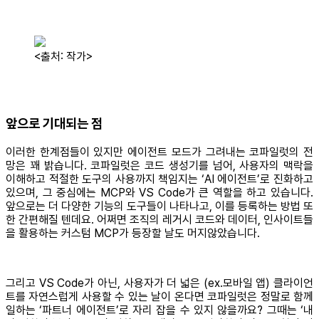
<출처: 작가>
앞으로 기대되는 점
이러한 한계점들이 있지만 에이전트 모드가 그려내는 코파일럿의 전
망은 꽤 밝습니다. 코파일럿은 코드 생성기를 넘어, 사용자의 맥락을
이해하고 적절한 도구의 사용까지 책임지는 ‘AI 에이전트’로 진화하고
있으며, 그 중심에는 MCP와 VS Code가 큰 역할을 하고 있습니다.
앞으로는 더 다양한 기능의 도구들이 나타나고, 이를 등록하는 방법 또
한 간편해질 텐데요. 어쩌면 조직의 레거시 코드와 데이터, 인사이트들
을 활용하는 커스텀 MCP가 등장할 날도 머지않았습니다.
그리고 VS Code가 아닌, 사용자가 더 넓은 (ex.모바일 앱) 클라이언
트를 자연스럽게 사용할 수 있는 날이 온다면 코파일럿은 정말로 함께
일하는 ‘파트너 에이전트’로 자리 잡을 수 있지 않을까요? 그때는 ‘내