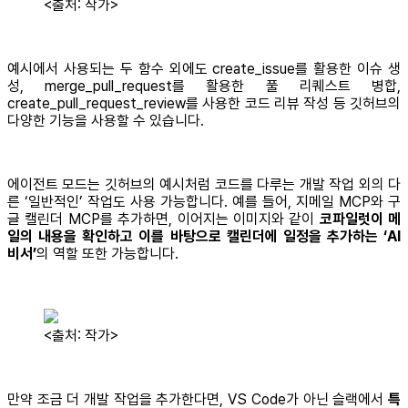
<출처: 작가>
예시에서 사용되는 두 함수 외에도 create_issue를 활용한 이슈 생
성, merge_pull_request를 활용한 풀 리퀘스트 병합,
create_pull_request_review를 사용한 코드 리뷰 작성 등 깃허브의
다양한 기능을 사용할 수 있습니다.
에이전트 모드는 깃허브의 예시처럼 코드를 다루는 개발 작업 외의 다
른 ‘일반적인’ 작업도 사용 가능합니다. 예를 들어, 지메일 MCP와 구
글 캘린더 MCP를 추가하면, 이어지는 이미지와 같이
코파일럿이 메
일의 내용을 확인하고 이를 바탕으로 캘린더에 일정을 추가하는 ‘AI
비서’
의 역할 또한 가능합니다.
<출처: 작가>
만약 조금 더 개발 작업을 추가한다면, VS Code가 아닌 슬랙에서
특