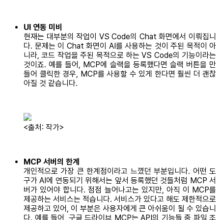
UI 연동 미비
현재는 대부분의 작업이 VS Code의 Chat 화면에서 이뤄집니
다. 문제는 이 Chat 화면이 AI를 사용하는 것이 주된 목적이 아
니라, 코드 작업을 주된 목적으로 하는 VS Code의 기능이라는
것이죠. 예를 들어, MCP에 슬랙을 등록했다면 슬랙 버튼을 만
들어 클릭한 경우, MCP를 사용할 수 있게 한다면 훨씬 더 괜찮
아질 것 같습니다.
<출처: 작가>
MCP 서버의 한계
개인적으로 가장 큰 한계점이라고 느꼈던 부분입니다. 어떤 도
구가 AI에 연동되기 위해서는 앞서 등록했던 것들처럼 MCP 서
버가 있어야 합니다. 점점 늘어나고는 있지만, 아직 이 MCP를
제공하는 서비스는 적습니다. 서비스가 있다고 해도 제한적으로
제공하고 있어, 이 부분은 사용자에게 큰 아쉬움이 될 수 있습니
다. 예를 들어, 구글 드라이브 MCP는 API의 기능들 중 파일 조