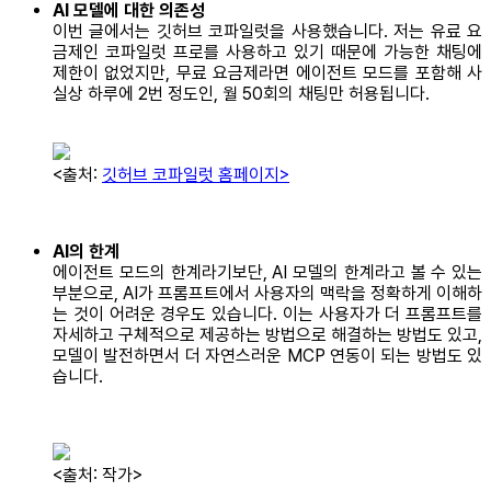
AI 모델에 대한 의존성
이번 글에서는 깃허브 코파일럿을 사용했습니다. 저는 유료 요
금제인 코파일럿 프로를 사용하고 있기 때문에 가능한 채팅에
제한이 없었지만, 무료 요금제라면 에이전트 모드를 포함해 사
실상 하루에 2번 정도인, 월 50회의 채팅만 허용됩니다.
<출처:
깃허브 코파일럿 홈페이지>
AI의 한계
에이전트 모드의 한계라기보단, AI 모델의 한계라고 볼 수 있는
부분으로, AI가 프롬프트에서 사용자의 맥락을 정확하게 이해하
는 것이 어려운 경우도 있습니다. 이는 사용자가 더 프롬프트를
자세하고 구체적으로 제공하는 방법으로 해결하는 방법도 있고,
모델이 발전하면서 더 자연스러운 MCP 연동이 되는 방법도 있
습니다.
<출처: 작가>