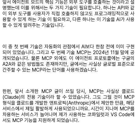
앞서 에이전트 모드의 핵심 기능은 외부 도구를 호출하는 것이라고 설
명했는데 이를 위해서는 두 가지 기술이 필요합니다. 하나는 API와 같
이 외부 도구를 사용자가 직접 호출하지 않고도 프로그래밍적으로 사
용할 수 있게 하는 기술 이 필요하고, 다른 하나는 이 기술을 AI가 사용
할 수 있게 알려주는 기술입니다.
이 중 첫 번째 기술은 자동화의 관점에서 AI보다 한참 전에 이미 구현
되어 있었습니다. 그리고 두 번째 기술 MCP는 2024년 11월 말에 공
개되었습니다. 물론 MCP 외에도 이 에이전트 프로토콜에는 구글의
A2A와 같은 방법들도 존재하지만, 글에서는 사실상 글로벌 표준으로
간주할 수 있는 MCP라는 단어를 사용하겠습니다.
한편, 앞서 소개한 MCP 글이 쓰일 당시, MCP는 사실상 클로드
(Claude)의 전용 기술이라 할 수 있었습니다. 그도 그럴 것이 MCP
형식을 클로드를 개발한 앤트로픽(Anthropic)에서 제안한 만큼, 해당
서비스에서 제일 활발하게 사용되었으니까요. 시간이 지나며 MCP를
차용하는 서비스가 늘어나며 제가 사용하는 코파일럿과 VS Code에
서도 MCP 기능을 지원하게 되었습니다.