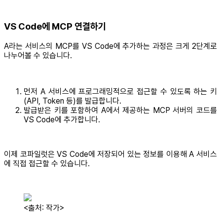
VS Code에 MCP 연결하기
A라는 서비스의 MCP를 VS Code에 추가하는 과정은 크게 2단계로
나누어볼 수 있습니다.
먼저 A 서비스에 프로그래밍적으로 접근할 수 있도록 하는 키
(API, Token 등)를 발급합니다.
발급받은 키를 포함하여 A에서 제공하는 MCP 서버의 코드를
VS Code에 추가합니다.
이제 코파일럿은 VS Code에 저장되어 있는 정보를 이용해 A 서비스
에 직접 접근할 수 있습니다.
<출처: 작가>