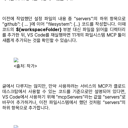
이전에 작업했던 설정 파일의 내용 중 “servers”:의 하위 항목으로
“github”: { … }에 이어 “filesystem”: {...} 코드를 작성합니다. 이때
코드의
${workspaceFolder}
부분 대신 파일을 읽어올 디렉터리
를 추가한 뒤, VS Code를 재실행하면 11개의 파일시스템 MCP 툴이
새롭게 추가되는 것을 확인할 수 있습니다.
<출처: 작가>
글에서 다루지는 않지만, 만약 사용하려는 서비스의 MCP가 클로드
데스크탑에서 사용할 수 있는 코드를 기준으로만 설명되어 있다면,
VS Code에서 사용하기 위해 “mcpServers”라는 값을 “servers”로
바꾸어 추가하거나, 이전 파일시스템에서 했던 것처럼 “servers”의
하위 항목으로 추가합니다.