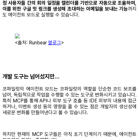
정 사용자들 간의 회의 일정을 캘린더를 기반으로 자동으로 조율하여,
이를 위한 구글 밋 링크를 생성해 초대하는 이메일을 보내는 기능
까지
도 에이전트 모드로 실행할 수 있습니다.
<출처: Runbear
블로그
>
개발 도구는 넘어섰지만…
코파일럿의 에이전트 모드는 코파일럿의 역할을 단순한 코드 보조를
넘어, 독립적으로 작업을 수행할 수 있는 도구로 변화시키고 있습니다.
특히 MCP를 통해 API나 외부 도구 호출 등 IDE 외부의 내용에 접근
하거나, 이벤트 생성 등의 영향을 줄 수 있는 점은 개발자의 생산성에
새로운 변화를 만들어낸다고 볼 수 있습니다.
하지만 현재의 MCP 도구들은 아직 초기 단계이기 때문에, 에이전트