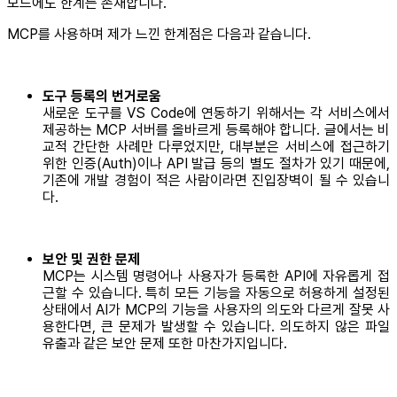
모드에도 한계는 존재합니다.
MCP를 사용하며 제가 느낀 한계점은 다음과 같습니다.
도구 등록의 번거로움
새로운 도구를 VS Code에 연동하기 위해서는 각 서비스에서
제공하는 MCP 서버를 올바르게 등록해야 합니다. 글에서는 비
교적 간단한 사례만 다루었지만, 대부분은 서비스에 접근하기
위한 인증(Auth)이나 API 발급 등의 별도 절차가 있기 때문에,
기존에 개발 경험이 적은 사람이라면 진입장벽이 될 수 있습니
다.
보안 및 권한 문제
MCP는 시스템 명령어나 사용자가 등록한 API에 자유롭게 접
근할 수 있습니다. 특히 모든 기능을 자동으로 허용하게 설정된
상태에서 AI가 MCP의 기능을 사용자의 의도와 다르게 잘못 사
용한다면, 큰 문제가 발생할 수 있습니다. 의도하지 않은 파일
유출과 같은 보안 문제 또한 마찬가지입니다.