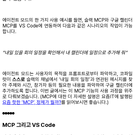
에이전트 모드의 한 가지 사용 예시를 들면, 슬랙 MCP와 구글 캘린더
MCP를 VS Code에 연동하여 다음과 같은 시나리오의 작업이 가능
합니다.
“내일 있을 회의 일정을 확인해서 내 캘린더에 일정으로 추가해 줘”
에이전트 모드는 사용자의 목적을 프롬프트로부터 파악하고, 코파일
럿이
스스로
슬랙의 채널에서 ‘내일 회의 일정’과 연관된 메시지를 찾
아 주제와 시간, 참가자 등의 필요한 내용을 파악하여 구글 캘린더에
추가하도록 합니다. 이번 글에서는 이 MCP 기능의 사용 과정을 위주
로 다뤄보겠습니다. (MCP에 대한 더 자세한 설명은 요즘IT에 발행된
요즘 핫한 ‘MCP’, 정체가 뭘까?
를 읽어보시면 좋습니다.)
MCP 그리고 VS Code