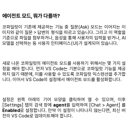
에이전트 모드, 뭐가 다를까?
코파일럿이 기존에 제공하는 기능 중 질문(Ask) 모드는 이어지는 이
미지와 같이 질문 > 답변의 형식을 따르고 있습니다. 그리고 이 역할을
기준으로 파일을 첨부하거나, 음성을 통해 사용자의 입력을 받거나, AI
모델을 선택하는 등 사용자 인터페이스(UI)가 설계되어 있습니다.
새로 나온 코파일럿의 에이전트 모드를 사용하기 위해서는 몇 가지 설
정을 해야 합니다. 먼저 VS Code는 기본으로 코파일럿 기능을 제공
하지 않기 때문에, 이를 사용할 수 있도록 코파일럿 익스텐션을 추가합
니다. 이어서 VS Code의 설정에서 에이전트 모드를 활성화합니다.
설정은 왼쪽 아래의 기어 모양을 클릭하여 열 수 있으며, 이후
[Settings] 탭의 검색 창에
agent
를 입력하여 [Chat > Agent] 를
Enabled
로 설정합니다. 만약 이 설정이 나타나지 않는다면, 최신 버
전의 VS Code로 업데이트해야 합니다.