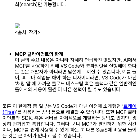
회(search)만 가능합니다.
<출처: 작가>
MCP 클라이언트의 한계
이 글의 주요 내용은 아니라 자세히 언급하진 않았지만, AI에서
MCP를 사용하기 위해 VS Code와 코파일럿을 실행해야 한다
는 것은 개발자가 아니라면 낯설게 느껴질 수 있습니다. 예를 들
어, 피그마 작업을 해야 하는 디자이너라면, VS Code가 아닌
‘채팅 앱’에 가까운 클로드 데스크탑 혹은 슬랙과 같은 일반적인
툴에서의 사용이 훨씬 더 나은 선택이 될 수도 있습니다.
물론 이 한계점 중 일부는 VS Code가 아닌 이전에 소개했던 ‘
트레이
(Trae)
’를 사용하는 방법 등으로 해결할 수 있습니다. 또한 MCP 클라
이언트와 SDK, 혹은 서버를 자체적으로 개발하는 방법도 있지만, 굉
장히 번거롭고 복잡합니다. 그러다 보니 MCP가 발전하기 위한 시간
이나, MCP를 쉽게 사용할 수 있게 하는 또 다른 SaaS에 비용을 들이
는 것은 큰 차이가 없다고 볼 수 있습니다.