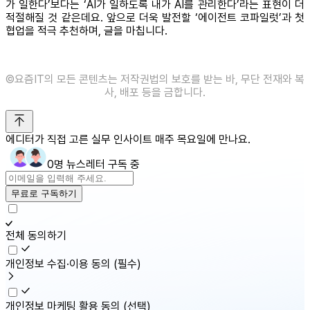
가 일한다’보다는 ‘AI가 일하도록 내가 AI를 관리한다’라는 표현이 더
적절해질 것 같은데요. 앞으로 더욱 발전할 ‘에이전트 코파일럿’과 첫
협업을 적극 추천하며, 글을 마칩니다.
©️요즘IT의 모든 콘텐츠는 저작권법의 보호를 받는 바, 무단 전재와 복
사, 배포 등을 금합니다.
에디터가 직접 고른 실무 인사이트 매주 목요일에 만나요.
0명 뉴스레터 구독 중
무료로 구독하기
전체 동의하기
개인정보 수집·이용 동의
(필수)
개인정보 마케팅 활용 동의
(선택)