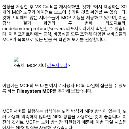
설정을 저장한 후 VS Code를 재시작하면, 깃허브에서 제공하는 30
개의 MCP 도구가 에이전트 모드에 추가된 것을 확인할 수 있습니다.
깃허브 외에도 많은 서비스들이 MCP 기능을 제공하고 있으며, 이전
검색 결과 화면의 두 번째 리포지토리,
modelcontextprotocol/servers 리포지토리에서 확인할 수 있습니
다. 이 리포지토리에는 공식, 비공식을 모두 포함해 다양한 서비스들의
MCP가 목록으로 있는 만큼 꼭 확인해 보기를 권장합니다.
<출처: MCP 서버
리포지토리
>
이번에는 MCP의 또 다른 예시로 사용자 PC의 파일에 접근할 수 있도
록 하는
Filesystem MCP
를 추가해 보겠습니다.
MCP 서버를 실행하는 방식에는 도커 방식과 NPX 방식이 있는데, 도
커 사용에 익숙하지 않다면 NPX 방법을 사용하는 것이 좋습니다. 이
전에 깃허브 MCP는 도커 방식만 지원했기 때문에 이번 파일 시스템
에서는 NPX 방식을 사용해 보겠습니다.