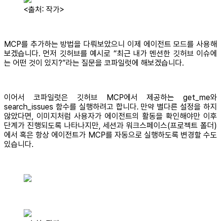
<출처: 작가>
MCP를 추가하는 방법을 다뤄보았으니 이제 에이전트 모드를 사용해
보겠습니다. 먼저 깃허브를 예시로 “최근 내가 멘션한 깃허브 이슈에
는 어떤 것이 있지?”라는 질문을 코파일럿에 해보겠습니다.
이어서 코파일럿은 깃허브 MCP에서 제공하는 get_me와
search_issues 함수를 실행하려고 합니다. 만약 별다른 설정을 하지
않았다면, 이미지처럼 사용자가 에이전트의 활동을 확인해야만 이후
단계가 진행되도록 나타나지만, 세션과 워크스페이스(프로젝트 폴더)
에서 혹은 항상 에이전트가 MCP를 자동으로 실행하도록 변경할 수도
있습니다.