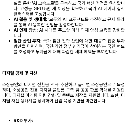
설을 통한 'AI 고속도로'를 구축하고 국가 혁신 거점을 육성합니
다. 고성능 GPU 5만 개 이상을 확보하고 국가 AI 데이터 집적
클러스터를 조성합니다.
AI 활용 및 생태계:
'모두의 AI' 프로젝트를 추진하고 규제 특례
를 통해 AI 융복합 산업을 활성화합니다.
AI 인재 양성:
AI 시대를 주도할 미래 인재 양성 교육을 강화합
니다.
첨단 산업 투자:
국가 첨단 전략 산업에 대한 대규모 집중 투자
방안을 마련하며, 국민·기업·정부·연기금이 참여하는 국민 펀드
를 조성하고 투자금에 대해 과감한 세제 혜택을 부여합니다.
디지털 경제 및 자산
소상공인의 디지털 전환을 적극 추진하고 글로벌 소상공인으로 육성
하며, 소상공인 전용 디지털 플랫폼 구축 및 공공 판로 확대를 지원합
니다. 디지털 마케팅 역량 강화 및 콘텐츠 제작을 지원합니다. 또한, 디
지털 자산 생태계를 정비하여 산업 육성 기반을 마련합니다.
R&D 투자: