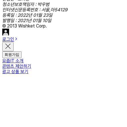
청소년보호책임자 : 박우범
인터넷신문등록번호 : 서울,아54129
등록일 : 2022년 01월 23일
발행일 : 2021년 01월 10일
© 2013 Wishket Corp.
로그인
회원가입
요즘IT 소개
콘텐츠 제안하기
광고 상품 보기