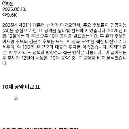
9
분
2025.05.13.
9.6K
2025년 제21대 대통령 선거가 다가오면서, 주요 후보들이 인공지능
(AI)을 중심으로 한 IT 공약을 앞다퉈 발표하고 있습니다. 2025년 5
월 12일에는 각 후보 모두 10대 공약을 발표했는데요. 두 유력 후보인
이재명 후보와 김문수 후보는 모두 ‘AI 강국 도약’을 핵심 비전으로 내
세우며, 약 100조 원 규모의 대규모 투자를 약속했습니다. 하지만 같
은 ‘AI 투자’라도 정책의 방향성과 접근 방식은 다릅니다. 이 글에서는
두 후보가 12일에 내놓은 ‘10대 공약’ 중 IT 공약을 비교 분석했습니
다.
10대 공약 비교 표