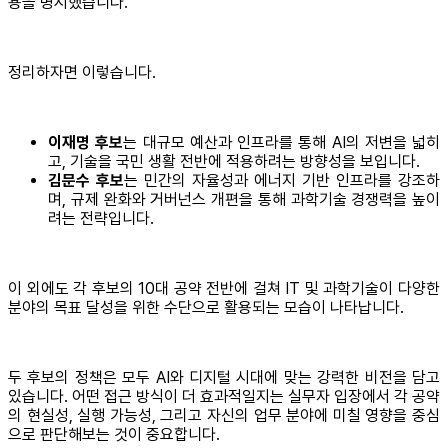
용을 명시했습니다.
정리하자면 이렇습니다.
이재명 후보
는 대규모 예산과 인프라를 통해 AI의 저변을 넓히
고, 기술을 국민 생활 전반에 적용하려는 방향성을 보입니다.
김문수 후보
는 민간의 자율성과 에너지 기반 인프라를 강조하
며, 규제 완화와 거버넌스 개편을 통해 과학기술 경쟁력을 높이
려는 전략입니다.
이 외에도 각 후보의 10대 공약 전반에 걸쳐 IT 및 과학기술이 다양한
분야의 목표 달성을 위한 수단으로 활용되는 모습이 나타납니다.
두 후보의 정책은 모두 AI와 디지털 시대에 맞는 강력한 비전을 담고
있습니다. 어떤 접근 방식이 더 효과적일지는 실무자 입장에서 각 공약
의 현실성, 실행 가능성, 그리고 자신의 업무 분야에 미칠 영향을 중심
으로 판단해보는 것이 중요합니다.