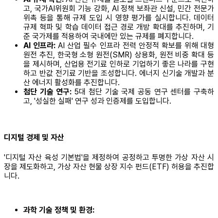
고, 국가AI위원회 기능 강화, AI 정책 보좌관 신설, 민간 전문가
위촉 등을 통해 규제 도입 시 영향 평가를 실시합니다. 데이터
규제 혁파 및 학습 데이터 접근 경로 개방 확대를 추진하며, 기
준 국가제를 적용하여 국내에만 있는 규제를 폐지합니다.
AI 인프라:
AI 산업 필수 인프라 전력 안정적 확보를 위해 대형
원전 추진, 한국형 소형 원전(SMR) 상용화, 원전 비중 확대 등
을 제시하며, 산업용 전기료 인하로 기업하기 좋은 나라를 구현
하고 반값 전기료 기반을 조성합니다. 에너지 신기술 개발과 분
산 에너지 활성화를 추진합니다.
첨단 기술 연구:
5대 첨단 기술 국제 공동 연구 센터를 구축하
고, '성실한 실패' 연구 성과 인증제를 도입합니다.
디지털 경제 및 자산
'디지털 자산 육성 기본법'을 제정하여 공정하고 투명한 가상 자산 시
장을 제도화하고, 가상 자산 현물 상장 지수 펀드(ETF) 허용을 추진합
니다.
과학 기술 정책 및 환경: