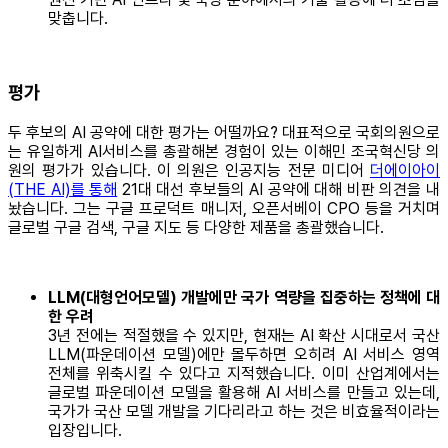
맞춥니다.
평가
두 후보의 AI 공약에 대한 평가는 어떨까요? 대표적으로 국회의원으로
는 유일하게 AI서비스를 총괄해본 경험이 있는 이해민 조국혁신당 의
원의 평가가 있습니다. 이 의원은 인공지능 전문 미디어
더에이아이
(THE AI)를 통해
21대 대선 후보들의 AI 공약에 대해 비판 의견을 내
놨습니다. 그는 구글 프로덕트 매니저, 오픈서베이 CPO 등을 거치며
글로벌 구글 검색, 구글 지도 등 다양한 제품을 총괄했습니다.
LLM(대형언어모델) 개발에만 국가 역량을 집중하는 정책에 대
한 우려
3년 전에는 적절했을 수 있지만, 현재는 AI 확산 시대로서 국산
LLM(파운데이션 모델)에만 몰두하면 오히려 AI 서비스 영역
전체를 위축시킬 수 있다고 지적했습니다. 이미 산업계에서는
글로벌 파운데이션 모델을 활용해 AI 서비스를 만들고 있는데,
국가가 국산 모델 개발을 기다리라고 하는 것은 비효율적이라는
입장입니다.