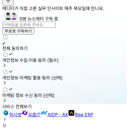
에디터가 직접 고른 실무 인사이트 매주 목요일에 만나요.
0명 뉴스레터 구독 중
무료로 구독하기
전체 동의하기
개인정보 수집·이용 동의
(필수)
개인정보 마케팅 활용 동의
(선택)
마케팅 정보 수신 동의
(선택)
서비스 전체보기
위시켓
요즘IT
AIDP - AX
Rise ERP