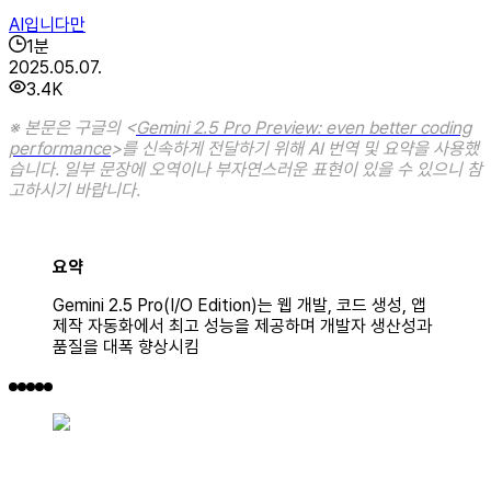
AI입니다만
1
분
2025.05.07.
3.4K
※ 본문은 구글의 <
Gemini 2.5 Pro Preview: even better coding
performance
>를 신속하게 전달하기 위해 AI 번역 및 요약을 사용했
습니다. 일부 문장에 오역이나 부자연스러운 표현이 있을 수 있으니 참
고하시기 바랍니다.
요약
Gemini 2.5 Pro(I/O Edition)는 웹 개발, 코드 생성, 앱
제작 자동화에서 최고 성능을 제공하며 개발자 생산성과
품질을 대폭 향상시킴