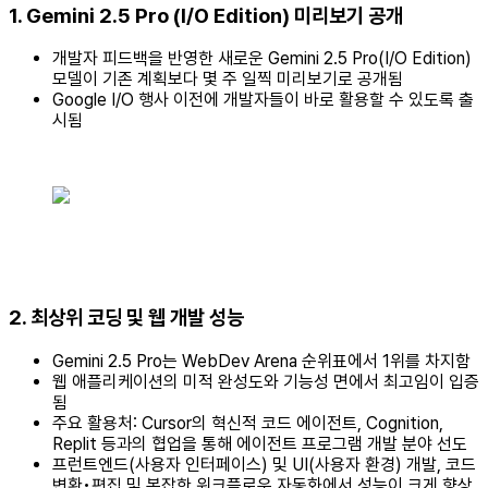
1. Gemini 2.5 Pro (I/O Edition) 미리보기 공개
개발자 피드백을 반영한 새로운 Gemini 2.5 Pro(I/O Edition)
모델이 기존 계획보다 몇 주 일찍 미리보기로 공개됨
Google I/O 행사 이전에 개발자들이 바로 활용할 수 있도록 출
시됨
2. 최상위 코딩 및 웹 개발 성능
Gemini 2.5 Pro는 WebDev Arena 순위표에서 1위를 차지함
웹 애플리케이션의 미적 완성도와 기능성 면에서 최고임이 입증
됨
주요 활용처: Cursor의 혁신적 코드 에이전트, Cognition,
Replit 등과의 협업을 통해 에이전트 프로그램 개발 분야 선도
프런트엔드(사용자 인터페이스) 및 UI(사용자 환경) 개발, 코드
변환•편집 및 복잡한 워크플로우 자동화에서 성능이 크게 향상