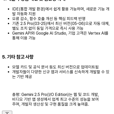
IDE(통합 개발 환경)에서 쉽게 활용 가능하며, 새로운 기능 개
발 자동화 지원
오류 감소, 함수 호출 개선 등 핵심 피드백 반영
기존 2.5 Pro(03-25)에서 최신 버전(05-06)으로 자동 대체,
별도 조치 없이 동일 가격으로 즉시 사용 가능
Gemini API와 Google AI Studio, 기업 고객은 Vertex AI를
통해 이용 가능
5. 기타 참고 사항
모델 카드 및 공식 문서 등도 최신 버전으로 업데이트됨
개발자들이 다양한 신규 앱과 서비스를 신속하게 개발할 수 있
는 기반 제공
총평: Gemini 2.5 Pro(I/O Edition)는 웹 및 코드 개발,
비디오 기반 앱 생성에서 업계 최고 수준의 성능을 보여
주며, 개발자 생산성 및 구현 품질을 크게 높여줌.