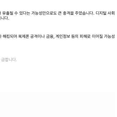
가 유출될 수 있다는 가능성만으로도 큰 충격을 주었습니다. 디지털 사회
입니다.
보가 해킹되어 복제폰 공격이나 금융, 계인정보 등의 피해로 이어질 가능성
을 금합니다.