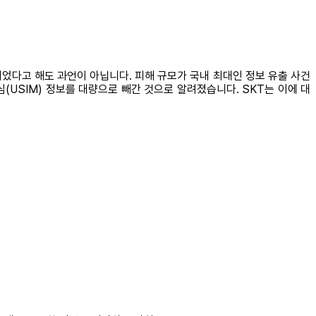
되었다고 해도 과언이 아닙니다. 피해 규모가 국내 최대인 정보 유출 사건
 유심(USIM) 정보를 대량으로 빼간 것으로 알려졌습니다. SKT는 이에 대