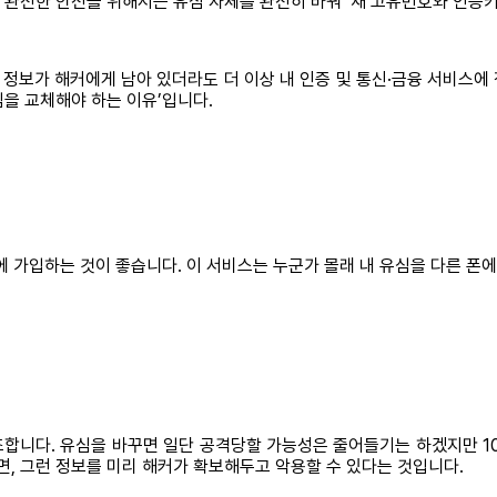
, 완전한 안전을 위해서는 유심 자체를 완전히 바꿔 ‘새 고유번호와 인증
 정보가 해커에게 남아 있더라도 더 이상 내 인증 및 통신·금융 서비스에 
심을 교체해야 하는 이유’입니다.
 에 가입하는 것이 좋습니다. 이 서비스는 누군가 몰래 내 유심을 다른 폰
조합니다. 유심을 바꾸면 일단 공격당할 가능성은 줄어들기는 하겠지만 1
면, 그런 정보를 미리 해커가 확보해두고 악용할 수 있다는 것입니다.