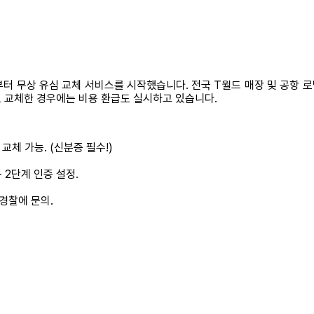
부터 무상 유심 교체 서비스를 시작했습니다. 전국 T월드 매장 및 공항 로
 교체한 경우에는 비용 환급도 실시하고 있습니다.
교체 가능. (신분증 필수!)
 2단계 인증 설정.
 경찰에 문의.