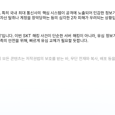
. 특히 국내 최대 통신사의 핵심 시스템이 공격에 노출되어 민감한 정보
 자산 탈취나 계정을 장악당하는 등의 심각한 2차 피해가 우려되는 상황
치’입니다. 이번 SKT 해킹 사건이 단순한 서버 해킹이 아니라, 유심 정
가족의 안전을 위해, 빠르게 유심 교체가 필요할 듯합니다.
의 모든 콘텐츠는 저작권법의 보호를 받는 바, 무단 전재와 복사, 배포 등