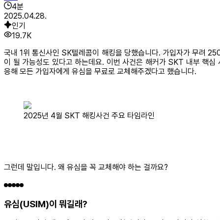
4
분
2025.04.28.
인기
19.7K
국내 1위 통신사인 SK텔레콤이 해킹을 당했습니다. 가입자가 무려 25
이 될 가능성도 있다고 하는데요. 이번 사건은 해커가 SKT 내부 핵심 서버
응해 모든 가입자에게 유심을 무료로 교체해주겠다고 했습니다.
2025년 4월 SKT 해킹사건 주요 타임라인
그런데 말입니다. 왜 유심을 꼭 교체해야 하는 걸까요?
유심(USIM)이 뭐길래?