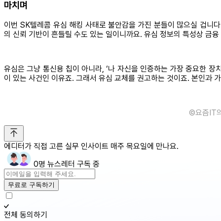
마치며
이번 SK텔레콤 유심 해킹 사태로 불안감을 가진 분들이 많으실 겁니다
의 신뢰 기반이 흔들릴 수도 있는 일이니까요. 유심 정보의 특성상 금융
유심은 그냥 통신용 칩이 아니라, ‘나 자신을 인증하는 가장 중요한 장
이 있는 사건인 이유죠. 그래서 유심 교체를 권고하는 것이죠. 본인과 
©️요즘IT
에디터가 직접 고른 실무 인사이트 매주 목요일에 만나요.
0명 뉴스레터 구독 중
무료로 구독하기
전체 동의하기