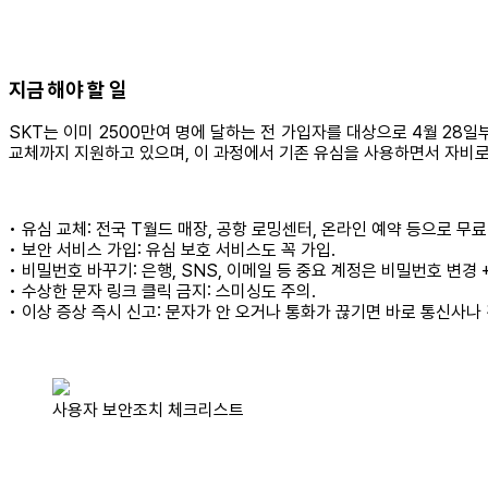
지금 해야 할 일
SKT는 이미 2500만여 명에 달하는 전 가입자를 대상으로 4월 28일
교체까지 지원하고 있으며, 이 과정에서 기존 유심을 사용하면서 자비로
• 유심 교체: 전국 T월드 매장, 공항 로밍센터, 온라인 예약 등으로 무료 
• 보안 서비스 가입: 유심 보호 서비스도 꼭 가입.
• 비밀번호 바꾸기: 은행, SNS, 이메일 등 중요 계정은 비밀번호 변경 +
• 수상한 문자 링크 클릭 금지: 스미싱도 주의.
• 이상 증상 즉시 신고: 문자가 안 오거나 통화가 끊기면 바로 통신사나
사용자 보안조치 체크리스트