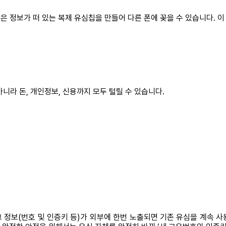
같은 정보가 떠 있는 복제 유심칩을 만들어 다른 폰에 꽂을 수 있습니다. 이
 아니라 돈, 개인정보, 신용까지 모두 털릴 수 있습니다.
그 정보(번호 및 인증키 등)가 외부에 한번 노출되면 기존 유심을 계속