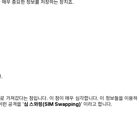
한 매우 중요한 정보를 저장하는 장치죠.
.
째로 가져갔다는 점입니다. 이 점이 매우 심각합니다. 이 정보들을 이용하
이런 공격을 ‘
심 스와핑(SIM Swapping)
’ 이라고 합니다.