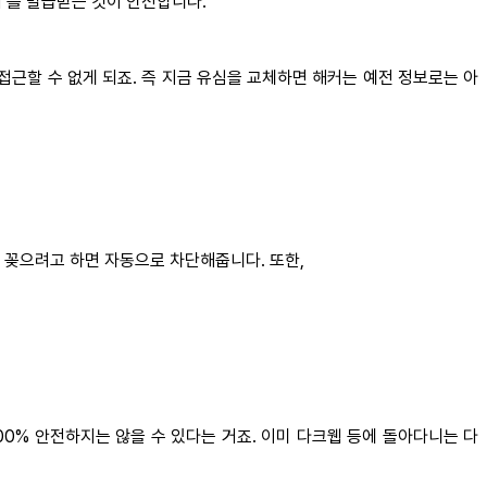
키’를 발급받는 것이 안전합니다.
접근할 수 없게 되죠. 즉 지금 유심을 교체하면 해커는 예전 정보로는 아
에 꽂으려고 하면 자동으로 차단해줍니다. 또한,
00% 안전하지는 않을 수 있다는 거죠. 이미 다크웹 등에 돌아다니는 다