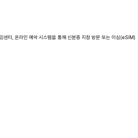
밍센터, 온라인 예약 시스템을 통해 신분증 지참 방문 또는 이심(eSIM)