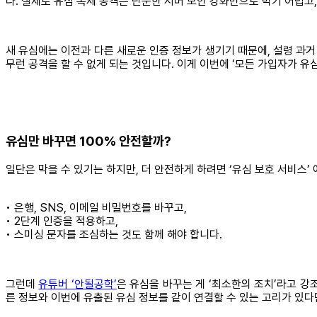
다. 실제로 유심 복제 공격은 단순한 서버 보안 강화만으로 막기 어렵고
새 유심에는 이전과 다른 새로운 인증 정보가 생기기 때문에, 설령 과거
무런 공격을 할 수 없게 되는 것입니다. 이게 이번에 ‘모든 가입자가 유
유심만 바꾸면 100% 안전할까?
일단은 막을 수 있기는 하지만, 더 안전하게 하려면 ‘유심 보호 서비스’
• 은행, SNS, 이메일 비밀번호를 바꾸고,
• 2단계 인증을 적용하고,
• 스미싱 문자를 조심하는 것도 함께 해야 합니다.
그런데
유튜버 ‘안될공학’
은 유심을 바꾸는 게 ‘최소한의 조치’라고 강
른 정보와 이번에 유출된 유심 정보를 같이 연결할 수 있는 고리가 있다