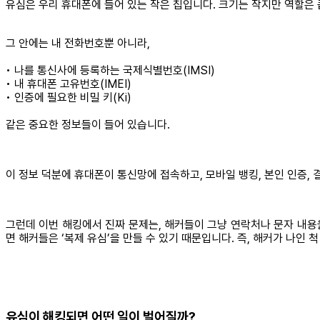
유심은 우리 휴대폰에 들어 있는 작은 칩입니다. 크기는 작지만 역할은 
그 안에는 내 전화번호뿐 아니라,
• 나를 통신사에 등록하는 국제식별번호(IMSI)
• 내 휴대폰 고유번호(IMEI)
• 인증에 필요한 비밀 키(Ki)
같은 중요한 정보들이 들어 있습니다.
이 정보 덕분에 휴대폰이 통신망에 접속하고, 모바일 뱅킹, 본인 인증, 결
그런데 이번 해킹에서 진짜 문제는, 해커들이 그냥 연락처나 문자 내용을
면 해커들은 ‘복제 유심’을 만들 수 있기 때문입니다. 즉, 해커가 나인 
유심이 해킹되면 어떤 일이 벌어질까?