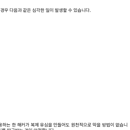
 경우 다음과 같은 심각한 일이 발생할 수 있습니다.
 사용하는 한 해커가 복제 유심을 만들어도 원천적으로 막을 방법이 없습니