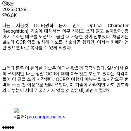
8
분
2025.04.29.
6.6K
나는 지금껏 OCR(광학 문자 인식, Optical Character
Recognition) 기술에 대해서는 아무 신경도 쓰지 않고 살아왔다. 종
이에 끄적인 메모를 노션으로 옮길 때 사용한 것이 전부였다. 처음에는
별도의 OCR 앱을 설치해 메모를 추출하곤 했지만, 이제는 카메라 앱
만 있으면 바로 복사할 수 있게 되었다.
그러다 문득 이 편리한 기술은 어디서 왔을까 궁금해졌다. 일상에서 흔
히 쓰이지만 나는 정말 OCR에 대해 아무것도 모르고 있다는 자각이
들어 이 글을 쓰기 시작했다. OCR은 여행지 메뉴판을 실시간으로 번
역해 주는 것 이상으로 널리 쓰인다. 이 기술이 사라지면 사회 인프라
의 대부분이 제대로 굴러가지 않을 것 같은데, 과연 어떨까?
<출처:
pro.europeana.eu
>