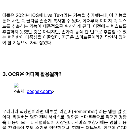
애플은 2021년 iOS에 Live Text라는 기능을 추가했는데, 이 기능을
통해 사진 속 글자를 손쉽게 복사할 수 있다. 이때부터 이미지 속 텍스
트를 추출하는 기능이 대중적으로 확산하게 된다. 이전에도 텍스트를
추출하지 못했던 것은 아니지만, 손가락 동작 한 번으로 추출할 수 있
는 편리함이 대중성을 이끌었다. 지금은 스마트폰이라면 당연히 있어
야 할 기능으로 자리 잡았다.
3. OCR은 어디에 활용될까?
<출처:
cognex.com
>
우리나라 직장인이라면 대부분 ‘리멤버(Remember)’라는 앱을 알 것
이다. 리멤버는 명함 관리 서비스로, 명함을 스마트폰으로 찍으면 명함
속 내용이 모두 디지털화되어 저장된다. 서비스 초창기에는 명함 내용
을 직원들이 모두 수기로 입력했으나, 현재는 대부분의 입력이 OCR