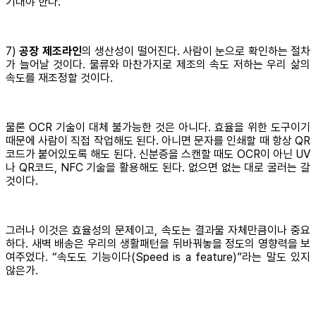
기대야 한다.
7)
공장 제조라인
의 생산성이 떨어진다. 사람이 눈으로 확인하는 절차
가 늘어날 것이다. 물류와 마찬가지로 제조의 속도 저하는 우리 삶의
속도를 재조정할 것이다.
물론 OCR 기술이 대체 불가능한 것은 아니다. 효율을 위한 도구이기
때문에 사람이 직접 작업해도 된다. 아니면 문자를 인쇄할 때 항상 QR
코드가 붙어있도록 해도 된다. 신분증을 스캔할 때도 OCR이 아닌 UV
나 QR코드, NFC 기술을 활용해도 된다. 없으면 없는 대로 굴러는 갈
것이다.
그러나 이것은 효율성의 문제이고, 속도는 결과물 자체만큼이나 중요
하다. 새벽 배송은 우리의 생활패턴을 뒤바꿔놓을 정도의 영향력을 보
여주었다. “속도도 기능이다(Speed is a feature)”라는 말도 있지
않은가.