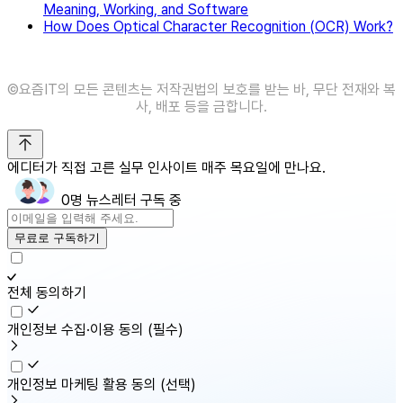
Meaning, Working, and Software
How Does Optical Character Recognition (OCR) Work?
©️요즘IT의 모든 콘텐츠는 저작권법의 보호를 받는 바, 무단 전재와 복
사, 배포 등을 금합니다.
에디터가 직접 고른 실무 인사이트 매주 목요일에 만나요.
0명 뉴스레터 구독 중
무료로 구독하기
전체 동의하기
개인정보 수집·이용 동의
(필수)
개인정보 마케팅 활용 동의
(선택)