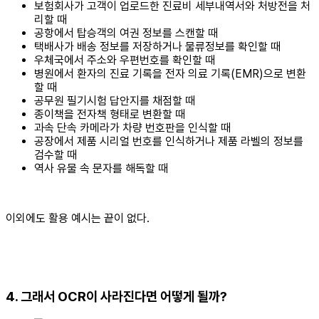
보험회사가 고객이 업로드한 진료비 세부내역서와 처방전을 처
리할 때
공항에서 탑승객의 여권 정보를 스캔할 때
택배사가 배송 정보를 저장하거나 물류정보를 확인할 때
우체국에서 주소와 우편번호를 확인할 때
병원에서 환자의 진료 기록을 전자 의료 기록(EMR)으로 변환
할 때
공무원 필기시험 답안지를 채점할 때
종이책을 전자책 형태로 변환할 때
과속 단속 카메라가 차량 번호판을 인식할 때
공장에서 제품 시리얼 번호를 인식하거나 제품 라벨의 정보를
검수할 때
역사 유물 속 문자를 해독할 때
이외에도 활용 예시는 끝이 없다.
4. 그래서 OCR이 사라진다면 어떻게 될까?