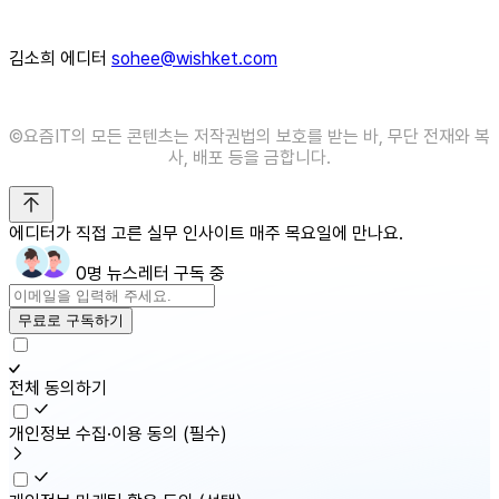
김소희 에디터
sohee@wishket.com
©️요즘IT의 모든 콘텐츠는 저작권법의 보호를 받는 바, 무단 전재와 복
사, 배포 등을 금합니다.
에디터가 직접 고른 실무 인사이트 매주 목요일에 만나요.
0명 뉴스레터 구독 중
무료로 구독하기
전체 동의하기
개인정보 수집·이용 동의
(필수)