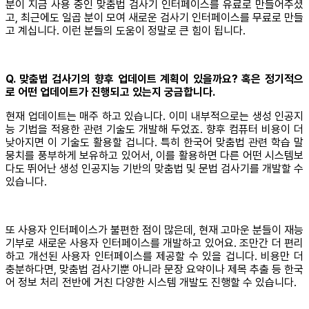
분이 지금 사용 중인 맞춤법 검사기 인터페이스를 유료로 만들어주셨
고, 최근에도 일곱 분이 모여 새로운 검사기 인터페이스를 무료로 만들
고 계십니다. 이런 분들의 도움이 정말로 큰 힘이 됩니다.
Q. 맞춤법 검사기의 향후 업데이트 계획이 있을까요? 혹은 정기적으
로 어떤 업데이트가 진행되고 있는지 궁금합니다.
현재 업데이트는 매주 하고 있습니다. 이미 내부적으로는 생성 인공지
능 기법을 적용한 관련 기술도 개발해 두었죠. 향후 컴퓨터 비용이 더
낮아지면 이 기술도 활용할 겁니다. 특히 한국어 맞춤법 관련 학습 말
뭉치를 풍부하게 보유하고 있어서, 이를 활용하면 다른 어떤 시스템보
다도 뛰어난 생성 인공지능 기반의 맞춤법 및 문법 검사기를 개발할 수
있습니다.
또 사용자 인터페이스가 불편한 점이 많은데, 현재 고마운 분들이 재능
기부로 새로운 사용자 인터페이스를 개발하고 있어요. 조만간 더 편리
하고 개선된 사용자 인터페이스를 제공할 수 있을 겁니다. 비용만 더
충분하다면, 맞춤법 검사기뿐 아니라 문장 요약이나 제목 추출 등 한국
어 정보 처리 전반에 거친 다양한 시스템 개발도 진행할 수 있습니다.