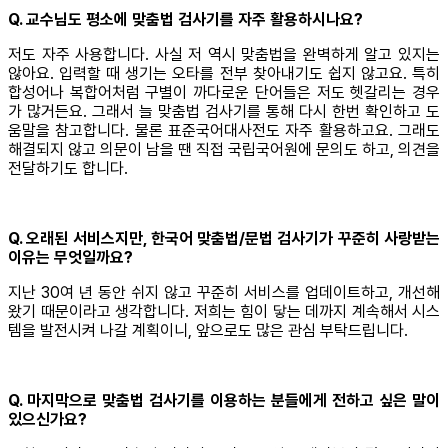
Q. 교수님도 평소에 맞춤법 검사기를 자주 활용하시나요?
저도 자주 사용합니다. 사실 저 역시 맞춤법을 완벽하게 알고 있지는
않아요. 입력할 때 생기는 오타를 전부 찾아내기도 쉽지 않고요. 특히
합성어나 복합어처럼 구별이 까다로운 단어들은 저도 헷갈리는 경우
가 많거든요. 그래서 늘 맞춤법 검사기를 통해 다시 한번 확인하고 도
움말을 참고합니다. 물론 표준국어대사전도 자주 활용하고요. 그래도
해결되지 않고 의문이 남을 땐 직접 국립국어원에 문의도 하고, 의견을
전달하기도 합니다.
Q. 오래된 서비스지만, 한국어 맞춤법/문법 검사기가 꾸준히 사랑받는
이유는 무엇일까요?
지난 30여 년 동안 쉬지 않고 꾸준히 서비스를 업데이트하고, 개선해
왔기 때문이라고 생각합니다. 저희는 힘이 닿는 데까지 계속해서 시스
템을 발전시켜 나갈 계획이니, 앞으로도 많은 관심 부탁드립니다.
Q. 마지막으로 맞춤법 검사기를 이용하는 분들에게 전하고 싶은 말이
있으신가요?