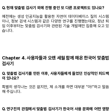
Q. 현재 맞춤법 검사기 외에 진행 중인 또 다른 프로젝트도 있나요?
예전에는 생성 인공지능을 활용한 자연어 데이터베이스 질의 시스템
이나, 정보 검색 시스템과 같은 다양한 연구를 진행했는데요. 정년 퇴
임 이후부터는 맞춤법 검사기와 관련된 기술 개발에만 집중해 오고 있
습니다.
Chapter 4. 사용자들과 오랜 세월 함께 해온 한국어 맞춤법
검사기
Q. 맞춤법 검사기를 만든 이후, 사용자들에게 들었던 인상적인 피드백
이 있나요?
특별히 생각나는 것은 없지만, 제 소개를 하면 대부분 “아!”하고 말씀
해 주십니다.
Q. 연구진의 관점에서 맞춤법 검사기가 한국어 사용 문화에 어떤 영향