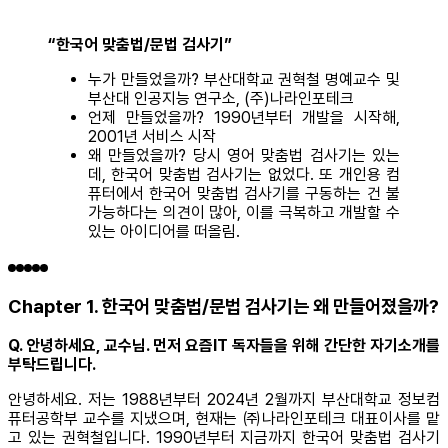
“한국어 맞춤법/문법 검사기”
누가 만들었을까? 부산대학교 권혁철 명예교수 및
부산대 인공지능 연구소, (주)나라인포테크
언제 만들었을까? 1990년부터 개발을 시작해,
2001년 서비스 시작
왜 만들었을까? 당시 영어 맞춤법 검사기는 있는
데, 한국어 맞춤법 검사기는 없었다. 또 개인용 컴
퓨터에서 한국어 맞춤법 검사기를 구동하는 건 불
가능하다는 의견이 많아, 이를 극복하고 개발할 수
있는 아이디어를 떠올림.
Chapter 1. 한국어 맞춤법/문법 검사기는 왜 만들어졌을까?
Q. 안녕하세요, 교수님. 먼저 요즘IT 독자들을 위해 간단한 자기소개를
부탁드립니다.
안녕하세요. 저는 1988년부터 2024년 2월까지 부산대학교 정보컴
퓨터공학부 교수를 지냈으며, 현재는 ㈜나라인포테크 대표이사를 맡
고 있는 권혁철입니다. 1990년부터 지금까지 한국어 맞춤법 검사기