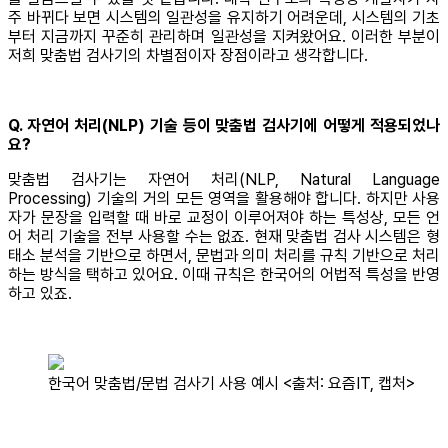
주 바뀌다 보면 시스템의 일관성을 유지하기 어려운데, 시스템의 기초
부터 지금까지 꾸준히 관리하며 일관성을 지켜왔어요. 이러한 부분이
저희 맞춤법 검사기의 차별점이자 장점이라고 생각합니다.
Q. 자연어 처리(NLP) 기술 등이 맞춤법 검사기에 어떻게 적용되었나
요?
맞춤법 검사기는 자연어 처리(NLP, Natural Language
Processing) 기술의 거의 모든 영역을 활용해야 합니다. 하지만 사용
자가 문장을 입력할 때 바로 교정이 이루어져야 하는 특성상, 모든 언
어 처리 기술을 전부 사용할 수는 없죠. 현재 맞춤법 검사 시스템은 형
태소 분석을 기반으로 하면서, 문법과 의미 처리를 규칙 기반으로 처리
하는 방식을 택하고 있어요. 이때 규칙은 한국어의 어법적 특성을 반영
하고 있죠.
한국어 맞춤법/문법 검사기 사용 예시 <출처: 요즘IT, 캡처>