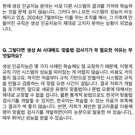
현재 생성 인공지능 분야는 서로 다른 시스템의 결과를 가져와 학습하
는 것을 문제 삼지 않습니다. 그러다 보니 모든 시스템의 성능이 비슷
해지고 있죠. 2024년 7월부터는 이를 막는 조치를 해서, 그 이후에 만
들어진 규칙은 생성 인공지능이 제대로 고치지 못하는 상황이 되었습
니다.
Q. 그렇다면 생성 AI 시대에도 맞춤법 검사기가 꼭 필요한 이유는 무
엇일까요?
생성 인공지능은 몇 가지 사례만 학습해도 잘 교정하기 때문에, 이렇게
규칙 기반 시스템의 성능을 따라잡는 게 어렵지 않습니다. 비용도 거의
들지 않고요. 하지만 처음부터 규칙 기반으로 만들어진 시스템은 규칙
을 만들고 검증하는 데 정말 오랜 시간이 걸립니다. 결국 저희가 개발
을 포기하면, 앞으로 새로운 유형의 맞춤법이나 문법 오류에 대해서는
제대로 교정할 수 없을 겁니다. 물론 통계적 방법으로도 한국어 맞춤법
검사기를 개발할 수 있지만, 한국어는 학습할 수 있는 자료가 부족해
그 결과가 썩 좋지 않습니다. 반면, 저희가 제안한 알고리즘을 이용해
영어 맞춤법 검사기를 개발하면(이미 논문으로 발표한 바 있습니다),
매우 뛰어난 성능을 얻을 수 있습니다.