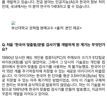
를 개발하고 있습니다. 전공 분야는 인공지능(AI)과 한국어 정보 처리
인데, 국내에서는 이 분야 연구자 1세대라고 할 수 있습니다.
부산대학교 권혁철 명예교수 <출처: 본인 제공>
Q. 처음 ‘한국어 맞춤법/문법 검사기’를 개발하게 된 계기는 무엇인가
요?
1990년 당시만 해도 개인용 컴퓨터(PC)의 주메모리 크기가 512킬로
바이트(KB)를 넘지 않았어요. 그래서 그 당시의 기술로는 개인용 컴
퓨터에서 한국어 맞춤법 검사기를 사용하는 게 불가능했죠. 한국어 단
어 15만 개를 주기억장치에 저장할 수 있는 새로운 아이디어가 떠올랐
습니다. 이 아이디어는 한국어 한 단어를 평균 3.5바이트(Byte) 정도
로 저장할 수 있는 아주 획기적인 방법이었죠. 아직 이 기술의 구체적
인 원리는 외부에 공식적으로 발표하지 않았습니다. 저는 이 기술을 바
탕으로 1991년에 한국어 맞춤법 검사기를 만들어 발표했고, 지금까지
꾸준히 개발을 이어오고 있어요.