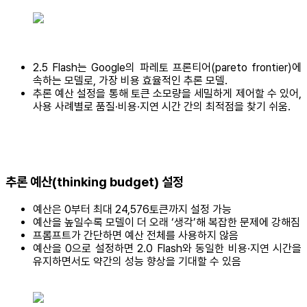
2.5 Flash는 Google의 파레토 프론티어(pareto frontier)에
속하는 모델로, 가장 비용 효율적인 추론 모델.
추론 예산 설정을 통해 토큰 소모량을 세밀하게 제어할 수 있어,
사용 사례별로 품질·비용·지연 시간 간의 최적점을 찾기 쉬움.
추론 예산(thinking budget) 설정
예산은 0부터 최대 24,576토큰까지 설정 가능
예산을 높일수록 모델이 더 오래 ‘생각’해 복잡한 문제에 강해짐
프롬프트가 간단하면 예산 전체를 사용하지 않음
예산을 0으로 설정하면 2.0 Flash와 동일한 비용·지연 시간을
유지하면서도 약간의 성능 향상을 기대할 수 있음