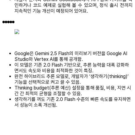
인하거나 코드 예제로 실험해 볼 수 있으며, 정식 출시 전까지
지속적인 기능 개선이 예정되어 있어요.
Google은 Gemini 2.5 Flash의 미리보기 버전을 Google AI
Studio와 Vertex AI를 통해 공개함.
이 모델은 기존 2.0 Flash 기반으로, 추론 능력을 대폭 강화하
면서도 속도와 비용을 최적화한 것이 특징.
완전 하이브리드 추론 모델로, 개발자가 ‘생각하기(thinking)’
기능을 선택적으로 켜고 끌 수 있음.
Thinking budget(추론 예산) 설정을 통해 품질, 비용, 지연 시
간 간 최적의 균형을 조절할 수 있음.
생각하기를 꺼도 기존 2.0 Flash 수준의 빠른 속도를 유지하면
서 성능이 소폭 개선됨.