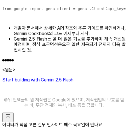
from google import genaiclient = genai.Client(api_key="
개발자 문서에서 상세한 API 참조와 추론 가이드를 확인하거나,
Gemini Cookbook의 코드 예제부터 시작.
Gemini 2.5 Flash는 곧 더 많은 기능을 추가하며 계속 개선될
예정이며, 정식 프로덕션용으로 일반 제공되기 전까지 더욱 발
전시킬 것.
<원문>
Start building with Gemini 2.5 Flash
©위 번역글의 원 저작권은 Google에 있으며, 저작권법의 보호를 받
는 바, 무단 전재와 복사, 배포 등을 금합니다.
에디터가 직접 고른 실무 인사이트 매주 목요일에 만나요.