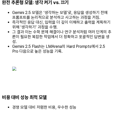
완전 추론형 모델: 생각 켜기 vs. 끄기
Gemini 2.5 모델은 ‘생각하는 모델’로, 응답을 생성하기 전에
프롬프트를 논리적으로 분석하고 사고하는 과정을 거침.
즉각적인 응답 대신, 입력을 더 깊이 이해하고 출력을 계획하기
위해 ‘생각하기’ 과정을 수행.
그 결과 이는 수학 문제 해결이나 연구 분석처럼 여러 단계의 추
론이 필요한 복잡한 작업에서 더 정확하고 포괄적인 답변을 생
성.
Gemini 2.5 Flash는 LMArena의 Hard Prompts에서 2.5
Pro 다음으로 높은 성능을 기록.
비용 대비 성능 최적 모델
경쟁 모델 대비 저렴한 비용, 우수한 성능