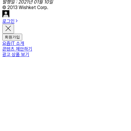
발행일 : 2021년 01월 10일
© 2013 Wishket Corp.
로그인
회원가입
요즘IT 소개
콘텐츠 제안하기
광고 상품 보기