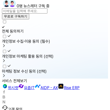
0명 뉴스레터 구독 중
무료로 구독하기
전체 동의하기
개인정보 수집·이용 동의
(필수)
개인정보 마케팅 활용 동의
(선택)
마케팅 정보 수신 동의
(선택)
서비스 전체보기
위시켓
요즘IT
AIDP - AX
Rise ERP
고객 문의