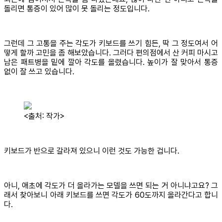
돌리면 통증이 있어 많이 못 돌리는 정도입니다.
그런데 그 고통을 주는 각도가 키보드를 쓰기 힘든, 딱 그 정도여서 어
떻게 할까 고민을 좀 해보았습니다. 그러다 편의점에서 산 커피 마시고
남은 패트병을 밑에 깔아 각도를 올렸습니다. 높이가 잘 맞아서 통증
없이 잘 쓰고 있습니다.
<출처: 작가>
키보드가 반으로 갈라져 있으니 이런 것도 가능한 겁니다.
아니, 애초에 각도가 더 올라가는 모델을 쓰면 되는 거 아니냐고요? 그
래서 찾아보니 아래 키보드를 쓰면 각도가 60도까지 올라간다고 합니
다.