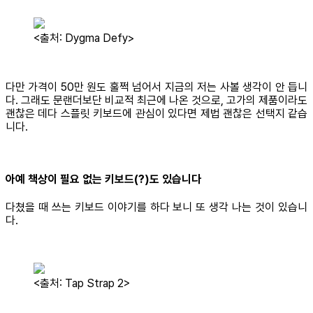
<출처: Dygma Defy>
다만 가격이 50만 원도 훌쩍 넘어서 지금의 저는 사볼 생각이 안 듭니
다. 그래도 문랜더보단 비교적 최근에 나온 것으로, 고가의 제품이라도
괜찮은 데다 스플릿 키보드에 관심이 있다면 제법 괜찮은 선택지 같습
니다.
아예 책상이 필요 없는 키보드(?)도 있습니다
다쳤을 때 쓰는 키보드 이야기를 하다 보니 또 생각 나는 것이 있습니
다.
<출처: Tap Strap 2>