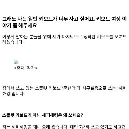
그래도 나는 일반 키보드가 너무 사고 싶어요. 키보드 여정 이
야기 좀 해주세요
이렇게 말하는 분들을 위해 제가 마지막으로 정착한 키보드를 보여드
리겠습니다.
<출처: 작가>
집에서 쓰고 있는 스플릿 키보드 ‘문랜더’와 사무실용으로 쓰는 ‘해피
해킹’입니다.
스플릿 키보드가 아닌 해피해킹은 왜 쓰세요?
저는 해피해킹을 꽤나 오래 썼습니다. 대략 7년째 쓰고 있기도 하고요.