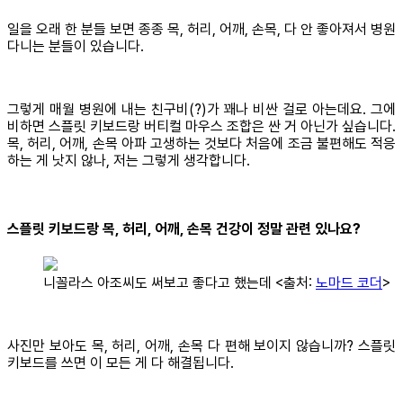
일을 오래 한 분들 보면 종종 목, 허리, 어깨, 손목, 다 안 좋아져서 병원
다니는 분들이 있습니다.
그렇게 매월 병원에 내는 친구비(?)가 꽤나 비싼 걸로 아는데요. 그에
비하면 스플릿 키보드랑 버티컬 마우스 조합은 싼 거 아닌가 싶습니다.
목, 허리, 어깨, 손목 아파 고생하는 것보다 처음에 조금 불편해도 적응
하는 게 낫지 않나, 저는 그렇게 생각합니다.
스플릿 키보드랑 목, 허리, 어깨, 손목 건강이 정말 관련 있나요?
니꼴라스 아조씨도 써보고 좋다고 했는데 <출처:
노마드 코더
>
사진만 보아도 목, 허리, 어깨, 손목 다 편해 보이지 않습니까? 스플릿
키보드를 쓰면 이 모든 게 다 해결됩니다.