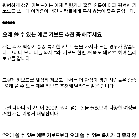
평범하게 생긴 키보드에는 이제 질렸거나 혹은 손목이 아파 평범한 키
보드를 쓰는데 어려움이 생긴 사람들에게 특히 효능이 좋은 글입니다.
오래 쓸 수 있는 예쁜 키보드 추천 좀 해주세요
저는 회사 책상에 종종 특이한 키보드들을 가져다 두는 경우가 많습니
다. 그러다 보니 다들 와서 “와, 키보드 한번 쳐 봐도 돼요?” 하며 눌러
보고들 갑니다.
그렇게 키보드를 열심히 쳐보고 나서는 더 관심이 생긴 사람들은 종종
“오래 쓸 수 있는 예쁜 키보드 추천해 달라”는 말을 합니다.
그럴 때마다 키보드에 200만 원이 넘는 돈을 들였으며 다양한 여정을
거친 저는 이렇게 대답합니다.
“오래 쓸 수 있는 예쁜 키보드보다 오래 쓸 수 있는 육체가 더 좋지 않