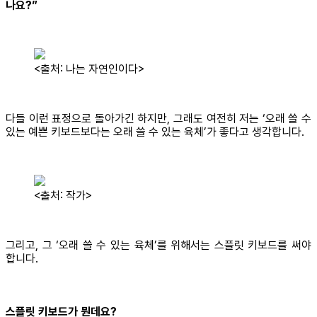
나요?”
<출처: 나는 자연인이다>
다들 이런 표정으로 돌아가긴 하지만, 그래도 여전히 저는 ‘오래 쓸 수
있는 예쁜 키보드보다는 오래 쓸 수 있는 육체’가 좋다고 생각합니다.
<출처: 작가>
그리고, 그 ‘오래 쓸 수 있는 육체’를 위해서는 스플릿 키보드를 써야
합니다.
스플릿 키보드가 뭔데요?