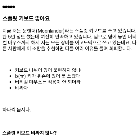
스플릿 키보드 좋아요
지금 저는 문랜더(Moonlander)라는 스플릿 키보드를 쓰고 있습니다.
한 5년 정도 썼는데 여전히 만족하고 있습니다. 덤으로 옆에 놓인 버티
컬 마우스까지 해서 저는 모든 장비를 어고노믹으로 쓰고 있는데요. 다
른 사람에게 이 조합을 추천하면 다들 여러 이유를 들며 회피합니다.
키보드 나뉘어 있어 불편하지 않냐
b(ㅠ) 키가 왼손에 있어 못 쓰겠다
버티컬 마우스는 적응이 안 되더라
비싸다
하나씩 봅시다.
스플릿 키보드 비싸지 않나?