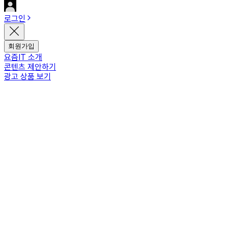
로그인
회원가입
요즘IT 소개
콘텐츠 제안하기
광고 상품 보기