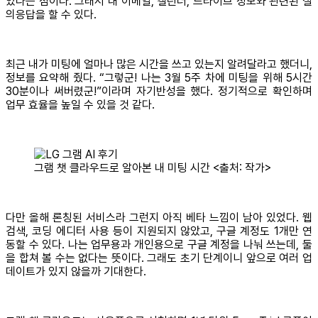
있다는 점이다. 그래서 내 이메일, 캘린더, 드라이브 정보와 관련된 질
의응답을 할 수 있다.
최근 내가 미팅에 얼마나 많은 시간을 쓰고 있는지 알려달라고 했더니,
정보를 요약해 줬다. “그렇군! 나는 3월 5주 차에 미팅을 위해 5시간
30분이나 써버렸군!”이라며 자기반성을 했다. 정기적으로 확인하며
업무 효율을 높일 수 있을 것 같다.
그램 챗 클라우드로 알아본 내 미팅 시간 <출처: 작가>
다만 올해 론칭된 서비스라 그런지 아직 베타 느낌이 남아 있었다. 웹
검색, 코딩 에디터 사용 등이 지원되지 않았고, 구글 계정도 1개만 연
동할 수 있다. 나는 업무용과 개인용으로 구글 계정을 나눠 쓰는데, 둘
을 합쳐 볼 수는 없다는 뜻이다. 그래도 초기 단계이니 앞으로 여러 업
데이트가 있지 않을까 기대한다.