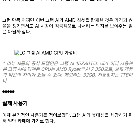
그런 만큼 어쩌면 이번 그램 AI가 AMD 칩셋을 탑재한 것은 가격과 효
율을 챙기면서도 AI 시장에 적극적으로 나서려는 의지를 보여주는 일
은 아닐까 싶다.
* 리뷰 제품의 공식 모델명은 그램 AI 15Z80T다. 내가 미리 사용해
본 그램 AI에 탑재된 CPU는 AMD Ryzen™ AI 7 350으로, 실제 제품
과 약간의 차이가 있을 수 있다. 메모리는 32GB, 저장장치는 1TB이
다.
실제 사용기
이제 본격적인 사용기를 적어보겠다. 그램 AI의 휴대성을 체감하기 위
해 일단 카페에 가기로 했다.