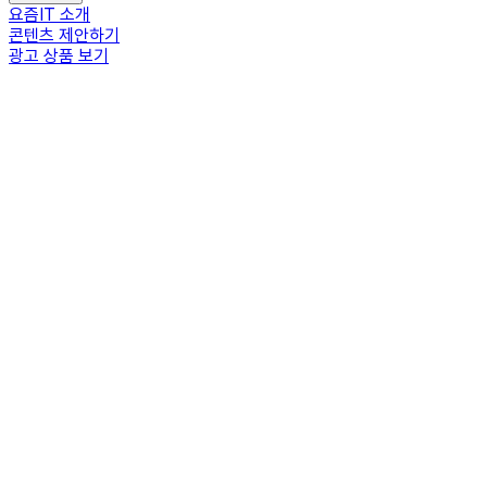
요즘IT 소개
콘텐츠 제안하기
광고 상품 보기