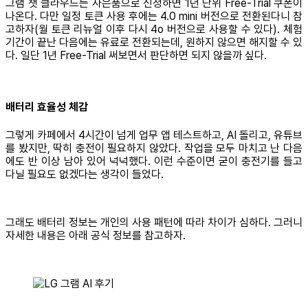
그램 챗 클라우드는 사은품으로 신청하면 1년 단위 Free-Trial 쿠폰이
나온다. 다만 일정 토큰 사용 후에는 4.0 mini 버전으로 전환된다니 참
고하자(월 토큰 리뉴얼 이후 다시 4o 버전으로 사용할 수 있다). 체험
기간이 끝난 다음에는 유료로 전환되는데, 원하지 않으면 해지할 수 있
다. 일단 1년 Free-Trial 써보면서 판단하면 되지 않을까 싶다.
배터리 효율성 체감
그렇게 카페에서 4시간이 넘게 업무 앱 테스트하고, AI 돌리고, 유튜브
를 봤지만, 딱히 충전이 필요하지 않았다. 작업을 모두 마치고 난 다음
에도 반 이상 남아 있어 넉넉했다. 이런 수준이면 굳이 충전기를 들고
다닐 필요도 없겠다는 생각이 들었다.
그래도 배터리 정보는 개인의 사용 패턴에 따라 차이가 심하다. 그러니
자세한 내용은 아래 공식 정보를 참고하자.