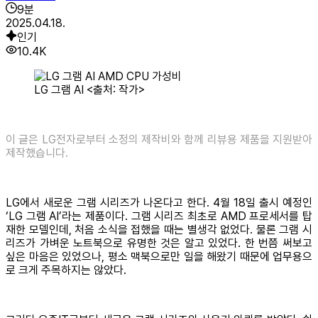
9
분
2025.04.18.
인기
10.4K
LG 그램 AI <출처: 작가>
이 글은 LG전자로부터 소정의 제작비와 함께 리뷰용 제품을 지원받아
제작했습니다.
LG에서 새로운 그램 시리즈가 나온다고 한다. 4월 18일 출시 예정인
‘LG 그램 AI’라는 제품이다. 그램 시리즈 최초로 AMD 프로세서를 탑
재한 모델인데, 처음 소식을 접했을 때는 별생각 없었다. 물론 그램 시
리즈가 가벼운 노트북으로 유명한 것은 알고 있었다. 한 번쯤 써보고
싶은 마음은 있었으나, 평소 맥북으로만 일을 해왔기 때문에 업무용으
로 크게 주목하지는 않았다.