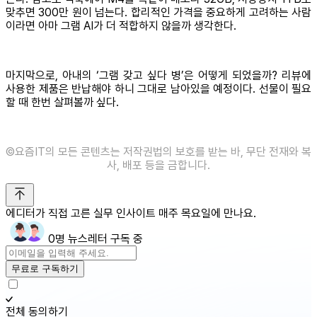
맞추면 300만 원이 넘는다. 합리적인 가격을 중요하게 고려하는 사람
이라면 아마 그램 AI가 더 적합하지 않을까 생각한다.
마지막으로, 아내의 ‘그램 갖고 싶다 병’은 어떻게 되었을까? 리뷰에
사용한 제품은 반납해야 하니 그대로 남아있을 예정이다. 선물이 필요
할 때 한번 살펴볼까 싶다.
©요즘IT의 모든 콘텐츠는 저작권법의 보호를 받는 바, 무단 전재와 복
사, 배포 등을 금합니다.
에디터가 직접 고른 실무 인사이트 매주 목요일에 만나요.
0명 뉴스레터 구독 중
무료로 구독하기
전체 동의하기