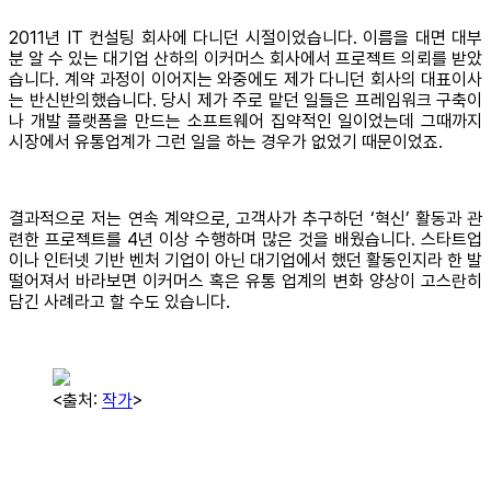
2011년 IT 컨설팅 회사에 다니던 시절이었습니다. 이름을 대면 대부
분 알 수 있는 대기업 산하의 이커머스 회사에서 프로젝트 의뢰를 받았
습니다. 계약 과정이 이어지는 와중에도 제가 다니던 회사의 대표이사
는 반신반의했습니다. 당시 제가 주로 맡던 일들은 프레임워크 구축이
나 개발 플랫폼을 만드는 소프트웨어 집약적인 일이었는데 그때까지
시장에서 유통업계가 그런 일을 하는 경우가 없었기 때문이었죠.
결과적으로 저는 연속 계약으로, 고객사가 추구하던 ‘혁신’ 활동과 관
련한 프로젝트를 4년 이상 수행하며 많은 것을 배웠습니다. 스타트업
이나 인터넷 기반 벤처 기업이 아닌 대기업에서 했던 활동인지라 한 발
떨어져서 바라보면 이커머스 혹은 유통 업계의 변화 양상이 고스란히
담긴 사례라고 할 수도 있습니다.
<출처:
작가
>