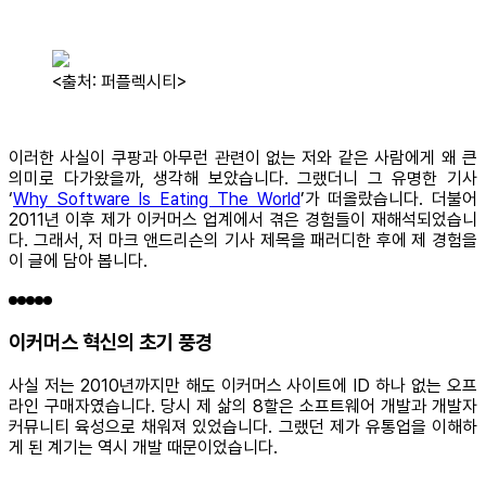
<출처: 퍼플렉시티>
이러한 사실이 쿠팡과 아무런 관련이 없는 저와 같은 사람에게 왜 큰
의미로 다가왔을까, 생각해 보았습니다. 그랬더니 그 유명한 기사
‘
Why Software Is Eating The World
’가 떠올랐습니다. 더불어
2011년 이후 제가 이커머스 업계에서 겪은 경험들이 재해석되었습니
다. 그래서, 저 마크 앤드리슨의 기사 제목을 패러디한 후에 제 경험을
이 글에 담아 봅니다.
이커머스 혁신의 초기 풍경
사실 저는 2010년까지만 해도 이커머스 사이트에 ID 하나 없는 오프
라인 구매자였습니다. 당시 제 삶의 8할은 소프트웨어 개발과 개발자
커뮤니티 육성으로 채워져 있었습니다. 그랬던 제가 유통업을 이해하
게 된 계기는 역시 개발 때문이었습니다.