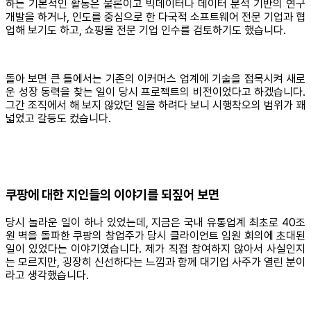
하는 기본적인 활동은 물론이고 빅데이터나 데이터 분석 기반의 연구
개발을 하거나, 인도를 중심으로 한 다국적 소프트웨어 전문 기업과 협
업해 보기도 하고, 쇼핑몰 전문 기업 인수를 검토하기도 했습니다.
돌아 보면 큰 틀에서는 기존의 이커머스 업계에 기술을 접목시켜 새로
운 성장 동력을 찾는 일이 당시 프로젝트의 비전이었다고 하겠습니다.
그간 조직에서 해 보지 않았던 일을 하려다 보니 시행착오의 범위가 꽤
넓었고 갈등도 컸습니다.
쿠팡에 대한 지인들의 이야기를 되짚어 보면
당시 놀라운 일이 하나 있었는데, 지금은 국내 유통업계 최초로 40조
원 벽을 돌파한 쿠팡의 창업주가 당시 클라이언트 임원 회의에 초대된
일이 있었다는 이야기였습니다. 제가 직접 참여하지 않아서 사실인지
는 모르지만, 굉장히 신선하다는 느낌과 함께 대기업 사주가 열린 분이
라고 생각했습니다.