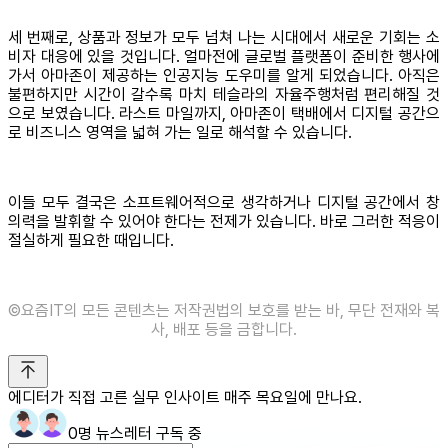
세 번째로, 상품과 정보가 모두 넘쳐 나는 시대에서 새로운 기회는 소
비자 대응에 있을 것입니다. 얼마전에 글로벌 플랫폼이 준비한 행사에
가서 아마존이 제공하는 인공지능 도우미를 알게 되었습니다. 아직은
불편하지만 시간이 갈수록 마치 테슬라의 자율주행처럼 편리해질 것
으로 보였습니다. 라스트 마일까지, 아마존이 택배에서 디지털 공간으
로 비즈니스 영역을 넓혀 가는 일로 해석할 수 있습니다.
이들 모두 결국은 소프트웨어적으로 생각하거나 디지털 공간에서 창
의력을 발휘할 수 있어야 한다는 전제가 있습니다. 바로 그러한 적응이
절실하게 필요한 때입니다.
©️요즘IT의 모든 콘텐츠는 저작권법의 보호를 받는 바, 무단 전재와 복
사, 배포 등을 금합니다.
에디터가 직접 고른 실무 인사이트 매주 목요일에 만나요.
0명 뉴스레터 구독 중