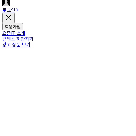
로그인
회원가입
요즘IT 소개
콘텐츠 제안하기
광고 상품 보기