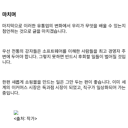
마치며
마지막으로 이러한 유통업의 변화에서 우리가 무엇을 배울 수 있는지
첨언하는 것으로 글을 마치겠습니다.
우선 전통의 강자들은 소프트웨어를 이해한 사람들을 최고 경영자 주
변에 두어야 합니다. 그렇지 못하면 반드시 후회할 일들이 벌어질 것입
니다.
한편 새롭게 쇼핑몰을 만드는 일은 그만 두는 편이 좋습니다. 이미 세
계의 이커머스 시장은 독과점 시장이 되었고, 직구가 일상화되어 가는
중입니다.
<출처: 작가>