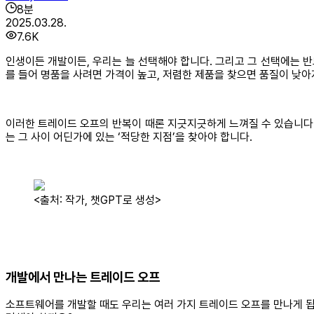
8
분
2025.03.28.
7.6K
인생이든 개발이든, 우리는 늘 선택해야 합니다. 그리고 그 선택에는 반
를 들어 명품을 사려면 가격이 높고, 저렴한 제품을 찾으면 품질이 낮아
이러한 트레이드 오프의 반복이 때론 지긋지긋하게 느껴질 수 있습니다.
는 그 사이 어딘가에 있는 ‘적당한 지점’을 찾아야 합니다.
<출처: 작가, 챗GPT로 생성>
개발에서 만나는 트레이드 오프
소프트웨어를 개발할 때도 우리는 여러 가지 트레이드 오프를 만나게 됩