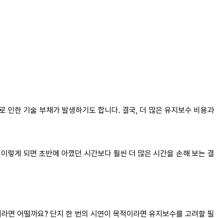
로 인한 기술 부채가 발생하기도 합니다. 결국, 더 많은 유지보수 비용과
 이렇게 되면 초반에 아꼈던 시간보다 훨씬 더 많은 시간을 손해 보는 결
)이라면 어떨까요? 단지 한 번의 시연이 목적이라면 유지보수를 고려할 필