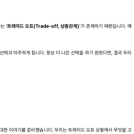
는 ‘
트레이드 오프(Trade-off, 상충관계)
’가 존재하기 때문입니다. 예
택과 마주하게 됩니다. 항상 더 나은 선택을 하기 원한다면, 결국 우리
 대한 이야기를 준비했습니다. 우리는 트레이드 오프 상황에서 무엇을 고