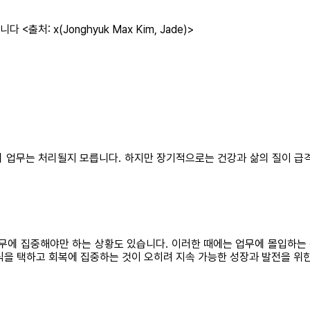
처: x(Jonghyuk Max Kim, Jade)>
 업무는 처리될지 모릅니다. 하지만 장기적으로는 건강과 삶의 질이 급
에 집중해야만 하는 상황도 있습니다. 이러한 때에는 업무에 몰입하는 편
식을 택하고 회복에 집중하는 것이 오히려 지속 가능한 성장과 발전을 위