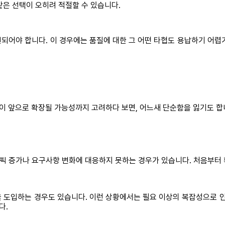
같은 선택이 오히려 적절할 수 있습니다.
되어야 합니다. 이 경우에는 품질에 대한 그 어떤 타협도 용납하기 어렵
이 앞으로 확장될 가능성까지 고려하다 보면, 어느새 단순함을 잃기도 합
픽 증가나 요구사항 변화에 대응하지 못하는 경우가 있습니다. 처음부터 
 도입하는 경우도 있습니다. 이런 상황에서는 필요 이상의 복잡성으로 인
다.