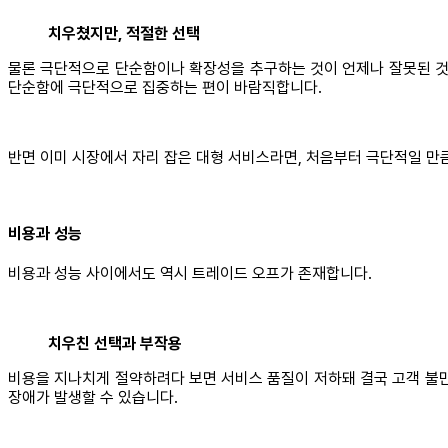
치우쳤지만, 적절한 선택
물론 극단적으로 단순함이나 확장성을 추구하는 것이 언제나 잘못된 것은 아
단순함에 극단적으로 집중하는 편이 바람직합니다.
반면 이미 시장에서 자리 잡은 대형 서비스라면, 처음부터 극단적일 만
비용과 성능
비용과 성능 사이에서도 역시 트레이드 오프가 존재합니다.
치우친 선택과 부작용
비용을 지나치게 절약하려다 보면 서비스 품질이 저하돼 결국 고객 불만
장애가 발생할 수 있습니다.