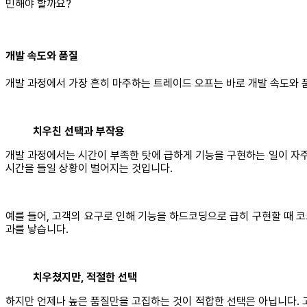
민해야 할까요?
개발 속도와 품질
개발 과정에서 가장 흔히 마주하는 트레이드 오프는 바로 개발 속도와 
치우친 선택과 부작용
개발 과정에서는 시간이 부족한 탓에 급하게 기능을 구현하는 일이 자주 
시간을 들일 상황이 벌어지는 것입니다.
예를 들어, 고객의 요구로 인해 기능을 하드코딩으로 급히 구현할 때 코
과를 낳습니다.
치우쳤지만, 적절한 선택
하지만 언제나 높은 품질만을 고집하는 것이 적합한 선택은 아닙니다. 고