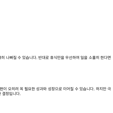
격히 나빠질 수 있습니다. 반대로 휴식만을 우선하여 일을 소홀히 한다면
이 오히려 꼭 필요한 성과와 성장으로 이어질 수 있습니다. 하지만 극
한 결정입니다.