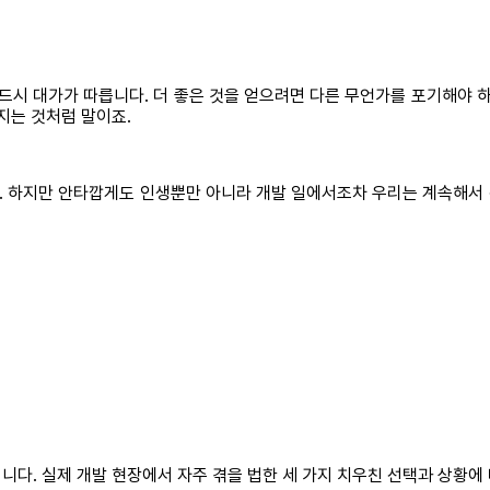
드시 대가가 따릅니다. 더 좋은 것을 얻으려면 다른 무언가를 포기해야 하
지는 것처럼 말이죠.
 하지만 안타깝게도 인생뿐만 아니라 개발 일에서조차 우리는 계속해서 선
니다. 실제 개발 현장에서 자주 겪을 법한 세 가지 치우친 선택과 상황에