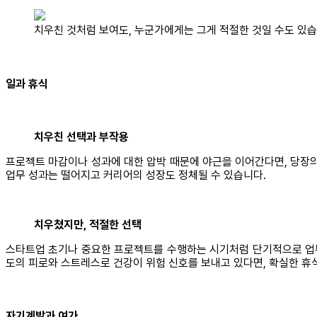
치우친 것처럼 보여도, 누군가에게는 그게 적절한 것일 수도 있습니다 <출
일과 휴식
치우친 선택과 부작용
프로젝트 마감이나 성과에 대한 압박 때문에 야근을 이어간다면, 당장의
업무 성과는 떨어지고 커리어의 성장도 정체될 수 있습니다.
치우쳤지만, 적절한 선택
스타트업 초기나 중요한 프로젝트를 수행하는 시기처럼 단기적으로 업무
도의 피로와 스트레스로 건강이 위험 신호를 보내고 있다면, 확실한 휴
자기계발과 여가