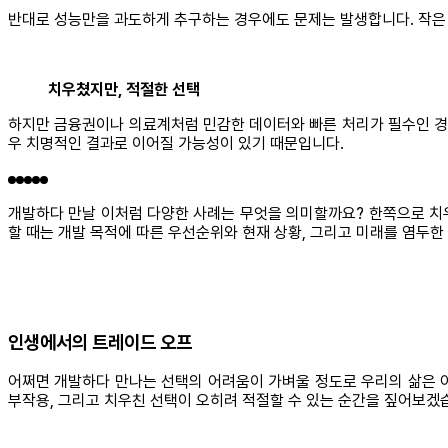
반대로 성능만을 과도하게 추구하는 경우에도 문제는 발생합니다. 작은 
치우쳤지만, 적절한 선택
하지만 금융권이나 의료계처럼 민감한 데이터와 빠른 처리가 필수인 경우
우 치명적인 결과로 이어질 가능성이 있기 때문입니다.
개발하다 만날 이처럼 다양한 사례는 무엇을 의미할까요? 한쪽으로 치우
할 때는 개발 목적에 따른 우선순위와 현재 상황, 그리고 미래를 염두
인생에서의 트레이드 오프
어쩌면 개발하다 만나는 선택의 어려움이 가벼울 정도로 우리의 삶은 
부작용, 그리고 치우친 선택이 오히려 적절할 수 있는 순간을 짚어보겠