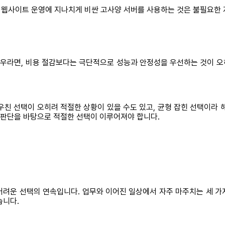
웹사이트 운영에 지나치게 비싼 고사양 서버를 사용하는 것은 불필요한 
라면, 비용 절감보다는 극단적으로 성능과 안정성을 우선하는 것이 오히
친 선택이 오히려 적절한 상황이 있을 수도 있고, 균형 잡힌 선택이라 
한 판단을 바탕으로 적절한 선택이 이루어져야 합니다.
어려운 선택의 연속입니다. 업무와 이어진 일상에서 자주 마주치는 세 가
습니다.