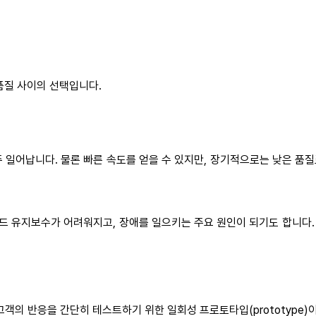
품질 사이의 선택입니다.
일어납니다. 물론 빠른 속도를 얻을 수 있지만, 장기적으로는 낮은 품질
드 유지보수가 어려워지고, 장애를 일으키는 주요 원인이 되기도 합니다.
객의 반응을 간단히 테스트하기 위한 일회성 프로토타입(prototype