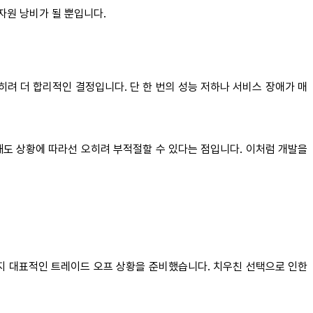
자원 낭비가 될 뿐입니다.
려 더 합리적인 결정입니다. 단 한 번의 성능 저하나 서비스 장애가 매
해도 상황에 따라선 오히려 부적절할 수 있다는 점입니다. 이처럼 개발을
지 대표적인 트레이드 오프 상황을 준비했습니다. 치우친 선택으로 인한