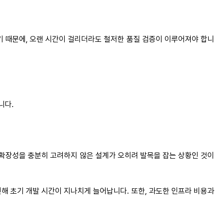
기 때문에, 오랜 시간이 걸리더라도 철저한 품질 검증이 이루어져야 합니
니다.
확장성을 충분히 고려하지 않은 설계가 오히려 발목을 잡는 상황인 것이
해 초기 개발 시간이 지나치게 늘어납니다. 또한, 과도한 인프라 비용과