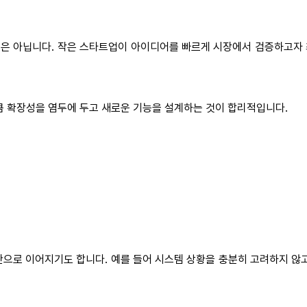
닙니다. 작은 스타트업이 아이디어를 빠르게 시장에서 검증하고자 최소 기능 제
큼 확장성을 염두에 두고 새로운 기능을 설계하는 것이 합리적입니다.
으로 이어지기도 합니다. 예를 들어 시스템 상황을 충분히 고려하지 않