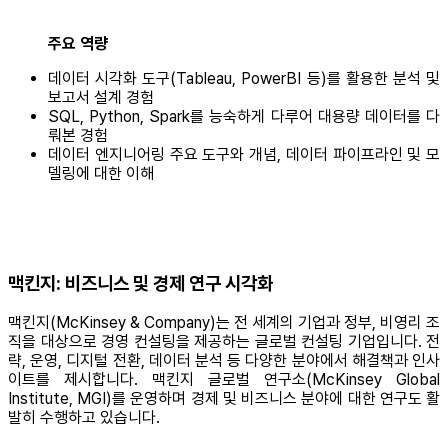
주요 역량
데이터 시각화 도구(Tableau, PowerBI 등)를 활용한 분석 및
보고서 설계 경험
SQL, Python, Spark를 능숙하게 다루어 대용량 데이터를 다
뤄본 경험
데이터 엔지니어링 주요 도구와 개념, 데이터 파이프라인 및 모
델링에 대한 이해
맥킨지: 비즈니스 및 경제 연구 시각화
맥킨지(McKinsey & Company)는 전 세계의 기업과 정부, 비영리 조
직을 대상으로 경영 컨설팅을 제공하는 글로벌 컨설팅 기업입니다. 전
략, 운영, 디지털 전환, 데이터 분석 등 다양한 분야에서 해결책과 인사
이트를 제시합니다. 맥킨지 글로벌 연구소(McKinsey Global
Institute, MGI)를 운영하며 경제 및 비즈니스 분야에 대한 연구도 활
발히 수행하고 있습니다.