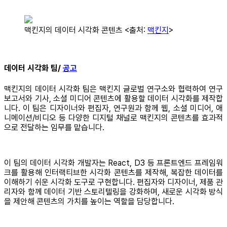
맥킨지의 데이터 시각화 콘텐츠 <출처:
맥킨지
>
데이터 시각화 팀/
공고
맥킨지의 데이터 시각화 팀은 맥킨지 글로벌 연구소와 협력하여 연구
보고서와 기사, 소셜 미디어 콘텐츠에 활용할 데이터 시각화를 제작합
니다. 이 팀은 디자이너와 편집자, 연구원과 함께 웹, 소셜 미디어, 애
니메이션/비디오 등 다양한 디지털 채널로 맥킨지의 콘텐츠를 효과적
으로 전달하는 임무를 맡습니다.
이 팀의 데이터 시각화 개발자는 React, D3 등 프론트엔드 프레임워
크를 활용해 인터랙티브한 시각화 콘텐츠를 제작해, 복잡한 데이터를
이해하기 쉬운 시각화 도구로 구현합니다. 편집자와 디자이너, 제품 관
리자와 함께 데이터 기반 스토리텔링을 강화하며, 새로운 시각화 방식
을 제안해 콘텐츠의 가치를 높이는 역할을 담당합니다.