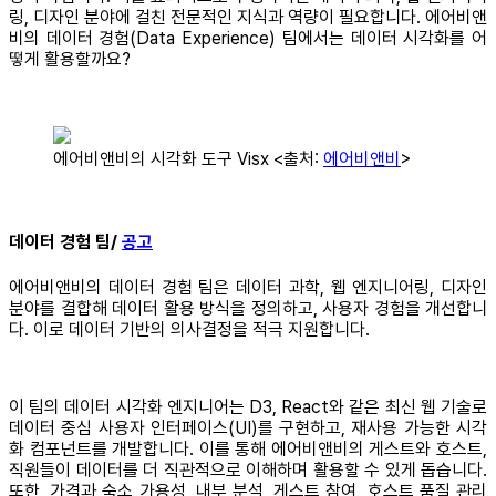
링, 디자인 분야에 걸친 전문적인 지식과 역량이 필요합니다. 에어비앤
비의 데이터 경험(Data Experience) 팀에서는 데이터 시각화를 어
떻게 활용할까요?
에어비앤비의 시각화 도구 Visx <출처:
에어비앤비
>
데이터 경험 팀/
공고
에어비앤비의 데이터 경험 팀은 데이터 과학, 웹 엔지니어링, 디자인
분야를 결합해 데이터 활용 방식을 정의하고, 사용자 경험을 개선합니
다. 이로 데이터 기반의 의사결정을 적극 지원합니다.
이 팀의 데이터 시각화 엔지니어는 D3, React와 같은 최신 웹 기술로
데이터 중심 사용자 인터페이스(UI)를 구현하고, 재사용 가능한 시각
화 컴포넌트를 개발합니다. 이를 통해 에어비앤비의 게스트와 호스트,
직원들이 데이터를 더 직관적으로 이해하며 활용할 수 있게 돕습니다.
또한, 가격과 숙소 가용성, 내부 분석, 게스트 참여, 호스트 품질 관리