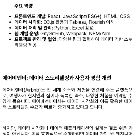
주요 역량
프론트엔드 개발:
React, JavaScript(ES6+), HTML, CSS
데이터 시각화:
D3.js 활용과 Tableau, Flourish 이해
데이터 처리 및 관리:
Python, Excel 활용
웹 개발 운영:
Git/GitHub, Webpack, NPM/Yarn
프로젝트 관리 및 협업:
다양한 팀과 협력하여 데이터 기반 스토
리텔링 제공
에어비앤비: 데이터 스토리텔링과 사용자 경험 개선
에어비앤비(Airbnb)는 전 세계 숙소와 체험을 연결해 주는 플랫폼으
로, 여행자가 현지인의 집이나 독특한 숙소, 다양한 체험을 예약할 수
있게 돕습니다. 에어비앤비에서는 데이터 시각화와 이를 활용한 데이
터 스토리텔링 수요가 빠르게 증가하고 있다고 합니다.
하지만, 데이터 시각화나 데이터 애플리케이션의 설계는 결코 쉬운 과
정이 아닙니다. 이를 효과적으로 수행하려면 데이터 과학, 웹 엔지니어