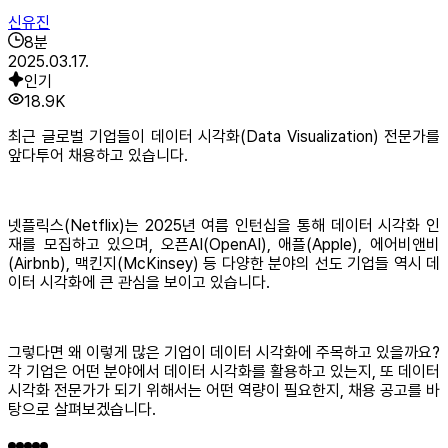
신유진
8
분
2025.03.17.
인기
18.9K
최근 글로벌 기업들이 데이터 시각화(Data Visualization) 전문가를
앞다투어 채용하고 있습니다.
넷플릭스(Netflix)는 2025년 여름 인턴십을 통해 데이터 시각화 인
재를 모집하고 있으며, 오픈AI(OpenAI), 애플(Apple), 에어비앤비
(Airbnb), 맥킨지(McKinsey) 등 다양한 분야의 선도 기업들 역시 데
이터 시각화에 큰 관심을 보이고 있습니다.
그렇다면 왜 이렇게 많은 기업이 데이터 시각화에 주목하고 있을까요?
각 기업은 어떤 분야에서 데이터 시각화를 활용하고 있는지, 또 데이터
시각화 전문가가 되기 위해서는 어떤 역량이 필요한지, 채용 공고를 바
탕으로 살펴보겠습니다.