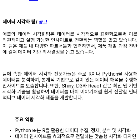
데이터 시각화 팀/
공고
애플의 데이터 시각화팀은 데이터를 시각적으로 표현함으로써 이를
직관적이고 실행 가능한 인사이트로 전환하는 역할을 맡고 있습니다.
이 팀은 애플 내 다양한 파트너들과 협력하면서, 제품 개발 과정 전반
에 걸쳐 데이터 기반 의사결정을 돕고 있습니다.
팀에 속한 데이터 시각화 전문가들은 주로 R이나 Python을 사용해
데이터를 분석하며, 통계적 기법으로 깊이 있는 데이터 해석을 수행해
인사이트를 도출합니다. 또한, Shiny, D3와 React 같은 최신 웹 기반
시각화 기술을 활용하여 데이터를 마치 이야기처럼 쉽게 전달할 인터
랙티브 데이터 시각화 제품을 개발합니다.
주요 역량
Python 또는 R을 활용한 데이터 수집, 정제, 분석 및 시각화
데이터 인사이트를 효과적으로 전달하는 맞춤형 시각화 디자인