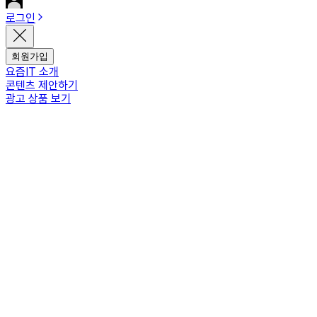
로그인
회원가입
요즘IT 소개
콘텐츠 제안하기
광고 상품 보기