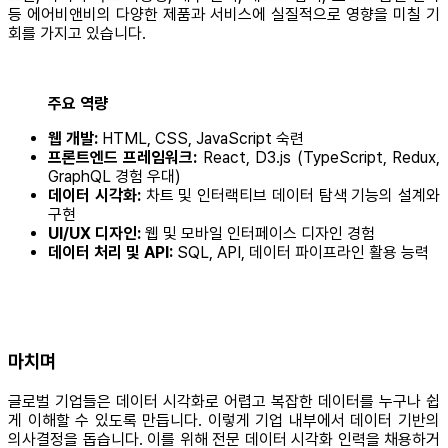
등 에어비앤비의 다양한 제품과 서비스에 실질적으로 영향을 미칠 기
회를 가지고 있습니다.
주요 역량
웹 개발:
HTML, CSS, JavaScript 숙련
프론트엔드 프레임워크:
React, D3.js (TypeScript, Redux,
GraphQL 경험 우대)
데이터 시각화:
차트 및 인터랙티브 데이터 탐색 기능의 설계와
구현
UI/UX 디자인:
웹 및 모바일 인터페이스 디자인 경험
데이터 처리 및 API:
SQL, API, 데이터 파이프라인 활용 능력
마치며
글로벌 기업들은 데이터 시각화로 어렵고 복잡한 데이터를 누구나 쉽
게 이해할 수 있도록 만듭니다. 이렇게 기업 내부에서 데이터 기반의
의사결정을 돕습니다. 이를 위해 전문 데이터 시각화 인력을 채용하거