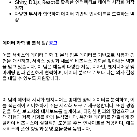
Shiny, D3.js, React를 활용한 인터랙티브 데이터 시각화 제작
경험
다양한 부서와 협력하여 데이터 기반의 인사이트를 도출하는 역
량
데이터 과학 및 분석 팀/
공고
애플 서비스의 데이터 과학 및 분석 팀은 데이터를 기반으로 사용자 경
험을 개선하고, 서비스 성장과 새로운 비즈니스 기회를 찾아내는 역할
을 맡고 있습니다. 이 팀은 애플의 다양한 제품, 디자인, 엔지니어링 및
마케팅 팀과 긴밀하게 협력하며, 데이터 분석으로 보다 나은 의사 결정
을 내릴 수 있도록 지원합니다.
이 팀의 데이터 시각화 엔지니어는 방대한 양의 데이터를 분석하고, 이
를 직관적이고 이해하기 쉬운 시각화 도구로 재구성합니다. 또한 경영
진을 위한 보고서와 대시보드를 설계하고, 다양한 팀과의 협업으로 고
객 경험과 제품 성과를 함께 분석합니다. 복잡한 데이터를 간결하게 전
달하여 비즈니스에 실질적인 도움을 주는 인사이트를 제공하며, 애플
서비스의 품질 향상과 운영 효율성을 높입니다.