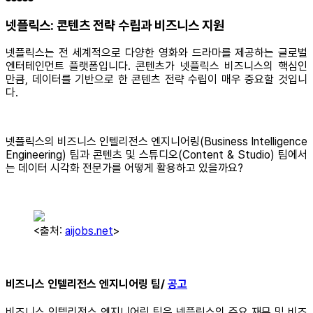
넷플릭스: 콘텐츠 전략 수립과 비즈니스 지원
넷플릭스는 전 세계적으로 다양한 영화와 드라마를 제공하는 글로벌
엔터테인먼트 플랫폼입니다. 콘텐츠가 넷플릭스 비즈니스의 핵심인
만큼, 데이터를 기반으로 한 콘텐츠 전략 수립이 매우 중요할 것입니
다.
넷플릭스의 비즈니스 인텔리전스 엔지니어링(Business Intelligence
Engineering) 팀과 콘텐츠 및 스튜디오(Content & Studio) 팀에서
는 데이터 시각화 전문가를 어떻게 활용하고 있을까요?
<출처:
aijobs.net
>
비즈니스 인텔리전스 엔지니어링 팀/
공고
비즈니스 인텔리전스 엔지니어링 팀은 넷플릭스의 주요 재무 및 비즈