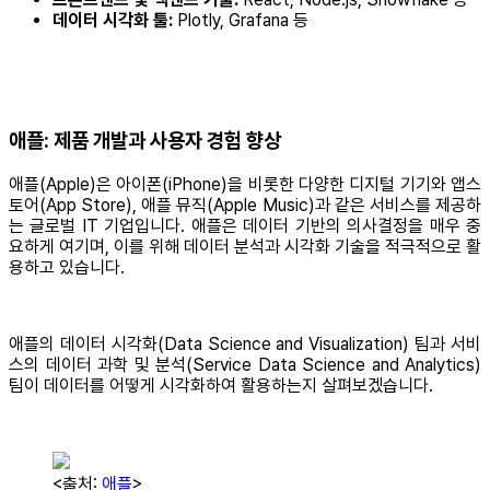
데이터 시각화 툴:
Plotly, Grafana 등
애플: 제품 개발과 사용자 경험 향상
애플(Apple)은 아이폰(iPhone)을 비롯한 다양한 디지털 기기와 앱스
토어(App Store), 애플 뮤직(Apple Music)과 같은 서비스를 제공하
는 글로벌 IT 기업입니다. 애플은 데이터 기반의 의사결정을 매우 중
요하게 여기며, 이를 위해 데이터 분석과 시각화 기술을 적극적으로 활
용하고 있습니다.
애플의 데이터 시각화(Data Science and Visualization) 팀과 서비
스의 데이터 과학 및 분석(Service Data Science and Analytics)
팀이 데이터를 어떻게 시각화하여 활용하는지 살펴보겠습니다.
<출처:
애플
>