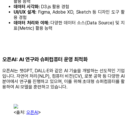
활용 능력
데이터 시각화:
D3.js 활용 경험
UI/UX 설계:
Figma, Adobe XD, Sketch 등 디자인 도구 활
용 경험
데이터 처리와 이해:
다양한 데이터 소스(Data Source) 및 지
표(Metric) 활용 능력
오픈AI: AI 연구와 슈퍼컴퓨터 운영 최적화
오픈AI는 챗GPT, DALL·E와 같은 AI 기술을 개발하는 선도적인 기업
입니다. 자연어 처리(NLP), 컴퓨터 비전(CV), 로봇 공학 등 다양한 AI
분야에서 연구를 진행하고 있으며, 이를 위해 초대형 슈퍼컴퓨터를 활
용하여 AI 모델을 훈련하고 있습니다.
<출처:
오픈AI
>