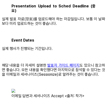
Presentation Upload to Sched Deadline (중
요)
실제 발표 자료(장표)를 업로드해야 하는 마감일입니다. 보통 이 날짜
보다 미리 업로드하는 것이 좋습니다.
Event Dates
실제 행사가 진행되는 기간입니다.
해당 내용을 더 자세히 설명한
발표자 가이드 페이지
도 있으니 참고하
면 좋습니다. 모든 내용을 확인했다면 마지막으로 참석할 수 있다는 것
을 이메일과 세셔나이즈(Sessionize)로 알려주는 것이 좋습니다.
이메일 답변과 세셔나이즈 Accept <출처: 작가>