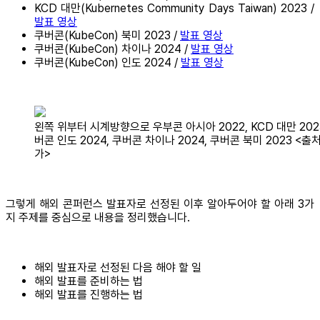
KCD 대만(Kubernetes Community Days Taiwan) 2023 /
발표 영상
쿠버콘(KubeCon) 북미 2023 /
발표 영상
쿠버콘(KubeCon) 차이나 2024 /
발표 영상
쿠버콘(KubeCon) 인도 2024 /
발표 영상
왼쪽 위부터 시계방향으로 우부콘 아시아 2022, KCD 대만 2023
버콘 인도 2024, 쿠버콘 차이나 2024, 쿠버콘 북미 2023 <출처
가>
그렇게 해외 콘퍼런스 발표자로 선정된 이후 알아두어야 할 아래 3가
지 주제를 중심으로 내용을 정리했습니다.
해외 발표자로 선정된 다음 해야 할 일
해외 발표를 준비하는 법
해외 발표를 진행하는 법