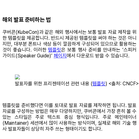
해외 발표 준비하는 법
쿠버콘(KubeCon)과 같은 해외 행사에서는 보통 발표 자료 제작을 위
한 템플릿을 제공합니다. 반드시 제공된 템플릿을 써야 하는 것은 아니
지만, 대부분 폰트나 색상 등이 깔끔하게 구성되어 있으므로 활용하는
것이 좋습니다. 이러한
템플릿
은 보통 행사 준비를 안내하는 ‘스피커
가이드(Speaker Guide)’
페이지
에서 다운로드 받을 수 있습니다.
발표자를 위한 프리젠테이션 관련 내용 (
템플릿
) <출처: CNCF>
템플릿을 준비했다면 이를 토대로 발표 자료를 제작하면 됩니다. 발표
자료를 구성하는 방법은 매우 다양하지만, 쿠버콘에서 가장 흔히 볼 수
있는 스타일은 주로 텍스트 중심 형식입니다. 주로 메인테이너
(Maintainer) 세션에서 많이 사용하는 방식이며, 실제로 해외 기술 행
사 발표자들이 상당히 자주 쓰는 형태이기도 합니다.