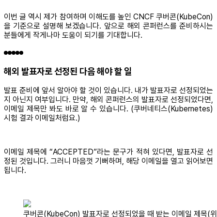
이번 글 역시 제가 참여하며 이해도를 높인 CNCF 쿠버콘(KubeCon)
을 기준으로 설명해 보겠습니다. 앞으로 해외 콘퍼런스를 준비하시는
분들에게 작게나마 도움이 되기를 기대합니다.
해외 발표자로 선정된 다음 해야 할 일
발표 준비에 앞서 알아야 할 것이 있습니다. 내가 발표자로 선정되었는
지 아닌지 여부입니다. 만약, 해외 콘퍼런스의 발표자로 선정되었다면,
이메일 제목만 봐도 바로 알 수 있습니다. (쿠버네티스(Kubernetes)
시험 결과 이메일처럼요.)
이메일 제목에 “ACCEPTED”라는 문구가 적혀 있다면, 발표자로 선
정된 것입니다. 그러니 마음껏 기뻐하며, 해당 이메일을 열고 읽어보면
됩니다.
쿠버콘(KubeCon) 발표자로 선정되었을 때 받는 이메일 제목(위