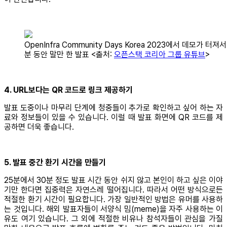
OpenInfra Community Days Korea 2023에서 데모가 터져서
분 동안 말만 한 발표 <출처:
오픈스택 코리아 그룹 유튜브
>
4. URL보다는 QR 코드로 링크 제공하기
발표 도중이나 마무리 단계에 청중들이 추가로 확인하고 싶어 하는 자
료와 정보들이 있을 수 있습니다. 이럴 때 발표 화면에 QR 코드를 제
공하면 더욱 좋습니다.
5. 발표 중간 환기 시간을 만들기
25분에서 30분 정도 발표 시간 동안 쉬지 않고 본인이 하고 싶은 이야
기만 한다면 집중력은 자연스레 떨어집니다. 따라서 어떤 방식으로든
적절한 환기 시간이 필요합니다. 가장 일반적인 방법은 유머를 사용하
는 것입니다. 해외 발표자들이 서양식 밈(meme)을 자주 사용하는 이
유도 여기 있습니다. 그 외에 적절한 비유나 참석자들이 관심을 가질