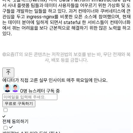
서 사내 플랫폼 팀들과 데이터 사용자들을 어우르기 위한 가상화 및 도
구들을 개발하는 일들을 하고 있다. 과거 컨테이너와 쿠버네티스에 큰
관심을 두고 ingress-nginx를 비롯한 오픈 소스에 참여했으며, 현재
는 데이터 분야에 일하게 되면서 stateful 한 서비스들이 컨테이너화
에서 겪는 어려움을 보다 근본적으로 해결하기 위한 많은 노력을 하고
있다.
©️요즘IT의 모든 콘텐츠는 저작권법의 보호를 받는 바, 무단 전재와 복
사, 배포 등을 금합니다.
에디터가 직접 고른 실무 인사이트 매주 목요일에 만나요.
0명 뉴스레터 구독 중
무료로 구독하기
전체 동의하기