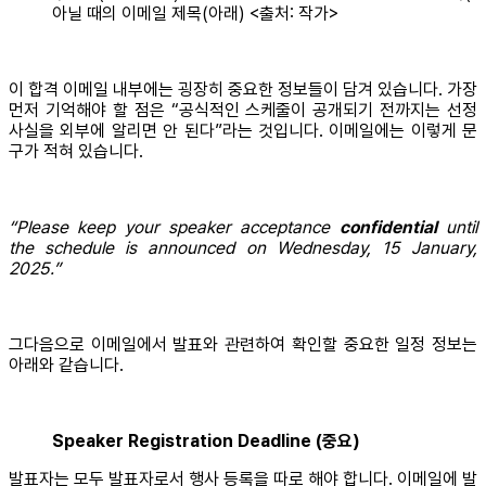
아닐 때의 이메일 제목(아래) <출처: 작가>
이 합격 이메일 내부에는 굉장히 중요한 정보들이 담겨 있습니다. 가장
먼저 기억해야 할 점은 “공식적인 스케줄이 공개되기 전까지는 선정
사실을 외부에 알리면 안 된다”라는 것입니다. 이메일에는 이렇게 문
구가 적혀 있습니다.
“Please keep your speaker acceptance
confidential
until
the schedule is announced on Wednesday, 15 January,
2025.”
그다음으로 이메일에서 발표와 관련하여 확인할 중요한 일정 정보는
아래와 같습니다.
Speaker Registration Deadline
(중요)
발표자는 모두 발표자로서 행사 등록을 따로 해야 합니다. 이메일에 발