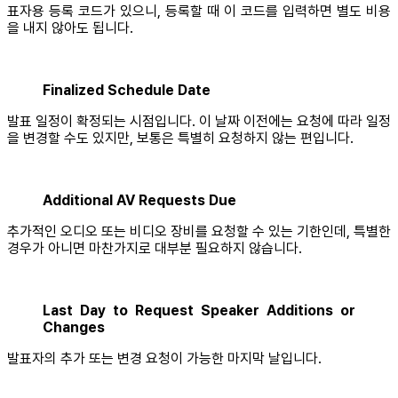
표자용 등록 코드가 있으니, 등록할 때 이 코드를 입력하면 별도 비용
을 내지 않아도 됩니다.
Finalized Schedule Date
발표 일정이 확정되는 시점입니다. 이 날짜 이전에는 요청에 따라 일정
을 변경할 수도 있지만, 보통은 특별히 요청하지 않는 편입니다.
Additional AV Requests Due
추가적인 오디오 또는 비디오 장비를 요청할 수 있는 기한인데, 특별한
경우가 아니면 마찬가지로 대부분 필요하지 않습니다.
Last Day to Request Speaker Additions or
Changes
발표자의 추가 또는 변경 요청이 가능한 마지막 날입니다.