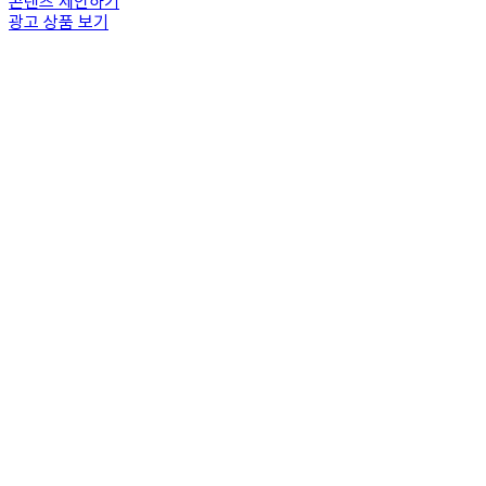
콘텐츠 제안하기
광고 상품 보기