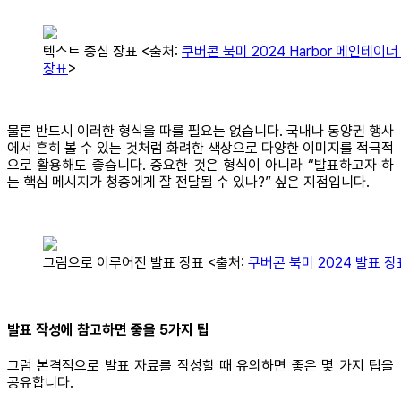
텍스트 중심 장표 <출처:
쿠버콘 북미 2024 Harbor 메인테이너
장표
>
물론 반드시 이러한 형식을 따를 필요는 없습니다. 국내나 동양권 행사
에서 흔히 볼 수 있는 것처럼 화려한 색상으로 다양한 이미지를 적극적
으로 활용해도 좋습니다. 중요한 것은 형식이 아니라 “발표하고자 하
는 핵심 메시지가 청중에게 잘 전달될 수 있나?” 싶은 지점입니다.
그림으로 이루어진 발표 장표 <출처:
쿠버콘 북미 2024 발표 장
발표 작성에 참고하면 좋을 5가지 팁
그럼 본격적으로 발표 자료를 작성할 때 유의하면 좋은 몇 가지 팁을
공유합니다.