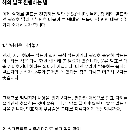
해외 발표 진행하는 법
이제 실제로 발표를 진행하는 일만 남았습니다. 특히, 첫 해외 발표라
면 굉장히 떨리고 불안한 마음이 클 텐데요. 도움이 될 만한 내용을 몇
가지 소개하고자 합니다.
1. 부담감은 내려놓기
먼저, 지금 하려는 발표가 회사 공식 발표이거나 굉장히 중요한 발표는
아니라는 점을 다시 한번 생각해 볼 필요가 있습니다. 물론 발표를 대
충 준비하거나 하라는 의미가 아닙니다. 다만 우리가 발표하는 목적은
발표자와 참석자 모두가 즐거운 데 있다는 점을 다시금 떠올려 보자는
뜻입니다.
그러므로 딱딱하게 내용을 읽기보다는, 편안한 마음으로 발표 자체를
즐기면서 호흡하는 것이 좋습니다. 부담을 덜어야 훨씬 더 좋은 발표가
나올 겁니다. 발표자의 부담감은 그대로 참석자에게 전달되니까요.
2. 스크립트를 사용하더라도 보고 읽지 않기