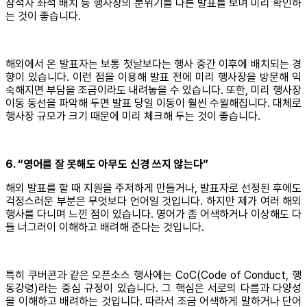
참석자 좌석 배치 등 행사장의 분위기를 다른 발표를 보며 미리 확인하
는 것이 좋습니다.
해외에서 온 발표자는 보통 첫날보다는 행사 중간 이후에 배치되는 경
향이 있습니다. 이런 점을 이용해 발표 전에 미리 행사장을 방문해 익
숙해지면 부담을 조금이라도 내려놓을 수 있습니다. 또한, 미리 행사장
이동 동선을 파악해 두면 발표 당일 이동이 훨씬 수월해집니다. 대체로
행사장 규모가 크기 때문에 미리 체크해 두는 것이 좋습니다.
6. “영어를 잘 못해도 아무도 신경 쓰지 않는다”
해외 발표를 할 때 지원을 주저하게 만들거나, 발표자로 선정된 후에도
걱정스러운 부분은 무엇보다 언어일 것입니다. 하지만 제가 여러 해외
행사를 다니며 느낀 점이 있습니다. 영어가 좀 어색하거나 이상해도 다
들 너그러이 이해하고 배려해 준다는 것입니다.
특히 쿠버콘과 같은 오픈소스 행사에는 CoC(Code of Conduct, 행
동강령)라는 중심 규정이 있습니다. 그 핵심은 서로의 다름과 다양성
을 이해하고 배려하는 것입니다. 따라서 조금 어색하게 말하거나 단어