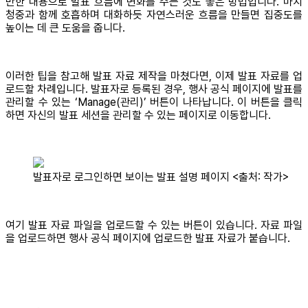
만한 내용으로 발표 흐름에 변화를 주는 것도 좋은 방법입니다. 마치
청중과 함께 호흡하며 대화하듯 자연스러운 흐름을 만들면 집중도를
높이는 데 큰 도움을 줍니다.
이러한 팁을 참고해 발표 자료 제작을 마쳤다면, 이제 발표 자료를 업
로드할 차례입니다. 발표자로 등록된 경우, 행사 공식 페이지에 발표를
관리할 수 있는 ‘Manage(관리)’ 버튼이 나타납니다. 이 버튼을 클릭
하면 자신의 발표 세션을 관리할 수 있는 페이지로 이동합니다.
발표자로 로그인하면 보이는 발표 설명 페이지 <출처: 작가>
여기 발표 자료 파일을 업로드할 수 있는 버튼이 있습니다. 자료 파일
을 업로드하면 행사 공식 페이지에 업로드한 발표 자료가 붙습니다.