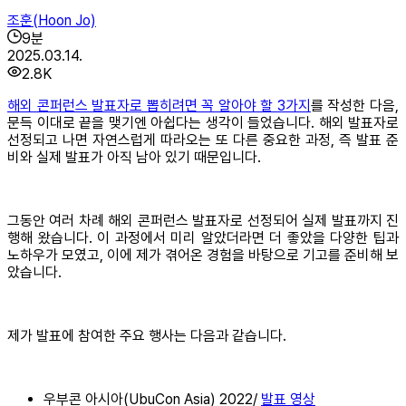
조훈(Hoon Jo)
9
분
2025.03.14.
2.8K
해외 콘퍼런스 발표자로 뽑히려면 꼭 알아야 할 3가지
를 작성한 다음,
문득 이대로 끝을 맺기엔 아쉽다는 생각이 들었습니다. 해외 발표자로
선정되고 나면 자연스럽게 따라오는 또 다른 중요한 과정, 즉 발표 준
비와 실제 발표가 아직 남아 있기 때문입니다.
그동안 여러 차례 해외 콘퍼런스 발표자로 선정되어 실제 발표까지 진
행해 왔습니다. 이 과정에서 미리 알았더라면 더 좋았을 다양한 팁과
노하우가 모였고, 이에 제가 겪어온 경험을 바탕으로 기고를 준비해 보
았습니다.
제가 발표에 참여한 주요 행사는 다음과 같습니다.
우부콘 아시아(UbuCon Asia) 2022/
발표 영상