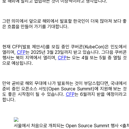
로 해외에 알리고 협업하는 것이 이상적이라고 생각합니다.
그런 의미에서 앞으로 해외에서 발표할 한국인이 더욱 많아져 보다 좋
은 흐름을 만들어 가기를 기대합니다.
현재 CFP(발표 제안서)를 모집 중인 쿠버콘(KubeCon)은 인도에서
열리며,
CFP
는 2025년 3월 23일까지 받고 있습니다. 그다음 쿠버콘
행사는 북미 지역에서 열리며,
CFP
는 오는 4월 또는 5월 중 열릴 것
으로 예상됩니다.
만약 곧바로 해외 무대에 나가 발표하는 것이 부담스럽다면, 국내에서
준비 중인 오픈소스 서밋(Open Source Summit)에 지원해 보는 것
도 좋은 시작점이 될 수 있습니다.
CFP
는 6월까지 받을 예정이라고
합니다.
서울에서 처음으로 개최되는 Open Source Summit 행사 <출처