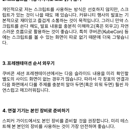
개인적으로 저는 스크립트를 사용하는 방식은 선호하지 않지만, 스크
립트가 있는 것이 나을 때도 꽤 있습니다. 커뮤니티 행사의 발표는 기
본적으로 재미있고 즐겁게 소통하는 것이 목적입니다. 그러니 만약 스
크립트를 쓴다 해도, 발표 내용을 충분히 이해하고(혹은 외우고) 자연
스러운 흐름으로 활용하는 것이 좋습니다. 특히 쿠버콘(KubeCon) 등
에는 스크립트를 볼 수 있는 화면이 따로 없기 때문에 더욱 그렇습니
다.
3. 프레젠테이션 순서 외우기
쿠버콘 세션 프레젠테이션에서는 다음 슬라이드 내용을 미리 확인할
별도의 사이드 화면이 없는 경우가 많습니다. 따라서 각 장표의 연결과
다음 화면에서 다룰 주제를 충분히 알아 두면(혹은 외워 두면) 훨씬 자
연스럽고 매끄러워집니다.
4. 연결 기기는 본인 장비로 준비하기
스피커 가이드에서도 본인 장비를 준비할 것을 권장합니다. 미리 테스
트해 본 본인의 장비를 사용하는 것이 가장 안전하며 좋습니다.