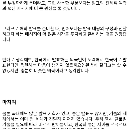
를 부정확하게 쓰더라도, 그런 사소한 부분보다는 발표의 전체적 맥락
과 핵심 메시지에 더 큰 관심을 둘 것입니다.
그러므로 해외 발표를 준비할 때, 언어보다는 발표 내용의 구성과 전달
하고자 하는 메시지에 더 많은 시간을 투자하고 준비하는 것을 권장합
니다.
반대로 생각해도, 한국에서 발표하는 외국인이 노력해서 한국어로 발
표한다면 응원하는 마음이 생기지 않을까요? 완벽히 같다고는 할 수
없겠지만, 충분히 비슷한 맥락이라고 생각합니다.
마치며
물론 국내에도 많은 발표 기회가 있고, 좋은 발표도 많지만, 기술의 세
계에서는 이미 전 세계가 긴밀히 이어져 있습니다. 우리 역시 글로벌
기술을 필요에 따라 빠르게 받아들이고, 한국의 좋은 사례를 적극적으