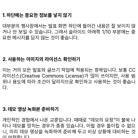
1. 하단에는 중요한 정보를 넣지 않기
대부분의 행사장에서는 발표 화면 하단에 들어간 내용은 잘 보이지 않
거나 안 보일 수 있습니다. 그래서 슬라이드 아래쪽 1/10 부분에는 중
요한 메시지를 담지 않는 것이 좋습니다.
2. 사용하는 이미지의 라이선스 확인하기
이는 거의 모든 발표와 글쓰기 작업에 적용되는 항목입니다. 보통 CC
라이선스(Creative Commons License)가 많이 쓰이지만, 사용 범
위나 용도에 따라 조건이 달라지므로 확인하고 사용하는 것이 좋습니
다.
3. 데모 영상 녹화본 준비하기
개인적인 경험에서 나온 교훈입니다. 때때로 “데모의 요정”이 불쑥 나
타나 데모를 망치는 경우가 종종 있습니다. 이럴 경우 돌이킬 수 없으
니, 미리 데모 영상을 녹화하여 준비해 두고 비상 상황에 대비하는 것
이 안전합니다.