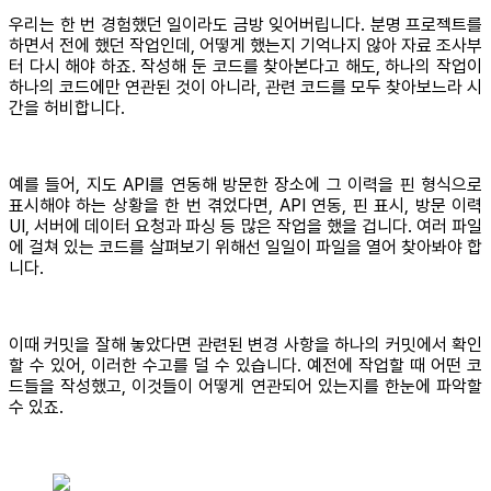
우리는 한 번 경험했던 일이라도 금방 잊어버립니다. 분명 프로젝트를
하면서 전에 했던 작업인데, 어떻게 했는지 기억나지 않아 자료 조사부
터 다시 해야 하죠. 작성해 둔 코드를 찾아본다고 해도, 하나의 작업이
하나의 코드에만 연관된 것이 아니라, 관련 코드를 모두 찾아보느라 시
간을 허비합니다.
예를 들어, 지도 API를 연동해 방문한 장소에 그 이력을 핀 형식으로
표시해야 하는 상황을 한 번 겪었다면, API 연동, 핀 표시, 방문 이력
UI, 서버에 데이터 요청과 파싱 등 많은 작업을 했을 겁니다. 여러 파일
에 걸쳐 있는 코드를 살펴보기 위해선 일일이 파일을 열어 찾아봐야 합
니다.
이때 커밋을 잘해 놓았다면 관련된 변경 사항을 하나의 커밋에서 확인
할 수 있어, 이러한 수고를 덜 수 있습니다. 예전에 작업할 때 어떤 코
드들을 작성했고, 이것들이 어떻게 연관되어 있는지를 한눈에 파악할
수 있죠.