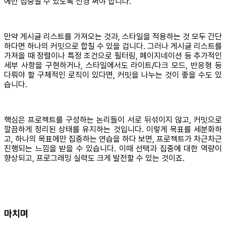
에만 집중될 수 있도록 신경 써야 합니다.
만약 게시글 리스트를 가져오는 것과, 스타일을 적용하는 것 모두 간단
하다면 하나의 커밋으로 합칠 수 있을 겁니다. 그러나 게시글 리스트를
가져올 때 정렬이나 특정 조건으로 필터링, 페이지네이션 등 추가적인
세부 사항을 구현하거나, 스타일에서도 라이트/다크 모드, 반응형 등
다뤄야 할 구체적인 로직이 있다면, 커밋을 나누는 것이 좋을 수도 있
습니다.
핵심은 프로젝트를 구성하는 논리들이 서로 뒤섞이지 않고, 커밋으로
깔끔하게 정리된 상태를 유지하는 것입니다. 이렇게 목표를 세분화하
고, 하나의 목표에만 집중하는 연습을 하다 보면, 프로젝트가 차근차근
진행되는 느낌을 받을 수 있습니다. 이때 선택과 집중에 대한 역량이
향상되고, 프로그래밍 실력도 크게 발전할 수 있는 것이죠.
마치며