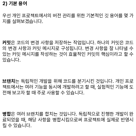
2) 기본 용어
우선 개인 프로젝트에서의 버전 관리를 위한 기본적인 깃 용어를 몇 가
지를 살펴보겠습니다.
커밋
은 코드의 변경 사항을 저장하는 작업입니다. 하나의 커밋은 코드
의 변경 사항과 커밋 메시지로 구성됩니다. 변경 사항을 잘 나타낼 수
있는 커밋 메시지를 작성하는 것이 효율적인 커밋의 핵심이라고 할 수
있습니다.
브랜치
는 독립적인 개발을 위해 코드를 분기시킨 것입니다. 개인 프로
젝트에서는 여러 기능을 동시에 개발하려고 할 때, 실험적인 기능에 도
전해 보고자 할 때 주로 사용할 수 있습니다.
병합
은 여러 브랜치를 합치는 것입니다. 독립적으로 진행한 개발이 완
료되었을 때, 해당 사항을 병합시킴으로써 프로젝트에 실제로 반영시
킬 수 있습니다.