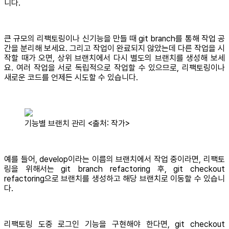
니다.
큰 규모의 리팩토링이나 신기능을 만들 때 git branch를 통해 작업 공
간을 분리해 보세요. 그리고 작업이 완료되지 않았는데 다른 작업을 시
작할 때가 오면, 상위 브랜치에서 다시 별도의 브랜치를 생성해 보세
요. 여러 작업을 서로 독립적으로 작업할 수 있으므로, 리팩토링이나
새로운 코드를 언제든 시도할 수 있습니다.
기능별 브랜치 관리 <출처: 작가>
예를 들어, develop이라는 이름의 브랜치에서 작업 중이라면, 리팩토
링을 위해서는 git branch refactoring 후, git checkout
refactoring으로 브랜치를 생성하고 해당 브랜치로 이동할 수 있습니
다.
리팩토링 도중 로그인 기능을 구현해야 한다면, git checkout