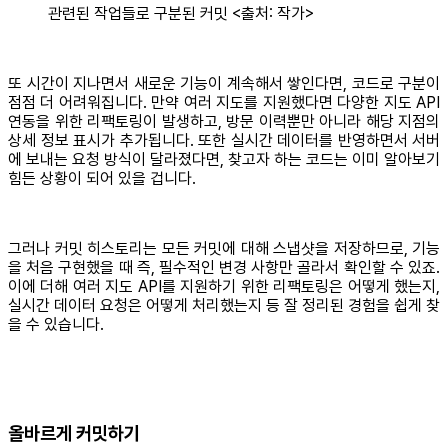
관련된 작업들로 구분된 커밋 <출처: 작가>
또 시간이 지나면서 새로운 기능이 계속해서 쌓인다면, 코드로 구분이
점점 더 어려워집니다. 만약 여러 지도를 지원했다면 다양한 지도 API
연동을 위한 리팩토링이 발생하고, 방문 이력뿐만 아니라 해당 지점의
상세 정보 표시가 추가됩니다. 또한 실시간 데이터를 반영하면서 서버
에 보내는 요청 방식이 달라졌다면, 찾고자 하는 코드는 이미 알아보기
힘든 상황이 되어 있을 겁니다.
그러나 커밋 히스토리는 모든 커밋에 대해 스냅샷을 저장하므로, 기능
을 처음 구현했을 때 즉, 필수적인 변경 사항만 골라서 확인할 수 있죠.
이에 더해 여러 지도 API를 지원하기 위한 리팩토링은 어떻게 했는지,
실시간 데이터 요청은 어떻게 처리했는지 등 잘 정리된 경험을 쉽게 찾
을 수 있습니다.
올바르게 커밋하기