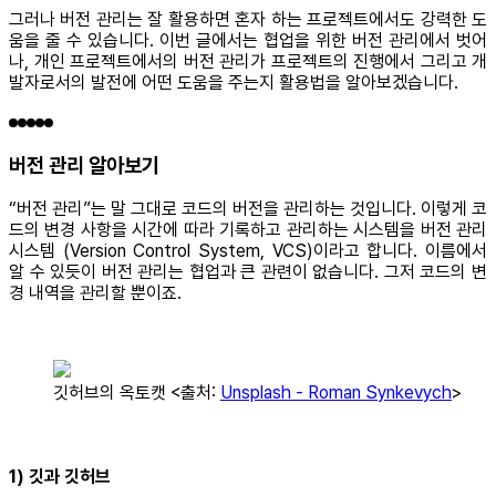
그러나 버전 관리는 잘 활용하면 혼자 하는 프로젝트에서도 강력한 도
움을 줄 수 있습니다. 이번 글에서는 협업을 위한 버전 관리에서 벗어
나, 개인 프로젝트에서의 버전 관리가 프로젝트의 진행에서 그리고 개
발자로서의 발전에 어떤 도움을 주는지 활용법을 알아보겠습니다.
버전 관리 알아보기
“버전 관리”는 말 그대로 코드의 버전을 관리하는 것입니다. 이렇게 코
드의 변경 사항을 시간에 따라 기록하고 관리하는 시스템을 버전 관리
시스템 (Version Control System, VCS)이라고 합니다. 이름에서
알 수 있듯이 버전 관리는 협업과 큰 관련이 없습니다. 그저 코드의 변
경 내역을 관리할 뿐이죠.
깃허브의 옥토캣 <출처:
Unsplash
-
Roman Synkevych
>
1) 깃과 깃허브