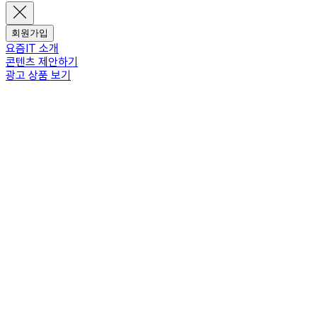
회원가입
요즘IT 소개
콘텐츠 제안하기
광고 상품 보기