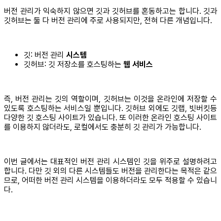
버전 관리가 익숙하지 않으면 깃과 깃허브를 혼동하고는 합니다. 깃과
깃허브는 둘 다 버전 관리에 주로 사용되지만, 전혀 다른 개념입니다.
깃: 버전 관리
시스템
깃허브: 깃 저장소를 호스팅하는
웹 서비스
즉, 버전 관리는 깃의 역할이며, 깃허브는 이것을 온라인에 저장할 수
있도록 호스팅하는 서비스일 뿐입니다. 깃허브 외에도 깃랩, 빗버킷등
다양한 깃 호스팅 사이트가 있습니다. 또 이러한 온라인 호스팅 사이트
를 이용하지 않더라도, 로컬에서도 충분히 깃 관리가 가능합니다.
이번 글에서는 대표적인 버전 관리 시스템인 깃을 위주로 설명하려고
합니다. 다만 깃 외의 다른 시스템들도 버전을 관리한다는 목적은 같으
므로, 어떠한 버전 관리 시스템을 이용하더라도 모두 적용할 수 있습니
다.