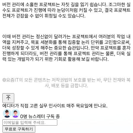
버전 관리에 소홀한 프로젝트는 자칫 길을 잃기 쉽습니다. 조그마한 실
수도 프로젝트가 진행에 따라 눈덩이처럼 커질 수 있고, 결국 프로젝트
전체가 걷잡을 수 없이 휘청일 수도 있습니다.
이때 버전 관리는 정신없이 달려가는 프로젝트에서 여러분의 작업 내
역을 지켜주고, 목표 세분화를 통해 집중할 논리 단위를 고민함으로써,
더욱 성장할 수 있게 해주는 중요한 습관입니다. 만약 프로젝트를 혼자
진행하게 되더라도, 버전 관리를 통해 프로젝트 관리는 물론, 더욱 실
력 있는 개발자가 되기 위한 기회로 활용해 보길 바랍니다.
©요즘IT의 모든 콘텐츠는 저작권법의 보호를 받는 바, 무단 전재와 복
사, 배포 등을 금합니다.
에디터가 직접 고른 실무 인사이트 매주 목요일에 만나요.
0명 뉴스레터 구독 중
무료로 구독하기