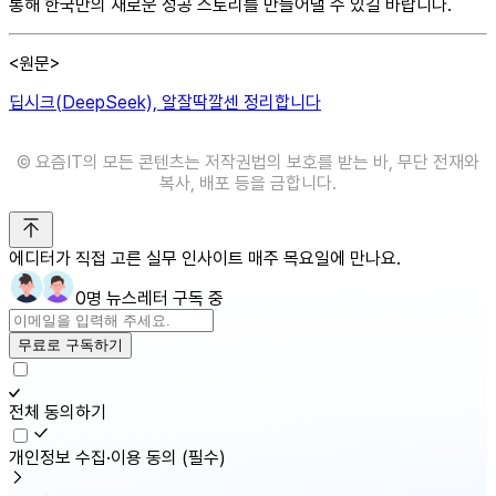
통해 한국만의 새로운 성공 스토리를 만들어낼 수 있길 바랍니다.
<원문>
딥시크(DeepSeek), 알잘딱깔센 정리합니다
©️ 요즘IT의 모든 콘텐츠는 저작권법의 보호를 받는 바, 무단 전재와
복사, 배포 등을 금합니다.
에디터가 직접 고른 실무 인사이트 매주 목요일에 만나요.
0명 뉴스레터 구독 중
무료로 구독하기
전체 동의하기
개인정보 수집·이용 동의
(필수)