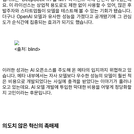
요. 이 라이선스는 상업적 용도로도 제한 없이 사용할 수 있어, 많은 후
발주자와 스타트업들이 모델을 테스트해 볼 수 있는 기회가 됐습니다.
더구나 OpenAI 모델과 유사한 성능을 가졌다고 공개됐기에 그 관심
도가 순식간에 집중되는 효과가 되기도 했습니다.
<출처: blind>
이러한 성과는 AI 오픈소스를 주도해 온 메타의 입지까지 위협하고 있
습니다. 메타 내부에서는 자사 모델보다 우수한 성능의 모델이 훨씬 적
은 비용으로 개발되었다는 사실에 충격을 받았다는 이야기가 흘러나
오고 있는데요. AI 모델 개발에 투입한 막대한 비용을 어떻게 정당화할
지 고민이라는 후문입니다.
의도치 않은 혁신의 촉매제