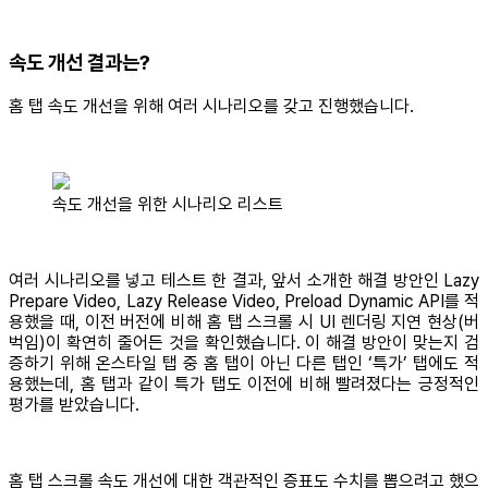
속도 개선 결과는?
홈 탭 속도 개선을 위해 여러 시나리오를 갖고 진행했습니다.
속도 개선을 위한 시나리오 리스트
여러 시나리오를 넣고 테스트 한 결과, 앞서 소개한 해결 방안인 Lazy
Prepare Video, Lazy Release Video, Preload Dynamic API를 적
용했을 때, 이전 버전에 비해 홈 탭 스크롤 시 UI 렌더링 지연 현상(버
벅임)이 확연히 줄어든 것을 확인했습니다. 이 해결 방안이 맞는지 검
증하기 위해 온스타일 탭 중 홈 탭이 아닌 다른 탭인 ‘특가’ 탭에도 적
용했는데, 홈 탭과 같이 특가 탭도 이전에 비해 빨려졌다는 긍정적인
평가를 받았습니다.
홈 탭 스크롤 속도 개선에 대한 객관적인 증표도 수치를 뽑으려고 했으