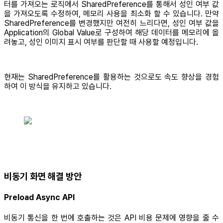
터를 가져오는 로직에서 SharedPreference를 통해서 성인 여부 값
을 가져오도록 수정하여, 메모리 사용을 최소화 할 수 있습니다. 만약
SharedPreference를 변경했지만 여전히 느리다면, 성인 여부 값을
Application의 Global Value로 구성하여 해당 데이터를 메모리에 올
려놓고, 성인 이미지 표시 여부를 판단할 때 사용할 예정입니다.
현재는 SharedPreference를 활용하는 것으로도 속도 향상을 경험
하여 이 방식을 유지하고 있습니다.
비동기 화면 해결 방안
Preload Async API
비동기 통신을 한 번에 호출하는 것은 API 비용 문제에 영향을 줄 수