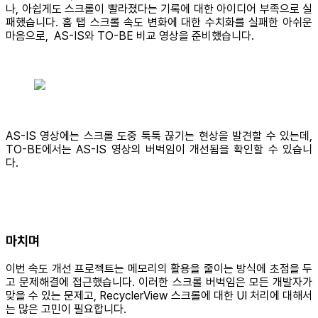
나, 아쉽게도 스크롤이 빨라졌다는 기록에 대한 아이디어 부족으로 실
패했습니다. 홈 탭 스크롤 속도 변화에 대한 수치화를 실패한 아쉬운
마음으로, AS-IS와 TO-BE 비교 영상을 준비했습니다.
AS-IS 영상에는 스크롤 도중 툭툭 끊기는 현상을 발견할 수 있는데,
TO-BE에서는 AS-IS 영상의 버벅임이 개선됨을 확인할 수 있습니
다.
마치며
이번 속도 개선 프로젝트는 메모리의 활용을 줄이는 방식에 초점을 두
고 문제해결에 접근했습니다. 이러한 스크롤 버벅임은 모든 개발자가
맞을 수 있는 문제고, RecyclerView 스크롤에 대한 UI 처리에 대해서
는 많은 고민이 필요합니다.