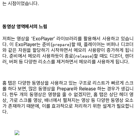
는 시점이었습니다.
동영상 영역에서의 느림
저희는 영상을 ‘ExoPlayer’ 라이브러리를 활용해서 사용하고 있습니
다. 이 ExoPlayer는 준비(
)할 때, 플레이어는 버퍼나 디코더
prepare
와 같은 자원을 할당하기 시작하면서 메모리 사용량이 증가하게 됩니
다. 준비에서 메모리 사용하듯이 종료(
)할 때도 디코더, 렌더
release
러, 버퍼 등 다양한 리소스를 제거하면서 메모리를 사용하게 됩니다.
홈 탭은 다양한 동영상을 사용하고 있는 구조로 리스트가 빠르게 스크
롤 하다 보면, 많은 동영상을 Prepare와 Release 하는 경우가 생깁니
다. 한두 개의 동영상은 영향을 줄 수 없겠지만, 홈 탭은 상단 헤더 영
상, 가로 스크롤 영상, 배너에서 펼쳐지는 영상 등 다양한 동영상 요소
가 존재하기 때문에, 이를 효과적으로 처리하기 위한 설계가 필요합니
다.