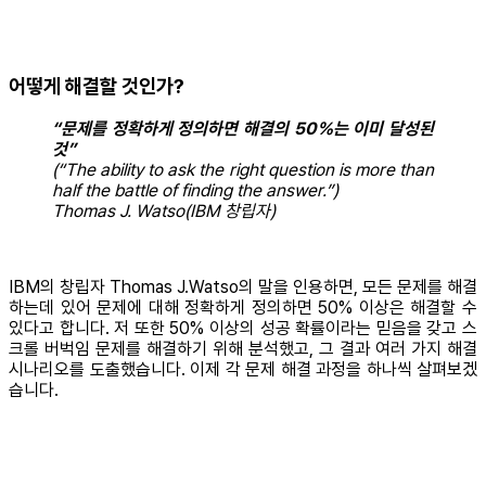
어떻게 해결할 것인가?
“문제를 정확하게 정의하면 해결의 50%는 이미 달성된
것”
(“The ability to ask the right question is more than
half the battle of finding the answer.”)
Thomas J. Watso(IBM 창립자)
IBM의 창립자 Thomas J.Watso의 말을 인용하면, 모든 문제를 해결
하는데 있어 문제에 대해 정확하게 정의하면 50% 이상은 해결할 수
있다고 합니다. 저 또한 50% 이상의 성공 확률이라는 믿음을 갖고 스
크롤 버벅임 문제를 해결하기 위해 분석했고, 그 결과 여러 가지 해결
시나리오를 도출했습니다. 이제 각 문제 해결 과정을 하나씩 살펴보겠
습니다.