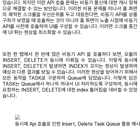
있습니다. 하지만 이런 API 호출 문제는 비동기 통신에 대한 캐시 정책
으로 해결할 수 있는 방안입니다. 이러한 비용 문제를 떠나서 홈 화면
의 쾌적한 스크롤을 우선순위를 두고 대응한다면, 비동기 API를 상품
구좌가 보였을 때 호출하는 것이 아니라 홈 화면이 노출 시점에 비동기
API를 사전에 호출하여 UI를 구성할 수 있습니다. 이러면 스크롤 중간
에 UI 튀는 현상을 최소화할 수 있습니다.
또한 한 탭에서 한 번에 많은 비동기 API 을 호출하다 보면, 모듈의
INSERT, DELETE가 동시에 이뤄질 수 있습니다. 이렇게 동시에
INSERT, DELETE가 발생하면 INDEX가 꼬이는 현상이 발생하여
예상과 다른 결과를 보일 수 있습니다. 이러한 현상을 방어하기 위해서
모든 동작을 TASK로 구분하여 Queue에 담았습니다. 이렇게 담은
TASK는 Queue에서 하나씩 꺼내서 UI 처리하도록 구성하여, 동시에
요청하는 INSERT, DELETE에 대한 index 틀어짐을 대비할 수 있었
습니다.
동시에 Api 호출로 인한 Insert, Delete Task Queue 활용 예