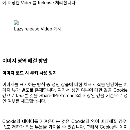
에 저장한 Video를 Release 처리합니다.
Lazy release Video 예시
이미지 영역 해결 방안
이미지 로드 시 쿠키 사용 방지
이미지를 표시하는 방식 중 성인 상품에 대한 체크 로직을 담당하는 이
미지 뷰가 별도로 존재합니다. 여기서 성인 여부에 대한 값을 Cookie
값으로 바라본 것을 SharedPreference의 저장된 값을 기준으로 성
인 여부를 체크했습니다.
Cookie의 데이터를 가져온다는 것은 Cookie의 양이 비대해질 경우,
속도 저하가 되는 부분을 가져올 수 있습니다. 그래서 Cookie의 데이