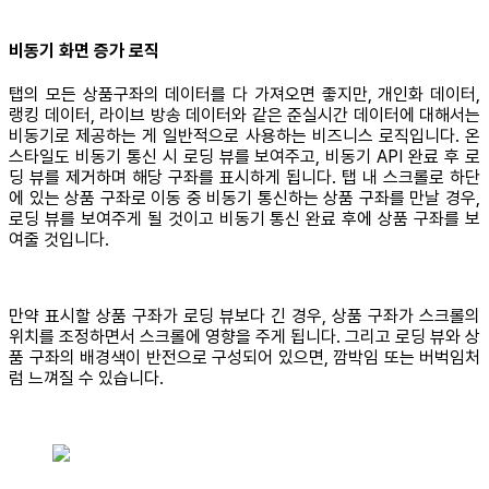
비동기 화면 증가 로직
탭의 모든 상품구좌의 데이터를 다 가져오면 좋지만, 개인화 데이터,
랭킹 데이터, 라이브 방송 데이터와 같은 준실시간 데이터에 대해서는
비동기로 제공하는 게 일반적으로 사용하는 비즈니스 로직입니다. 온
스타일도 비동기 통신 시 로딩 뷰를 보여주고, 비동기 API 완료 후 로
딩 뷰를 제거하며 해당 구좌를 표시하게 됩니다. 탭 내 스크롤로 하단
에 있는 상품 구좌로 이동 중 비동기 통신하는 상품 구좌를 만날 경우,
로딩 뷰를 보여주게 될 것이고 비동기 통신 완료 후에 상품 구좌를 보
여줄 것입니다.
만약 표시할 상품 구좌가 로딩 뷰보다 긴 경우, 상품 구좌가 스크롤의
위치를 조정하면서 스크롤에 영향을 주게 됩니다. 그리고 로딩 뷰와 상
품 구좌의 배경색이 반전으로 구성되어 있으면, 깜박임 또는 버벅임처
럼 느껴질 수 있습니다.