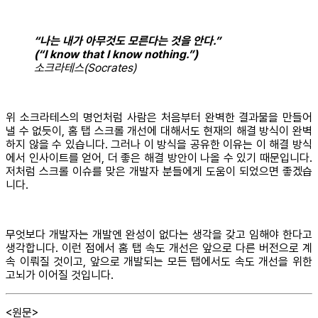
“나는 내가 아무것도 모른다는 것을 안다.”
(“I know that I know nothing.”)
소크라테스(Socrates)
위 소크라테스의 명언처럼 사람은 처음부터 완벽한 결과물을 만들어
낼 수 없듯이, 홈 탭 스크롤 개선에 대해서도 현재의 해결 방식이 완벽
하지 않을 수 있습니다. 그러나 이 방식을 공유한 이유는 이 해결 방식
에서 인사이트를 얻어, 더 좋은 해결 방안이 나올 수 있기 때문입니다.
저처럼 스크롤 이슈를 맞은 개발자 분들에게 도움이 되었으면 좋겠습
니다.
무엇보다 개발자는 개발엔 완성이 없다는 생각을 갖고 임해야 한다고
생각합니다. 이런 점에서 홈 탭 속도 개선은 앞으로 다른 버전으로 계
속 이뤄질 것이고, 앞으로 개발되는 모든 탭에서도 속도 개선을 위한
고뇌가 이어질 것입니다.
<원문>