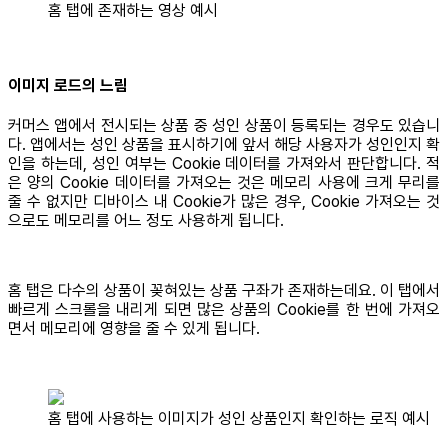
홈 탭에 존재하는 영상 예시
이미지 로드의 느림
커머스 앱에서 전시되는 상품 중 성인 상품이 등록되는 경우도 있습니
다. 앱에서는 성인 상품을 표시하기에 앞서 해당 사용자가 성인인지 확
인을 하는데, 성인 여부는 Cookie 데이터를 가져와서 판단합니다. 적
은 양의 Cookie 데이터를 가져오는 것은 메모리 사용에 크게 무리를
줄 수 없지만 디바이스 내 Cookie가 많은 경우, Cookie 가져오는 것
으로도 메모리를 어느 정도 사용하게 됩니다.
홈 탭은 다수의 상품이 꽂혀있는 상품 구좌가 존재하는데요. 이 탭에서
빠르게 스크롤을 내리게 되면 많은 상품의 Cookie를 한 번에 가져오
면서 메모리에 영향을 줄 수 있게 됩니다.
홈 탭에 사용하는 이미지가 성인 상품인지 확인하는 로직 예시