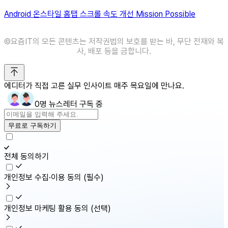
Android 온스타일 홈탭 스크롤 속도 개선 Mission Possible
©️요즘IT의 모든 콘텐츠는 저작권법의 보호를 받는 바, 무단 전재와 복
사, 배포 등을 금합니다.
에디터가 직접 고른 실무 인사이트 매주 목요일에 만나요.
0명 뉴스레터 구독 중
무료로 구독하기
전체 동의하기
개인정보 수집·이용 동의
(필수)
개인정보 마케팅 활용 동의
(선택)