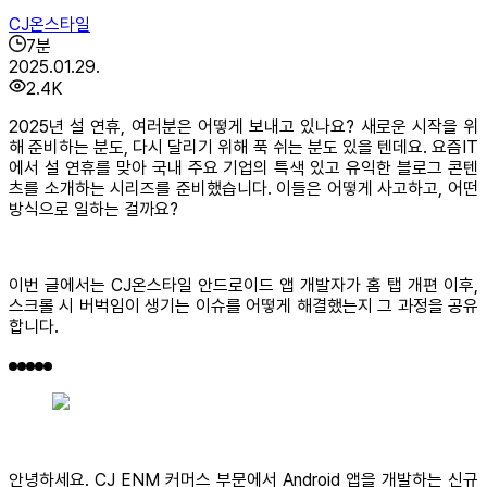
CJ온스타일
7
분
2025.01.29.
2.4K
2025년 설 연휴, 여러분은 어떻게 보내고 있나요? 새로운 시작을 위
해 준비하는 분도, 다시 달리기 위해 푹 쉬는 분도 있을 텐데요. 요즘IT
에서 설 연휴를 맞아 국내 주요 기업의 특색 있고 유익한 블로그 콘텐
츠를 소개하는 시리즈를 준비했습니다. 이들은 어떻게 사고하고, 어떤
방식으로 일하는 걸까요?
이번 글에서는 CJ온스타일 안드로이드 앱 개발자가 홈 탭 개편 이후,
스크롤 시 버벅임이 생기는 이슈를 어떻게 해결했는지 그 과정을 공유
합니다.
안녕하세요. CJ ENM 커머스 부문에서 Android 앱을 개발하는 신규