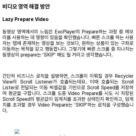
비디오 영역 해결 방안
Lazy Prepare Video
동영상 영역에서의 느림은 ExoPlayer의 Prepare하는 과정 중 메모
리를 사용하는 데 영향이 있음을 확인했습니다. 빠른 스크롤 하는 사용
자는 탭에 존재하는 영상을 보는 것보다, 원하는 상품이 있는 구좌로
이동하는 목적을 갖고 행동합니다. 그렇기에 빠른 스크롤 중 지나치는
동영상의 prepare는 ‘SKIP’ 해도 될 거라고 생각했습니다.
간단히 비즈니스 로직을 설명하면, 스크롤이 이뤄질 경우 Recycler
View의 Scroll Listener가 호출되는데요. 이때 호출되는 Scroll
Lister로 전달되는 이동 픽셀값을 기반으로 Scroll Speed를 저장하
여 평균을 구합니다. 스크롤 도중 Video Prepare를 시도 시 저장된
Scroll Speed의 평균값이 임계치를 초과한 상태인지 확인하고, 임계
치를 초과할 경우 Video Prepare는 ‘SKIP’하는 로직을 구성했습니
다.