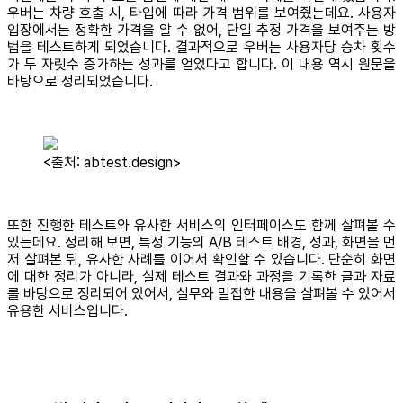
우버는 차량 호출 시, 타입에 따라 가격 범위를 보여줬는데요. 사용자
입장에서는 정확한 가격을 알 수 없어, 단일 추정 가격을 보여주는 방
법을 테스트하게 되었습니다. 결과적으로 우버는 사용자당 승차 횟수
가 두 자릿수 증가하는 성과를 얻었다고 합니다. 이 내용 역시 원문을
바탕으로 정리되었습니다.
<출처: abtest.design>
또한 진행한 테스트와 유사한 서비스의 인터페이스도 함께 살펴볼 수
있는데요. 정리해 보면, 특정 기능의 A/B 테스트 배경, 성과, 화면을 먼
저 살펴본 뒤, 유사한 사례를 이어서 확인할 수 있습니다. 단순히 화면
에 대한 정리가 아니라, 실제 테스트 결과와 과정을 기록한 글과 자료
를 바탕으로 정리되어 있어서, 실무와 밀접한 내용을 살펴볼 수 있어서
유용한 서비스입니다.