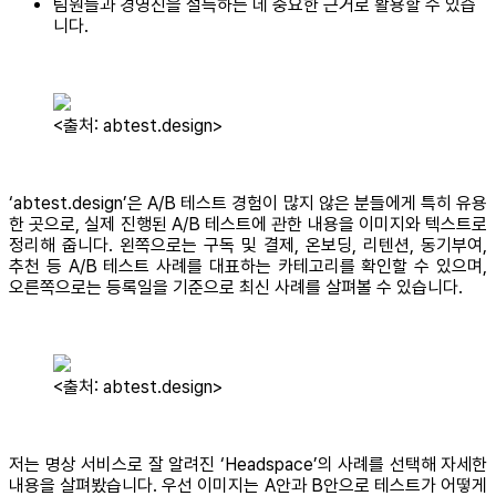
팀원들과 경영진을 설득하는 데 중요한 근거로 활용할 수 있습
니다.
<출처: abtest.design>
‘abtest.design’은 A/B 테스트 경험이 많지 않은 분들에게 특히 유용
한 곳으로, 실제 진행된 A/B 테스트에 관한 내용을 이미지와 텍스트로
정리해 줍니다. 왼쪽으로는 구독 및 결제, 온보딩, 리텐션, 동기부여,
추천 등 A/B 테스트 사례를 대표하는 카테고리를 확인할 수 있으며,
오른쪽으로는 등록일을 기준으로 최신 사례를 살펴볼 수 있습니다.
<출처: abtest.design>
저는 명상 서비스로 잘 알려진 ‘Headspace’의 사례를 선택해 자세한
내용을 살펴봤습니다. 우선 이미지는 A안과 B안으로 테스트가 어떻게