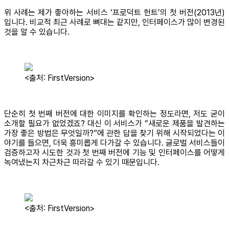
위 사례는 제가 좋아하는 서비스 ‘프로덕트 헌트’의 첫 버전(2013년)
입니다. 비교적 최근 사례로 뼈대는 같지만, 인터페이스가 많이 변경된
것을 알 수 있습니다.
<출처: FirstVersion>
단순히 첫 번째 버전에 대한 이미지를 확인하는 정도라면, 저도 굳이
소개할 필요가 없었겠죠? 대신 이 서비스가 “새로운 제품을 발견하는
가장 좋은 방법은 무엇일까?”에 관한 답을 찾기 위해 시작되었다는 이
야기를 들으면, 더욱 흥미롭게 다가갈 수 있습니다. 글로벌 서비스들이
검증하고자 시도한 것과 첫 번째 버전에 기능 및 인터페이스를 어떻게
녹여냈는지 차근차근 따라갈 수 있기 때문입니다.
<출처: FirstVersion>