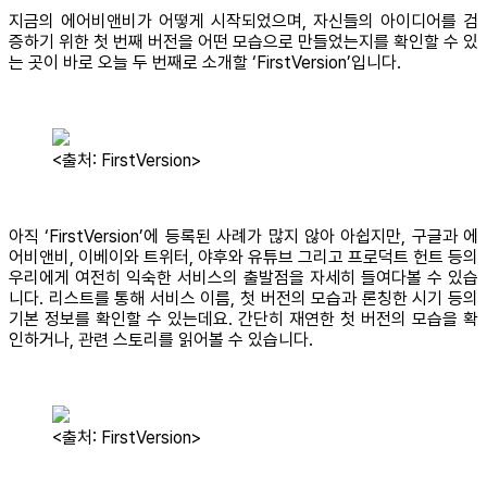
지금의 에어비앤비가 어떻게 시작되었으며, 자신들의 아이디어를 검
증하기 위한 첫 번째 버전을 어떤 모습으로 만들었는지를 확인할 수 있
는 곳이 바로 오늘 두 번째로 소개할 ‘FirstVersion’입니다.
<출처: FirstVersion>
아직 ‘FirstVersion’에 등록된 사례가 많지 않아 아쉽지만, 구글과 에
어비앤비, 이베이와 트위터, 야후와 유튜브 그리고 프로덕트 헌트 등의
우리에게 여전히 익숙한 서비스의 출발점을 자세히 들여다볼 수 있습
니다. 리스트를 통해 서비스 이름, 첫 버전의 모습과 론칭한 시기 등의
기본 정보를 확인할 수 있는데요. 간단히 재연한 첫 버전의 모습을 확
인하거나, 관련 스토리를 읽어볼 수 있습니다.
<출처: FirstVersion>