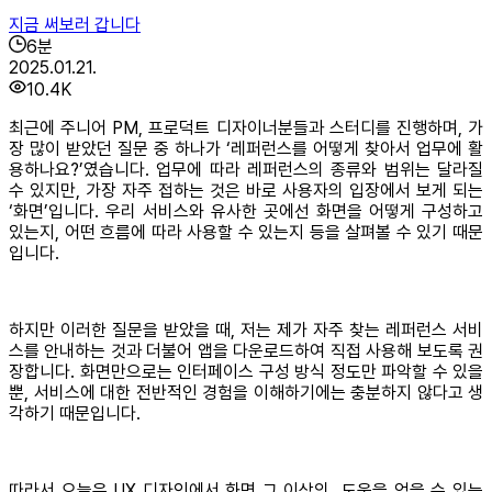
지금 써보러 갑니다
6
분
2025.01.21.
10.4K
최근에 주니어 PM, 프로덕트 디자이너분들과 스터디를 진행하며, 가
장 많이 받았던 질문 중 하나가 ‘레퍼런스를 어떻게 찾아서 업무에 활
용하나요?’였습니다. 업무에 따라 레퍼런스의 종류와 범위는 달라질
수 있지만, 가장 자주 접하는 것은 바로 사용자의 입장에서 보게 되는
‘화면’입니다. 우리 서비스와 유사한 곳에선 화면을 어떻게 구성하고
있는지, 어떤 흐름에 따라 사용할 수 있는지 등을 살펴볼 수 있기 때문
입니다.
하지만 이러한 질문을 받았을 때, 저는 제가 자주 찾는 레퍼런스 서비
스를 안내하는 것과 더불어 앱을 다운로드하여 직접 사용해 보도록 권
장합니다. 화면만으로는 인터페이스 구성 방식 정도만 파악할 수 있을
뿐, 서비스에 대한 전반적인 경험을 이해하기에는 충분하지 않다고 생
각하기 때문입니다.
따라서 오늘은 UX 디자인에서 화면 그 이상의 도움을 얻을 수 있는