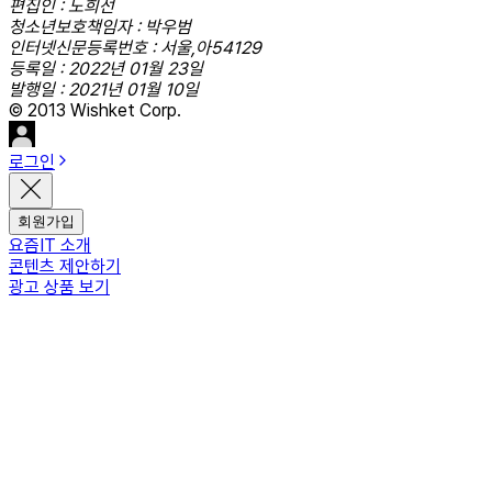
편집인 : 노희선
청소년보호책임자 : 박우범
인터넷신문등록번호 : 서울,아54129
등록일 : 2022년 01월 23일
발행일 : 2021년 01월 10일
© 2013 Wishket Corp.
로그인
회원가입
요즘IT 소개
콘텐츠 제안하기
광고 상품 보기