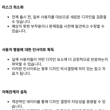
리스크 최소화
전체 출시 전, 일부 사용자를 대상으로 새로운 디자인을 검증할
수 있습니다.
예상치 못한 부작용이나 문제점을 사전에 발견하고 수정할 수
있습니다.
사용자 행동에 대한 인사이트 획득
실제 사용자들이 어떤 디자인 요소에 더 긍정적으로 반응하는지
파악할 수 있습니다.
이러한 인사이트는 향후 디자인 의사결정에 의미 있는 참고 자
료가 됩니다.
이해관계자 설득
객관적인 데이터를 통해 디자인 결정의 타당성을 증명할 수 있
습니다,