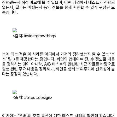
진행됐는지 직접 비교해 볼 수 있으며, 어떤 배경에서 테스트가 진행되
었는지, 결과는 어땠는지 등의 정보를 함께 확인할 수 있게 구성된 모
습입니다.
<출처: insidergrowthhq>
눈에 띄는 점은 이 사례를 어디에서 가져와 정리했는지 알 수 있는 ‘소
스’ 링크를 제공한다는 점입니다. 화면의 업데이트 전, 후 정도로 내용
을 정리하는 것이 아니라, A/B 테스트와 관련된 최근 자료를 바탕으로
실험 관련 주요 내용을 정리하고, 화면을 함께 보여주기에 신뢰성이 높
다는 장점이 있습니다.
<출처: abtest.design>
이번에는 ‘우버’의 호출 옵션에 대한 테스트 사례를 확인해 봤습니다.