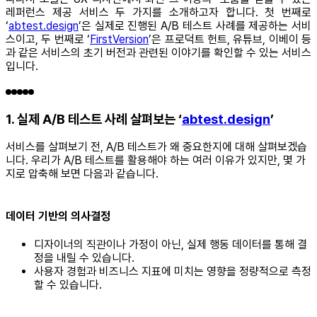
레퍼런스 제공 서비스 두 가지를 소개하고자 합니다. 첫 번째로
‘
abtest.design
’은 실제로 진행된 A/B 테스트 사례를 제공하는 서비
스이고, 두 번째로 ‘
FirstVersion
’은 프로덕트 헌트, 유튜브, 이베이 등
과 같은 서비스의 초기 버전과 관련된 이야기를 확인할 수 있는 서비스
입니다.
1. 실제 A/B 테스트 사례 살펴보는 ‘
abtest.design
’
서비스를 살펴보기 전, A/B 테스트가 왜 중요한지에 대해 살펴보겠습
니다. 우리가 A/B 테스트를 활용해야 하는 여러 이유가 있지만, 몇 가
지로 압축해 보면 다음과 같습니다.
데이터 기반의 의사결정
디자이너의 직관이나 가정이 아닌, 실제 행동 데이터를 통해 결
정을 내릴 수 있습니다.
사용자 경험과 비즈니스 지표에 미치는 영향을 정량적으로 측정
할 수 있습니다.