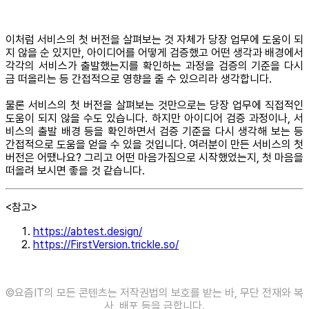
이처럼 서비스의 첫 버전을 살펴보는 것 자체가 당장 업무에 도움이 되
지 않을 순 있지만, 아이디어를 어떻게 검증했고 어떤 생각과 배경에서
각각의 서비스가 출발했는지를 확인하는 과정을 검증의 기준을 다시
금 떠올리는 등 간접적으로 영향을 줄 수 있으리라 생각합니다.
물론 서비스의 첫 버전을 살펴보는 것만으로는 당장 업무에 직접적인
도움이 되지 않을 수도 있습니다. 하지만 아이디어 검증 과정이나, 서
비스의 출발 배경 등을 확인하면서 검증 기준을 다시 생각해 보는 등
간접적으로 도움을 얻을 수 있을 것입니다. 여러분이 만든 서비스의 첫
버전은 어땠나요? 그리고 어떤 마음가짐으로 시작했었는지, 첫 마음을
떠올려 보시면 좋을 것 같습니다.
<참고>
https://abtest.design/
https://FirstVersion.trickle.so/
©️요즘IT의 모든 콘텐츠는 저작권법의 보호를 받는 바, 무단 전재와 복
사, 배포 등을 금합니다.