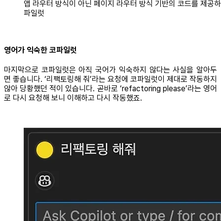
앱 라우터 방식이 아닌 페이지 라우터 방식 기반의 코드를 제공하
파일럿
영어가 익숙한 코파일럿
마지막으로 코파일럿은 아직 국어가 익숙하지 않다는 사실을 알아두
면 좋습니다. ‘리팩토링해 줘’라는 요청에 코파일럿이 제대로 작동하지
않아 당황했던 적이 있습니다. 곧바로 ‘refactoring please’라는 영어
로 다시 요청해 보니 이해하고 다시 작동했죠.