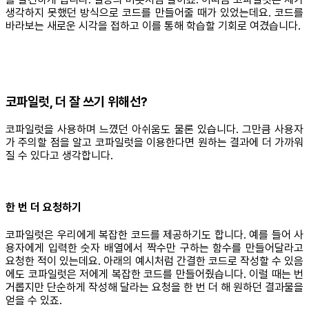
생각하지 못했던 방식으로 코드를 만들어줄 때가 있었는데요. 코드를
바라보는 새로운 시각을 접하고 이를 통해 학습할 기회로 여겼습니다.
코파일럿, 더 잘 쓰기 위해선?
코파일럿을 사용하며 느꼈던 아쉬움도 물론 있습니다. 그만큼 사용자
가 주의할 점을 알고 코파일럿을 이용한다면 원하는 결과에 더 가까워
질 수 있다고 생각합니다.
한 번 더 요청하기
코파일럿은 우리에게 복잡한 코드를 제공하기도 합니다. 예를 들어 사
용자에게 입력한 숫자 배열에서 짝수만 구하는 함수를 만들어달라고
요청한 적이 있는데요. 아래의 예시처럼 간결한 코드로 작성할 수 있음
에도 코파일럿은 저에게 복잡한 코드를 만들어줬습니다. 이럴 때는 번
거롭지만 단순하게 작성해 달라는 요청을 한 번 더 해 원하던 결과물을
얻을 수 있죠.