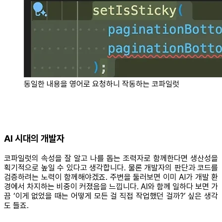
동일한 내용을 영어로 요청하니 작동하는 코파일럿
AI 시대의 개발자
코파일럿의 속성을 잘 알고 나를 돕는 조력자로 함께한다면 생산성을
획기적으로 높일 수 있다고 생각합니다. 물론 개발자의 판단과 코드를
검증하려는 노력이 함께해야겠죠. 주변을 둘러보면 이미 AI가 개발 환
경에서 차지하는 비중이 커졌음을 느낍니다. AI와 함께 일하다 보면 가
끔 ‘이게 없었을 때는 어떻게 모든 걸 직접 작업했던 걸까?’ 싶은 생각
도 들죠.