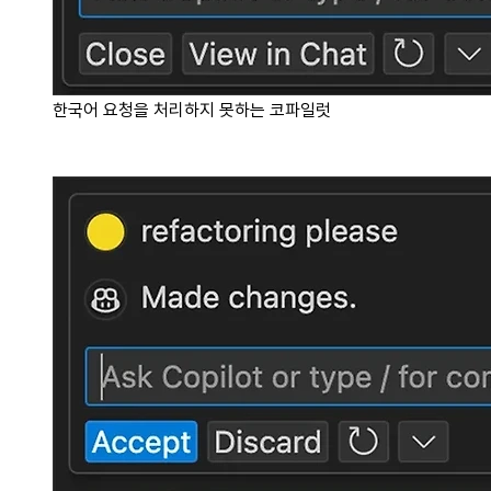
한국어 요청을 처리하지 못하는 코파일럿