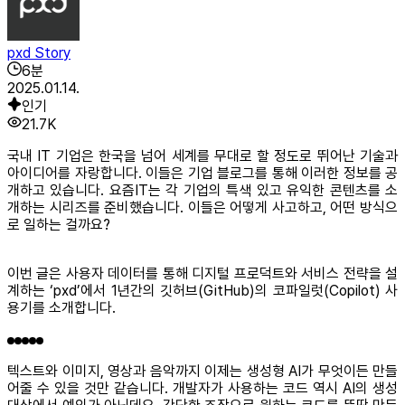
pxd Story
6
분
2025.01.14.
인기
21.7K
국내 IT 기업은 한국을 넘어 세계를 무대로 할 정도로 뛰어난 기술과
아이디어를 자랑합니다. 이들은 기업 블로그를 통해 이러한 정보를 공
개하고 있습니다. 요즘IT는 각 기업의 특색 있고 유익한 콘텐츠를 소
개하는 시리즈를 준비했습니다. 이들은 어떻게 사고하고, 어떤 방식으
로 일하는 걸까요?
이번 글은 사용자 데이터를 통해 디지털 프로덕트와 서비스 전략을 설
계하는 ‘pxd’에서 1년간의 깃허브(GitHub)의 코파일럿(Copilot) 사
용기를 소개합니다.
텍스트와 이미지, 영상과 음악까지 이제는 생성형 AI가 무엇이든 만들
어줄 수 있을 것만 같습니다. 개발자가 사용하는 코드 역시 AI의 생성