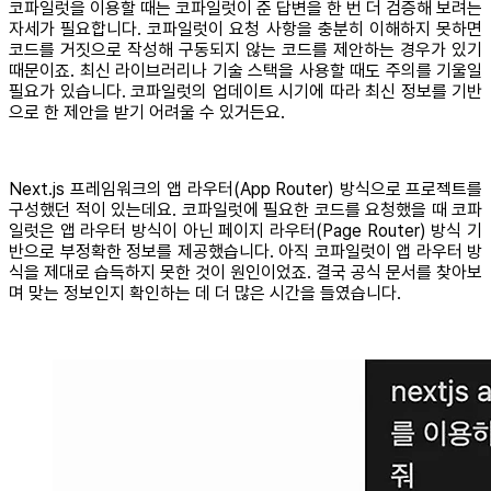
코파일럿을 이용할 때는 코파일럿이 준 답변을 한 번 더 검증해 보려는
자세가 필요합니다. 코파일럿이 요청 사항을 충분히 이해하지 못하면
코드를 거짓으로 작성해 구동되지 않는 코드를 제안하는 경우가 있기
때문이죠. 최신 라이브러리나 기술 스택을 사용할 때도 주의를 기울일
필요가 있습니다. 코파일럿의 업데이트 시기에 따라 최신 정보를 기반
으로 한 제안을 받기 어려울 수 있거든요.
Next.js 프레임워크의 앱 라우터(App Router) 방식으로 프로젝트를
구성했던 적이 있는데요. 코파일럿에 필요한 코드를 요청했을 때 코파
일럿은 앱 라우터 방식이 아닌 페이지 라우터(Page Router) 방식 기
반으로 부정확한 정보를 제공했습니다. 아직 코파일럿이 앱 라우터 방
식을 제대로 습득하지 못한 것이 원인이었죠. 결국 공식 문서를 찾아보
며 맞는 정보인지 확인하는 데 더 많은 시간을 들였습니다.