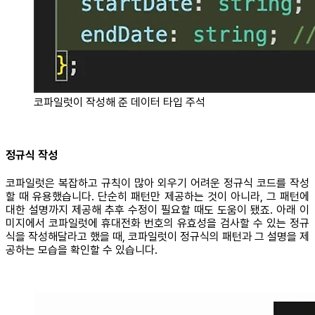
코파일럿이 작성해 준 데이터 타입 주석
정규식 작성
코파일럿은 복잡하고 규칙이 많아 외우기 어려운 정규식 코드를 작성
할 때 유용했습니다. 단순히 패턴만 제공하는 것이 아니라, 그 패턴에
대한 설명까지 제공해 추후 수정이 필요할 때도 도움이 됐죠. 아래 이
미지에서 코파일럿에 휴대전화 번호의 유효성을 검사할 수 있는 정규
식을 작성해달라고 했을 때, 코파일럿이 정규식의 패턴과 그 설명을 제
공하는 모습을 확인할 수 있습니다.