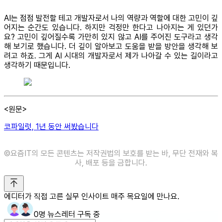
AI는 점점 발전할 테고 개발자로서 나의 역량과 역할에 대한 고민이 깊
어지는 순간도 있습니다. 하지만 걱정만 한다고 나아지는 게 있던가
요? 고민이 깊어질수록 가만히 있지 않고 AI를 주어진 도구라고 생각
해 보기로 했습니다. 더 깊이 알아보고 도움을 받을 방안을 생각해 보
려고 하죠. 그게 AI 시대의 개발자로서 제가 나아갈 수 있는 길이라고
생각하기 때문입니다.
<원문>
코파일럿, 1년 동안 써봤습니다
©️요즘IT의 모든 콘텐츠는 저작권법의 보호를 받는 바, 무단 전재와 복
사, 배포 등을 금합니다.
에디터가 직접 고른 실무 인사이트 매주 목요일에 만나요.
0명 뉴스레터 구독 중