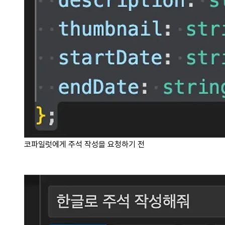
코파일럿에게 주석 작성을 요청하기 전