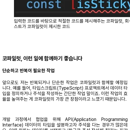
입력한 코드를 바탕으로 적절한 코드를 제시해주는 코파일럿, 회
스트가 코파일럿이 제시한 코드
코파일럿, 이런 일에 함께하기 좋습니다
단순하고 반복이 필요한 작업
앞으로도 저는 반복되거나 단순한 작업은 코파일럿과 함께할 예정입
니다. 예를 들어, 타입스크립트(TypeScript) 프로젝트에서 데이터 타
입을 정의하거나 주석을 작성하는 간단한 작업 말이죠. 이런 작업의 효
율을 높여주는 게 코파일럿의 가장 큰 장점이라고 느꼈기 때문입니다.
개발 과정에서 협업을 위해 API(Application Programming
Interface) 데이터의 타입을 설명하고자 주석을 다는 경우가 많은데