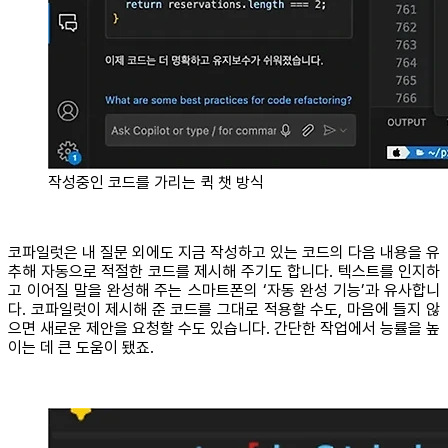
작성중인 코드를 가리는 퀵 챗 방식
코파일럿은 내 질문 외에도 지금 작성하고 있는 코드의 다음 내용을 유
추해 자동으로 적절한 코드를 제시해 주기도 합니다. 텍스트를 인지하
고 이어질 말을 완성해 주는 스마트폰의 ‘자동 완성 기능’과 유사합니
다. 코파일럿이 제시해 준 코드를 그대로 적용할 수도, 마음에 들지 않
으면 새로운 제안을 요청할 수도 있습니다. 간단한 작업에서 능률을 높
이는 데 큰 도움이 됐죠.