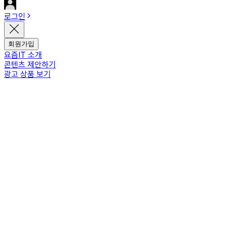
로그인
회원가입
요즘IT 소개
콘텐츠 제안하기
광고 상품 보기