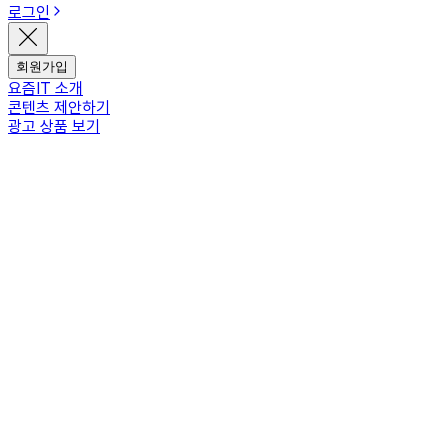
로그인
회원가입
요즘IT 소개
콘텐츠 제안하기
광고 상품 보기