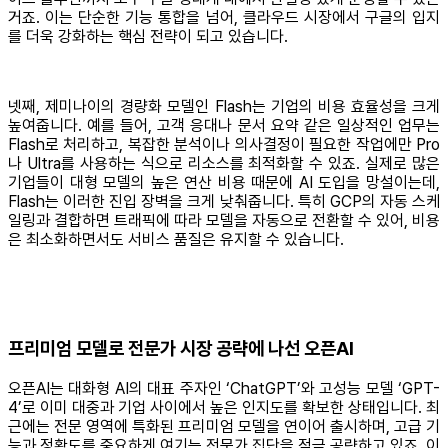
거죠. 이는 단순한 기능 통합을 넘어, 클라우드 시장에서 구글의 입지
를 더욱 강화하는 핵심 전략이 되고 있습니다.
넷째, 제미나이의 경량화 모델인 Flash는 기업의 비용 효율성을 크게
높여줍니다. 예를 들어, 고객 응대나 문서 요약 같은 일상적인 업무는
Flash로 처리하고, 복잡한 분석이나 의사결정이 필요한 작업에만 Pro
나 Ultra를 사용하는 식으로 리소스를 최적화할 수 있죠. 실제로 많은
기업들이 대형 모델의 높은 연산 비용 때문에 AI 도입을 망설이는데,
Flash는 이러한 진입 장벽을 크게 낮춰줍니다. 특히 GCP의 자동 스케
일링과 결합하면 트래픽에 따라 모델을 자동으로 전환할 수 있어, 비용
은 최소화하면서도 서비스 품질은 유지할 수 있습니다.
프리미엄 모델로 전문가 시장 공략에 나선 오픈AI
오픈AI는 대화형 AI의 대표 주자인 ‘ChatGPT’와 고성능 모델 ‘GPT-
4’로 이미 대중과 기업 사이에서 높은 인지도를 확보한 상태입니다. 최
근에는 전문 영역에 특화된 프리미엄 모델을 연이어 출시하며, 고급 기
능과 정확도를 중요하게 여기는 전문가 집단을 적극 공략하고 있죠. 이