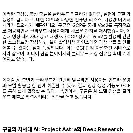
이러한 고성능 영상 모델은 클라우드 인프라가 없다면, 실험에 그칠 가
능성이 큽니다. 막대한 GPU와 다양한 컴퓨팅 리소스, 대용량 데이터
처리가 필요하기 때문인데요. 구글은 GCP를 통해 Veo2를 독점적으
로 제공하면서 클라우드 사용자에게 새로운 가치를 제시했습니다. 예
컨대 영상 제작사나 광고 대행사가 GCP 상에서 Veo2를 활용해 간단
한 스크립트만 작성해도, 실제 촬영처럼 자연스러운 영상 샘플을 만들
어볼 수 있다는 점이 특징입니다. 이는 GCP만의 차별화된 서비스로
자리 잡으며, 미디어 산업 분야에서의 클라우드 시장 점유율 확대로 이
어지고 있습니다.
이처럼 AI 모델과 클라우드가 긴밀히 맞물리면 사용자는 인프라 운영
과 모델 활용을 한 번에 해결할 수 있죠. 결국 영상 생성 기능도 GCP
를 통해 쉽게 활용할 수 있다는 측면에서, 구글은 AI 모델 경쟁을 클라
우드 매출로 직결시키려는 전략을 쓰고 있습니다.
구글의 차세대 AI: Project Astra와 Deep Research