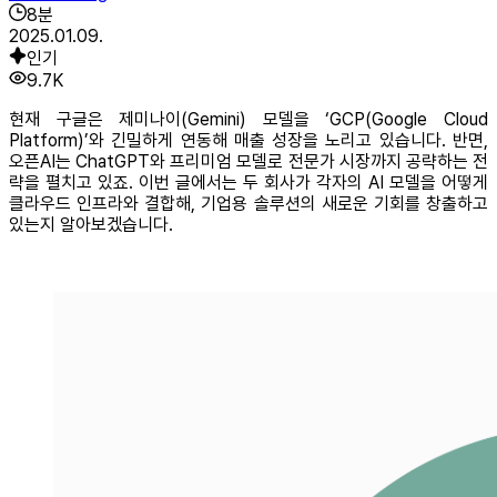
8
분
2025.01.09.
인기
9.7K
현재 구글은 제미나이(‎Gemini) 모델을 ‘GCP(Google Cloud
Platform)’와 긴밀하게 연동해 매출 성장을 노리고 있습니다. 반면,
오픈AI는 ChatGPT와 프리미엄 모델로 전문가 시장까지 공략하는 전
략을 펼치고 있죠. 이번 글에서는 두 회사가 각자의 AI 모델을 어떻게
클라우드 인프라와 결합해, 기업용 솔루션의 새로운 기회를 창출하고
있는지 알아보겠습니다.