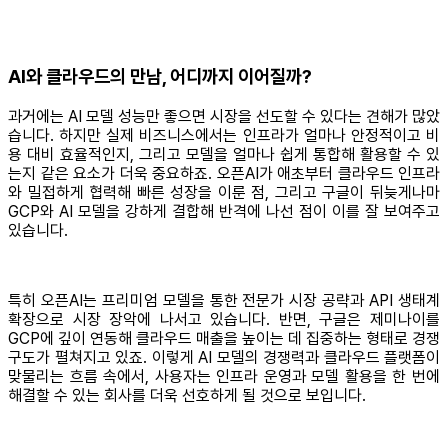
AI와 클라우드의 만남, 어디까지 이어질까?
과거에는 AI 모델 성능만 좋으면 시장을 선도할 수 있다는 견해가 많았
습니다. 하지만 실제 비즈니스에서는 인프라가 얼마나 안정적이고 비
용 대비 효율적인지, 그리고 모델을 얼마나 쉽게 통합해 활용할 수 있
는지 같은 요소가 더욱 중요하죠. 오픈AI가 애초부터 클라우드 인프라
와 밀접하게 협력해 빠른 성장을 이룬 점, 그리고 구글이 뒤늦게나마
GCP와 AI 모델을 강하게 결합해 반격에 나선 점이 이를 잘 보여주고
있습니다.
특히 오픈AI는 프리미엄 모델을 통한 전문가 시장 공략과 API 생태계
확장으로 시장 장악에 나서고 있습니다. 반면, 구글은 제미나이를
GCP에 깊이 연동해 클라우드 매출을 높이는 데 집중하는 형태로 경쟁
구도가 펼쳐지고 있죠. 이렇게 AI 모델의 경쟁력과 클라우드 플랫폼이
맞물리는 흐름 속에서, 사용자는 인프라 운영과 모델 활용을 한 번에
해결할 수 있는 회사를 더욱 선호하게 될 것으로 보입니다.