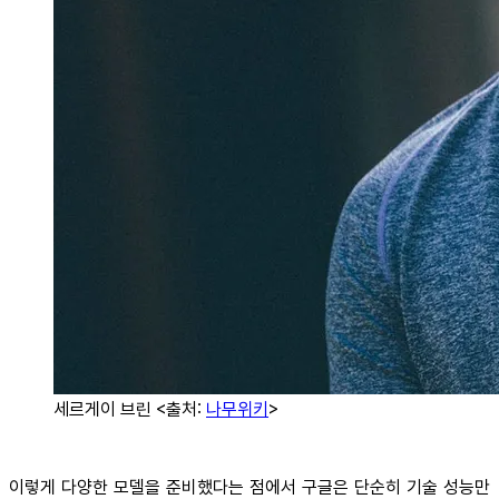
세르게이 브린 <출처:
나무위키
>
이렇게 다양한 모델을 준비했다는 점에서 구글은 단순히 기술 성능만