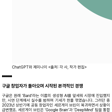
ChatGPT와 제미나이 <출처: 각 사, 작가 편집>
구글 창업자가 돌아오며 시작된 본격적인 경쟁
구글은 원래 ‘Bard’라는 이름의 생성형 AI를 앞세워 시장에 진입했지
만, 시연 단계에서 실수를 범하며 기세가 한풀 꺾였습니다. 그러던 중
2023년 상반기에 공동 창업자인 세르게이 브린이 복귀하면서 상황이
급변했죠. 세르게이 브린은 ‘Google Brain’과 ‘DeepMind’ 팀을 통합