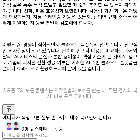
인식 같은 특수 목적 모델도 필요할 때 쉽게 추가할 수 있는지 확인해
야 합니다.
셋째, 비용 효율성과 보안입니다.
사용량 기반 과금은 어떻
게 책정되는지, 자동 스케일링 기능은 있는지, 산업별 규제 준수는 어
떻게 지원하는지 등을 면밀히 검토해야 합니다.
이렇게 AI 경쟁이 심화되면서 클라우드 플랫폼의 선택은 더욱 전략적
인 의사결정이 되고 있습니다. 단순히 인프라 비용만 비교하던 과거와
달리, AI 서비스의 품질과 통합 용이성이 핵심 기준이 된 것이죠. 앞으
로 기업의 디지털 전환 성공 여부는 이러한 AI 기반 클라우드 플랫폼을
얼마나 효과적으로 활용하느냐에 달려 있을 겁니다.
©️요즘IT의 모든 콘텐츠는 저작권법의 보호를 받는 바, 무단 전재와 복
사, 배포 등을 금합니다.
에디터가 직접 고른 실무 인사이트 매주 목요일에 만나요.
0명 뉴스레터 구독 중