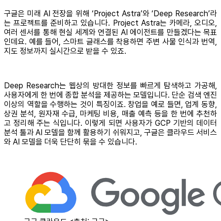
구글은 미래 AI 전장을 위해 ‘Project Astra’와 ‘Deep Research’라
는 프로젝트를 준비하고 있습니다. Project Astra는 카메라, 오디오,
여러 센서를 통해 현실 세계와 연결된 AI 에이전트를 만들겠다는 목표
인데요. 예를 들어, 스마트 글래스를 착용하면 주변 사물 인식과 번역,
지도 정보까지 실시간으로 받을 수 있죠.
Deep Research는 웹상의 방대한 정보를 빠르게 탐색하고 가공해,
사용자에게 한 번에 종합 분석을 제공하는 모델입니다. 단순 검색 엔진
이상의 역할을 수행하는 것이 특징이죠. 창업을 예로 들면, 업계 동향,
상권 분석, 원자재 수급, 마케팅 비용, 매출 예측 등을 한 번에 추천하
고 정리해 주는 식입니다. 이렇게 되면 사용자가 GCP 기반의 데이터
분석 툴과 AI 모델을 함께 활용하기 쉬워지고, 구글은 클라우드 서비스
와 AI 모델을 더욱 단단히 묶을 수 있습니다.