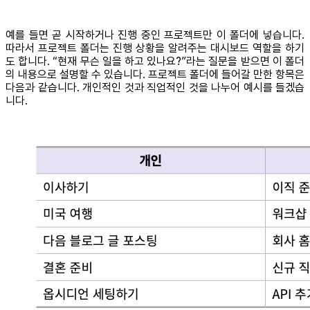
예를 들면 곧 시작하거나 진행 중인 프로젝트만 이 폴더에 넣습니다.
따라서 프로젝트 폴더는 진행 상황을 알려주는 대시보드 역할을 하기
도 합니다. “현재 무슨 일을 하고 있나요?”라는 질문을 받으면 이 폴더
의 내용으로 설명할 수 있습니다. 프로젝트 폴더에 들어갈 만한 항목은
다음과 같습니다. 개인적인 것과 직업적인 것을 나누어 예시를 들겠습
니다.