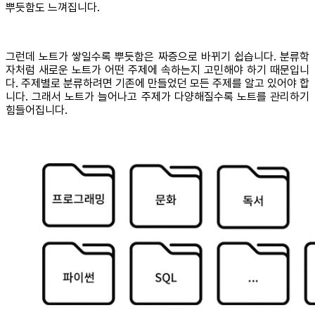
뿌듯함도 느껴집니다.
그런데 노트가 쌓일수록 뿌듯함은 짜증으로 바뀌기 쉽습니다. 분류학
자처럼 새로운 노트가 어떤 주제에 속하는지 고민해야 하기 때문입니
다. 주제별로 분류하려면 기존에 만들었던 모든 주제를 알고 있어야 합
니다. 그래서 노트가 늘어나고 주제가 다양해질수록 노트를 관리하기
힘들어집니다.