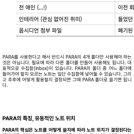
PARA를 사용한다고 해서 반드시 PARA의 4개 폴더만 사용해야 하는
것은 아닙니다. 필요에 따라 다른 폴더를 만들어 사용해도 됩니다. 대
표적으로 수집함(Inbox)이 있습니다. PARA의 폴더 중 어느 폴더에
들어가야 할지 모르는 노트는 일단 수집함에 넣어둘 수 있습니다. 그리
고 추후에 어떻게 활용할지 결정되면 그때 PARA 폴더로 옮기면 됩니
다.
PARA의 특징, 유동적인 노트 위치
PARA의 핵심은 노트를 어떻게 쓸지에 따라 노트 위치가 결정된다는