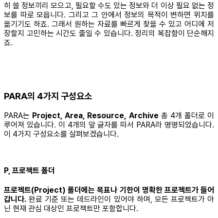
히 쓸 정보끼리 모으고, 필요할 수도 있는 정보와 더 이상 필요 없는 정
보를 따로 모읍니다. 그리고 그 안에서 정보의 목적이 변하면 위치를
옮기기도 하죠. 그래서 원하는 자료를 빠르게 찾을 수 있고 어디에 저
장할지 고민하는 시간도 줄일 수 있습니다. 정리의 복잡함이 단순해지
죠.
PARA의 4가지 구성요소
PARA는
Project, Area, Resource, Archive
총 4개 폴더로 이
루어져 있습니다. 이 4개의 앞 글자를 따서 PARA라 명명되었습니다.
이 4가지 구성요소를 살펴보겠습니다.
P, 프로젝트 폴더
프로젝트(Project) 폴더에는 목표나 기한이 명확한 프로젝트가 들어
갑니다.
완료 기준 또는 데드라인이 있어야 하며, 모든 프로젝트가 아
닌 현재 관심 대상인 프로젝트만 포함합니다.