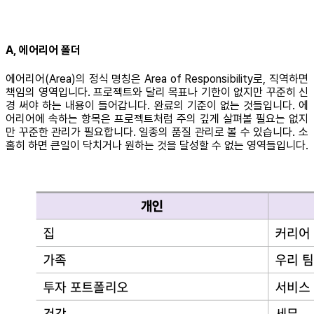
A, 에어리어 폴더
에어리어(Area)의 정식 명칭은 Area of Responsibility로, 직역하면
책임의 영역입니다. 프로젝트와 달리 목표나 기한이 없지만 꾸준히 신
경 써야 하는 내용이 들어갑니다. 완료의 기준이 없는 것들입니다. 에
어리어에 속하는 항목은 프로젝트처럼 주의 깊게 살펴볼 필요는 없지
만 꾸준한 관리가 필요합니다. 일종의 품질 관리로 볼 수 있습니다. 소
홀히 하면 큰일이 닥치거나 원하는 것을 달성할 수 없는 영역들입니다.