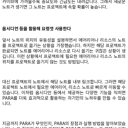
카이브에 가까울수록 중요도와 긴급도는 내려갑니다. 그래서 새로운
노트가 생기면 그 노트는 프로젝트에 속할 확률이 높습니다.
옵시디언 등을 활용해 요령껏 사용한다
앞서 노트의 위치의 유동성을 설명하면서 에어리어나 리소스의 노트
를 프로젝트로 옮기는 상황을 가정했습니다. 하지만 해당 프로젝트가
완료되면 노트를 에어리어나 리소스로 다시 옮기는 귀찮은 상황이 생
깁니다. 이런 상황에서 프로젝트에 필요한 에어리어나 리소스 노트의
위치를 프로젝트로 옮기지 않는 것도 방법입니다.
대신 프로젝트의 노트에서 해당 노트를 내부 링크합니다. 그러면 해당
프로젝트 노트에서 필요한 에어리어, 리소스 노트로 빠르게 이동할 수
있습니다. 이처럼 옵시디언 등에서 제공하는 다양한 기능을 익히면
PARA를 더욱 효과적으로 활용하는 자기만의 노하우를 만들 수 있습
니다.
지금까지 PARA가 무엇인지, PARA의 장점과 실행 방법을 알아보았습