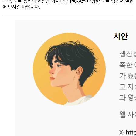
니다. 노트 정리의 혁신을 가져다줄 PARA를 다양한 노트 앱에서 실현
해 보시길 바랍니다.