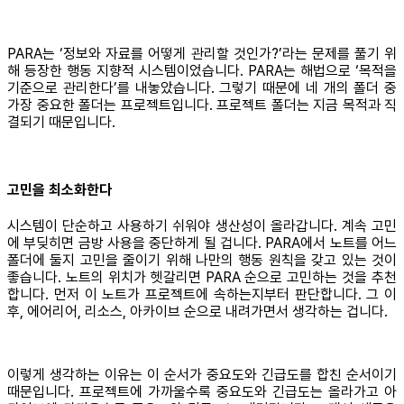
PARA는 ‘정보와 자료를 어떻게 관리할 것인가?’라는 문제를 풀기 위
해 등장한 행동 지향적 시스템이었습니다. PARA는 해법으로 ‘목적을
기준으로 관리한다’를 내놓았습니다. 그렇기 때문에 네 개의 폴더 중
가장 중요한 폴더는 프로젝트입니다. 프로젝트 폴더는 지금 목적과 직
결되기 때문입니다.
고민을 최소화한다
시스템이 단순하고 사용하기 쉬워야 생산성이 올라갑니다. 계속 고민
에 부딪히면 금방 사용을 중단하게 될 겁니다. PARA에서 노트를 어느
폴더에 둘지 고민을 줄이기 위해 나만의 행동 원칙을 갖고 있는 것이
좋습니다. 노트의 위치가 헷갈리면 PARA 순으로 고민하는 것을 추천
합니다. 먼저 이 노트가 프로젝트에 속하는지부터 판단합니다. 그 이
후, 에어리어, 리소스, 아카이브 순으로 내려가면서 생각하는 겁니다.
이렇게 생각하는 이유는 이 순서가 중요도와 긴급도를 합친 순서이기
때문입니다. 프로젝트에 가까울수록 중요도와 긴급도는 올라가고 아