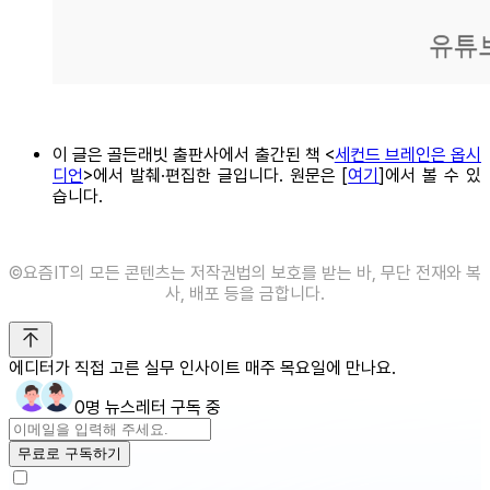
이 글은 골든래빗 출판사에서 출간된 책 <
세컨드 브레인은 옵시
디언
>에서 발췌·편집한 글입니다. 원문은 [
여기
]에서 볼 수 있
습니다.
©️요즘IT의 모든 콘텐츠는 저작권법의 보호를 받는 바, 무단 전재와 복
사, 배포 등을 금합니다.
에디터가 직접 고른 실무 인사이트 매주 목요일에 만나요.
0명 뉴스레터 구독 중
무료로 구독하기