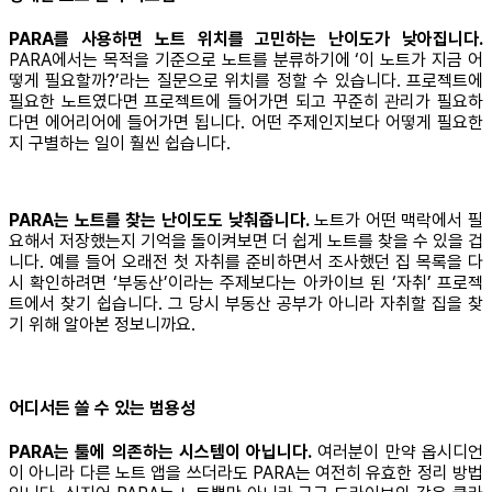
PARA를 사용하면 노트 위치를 고민하는 난이도가 낮아집니다.
PARA에서는 목적을 기준으로 노트를 분류하기에 ‘이 노트가 지금 어
떻게 필요할까?’라는 질문으로 위치를 정할 수 있습니다. 프로젝트에
필요한 노트였다면 프로젝트에 들어가면 되고 꾸준히 관리가 필요하
다면 에어리어에 들어가면 됩니다. 어떤 주제인지보다 어떻게 필요한
지 구별하는 일이 훨씬 쉽습니다.
PARA는 노트를 찾는 난이도도 낮춰줍니다.
노트가 어떤 맥락에서 필
요해서 저장했는지 기억을 돌이켜보면 더 쉽게 노트를 찾을 수 있을 겁
니다. 예를 들어 오래전 첫 자취를 준비하면서 조사했던 집 목록을 다
시 확인하려면 ‘부동산’이라는 주제보다는 아카이브 된 ‘자취’ 프로젝
트에서 찾기 쉽습니다. 그 당시 부동산 공부가 아니라 자취할 집을 찾
기 위해 알아본 정보니까요.
어디서든 쓸 수 있는 범용성
PARA는 툴에 의존하는 시스템이 아닙니다.
여러분이 만약 옵시디언
이 아니라 다른 노트 앱을 쓰더라도 PARA는 여전히 유효한 정리 방법