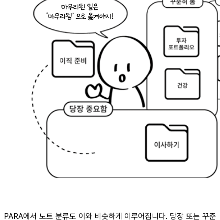
PARA에서 노트 분류도 이와 비슷하게 이루어집니다. 당장 또는 꾸준