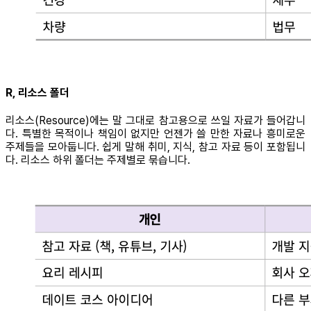
R, 리소스 폴더
리소스(Resource)에는 말 그대로 참고용으로 쓰일 자료가 들어갑니
다. 특별한 목적이나 책임이 없지만 언젠가 쓸 만한 자료나 흥미로운
주제들을 모아둡니다. 쉽게 말해 취미, 지식, 참고 자료 등이 포함됩니
다. 리소스 하위 폴더는 주제별로 묶습니다.