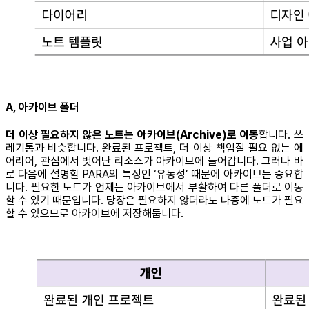
A, 아카이브 폴더
더 이상 필요하지 않은 노트는 아카이브(Archive)로 이동
합니다. 쓰
레기통과 비슷합니다. 완료된 프로젝트, 더 이상 책임질 필요 없는 에
어리어, 관심에서 벗어난 리소스가 아카이브에 들어갑니다. 그러나 바
로 다음에 설명할 PARA의 특징인 ‘유동성’ 때문에 아카이브는 중요합
니다. 필요한 노트가 언제든 아카이브에서 부활하여 다른 폴더로 이동
할 수 있기 때문입니다. 당장은 필요하지 않더라도 나중에 노트가 필요
할 수 있으므로 아카이브에 저장해둡니다.