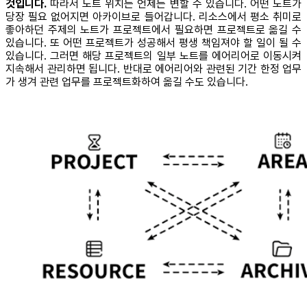
것입니다.
따라서 노트 위치는 언제든 변할 수 있습니다. 어떤 노트가
당장 필요 없어지면 아카이브로 들어갑니다. 리소스에서 평소 취미로
좋아하던 주제의 노트가 프로젝트에서 필요하면 프로젝트로 옮길 수
있습니다. 또 어떤 프로젝트가 성공해서 평생 책임져야 할 일이 될 수
있습니다. 그러면 해당 프로젝트의 일부 노트를 에어리어로 이동시켜
지속해서 관리하면 됩니다. 반대로 에어리어와 관련된 기간 한정 업무
가 생겨 관련 업무를 프로젝트화하여 옮길 수도 있습니다.