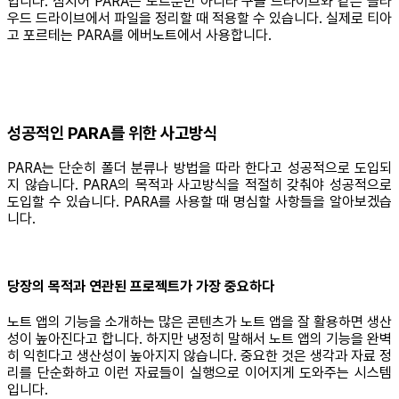
입니다. 심지어 PARA는 노트뿐만 아니라 구글 드라이브와 같은 클라
우드 드라이브에서 파일을 정리할 때 적용할 수 있습니다. 실제로 티아
고 포르테는 PARA를 에버노트에서 사용합니다.
성공적인 PARA를 위한 사고방식
PARA는 단순히 폴더 분류나 방법을 따라 한다고 성공적으로 도입되
지 않습니다. PARA의 목적과 사고방식을 적절히 갖춰야 성공적으로
도입할 수 있습니다. PARA를 사용할 때 명심할 사항들을 알아보겠습
니다.
당장의 목적과 연관된 프로젝트가 가장 중요하다
노트 앱의 기능을 소개하는 많은 콘텐츠가 노트 앱을 잘 활용하면 생산
성이 높아진다고 합니다. 하지만 냉정히 말해서 노트 앱의 기능을 완벽
히 익힌다고 생산성이 높아지지 않습니다. 중요한 것은 생각과 자료 정
리를 단순화하고 이런 자료들이 실행으로 이어지게 도와주는 시스템
입니다.