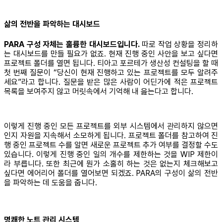
삶의 전반을 파악하는 대시보드
PARA 구성 자체는 훌륭한 대시보드입니다.
따로 작업 상황을 정리하
는 대시보드를 만들 필요가 없죠. 현재 진행 중인 사안을 보고 싶다면
프로젝트 폴더를 열면 됩니다. 티아고 포르테가 생산성 컨설팅을 할 때
첫 번째 질문이 “당신이 현재 진행하고 있는 프로젝트를 모두 알려주
세요”라고 합니다. 질문을 받은 많은 사람이 어딘가에 적은 프로젝트
목록을 보여주지 않고 머릿속에서 기억해 내 읊는다고 합니다.
이렇게 진행 중인 모든 프로젝트를 외부 시스템에서 관리하지 않으면
인지 자원을 지속해서 소모하게 됩니다. 프로젝트 폴더를 참고하여 진
행 중인 프로젝트 수를 알면 새로운 프로젝트 추가 여부를 결정할 수도
있습니다. 이렇게 진행 중인 일의 개수를 제한하는 것을 WIP 제한이
라 부릅니다. 또한 최근에 뭔가 소홀히 하는 것은 없는지 체크해보고
싶다면 에어리어 폴더를 열어보면 되겠죠. PARA의 구성이 삶의 전반
을 파악하는 데 도움을 줍니다.
명쾌한 노트 관리 시스템