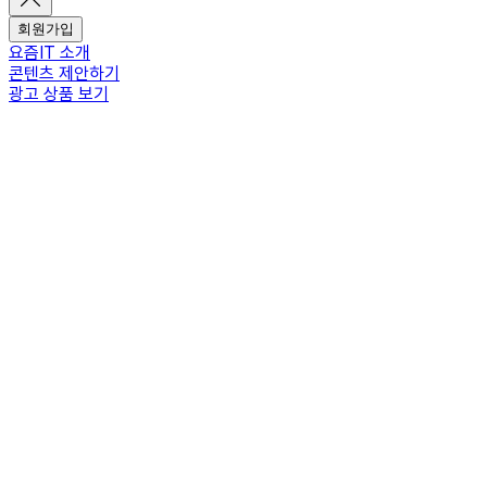
회원가입
요즘IT 소개
콘텐츠 제안하기
광고 상품 보기