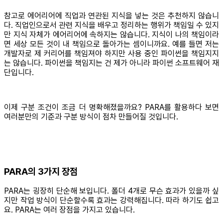
참고로 에어리어에 직업과 연관된 지식을 넣는 것은 추천하지 않습니
다. 직업인으로서 관련 지식을 배우고 정리하는 행위가 책임일 수 있지
만 지식 자체가 에어리어에 속하지는 않습니다. 지식이 나의 책임이라
면 세상 모든 것이 내 책임으로 돌아가는 셈이니까요. 예를 들면 저는
개발자로 제 커리어를 책임져야 하지만 사용 중인 파이썬을 책임지지
는 않습니다. 파이썬을 책임지는 건 제가 아니라 파이썬 소프트웨어 재
단입니다.
이제 구분 조건이 조금 더 명확해졌을까요? PARA를 활용하다 보면
여러분만의 기준과 구분 방식이 점차 만들어질 것입니다.
PARA의 3가지 장점
PARA는 굉장히 단순해 보입니다. 폴더 4개로 무슨 효과가 있을까 싶
지만 작업 방식이 단순할수록 효과는 강력해집니다. 따라 하기도 쉽고
요. PARA는 여러 장점을 가지고 있습니다.