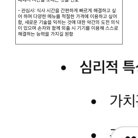
- 관심사: 식사 시간을 간편하게 빠르게 해결하고 싶
어 하며 다양한 메뉴를 적절한 가격에 이용하고 싶어
함, 새로운 기술을 익히는 것에 대한 약간의 도전 의식
이 있으며 손자와 함께 외출 시 기기를 이용해 스스로
해결하는 능력을 가지길 원함