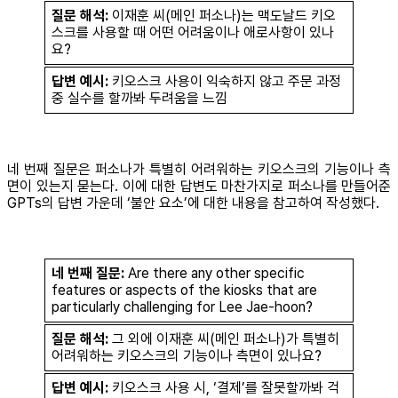
질문 해석:
이재훈 씨(메인 퍼소나)는 맥도날드 키오
스크를 사용할 때 어떤 어려움이나 애로사항이 있나
요?
답변 예시:
키오스크 사용이 익숙하지 않고 주문 과정
중 실수를 할까봐 두려움을 느낌
네 번째 질문은 퍼소나가 특별히 어려워하는 키오스크의 기능이나 측
면이 있는지 묻는다. 이에 대한 답변도 마찬가지로 퍼소나를 만들어준
GPTs의 답변 가운데 ‘불안 요소’에 대한 내용을 참고하여 작성했다.
네 번째 질문:
Are there any other specific
features or aspects of the kiosks that are
particularly challenging for Lee Jae-hoon?
질문 해석:
그 외에 이재훈 씨(메인 퍼소나)가 특별히
어려워하는 키오스크의 기능이나 측면이 있나요?
답변 예시:
키오스크 사용 시, ‘결제’를 잘못할까봐 걱