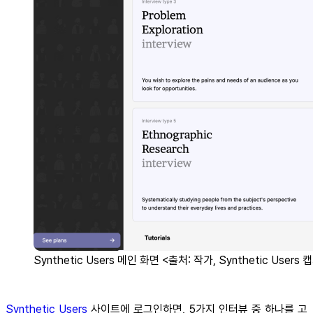
Synthetic Users 메인 화면 <출처: 작가, Synthetic Users 
Synthetic Users
사이트에 로그인하면, 5가지 인터뷰 중 하나를 고