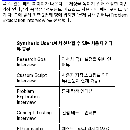
를 수 있는 메인 페이지가 나온다. 구체성을 높이기 위해 설정한 이번
가상 인터뷰의 목적은 ‘맥도날드 키오스크 사용자의 페인 포인트 찾
기’다. 그에 맞게 좌측 2번째 행에 위치한 ‘문제 탐색 인터뷰(Problem
Exploration Interview)’를 선택했다.
Synthetic Users에서 선택할 수 있는 사용자 인터
뷰 종류
Research Goal
리서치 목표 설정을 위한 인
Interview
터뷰
Custom Script
사용자 지정 스크립트 인터
Interview
뷰(질문지 설계 가능)
Problem
문제 탐색 인터뷰
Exploration
Interview
Concept Testing
컨셉 테스트 인터뷰
Interview
Ethnographic
에스노그라피 리서치(사용