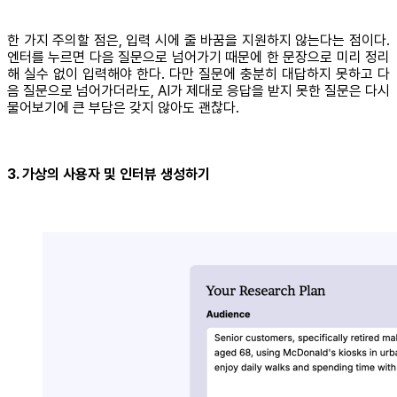
한 가지 주의할 점은, 입력 시에 줄 바꿈을 지원하지 않는다는 점이다.
엔터를 누르면 다음 질문으로 넘어가기 때문에 한 문장으로 미리 정리
해 실수 없이 입력해야 한다. 다만 질문에 충분히 대답하지 못하고 다
음 질문으로 넘어가더라도, AI가 제대로 응답을 받지 못한 질문은 다시
물어보기에 큰 부담은 갖지 않아도 괜찮다.
3. 가상의 사용자 및 인터뷰 생성하기