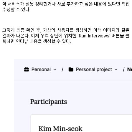
약 서비스가 잘못 정리했거나 새로 추가하고 싶은 내용이 있다면 직접
수정할 수 있다.
그렇게 최종 확인 후, 가상의 사용자를 생성하면 아래 이미지와 같은
결과가 나온다. 이제 우측 상단에 위치한 ‘Run Interviews’ 버튼을 클
릭하면 인터뷰 내용을 생성할 수 있다.