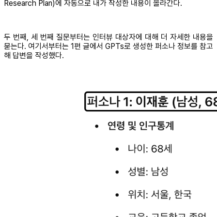
Research Plan)에 자동으로 내가 작성한 내용이 올라간다.
두 번째, 세 번째 질문부터는 인터뷰 대상자에 대해 더 자세한 내용을
묻는다. 여기서부터는 1편 글에서 GPTs로 생성한 퍼소나 정보를 참고
해 답변을 작성했다.