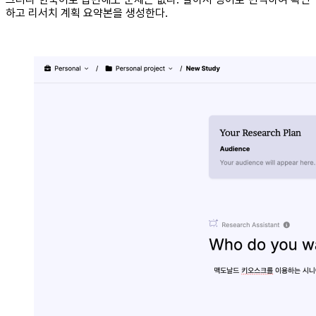
하고 리서치 계획 요약본을 생성한다.