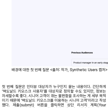
배경에 대한 첫 번째 질문 <출처: 작가, Synthetic Users 캡처>
첫 번째 질문은 인터뷰 대상자가 누구인지 묻는 내용이다. 간단하게
‘맥도날드 키오스크 사용자’를 대상자로 정의할 수도 있지만, 정보는
자세할수록 좋다. 시니어 고객이 겪는 불편함을 조사하는 게 세부 목적
이기 때문에 ‘맥도날드 키오스크를 이용하는 시니어 고객’이라고 작성
했다. 제출(submit) 버튼을 클릭하면 상단 리서치 계획(Your