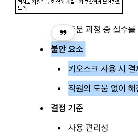
정하고 직원의 도움 없이 해결하지 못할까봐 불안감을
느낌