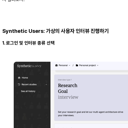
Synthetic Users: 가상의 사용자 인터뷰 진행하기
1. 로그인 및 인터뷰 종류 선택