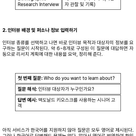
Research Interview
자 관찰 및 기록)
2. 인터뷰 배경 및 퍼소나 정보 입력하기
인터뷰 종류를 선택하고 나면 바로 인터뷰 목적과 대상자의 정보를 요
구하는 질문이 시작된다. 약 6~8개로 구성된 이 질문에 대답하면 자
동으로 리서치 계획에 대한 내용을 요약, 정리해 준다.
첫 번째 질문:
Who do you want to learn about?
질문 해석:
인터뷰 대상자가 누구인가요?
답변 예시:
맥도날드 키오스크를 사용하는 시니어 고
객
아직 서비스가 한국어를 지원하지 않아 질문은 모두 영어로 제시된다.
그러나 한국어로 답변해도 문제는 없다. 알아서 영어로 번역하여 확인