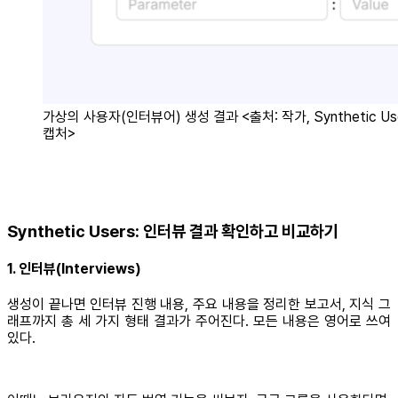
가상의 사용자(인터뷰어) 생성 결과 <출처: 작가, Synthetic Us
캡처>
Synthetic Users: 인터뷰 결과 확인하고 비교하기
1. 인터뷰(Interviews)
생성이 끝나면 인터뷰 진행 내용, 주요 내용을 정리한 보고서, 지식 그
래프까지 총 세 가지 형태 결과가 주어진다. 모든 내용은 영어로 쓰여
있다.