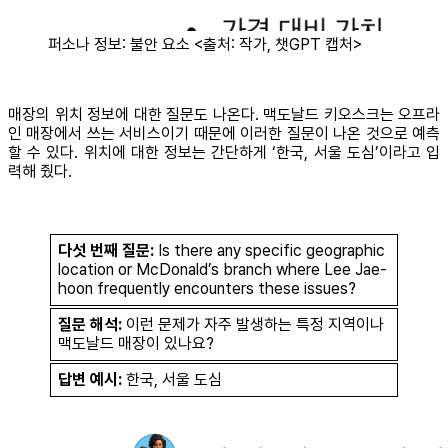
퍼소나 정보: 불안 요소 <출처: 작가, 챗GPT 캡처>
매장의 위치 정보에 대한 질문도 나온다. 맥도날드 키오스크는 오프라
인 매장에서 쓰는 서비스이기 때문에 이러한 질문이 나온 것으로 예측
할 수 있다. 위치에 대한 정보는 간단하게 ‘한국, 서울 도심’이라고 입
력해 줬다.
다섯 번째 질문:
Is there any specific geographic
location or McDonald’s branch where Lee Jae-
hoon frequently encounters these issues?
질문 해석:
이런 문제가 자주 발생하는 특정 지역이나
맥도날드 매장이 있나요?
답변 예시:
한국, 서울 도심