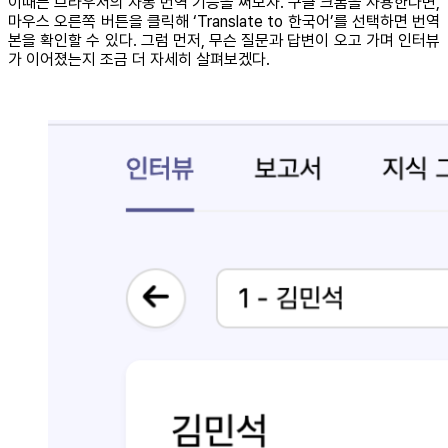
이때는 브라우저의 자동 번역 기능을 써보자. 구글 크롬을 사용한다면,
마우스 오른쪽 버튼을 클릭해 ‘Translate to 한국어’를 선택하면 번역
본을 확인할 수 있다. 그럼 먼저, 무슨 질문과 답변이 오고 가며 인터뷰
가 이어졌는지 조금 더 자세히 살펴보겠다.