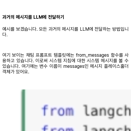
과거의 메시지를 LLM에 전달하기
예시를 보겠습니다. 모든 과거의 메시지를 LLM에 전달하는 방법입니
다.
여기 보이는 채팅 프롬프트 템플릿에는 from_messages 함수를 사
용하고 있습니다. 이로써 시스템 지침에 대한 시스템 메시지를 볼 수
있습니다. 여기에는 변수 이름이 messages인 메시지 플레이스홀더
객체가 있어요.