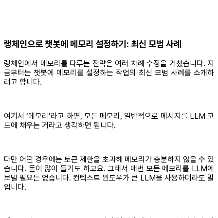
랭체인으로 챗봇에 메모리 설정하기: 최신 모범 사례
랭체인에서 메모리를 다루는 전략은 여러 차례 수정을 거쳤습니다. 지
금부터는 챗봇에 메모리를 설정하는 작업의 최신 모범 사례를 소개하
려고 합니다.
여기서 ‘메모리’라고 하면, 모든 메모리, 일반적으로 메시지를 LLM 코
드에 채우는 거라고 생각하면 됩니다.
다만 어떤 경우에는 토큰 제한을 초과해 메모리가 충분하지 않을 수 있
습니다. 돈이 많이 들기도 하고요. 그래서 매번 모든 메모리를 LLM에
보낼 필요는 없습니다. 컨텍스트 윈도우가 큰 LLM을 사용하더라도 말
입니다.