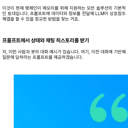
이것이 현재 랭체인이 메모리를 위해 지원하는 모든 솔루션의 기본적
인 토대입니다. 프롬프트에 데이터와 정보를 전달해 LLM이 상호참조
해결을 할 수 있을 정교한 방법을 찾는 거죠.
프롬프트에서 상태와 채팅 히스토리를 받기
자, 이런 사람과 봇의 대화 예시가 있습니다. 여기, 이전 대화에 기반해
질문에 답하라는 프롬프트를 제공하겠습니다.