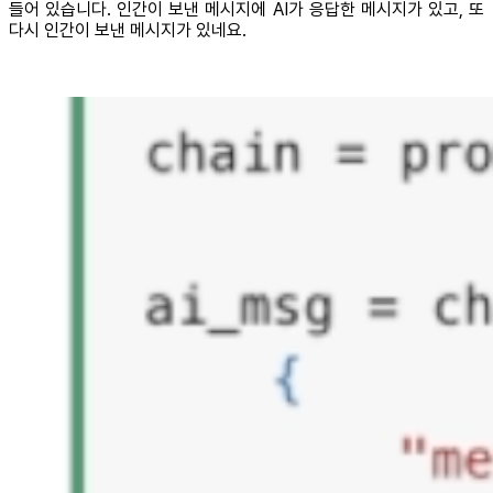
들어 있습니다. 인간이 보낸 메시지에 AI가 응답한 메시지가 있고, 또
다시 인간이 보낸 메시지가 있네요.