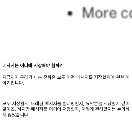
메시지는 어디에 저장해야 할까?
지금까지 우리가 나눈 전략은 모두 어떤 메시지를 저장할지에 관한 이
야기입니다.
모두 저장할지, 오래된 메시지를 필터링할지, 요약본을 저장할지 같이
말이죠. 하지만 메시지를 어디에 저장할지, 어떻게 관리할지는 논의하
지 않았습니다.