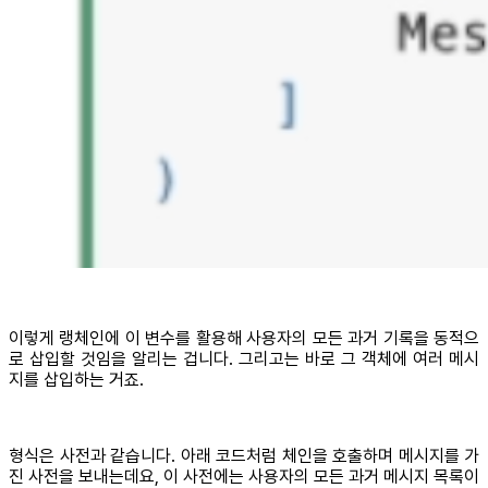
이렇게 랭체인에 이 변수를 활용해 사용자의 모든 과거 기록을 동적으
로 삽입할 것임을 알리는 겁니다. 그리고는 바로 그 객체에 여러 메시
지를 삽입하는 거죠.
형식은 사전과 같습니다. 아래 코드처럼 체인을 호출하며 메시지를 가
진 사전을 보내는데요, 이 사전에는 사용자의 모든 과거 메시지 목록이