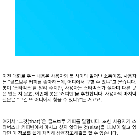
이전 대화로 주는 내용은 사용자와 봇 사이의 일어난 소통이죠. 사용자
는 “콜드브루 커피를 좋아하는데, 어디에서 구할 수 있냐”고 묻습니다.
봇이 ‘스타벅스’를 알려 주지만, 사용자는 스타벅스가 싫다며 다른 곳
은 없는 지 묻죠. 이번에 봇은 ‘커피빈’을 추천합니다. 사용자의 마지막
질문은 “그걸 또 어디에서 찾을 수 있냐?”는 거고요.
여기서 ‘그것(that)’은 콜드브루 커피를 말합니다. 또한 사용자가 스
타벅스나 커피빈에서 마시고 싶지 않다는 것(else)을 LLM이 알고 있
다면 이 정보를 쉽게 처리해 상호참조해결을 할 수 있습니다.