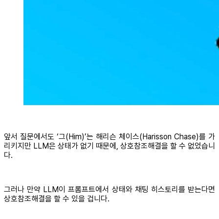
앞서 질문에서도 ‘그(Him)’는 해리슨 체이스(Harisson Chase)를 가
리키지만 LLM은 상태가 없기 때문에, 상호참조해결을 할 수 없었습니
다.
그러나 만약 LLM이 프롬프트에서 상태와 채팅 히스토리를 받는다면
상호참조해결을 할 수 있을 겁니다.