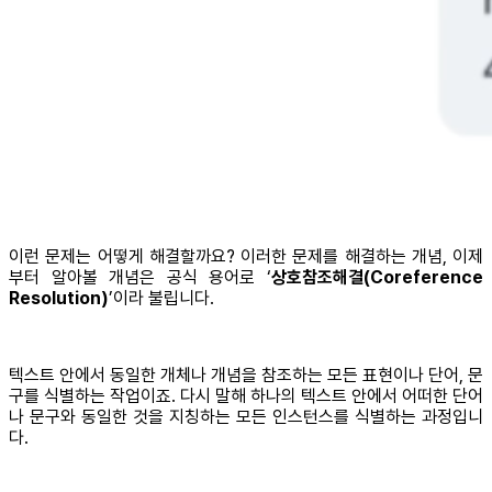
이런 문제는 어떻게 해결할까요? 이러한 문제를 해결하는 개념, 이제
부터 알아볼 개념은 공식 용어로 ‘
상호참조해결(Coreference
Resolution)
’이라 불립니다.
텍스트 안에서 동일한 개체나 개념을 참조하는 모든 표현이나 단어, 문
구를 식별하는 작업이죠. 다시 말해 하나의 텍스트 안에서 어떠한 단어
나 문구와 동일한 것을 지칭하는 모든 인스턴스를 식별하는 과정입니
다.