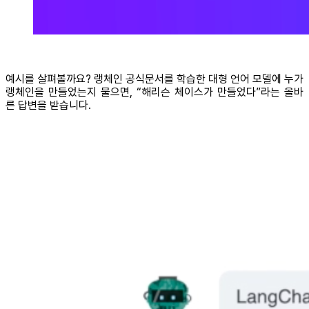
예시를 살펴볼까요? 랭체인 공식문서를 학습한 대형 언어 모델에 누가
랭체인을 만들었는지 물으면, “해리슨 체이스가 만들었다”라는 올바
른 답변을 받습니다.