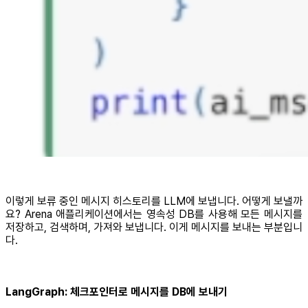
이렇게 보류 중인 메시지 히스토리를 LLM에 보냅니다. 어떻게 보낼까
요? Arena 애플리케이션에서는 영속성 DB를 사용해 모든 메시지를
저장하고, 검색하며, 가져와 보냅니다. 이게 메시지를 보내는 부분입니
다.
LangGraph: 체크포인터로 메시지를 DB에 보내기