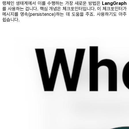
랭체인 생태계에서 이를 수행하는 가장 새로운 방법은
LangGraph
를 사용하는 겁니다. 핵심 개념은 체크포인터입니다. 이 체크포인터가
메시지를 영속(persistence)하는 데 도움을 주죠. 사용하기도 아주
쉽습니다.