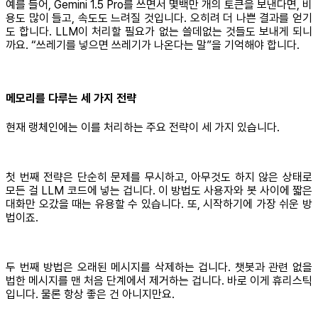
예를 들어, Gemini 1.5 Pro를 쓰면서 몇백만 개의 토큰을 보낸다면, 비
용도 많이 들고, 속도도 느려질 것입니다. 오히려 더 나쁜 결과를 얻기
도 합니다. LLM이 처리할 필요가 없는 쓸데없는 것들도 보내게 되니
까요. “쓰레기를 넣으면 쓰레기가 나온다는 말”을 기억해야 합니다.
메모리를 다루는 세 가지 전략
현재 랭체인에는 이를 처리하는 주요 전략이 세 가지 있습니다.
첫 번째 전략은 단순히 문제를 무시하고, 아무것도 하지 않은 상태로
모든 걸 LLM 코드에 넣는 겁니다. 이 방법도 사용자와 봇 사이에 짧은
대화만 오갔을 때는 유용할 수 있습니다. 또, 시작하기에 가장 쉬운 방
법이죠.
두 번째 방법은 오래된 메시지를 삭제하는 겁니다. 챗봇과 관련 없을
법한 메시지를 맨 처음 단계에서 제거하는 겁니다. 바로 이게 휴리스틱
입니다. 물론 항상 좋은 건 아니지만요.