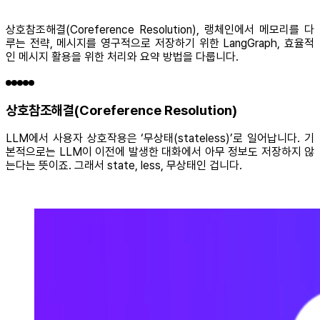
상호참조해결(Coreference Resolution), 랭체인에서 메모리를 다
루는 전략, 메시지를 영구적으로 저장하기 위한 LangGraph, 효율적
인 메시지 활용을 위한 처리와 요약 방법을 다룹니다.
상호참조해결(Coreference Resolution)
LLM에서 사용자 상호작용은 ‘무상태(stateless)’로 일어납니다. 기
본적으로는 LLM이 이전에 발생한 대화에서 아무 정보도 저장하지 않
는다는 뜻이죠. 그래서 state, less, 무상태인 겁니다.