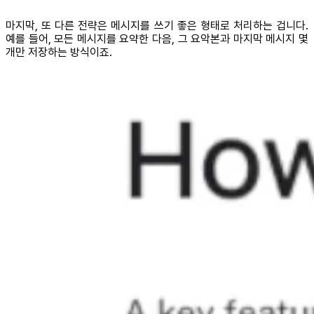
마지막, 또 다른 전략은 메시지를 쓰기 좋은 형태로 처리하는 겁니다.
예를 들어, 모든 메시지를 요약한 다음, 그 요악본과 마지막 메시지 몇
개만 저장하는 방식이죠.