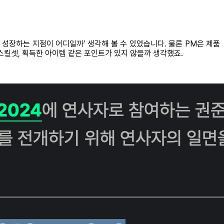
 성장하는 지점이 어디일까’ 생각해 볼 수 있었습니다. 물론 PM은 제품
스킬셋, 획득한 아이템 같은 포인트가 있지 않을까 생각했죠.