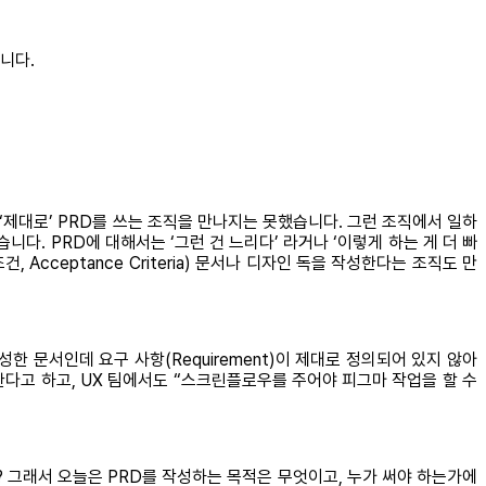
니다.
‘제대로’ PRD를 쓰는 조직을 만나지는 못했습니다. 그런 조직에서 일하
다. PRD에 대해서는 ‘그런 건 느리다’ 라거나 ‘이렇게 하는 게 더 빠
Acceptance Criteria) 문서나 디자인 독을 작성한다는 조직도 만
 문서인데 요구 사항(Requirement)이 제대로 정의되어 있지 않아
다고 하고, UX 팀에서도 “스크린플로우를 주어야 피그마 작업을 할 수
? 그래서 오늘은 PRD를 작성하는 목적은 무엇이고, 누가 써야 하는가에