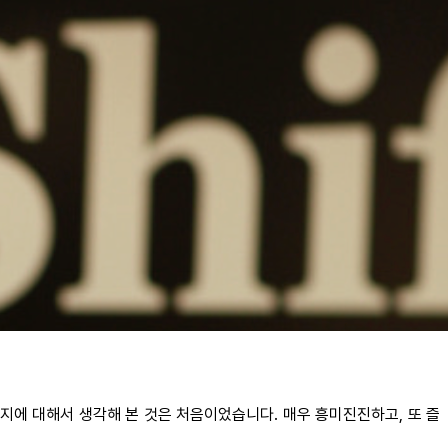
지에 대해서 생각해 본 것은 처음이었습니다. 매우 흥미진진하고, 또 즐