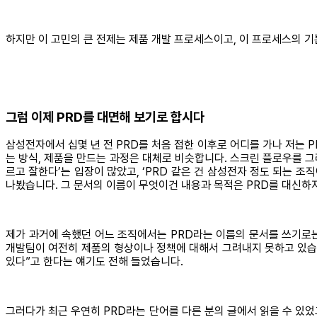
하지만 이 고민의 큰 전제는 제품 개발 프로세스이고, 이 프로세스의 
그럼 이제 PRD를 대면해 보기로 합시다
삼성전자에서 십몇 년 전 PRD를 처음 접한 이후로 어디를 가나 저는 
는 방식, 제품을 만드는 과정은 대체로 비슷합니다. 스크린 플로우를 그리
르고 잘한다’는 입장이 많았고, ‘PRD 같은 건 삼성전자 정도 되는 조직에
나봤습니다. 그 문서의 이름이 무엇이건 내용과 목적은 PRD를 대신하
제가 과거에 속했던 어느 조직에서는 PRD라는 이름의 문서를 쓰기로는 
개발팀이 여전히 제품의 형상이나 정책에 대해서 그려내지 못하고 있습니
있다”고 한다는 얘기도 전해 들었습니다.
그러다가 최근 우연히 PRD라는 단어를 다른 분의 글에서 읽을 수 있었