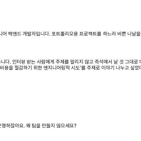
주니어 백엔드 개발자입니다. 포트폴리오용 프로젝트를 하느라 바쁜 나날을 
다. 인터뷰 받는 사람에게 주제를 알리지 않고 즉석에서 날 것 그대로 
 ‘비용을 절감하기 위한 엔지니어링적 시도’를 주제로 이야기 나누고 싶었
운영하잖아요. 왜 팀을 만들지 않으세요?