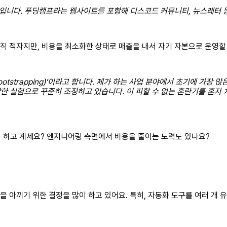
입니다. 푸딩캠프라는 웹사이트를 포함해 디스코드 커뮤니티, 뉴스레터 등
직 적자지만, 비용을 최소화한 상태로 매출을 내서 자기 자본으로 운영할 
strapping)’이라고 합니다. 제가 하는 사업 분야에서 초기에 가장 
양한 실험으로 꾸준히 조정하고 있습니다. 이 피할 수 없는 혼란기를 혼자
 하고 계세요? 엔지니어링 측면에서 비용을 줄이는 노력도 있나요?
 아끼기 위한 결정을 많이 하고 있어요. 특히, 자동화 도구를 여러 개 