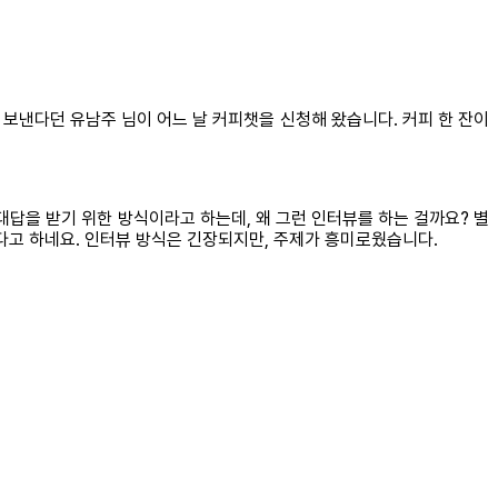
보낸다던 유남주 님이 어느 날 커피챗을 신청해 왔습니다. 커피 한 잔이
대답을 받기 위한 방식이라고 하는데, 왜 그런 인터뷰를 하는 걸까요? 별
다고 하네요. 인터뷰 방식은 긴장되지만, 주제가 흥미로웠습니다.