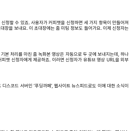
 신청할 수 있죠. 사용자가 커피챗을 신청하면 세 가지 항목이 만들어져
 초대장을 보내요. 이 초대장에는 줌 미팅 정보도 들어가요. 이제 신청자는
 기본 처리를 마친 줌 녹화본 영상은 자동으로 두 곳에 보내지는데, 하나
커피챗 신청자에게 제공하죠. 이러면 신청자가 유튜브 영상 URL을 외부
 디스코드 서버인 ‘푸딩까페’, 웹사이트 뉴스피드로도 이에 대한 소식이