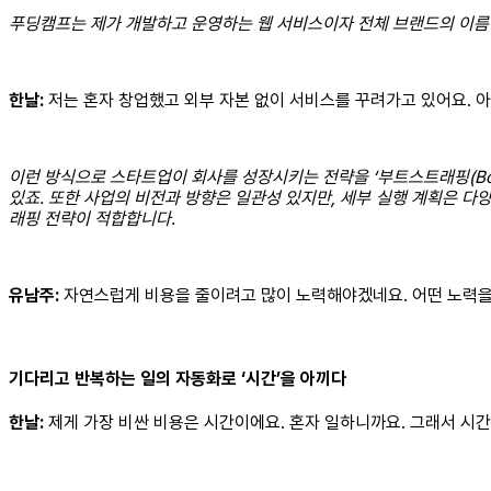
푸딩캠프는 제가 개발하고 운영하는 웹 서비스이자 전체 브랜드의 이름
한날:
저는 혼자 창업했고 외부 자본 없이 서비스를 꾸려가고 있어요. 아
이런 방식으로 스타트업이 회사를 성장시키는 전략을 ‘부트스트래핑(Boot
있죠. 또한 사업의 비전과 방향은 일관성 있지만, 세부 실행 계획은 다
래핑 전략이 적합합니다.
유남주:
자연스럽게 비용을 줄이려고 많이 노력해야겠네요. 어떤 노력을
기다리고 반복하는 일의 자동화로 ‘시간’을 아끼다
한날:
제게 가장 비싼 비용은 시간이에요. 혼자 일하니까요. 그래서 시간을