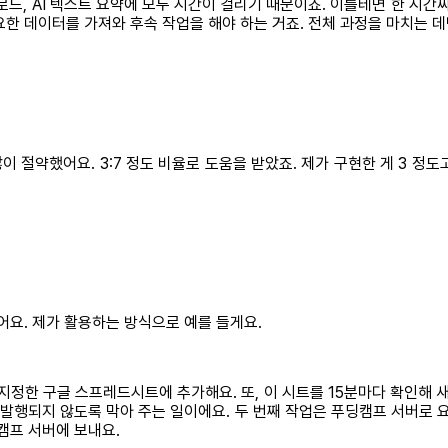
로드, AI 텍스트 요약에 모두 시간이 걸리기 때문이죠. 이를테면 한 시
한 데이터를 가져와 후속 작업을 해야 하는 거죠. 전체 과정을 마치는 데
 절약했어요. 3:7 정도 비율로 도움을 받았죠. 제가 구현한 게 3 정도고
어요. 제가 활용하는 방식으로 예를 들게요.
정한 구글 스프레드시트에 추가해요. 또, 이 시트를 15분마다 확인해 새
중복으로 발행되지 않도록 막아 주는 일이에요. 두 번째 작업은 푸딩캠프 서버로
딩캠프 서버에 보내요.