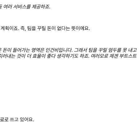
 여러 서비스를 제공하죠.
계획이죠. 즉, 팀을 꾸릴 돈이 없다는 뜻이에요.
많은 돈이 들어가는 영역은 인건비입니다. 그래서 팀을 꾸릴 엄두를 못 내고
 치러내는 것이 더 효율이 좋다 생각하기도 하죠. 여러모로 제겐 부트스트
유료로 쓰고 있어요.