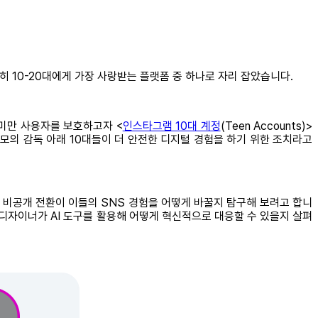
히 10-20대에게 가장 사랑받는 플랫폼 중 하나로 자리 잡았습니다.
 미만 사용자를 보호하고자 <
인스타그램 10대 계정
(Teen Accounts)>
부모의 감독 아래 10대들이 더 안전한 디지털 경험을 하기 위한 조치라고
의 비공개 전환이 이들의 SNS 경험을 어떻게 바꿀지 탐구해 보려고 합니
X 디자이너가 AI 도구를 활용해 어떻게 혁신적으로 대응할 수 있을지 살펴