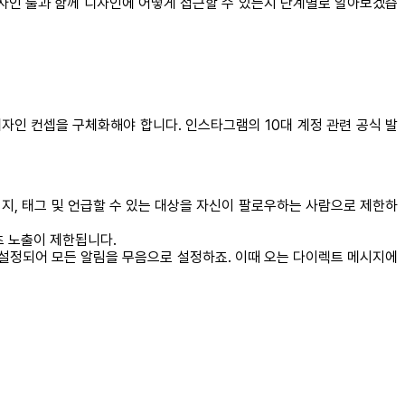
 디자인 툴과 함께 디자인에 어떻게 접근할 수 있는지 단계별로 알아보겠습
디자인 컨셉을 구체화해야 합니다. 인스타그램의 10대 계정 관련 공식 발
메시지, 태그 및 언급할 수 있는 대상을 자신이 팔로우하는 사람으로 제한하
츠 노출이 제한됩니다.
가 설정되어 모든 알림을 무음으로 설정하죠. 이때 오는 다이렉트 메시지에