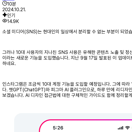
10
분
2024.10.21.
인기
14.9K
소셜 미디어(SNS)는 현대인의 일상에서 분리할 수 없는 부분이 되었습
그러나 10대 사용자의 지나친 SNS 사용은 유해한 콘텐츠 노출 및 
이라는 새로운 기능을 도입했습니다. 지난 9월 17일 발표된 이 업데이
하네요.
인스타그램은 조금씩 10대 계정 기능을 도입할 예정입니다. 그에 따라 
다. 챗GPT(ChatGPT)와 피그마 AI 플러그인으로, 하루 만에 리
보겠습니다. AI 디자인 접근법에 대한 구체적인 가이드도 함께 정리할게