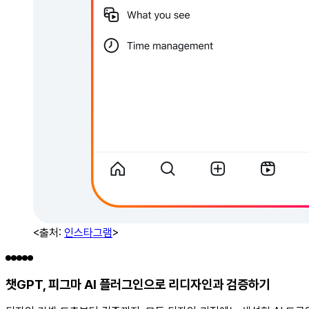
<출처:
인스타그램
>
챗GPT, 피그마 AI 플러그인으로 리디자인과 검증하기