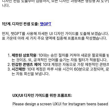
디자인 컨셉 도출부터 검증까지, 모든 디자인 과정에는 생성형 AI 도구
니다.
1단계. 디자인 컨셉 도출:
챗GPT
먼저, 챗GPT를 사용해 자세한 UI 디자인 가이드를 도출해 보겠습니다
표 가운데 아래 세 가지 주요 영역에 집중해 프롬프트를 작성했습니다.
제한된 상호작용
: 10대는 승인 절차를 거쳐야 새로운 팔로워를 
는 것이죠. 또, 공격적인 언어를 숨기는 자동 필터가 적용됩니다.
민감한 콘텐츠 제어
: 10대 계정은 자동으로 가장 제한적인 콘텐
시간제한
: 10대 계정은 하루 사용 시간이 60분으로 고정되며,
는 자동 회신을 보냅니다.
UX/UI 디자인 가이드를 위한 프롬프트:
Please design a screen UXUI for Instagram teens based