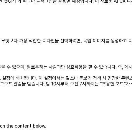
인 챗GPT와 피그마 플러그인을 활용할 예정입니다. 이 새로운 AI UX
. 무엇보다 가장 적합한 디자인을 선택하려면, 목업 이미지를 생성하고 
받을 수 있으며, 팔로우하는 사람과만 상호작용을 할 수 있습니다. 즉, 
츠 설정에 배치됩니다. 이 설정에서는 릴스나 돋보기 검색 시 민감한 콘텐
 로그오프 알림을 받습니다. 밤 10시부터 오전 7시까지는 “조용한 모드”
 on the content below.