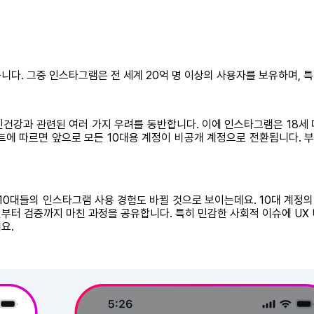
니다. 그중 인스타그램은 전 세계 20억 명 이상의 사용자를 보유하며, 특
정신건강과 관련된 여러 가지 우려를 동반합니다. 이에 인스타그램은 18세
트에 따르면 앞으로 모든 10대용 계정이 비공개 계정으로 전환됩니다. 
10대들의 인스타그램 사용 경험도 바뀔 것으로 보이는데요. 10대 계정
디자인부터 검증까지 마친 과정을 공유합니다. 특히 민감한 사회적 이슈에 U
요.