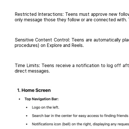
Restricted Interactions: Teens must approve new follow
only message those they follow or are connected with. T
Sensitive Content Control: Teens are automatically pla
procedures) on Explore and Reels.
Time Limits: Teens receive a notification to log off a
direct messages.