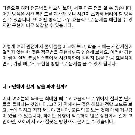
다음으로 여러 접근법을 비교해 보면, 서로 다른 점을 알 수 있습니다.
어떤 방식은 시간 복잡도를 계산해 보니 시간이 초과해 버려야 할 방식
일 수 있습니다. 또 어떤 방식은 매우 효율적으로 문제를 해결할 수 있
지만 구현이 너무 복잡할 수 있습니다.
이렇게 여러 관점에서 풀이들을 비교해 보고, 학습 시에는 시간제한에
걸리지 않는 한 많은 접근법을 구현하도록 연습해 보세요. 이러한 경험
이 쌓여 실제 코딩테스트에서 시간제한에 걸리지 않을 만큼 효율적이
면서, 가장 빠르게 구현할 방법으로 문제를 풀 수 있게 됩니다.
더 고민해야 할까, 답을 봐야 할까?
이제 여러분의 목표는 최대한 빠르고 효율적으로 위에서 살펴본 단계
들을 돌파하는 것입니다. 그러기 위해서는 많은 해설과 정답 코드를 보
고, 눈에 익히고 직접 써봐야 합니다. 물론 답을 보는 것에 대해 거부감
이 있을 수 있습니다. 하지만 유형이 익숙하지 않은 상황에서 길게 고
민하면, 오히려 사고가 잘못된 방향으로 굳어질 수 있습니다.