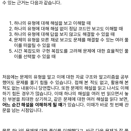
수 있는 근거는 다음과 같습니다.
하나의 유형에 대해 해설을 보고 이해할 때
하나의 유형에 대해 해설 없이 정답 코드만 보고도 이해할 때
하나의 유형에 대해 답을 보지 않고도 해결할 수 있을 때
문제의 유형을 모른 채로 보고도 문제를 해결할 수 있는 여러 풀
이를 떠올릴 수 있을 때
시간 복잡도와 구현 복잡도를 고려해 문제에 대한 효율적인 풀
이를 선택할 수 있을 때
처음에는 문제의 유형을 알고 이에 대한 자료 구조와 알고리즘을 공부
했어도 문제를 풀기 힘들 수 있습니다. 접해 본 적도 없고, 활용해 본
적도 없는 내용이니 당연합니다. 또한 문제의 해설을 읽고 나서도 이해
하기 힘든 경우가 많습니다. 이때 하나의 해설을 여러 번 읽으면서 놓
친 부분을 최대한 상기하고, 같은 문제에 대한 여러 해설을 읽다 보면,
어느 순간 해설을 이해하게 될 때
가 있습니다. 이때가 바로 첫 번째 관
문을 넘는 시점입니다.
물론 하나의 문제에 대한 풀이를 이해했다고, 바로 다음 문제가 잘 풀