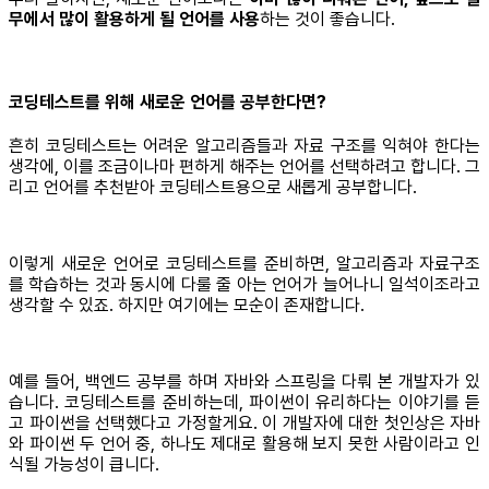
무에서 많이 활용하게 될 언어를 사용
하는 것이 좋습니다.
코딩테스트를 위해 새로운 언어를 공부한다면?
흔히 코딩테스트는 어려운 알고리즘들과 자료 구조를 익혀야 한다는
생각에, 이를 조금이나마 편하게 해주는 언어를 선택하려고 합니다. 그
리고 언어를 추천받아 코딩테스트용으로 새롭게 공부합니다.
이렇게 새로운 언어로 코딩테스트를 준비하면, 알고리즘과 자료구조
를 학습하는 것과 동시에 다룰 줄 아는 언어가 늘어나니 일석이조라고
생각할 수 있죠. 하지만 여기에는 모순이 존재합니다.
예를 들어, 백엔드 공부를 하며 자바와 스프링을 다뤄 본 개발자가 있
습니다. 코딩테스트를 준비하는데, 파이썬이 유리하다는 이야기를 듣
고 파이썬을 선택했다고 가정할게요. 이 개발자에 대한 첫인상은 자바
와 파이썬 두 언어 중, 하나도 제대로 활용해 보지 못한 사람이라고 인
식될 가능성이 큽니다.