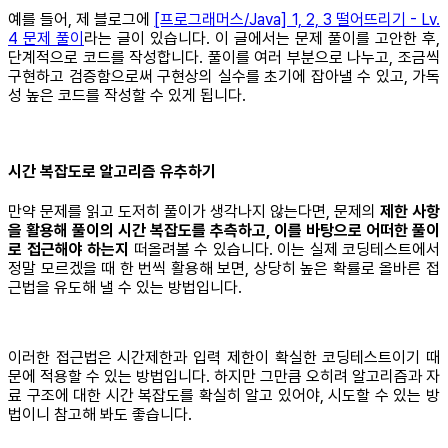
예를 들어, 제 블로그에
[프로그래머스/Java] 1, 2, 3 떨어뜨리기 - Lv.
4 문제 풀이
라는 글이 있습니다. 이 글에서는 문제 풀이를 고안한 후,
단계적으로 코드를 작성합니다. 풀이를 여러 부분으로 나누고, 조금씩
구현하고 검증함으로써 구현상의 실수를 초기에 잡아낼 수 있고, 가독
성 높은 코드를 작성할 수 있게 됩니다.
시간 복잡도로 알고리즘 유추하기
만약 문제를 읽고 도저히 풀이가 생각나지 않는다면, 문제의
제한 사항
을 활용해 풀이의 시간 복잡도를 추측하고, 이를 바탕으로 어떠한 풀이
로 접근해야 하는지
떠올려볼 수 있습니다. 이는 실제 코딩테스트에서
정말 모르겠을 때 한 번씩 활용해 보면, 상당히 높은 확률로 올바른 접
근법을 유도해 낼 수 있는 방법입니다.
이러한 접근법은 시간제한과 입력 제한이 확실한 코딩테스트이기 때
문에 적용할 수 있는 방법입니다. 하지만 그만큼 오히려 알고리즘과 자
료 구조에 대한 시간 복잡도를 확실히 알고 있어야, 시도할 수 있는 방
법이니 참고해 봐도 좋습니다.