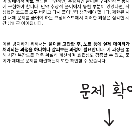
이 상태에서 바로 코드를 구현하면, 추상적인 풀이를 구체화하는 동시
에 구현해야 합니다. 만약 추상적 풀이에서 놓친 부분이 있었다면, 작
성했던 코드를 모두 버리고 다시 풀이부터 생각해야 합니다. 제한된 시
간 내에 문제를 풀어야 하는 코딩테스트에서 이러한 과정은 심각한 시
간 낭비로 이어집니다.
이를 방지하기 위해서는
풀이를 고안한 후, 노트 등에 실제 데이터가
처리되는 과정을 하나하나 살펴보는 과정이 필요
합니다. 이 과정을 통
해 시간 복잡도를 더욱 확실히 계산하며 효율성도 검증할 수 있고, 풀
이가 제대로 문제를 해결하는지 또한 확인할 수 있습니다.