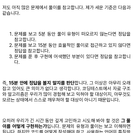
저도 아직 많은 문제에서 풀이를 참고합니다. 제가 세운 기준은 다음과
같습니다.
문제를 보고 5분 동안 풀이 유형이 떠오르지 않는다면 정답을
참고합니다.
문제를 보고 15분 동안 효율적인 풀이로 접근하고 있지 않다면
정답을 참고합니다.
문제를 푼 후 구현에 어색했던 부분이 있다면 정답을 참고합니
다.
즉,
15분 안에 정답을 볼지 말지를 판단
합니다. 그 이상은 아무리 오래
잡고 있어도 큰 의미가 없다고 생각합니다. 코딩테스트에서 자료 구조
와 알고리즘은 우리가 많이 경험해 보고 익혀야 할 대상이지, 아무것도
모르는 상태에서 스스로 깨우쳐야 할 대상이 아니기 때문입니다.
오히려 우리가 긴 시간 동안 깊게 고민하고 시도해 봐야 할 것은
그 풀
이를 어떻게 구현하는가
입니다. 문제의 유형과 풀이는 보고 이해하면
됩니다. 하지만 코드를 어떻게 작성해야 하고, 사용하는 언어의 특징을