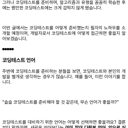
그러나 코딩테스트를 준비하며, 알고리즘과 유형을 꼼꼼히 학습한 후
에는 웬만한 코딩테스트에는 크게 겁먹지 않게 됐습니다.
이번 글에서는 코딩테스트를 어떻게 준비했는지 필자의 노하우를 소
개할 예정이며, 개발자로서 코딩테스트에 어떻게 접근하면 좋을지 알
아보겠습니다.
코딩테스트 언어
주변에 코딩테스트를 준비하는 분들을 보면, 코딩테스트와 본인의 개
발을 별개로 생각하는 경우가 많습니다. 예를 들어, 이런 이야기를 합
니다.
“슬슬 코딩테스트를 준비해야 할 것 같은데, 무슨 언어가 좋을까?”
코딩테스트를 대비하기 위한 언어는 어떻게 선택하면 좋을까요? 결론
부터 말하자면, 새로운 언어보다는
이미 많이 다뤄본 언어, 앞으로 실