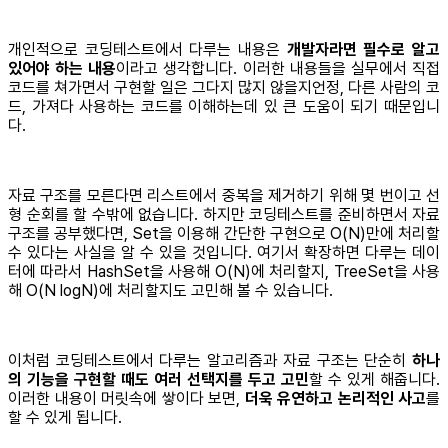
개인적으로 코딩테스트에서 다루는 내용은
개발자라면 필수로 알고
있어야 하는 내용
이라고 생각합니다. 이러한 내용들을 실무에서 직접
코드를 쳐가면서 구현할 일은 그다지 많지 않을지언정, 다른 사람의 코
드, 가져다 사용하는 코드를 이해하는데 있 큰 도움이 되기 때문입니
다.
자료 구조를 모른다면 리스트에서 중복을 제거하기 위해 몇 번이고 선
형 순회를 할 수밖에 없습니다. 하지만 코딩테스트를 준비하면서 자료
구조를 공부했다면, Set을 이용해 간단한 구현으로 O(N)만에 처리할
수 있다는 사실을 알 수 있을 것입니다. 여기서 확장하면 다루는 데이
터에 따라서 HashSet을 사용해 O(N)에 처리할지, TreeSet을 사용
해 O(N logN)에 처리할지도 고민해 볼 수 있습니다.
이처럼 코딩테스트에서 다루는 알고리즘과 자료 구조는 단순히
하나
의 기능을 구현할 때도 여러 선택지를 두고 고민
할 수 있게 해줍니다.
이러한 내용이 머릿속에 쌓이다 보면,
더욱 유연하고 논리적인 사고
를
할 수 있게 됩니다.