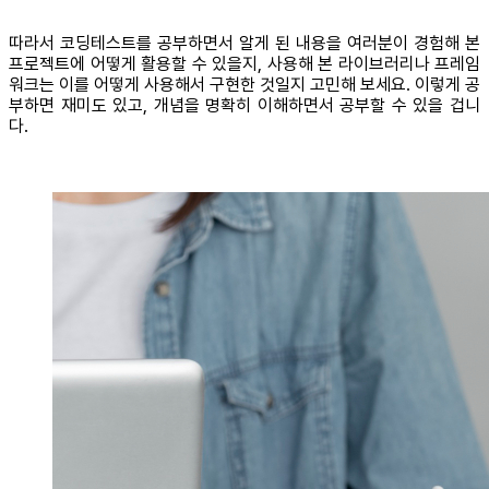
따라서 코딩테스트를 공부하면서 알게 된 내용을 여러분이 경험해 본
프로젝트에 어떻게 활용할 수 있을지, 사용해 본 라이브러리나 프레임
워크는 이를 어떻게 사용해서 구현한 것일지 고민해 보세요. 이렇게 공
부하면 재미도 있고, 개념을 명확히 이해하면서 공부할 수 있을 겁니
다.