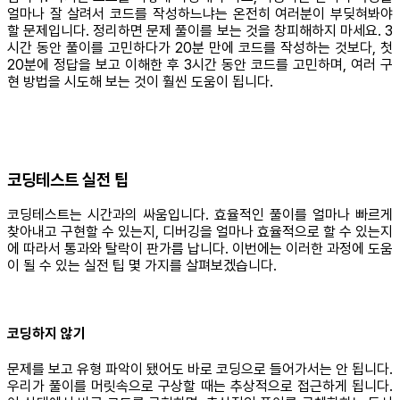
얼마나 잘 살려서 코드를 작성하느냐는 온전히 여러분이 부딪혀봐야
할 문제입니다. 정리하면 문제 풀이를 보는 것을 창피해하지 마세요. 3
시간 동안 풀이를 고민하다가 20분 만에 코드를 작성하는 것보다, 첫
20분에 정답을 보고 이해한 후 3시간 동안 코드를 고민하며, 여러 구
현 방법을 시도해 보는 것이 훨씬 도움이 됩니다.
코딩테스트 실전 팁
코딩테스트는 시간과의 싸움입니다. 효율적인 풀이를 얼마나 빠르게
찾아내고 구현할 수 있는지, 디버깅을 얼마나 효율적으로 할 수 있는지
에 따라서 통과와 탈락이 판가름 납니다. 이번에는 이러한 과정에 도움
이 될 수 있는 실전 팁 몇 가지를 살펴보겠습니다.
코딩하지 않기
문제를 보고 유형 파악이 됐어도 바로 코딩으로 들어가서는 안 됩니다.
우리가 풀이를 머릿속으로 구상할 때는 추상적으로 접근하게 됩니다.