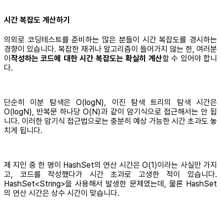
시간 복잡도 계산하기
의외로 코딩테스트를 준비하는 많은 분들이 시간 복잡도를 경시하는
경향이 있습니다. 복잡한 재귀나 알고리즘이 들어가지 않는 한, 여러분
이
작성하는 코드에 대한 시간 복잡도는 확실히 계산
할 수 있어야 합니
다.
단순히 이분 탐색은 O(logN), 이진 탐색 트리의 탐색 시간은
O(logN), 반복문 하나당 O(N)과 같이 암기식으로 접근해서는 안 됩
니다. 이러한 암기식 접근법으로는 충분히 예상 가능한 시간 초과도 놓
치게 됩니다.
제 지인 중 한 명이 HashSet의 연산 시간은 O(1)이라는 사실만 가지
고, 코드를 작성했다가 시간 초과로 고생한 적이 있습니다.
HashSet<String>을 사용해서 발생한 문제였는데, 물론 HashSet
의 연산 시간은 상수 시간이 맞습니다.