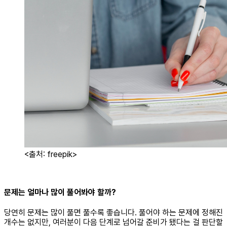
<출처: freepik>
문제는 얼마나 많이 풀어봐야 할까?
당연히 문제는 많이 풀면 풀수록 좋습니다. 풀어야 하는 문제에 정해진
개수는 없지만, 여러분이 다음 단계로 넘어갈 준비가 됐다는 걸 판단할