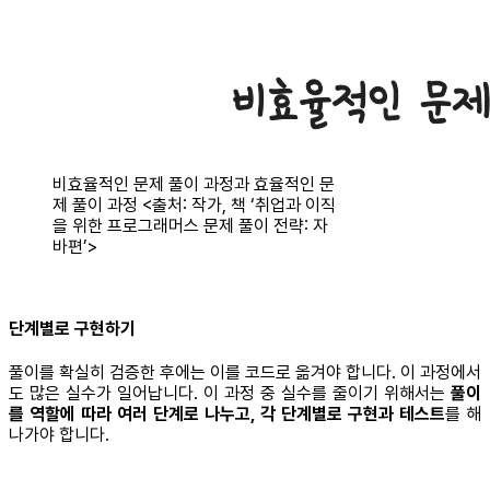
비효율적인 문제 풀이 과정과 효율적인 문
제 풀이 과정 <출처: 작가, 책 ‘취업과 이직
을 위한 프로그래머스 문제 풀이 전략: 자
바편’>
단계별로 구현하기
풀이를 확실히 검증한 후에는 이를 코드로 옮겨야 합니다. 이 과정에서
도 많은 실수가 일어납니다. 이 과정 중 실수를 줄이기 위해서는
풀이
를 역할에 따라 여러 단계로 나누고, 각 단계별로 구현과 테스트
를 해
나가야 합니다.