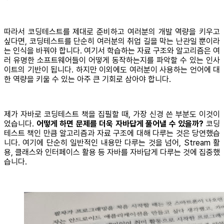
따라서 코딩테스트를 제대로 준비하고 여러분의 개발 역량을 키우고
싶다면, 코딩테스트를 단순히 여러분의 취업 길을 막는 난관일 뿐이라
는 인식을 바꿔야 합니다. 여기서 학습하는 자료 구조와 알고리즘은 여
러 유명한 소프트웨어들이 어떻게 동작하는지를 파악할 수 있는 인사
이트의 기반이 됩니다. 하지만 이외에도 여러분이 사용하는 언어에 대
한 역량을 키울 수 있는 아주 큰 기회로 삼아야 합니다.
제가 자바로 코딩테스트 책을 집필할 때, 가장 신경 쓴 부분도 이것이
었습니다.
어떻게 하면 문제를 더욱 자바답게 풀어낼 수 있을까?
코딩
테스트 책인 만큼 알고리즘과 자료 구조에 대해 다루는 것은 당연했습
니다. 여기에 단순히 일반적인 내용만 다루는 것을 넘어, Stream 활
용, 클래스와 인터페이스 활용 등 자바를 자바답게 다루는 것에 집중했
습니다.