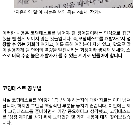
‘지은이의 말’에 써놓은 책의 목표 <출처: 작가>
이러한 내용은 코딩테스트를 넘어야 할 장애물이라는 인식으로 접근
했을 땐 쉽게 보이지 않는 것들입니다. 즉,
코딩테스트를 개발자로서 성
장할 수 있는 기회
라 여기고, 이를 통해 여러분이 자신 있고, 앞으로 많
이 활용하게 될 언어의 역량을 발전시키는 과정이라 생각해 보세요.
스
스로 더욱 수준 높은 개발자가 될 수 있는 계기로 만들어야 합니다
.
코딩테스트 공부법
사실 코딩테스트를 ‘어떻게’ 공부해야 하는지에 대한 자료는 이미 넘쳐
납니다. 하지만 그만큼 핵심적인 부분을 놓치기 쉽습니다. 이번에는 제
가 코딩테스트를 준비하면서 가장 중요하다고 생각했고, 코딩테스트
를 ‘성장 계기’로 삼기 위해 노력했던 몇 가지 내용에 대해 짚어보겠습
니다.