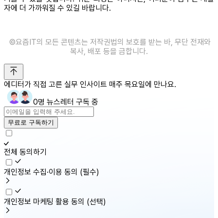
자에 더 가까워질 수 있길 바랍니다.
©️요즘IT의 모든 콘텐츠는 저작권법의 보호를 받는 바, 무단 전재와
복사, 배포 등을 금합니다.
에디터가 직접 고른 실무 인사이트 매주 목요일에 만나요.
0명 뉴스레터 구독 중
무료로 구독하기
전체 동의하기
개인정보 수집·이용 동의
(필수)
개인정보 마케팅 활용 동의
(선택)