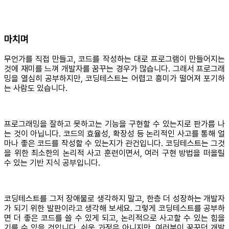
마치며
무언가를 직접 만들고, 코드를 작성하는 대로 프로그램이 만들어지는
것에 재미를 느껴 개발자를 꿈꾸는 경우가 많습니다. 그래서 프로그래
밍을 열심히 공부하지만, 코딩테스트는 어렵고 흥미가 떨어져 포기하
는 사람도 있습니다.
프로그래밍을 잘하고 못하고는 기능을 구현할 수 있는지로 판가름 나
는 것이 아닙니다. 코드의 효율성, 확장성 등 논리적인 사고를 통해 얼
마나 좋은 코드를 작성할 수 있는지가 관건입니다. 코딩테스트는 그것
을 위한 최소한의 논리적 사고 훈련이면서, 여러 구현 방법을 떠올릴
수 있는 기반 지식 공부입니다.
코딩테스트를 그저 장애물로 생각하지 말고, 한층 더 성장하는 개발자
가 되기 위한 발판이라고 생각해 보세요. 그렇게 코딩테스트를 공부하
면 더 좋은 코드를 쓸 수 있게 되고, 논리적으로 사고할 수 있는 힘을
기를 수 있을 것입니다. 쉬운 과정은 아니지만, 여러분이 꿈꾸던 개발