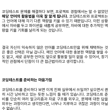
코딩테스트 문제를 해결하다 보면, 프로젝트 경험에서는 알 수 없었던
해당 언어의 활용법을 더욱 잘 알게 됩니다.
코딩테스트와 프로젝트는
그 언어에 대해 각기 다른 역량을 키울 수 있기 때문입니다. 이런 상황
에서 자바를 두고 파이썬을 새롭게 공부하면, 자바에 대한 추가적인 역
량을 키울 기회를 날리게 되는 것입니다.
결국 자신이 익숙하지 않은 언어를 코딩테스트만을 위해 채택하는 것
은 좋은 선택은 아닐 겁니다. 메인 언어에 대한 충분한 역량을 쌓을 수
도 없고, 새로 공부한 언어도 앞으로 활용할 일이 없을 수 있어서, 장기
적인 관점에서 단점이 더 큰 접근법이라고 생각합니다.
코딩테스트를 준비하는 마음가짐
코딩테스트를 준비하다 보면 이게 진짜 실무에서 쓰일까? 싶으면서 괜
히 시간 낭비하고 있는 듯한 느낌이 들 때가 있습니다. 코딩테스트 준
비를 단순히 여러 알고리즘과 자료 구조를 외우고, 문제에 대한 답을
외우는 과정이라고 생각한다면, 너무나 지루하고 귀찮은 과정이 아닐
수 없습니다.