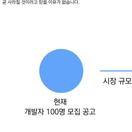
곧 사라질 것이라고 믿을 이유가 없습니다.