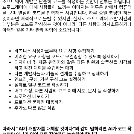
소프트웨어 개발은 단순히 코드를 작성하는 것만이 전부는 아닙니다.
프로그래머에 대해 사람들이 느끼는 이미지는 어두운 방에서 컴퓨터
를 보며 열심히 코드를 입력하는 사람입니다. 하루 종일 코딩만 하는
것이라면 매력적으로 들릴 수 있지만, 실제로 소프트웨어 개발 시간의
대부분은 코드를 작성하는 것이 아니라, 다른 사람과 의사소통하거나
아래와 같은 기타 관리 작업에 소요됩니다:
비즈니스 사용자로부터 요구 사항 수집하기
이러한 요구 사항을 코드로 모델링할 수 있도록 정제하기
디자이너 및 제품 관리자와 같은 다른 팀원과 솔루션을 시각화
하고 작전 계획을 수립하는 대화
다른 개발자들과 기술적 설계를 수립하고 정제하기
인프라, 구성, 기본 구성 코드 설정하기
실제로 일부 코드를 작성하기
버그 수정, 다른 사람의 코드 이해 시도, 문서 등 작성하기
프로덕션 배포하기
프로덕션 문제점 대응하기
추가로 다른 많은 작업
따라서 “AI가 개발자를 대체할 것이다”와 같이 말하려면 AI가 코드 작