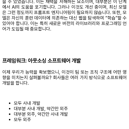
을 수 있었습니다. 이는 채택을 저해하는 요소이며, 대부분은 이 단계
에서 AI의 도움을 포기합니다. 그러나 이것도 개선 중이며, 최신 모델
은 그런 정도까지 프롬프트 엔지니어링이 필요하지 않습니다. 또한, 모
델은 자신의 훈련 데이터에 의존하는 대신 웹을 탐색하여 “학습”할 수
있어야 합니다. 이는 특히 새로운 버전의 라이브러리와 프로그래밍 언
어가 도입될 때 중요합니다.
프레임워크: 아웃소싱 소프트웨어 개발
이제 우리가 능력을 확보했으니, 이것이 팀 또는 조직 구조에 어떤 영
향을 미치는지 살펴볼까요? 회사들은 여러 가지 방식으로 소프트웨어
개발을 합니다.
모두 사내 개발
대부분 사내 개발, 약간만 외주
대부분 외주, 약간만 사내 개발
모두 외주