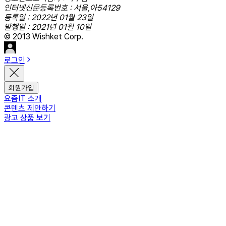
인터넷신문등록번호 : 서울,아54129
등록일 : 2022년 01월 23일
발행일 : 2021년 01월 10일
© 2013 Wishket Corp.
로그인
회원가입
요즘IT 소개
콘텐츠 제안하기
광고 상품 보기