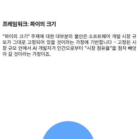
프레임워크: 파이의 크기
“파이의 크기" 주제에 대한 대부분의 불안은 소프트웨어 개발 시장 규
모가 그대로 고정되어 있을 것이라는 가정에 기반합니다 - 고정된 시
장 규모 안에서 AI 개발자가 인간으로부터 “시장 점유율”을 점차 빼앗
아 갈 것이라는 가정이죠.