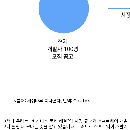
<출처: 세쉬바부 치나콘다, 번역: Charlie>
그러나 우리는 “비즈니스 문제 해결”의 시장 규모가 소프트웨어 개발
보다 훨씬 더 크다는 것을 알고 있습니다. 그러므로 소프트웨어 개발이