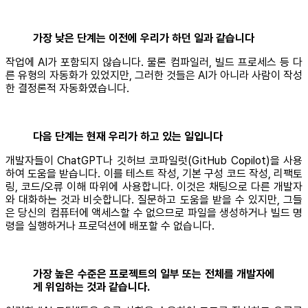
가장 낮은 단계는 이전에 우리가 하던 일과 같습니다
작업에 AI가 포함되지 않습니다. 물론 컴파일러, 빌드 프로세스 등 다
른 유형의 자동화가 있었지만, 그러한 것들은 AI가 아니라 사람이 작성
한 결정론적 자동화였습니다.
다음 단계는 현재 우리가 하고 있는 일입니다
개발자들이 ChatGPT나 깃허브 코파일럿(GitHub Copilot)을 사용
하여 도움을 받습니다. 이를 테스트 작성, 기본 구성 코드 작성, 리팩토
링, 코드/오류 이해 따위에 사용합니다. 이것은 채팅으로 다른 개발자
와 대화하는 것과 비슷합니다. 질문하고 도움을 받을 수 있지만, 그들
은 당신의 컴퓨터에 액세스할 수 없으므로 파일을 생성하거나 빌드 명
령을 실행하거나 프로덕션에 배포할 수 없습니다.
가장 높은 수준은 프로젝트의 일부 또는 전체를 개발자에
게 위임하는 것과 같습니다.