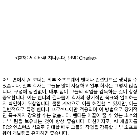
<출처: 세쉬바부 치나콘다, 번역: Charlie>
어느 면에서 AI 코더는 외부 소프트웨어 벤더나 컨설턴트로 생각할 수
있습니다. 일부 회사는 그들을 많이 사용하고 일부 회사는 그렇지 않습
니다. 구성에 상관없이, 내부 팀이 그들의 작업을 감독하는 것이 항상
중요합니다. 이는 벤더의 결과물이 회사의 장기적인 목표와 일치하는
지 확인하기 위함입니다. 물론 계약으로 이를 해결할 수 있지만, 이는
일반적으로 특정 벤더나 프로젝트에만 적용되며 이 방법으로 장기적
인 목표까지 강요할 수는 없습니다. 벤더를 이끌어 줄 수 있는 소수의
내부 팀을 보유하는 것이 항상 좋습니다. 마찬가지로, AI 개발자를
EC2 인스턴스 식으로 임대할 때도 그들의 작업을 감독할 내부 소프트
웨어 개발팀을 유지하면 좋습니다.