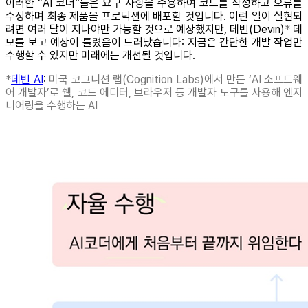
이러한 “AI 코더”들은 요구 사항을 수용하여 코드를 작성하고 오류를
수정하며 최종 제품을 프로덕션에 배포할 것입니다. 이런 일이 실현되
려면 여러 달이 지나야만 가능할 것으로 예상했지만, 데빈(Devin)
*
데
모를 보고 예상이 틀렸음이 드러났습니다: 지금은 간단한 개발 작업만
수행할 수 있지만 미래에는 개선될 것입니다.
*
데빈 AI
:
미국 코그니션 랩(Cognition Labs)에서 만든 ‘AI 소프트웨
어 개발자’로 쉘, 코드 에디터, 브라우저 등 개발자 도구를 사용해 엔지
니어링을 수행하는 AI