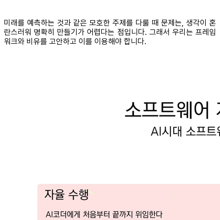
미래를 예측하는 것과 같은 모호한 주제를 다룰 때 문제는, 생각이 혼
란스러워 명확히 만들기가 어렵다는 점입니다. 그래서 우리는 프레임
워크와 비유를 고안하고 이를 이용해야 합니다.