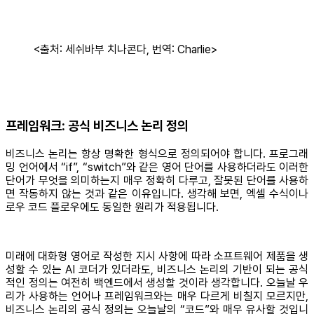
<출처: 세쉬바부 치나콘다, 번역: Charlie>
프레임워크: 공식 비즈니스 논리 정의
비즈니스 논리는 항상 명확한 형식으로 정의되어야 합니다. 프로그래
밍 언어에서 “if”, “switch”와 같은 영어 단어를 사용하더라도 이러한
단어가 무엇을 의미하는지 매우 정확히 다루고, 잘못된 단어를 사용하
면 작동하지 않는 것과 같은 이유입니다. 생각해 보면, 엑셀 수식이나
로우 코드 플로우에도 동일한 원리가 적용됩니다.
미래에 대화형 영어로 작성한 지시 사항에 따라 소프트웨어 제품을 생
성할 수 있는 AI 코더가 있더라도, 비즈니스 논리의 기반이 되는 공식
적인 정의는 여전히 백엔드에서 생성할 것이라 생각합니다. 오늘날 우
리가 사용하는 언어나 프레임워크와는 매우 다르게 비칠지 모르지만,
비즈니스 논리의 공식 정의는 오늘날의 “코드”와 매우 유사할 것입니