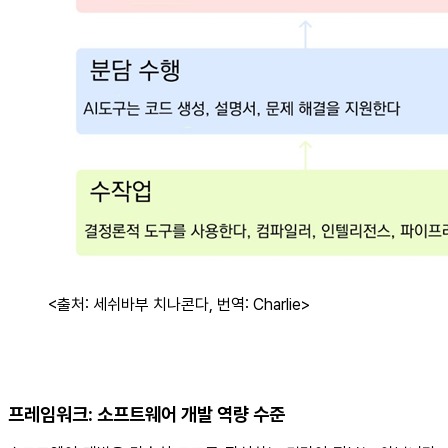
<출처: 세쉬바부 치나콘다, 번역: Charlie>
프레임워크: 소프트웨어 개발 역량 수준