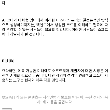
다.
AI 코더가 대화형 영어에서 이러한 비즈니스 논리를 결정론적인 방식
으로 생성하기까지는, 백엔드에서 생성된 코드를 이해하고 필요에 따
라 변경할 수 있는 사람들이 필요할 것입니다. 이러한 사람들이 소프트
웨어 개발자가 될 것입니다.
마치며
요약하면, 예측 가능한 미래에도 소프트웨어 개발자에 대한 시장은 여
전히 존재할 것으로 믿습니다. 다만 작업의 성격은 변화하고 그들이 사
용하는 도구는 현재와 매우 다를 것입니다.
©️요즘IT의 모든 콘텐츠는 저작권법의 보호를 받는 바, 무단 전재와 복
사, 배포 등을 금합니다.