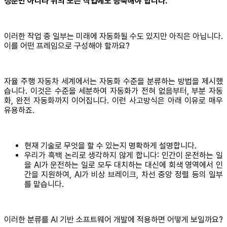
성뿐만 아니라 위의 모든 작업에도 능숙해야 합니다.
이러한 작업 중 일부는 미래에 자동화될 수도 있지만 아직은 아닙니다.
이를 어떤 프레임으로 구성해야 할까요?
자율 주행 자동차 세계에서는 자동화 수준을 분류하는 방법을 제시했
습니다. 이것은 수준을 세분하여 자동화가 전혀 없음부터, 부분 자동
화, 완전 자동화까지 이어집니다. 이런 사고방식은 아래 이유로 매우
유용하죠.
현재 기술로 무엇을 할 수 있는지 명확하게 설명합니다.
우리가 흑백 논리로 생각하지 않게 합니다: 인간이 운전하는 일
을 AI가 운전하는 일로 모두 대치하는 대신에 회색 영역에서 인
간을 지원하여, AI가 비상 브레이크, 차선 중앙 정렬 등의 일부
를 맡습니다.
이러한 분류를 AI 기반 소프트웨어 개발에 적용하면 어떻게 보일까요?