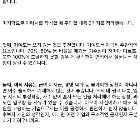
합니다.
마지막으로 이력서를 작성할 때 주의할 내용 3가지를 정리했습니다.
첫째,
기여도
는 쓰지 않는 것을 추천합니다. 기여도는 지극히 주관적인
요소입니다. 70%, 80% 등 비율을 매기는 기준점이 저마다 다르죠.
또한 100%에 도달하지 못할 경우 왜 부족한지 면접에서 질문받는 상
황이 생길 수 있습니다.
둘째,
이직 사유
는 급여 미지급, 경영 악화 등 불가피한 상황이 아니라
면 아주 솔직하게 기재하지 않는 것이 좋습니다. 조직 내 권력 다툼, 업
무 지시의 부정확함, 사수 없이 혼자 모든 일을 처리해야 하는 상황, 과
도한 업무량 등 사유가 있을 수 있습니다. 아무리 사실이라고 해도 직
원을 고용하는 기업으로서는 이를 공정하게 판단하기 쉽지 않습니다.
후보자 개인의 생각인지, 아니면 이전 기업의 구조적인 문제인지 구분
하기 어려우니까요.