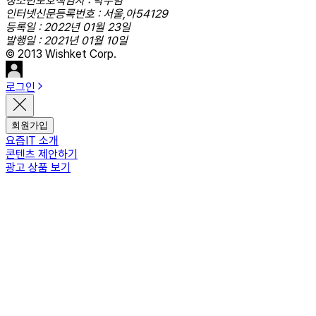
청소년보호책임자 : 박우범
인터넷신문등록번호 : 서울,아54129
등록일 : 2022년 01월 23일
발행일 : 2021년 01월 10일
© 2013 Wishket Corp.
로그인
회원가입
요즘IT 소개
콘텐츠 제안하기
광고 상품 보기