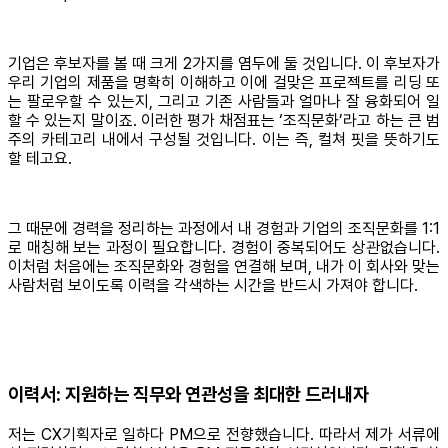
기업은 후보자를 볼 때 크게 2가지를 염두에 둘 것입니다. 이 후보자가
우리 기업의 제품을 명확히 이해하고 이에 걸맞은 프로젝트를 리딩 또
는 팔로우할 수 있는지, 그리고 기존 사람들과 얼마나 잘 융화되어 일
할 수 있는지 말이죠. 이러한 평가 채점표는 ‘조직문화’라고 하는 큰 범
주의 카테고리 내에서 구성될 것입니다. 이는 즉, 컬쳐 핏을 뜻하기도
할 테고요.
그 때문에 경력을 정리하는 과정에서 내 경험과 기업의 조직문화를 1:1
로 매칭해 보는 과정이 필요합니다. 경험이 중복되어도 상관없습니다.
이처럼 처음에는 조직문화와 경험을 연결해 보며, 내가 이 회사와 맞는
사람처럼 보이도록 이력을 각색하는 시간을 반드시 가져야 합니다.
이력서: 지원하는 직무와 연관성을 최대한 드러내자
저는 CX기획자로 일하다 PM으로 전향했습니다. 따라서 제가 서류에