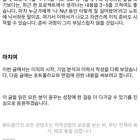
기보다는, 최근 한 프로젝트에서 생각나는 내용을 3~5줄 끄적여도 좋
습니다. 마치 누군가에게 ‘나 N년 동안 이렇게 잘 살아왔어’라고 노트
에 낙서하듯 말이죠. 여기서 이력서가 나오고 자연스레 이직 준비도 시
작할 수 있습니다. 준비 과정이 그리 부담스럽지 않을 것입니다.
마치며
이번 글에서는 이직의 시작, 기업 분석과 이력서 작성을 다뤄 보았습니
다. 다음 글에는 포트폴리오와 면접에 관한 내용을 써보려고 합니다.
이 글을 읽은 모든 분이 꿈꾸는 성장에 한 걸음 더 다가갈 수 있기를 진
심으로 응원하겠습니다.
©️요즘IT의 모든 콘텐츠는 저작권법의 보호를 받는 바, 무단 전재와 복
사, 배포 등을 금합니다.