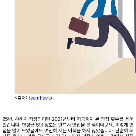
<출처:
teamflect
>
25번. 4년 차 직장인이던 2021년부터 지금까지 본 면접 횟수를 세어
봤습니다. 연평균 6번 정도는 반드시 면접을 본 셈이더군요. 이렇게 면
접을 많이 보았음에도 여전히 저는 이직을 하지 않았습니다. 단순히 회