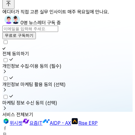
에디터가 직접 고른 실무 인사이트 매주 목요일에 만나요.
0명 뉴스레터 구독 중
무료로 구독하기
전체 동의하기
개인정보 수집·이용 동의
(필수)
개인정보 마케팅 활용 동의
(선택)
마케팅 정보 수신 동의
(선택)
서비스 전체보기
위시켓
요즘IT
AIDP - AX
Rise ERP