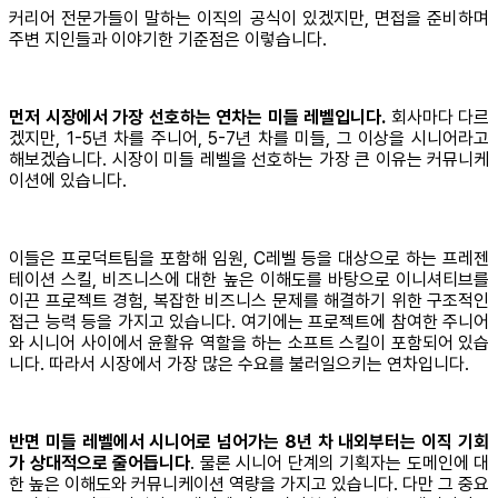
커리어 전문가들이 말하는 이직의 공식이 있겠지만, 면접을 준비하며
주변 지인들과 이야기한 기준점은 이렇습니다.
먼저 시장에서 가장 선호하는 연차는 미들 레벨입니다.
회사마다 다르
겠지만, 1-5년 차를 주니어, 5-7년 차를 미들, 그 이상을 시니어라고
해보겠습니다. 시장이 미들 레벨을 선호하는 가장 큰 이유는 커뮤니케
이션에 있습니다.
이들은 프로덕트팀을 포함해 임원, C레벨 등을 대상으로 하는 프레젠
테이션 스킬, 비즈니스에 대한 높은 이해도를 바탕으로 이니셔티브를
이끈 프로젝트 경험, 복잡한 비즈니스 문제를 해결하기 위한 구조적인
접근 능력 등을 가지고 있습니다. 여기에는 프로젝트에 참여한 주니어
와 시니어 사이에서 윤활유 역할을 하는 소프트 스킬이 포함되어 있습
니다. 따라서 시장에서 가장 많은 수요를 불러일으키는 연차입니다.
반면 미들 레벨에서 시니어로 넘어가는 8년 차 내외부터는 이직 기회
가 상대적으로 줄어듭니다
. 물론 시니어 단계의 기획자는 도메인에 대
한 높은 이해도와 커뮤니케이션 역량을 가지고 있습니다. 다만 그 중요