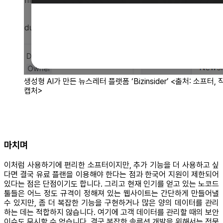
생성형 AI가 만든 뉴스레터 플랫폼 ‘Bizinsider’ <출처: 소프터, 
캡처>
마치며
이처럼 사용하기에 편리한 소프터이지만, 추가 기능을 더 사용하고 싶
다면 결국 유료 플랜을 이용해야 한다는 점과 한국어 지원이 제한되어
있다는 점은 단점이기도 합니다. 그리고 현재 인기를 얻고 있는 노코드
툴들은 어느 정도 규격이 정해져 있는 웹사이트는 간단하게 만들어낼
수 있지만, 좀 더 복잡한 기능을 구현하거나 많은 양의 데이터를 관리
하는 데는 적합하지 않습니다. 여기에 고객 데이터를 관리할 때의 보안
이슈도 무시할 수 없습니다. 결국 복잡한 솔루션 개발을 위해서는 전문