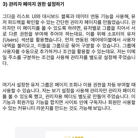
3) 관리자 페이지 권한 설정하기
그다음 리스트 UI와 대시보드 블록과 데이터 연동 기능을 사용해, 유
저 피드백을 확인할 수 있는 간단한 관리자 페이지를 만들었습니다. 관
리자만 이 페이지를 볼 수 있도록 하려면, 유저별로 그룹을 지어서 서
로 다른 권한을 부여해 주어야 하는데요. 이를 위해 소프터의 유저
(Users) 섹션을 활용했습니다. 먼저 연동된 에어테이블에서 사용자
내역을 불러오고, 이들을 그룹으로 묶어 구분할 수 있습니다. 그룹에
사용자를 수동으로 추가하거나 조건을 활용할 수 있는데요. 저는 이메
일 주소를 구분하는 조건을 사용해 관리자를 별도로 설정해 주었습니
다.
여기서 설정한 유저 그룹은 페이지 조회나 이용 권한을 차등 부여할 때
사용할 수 있습니다. 저는 보기 설정을 사용해 관리자만 관리자 페이지
를 볼 수 있도록 했고, 관리자용 헤더도 별도로 만들어 주었습니다. 이
기능과 회원가입 기능을 합치면 사이트 안에 구독자나 회원만 사용할
수 있는 커뮤니티 라운지를 만드는 것도 가능해 보입니다.