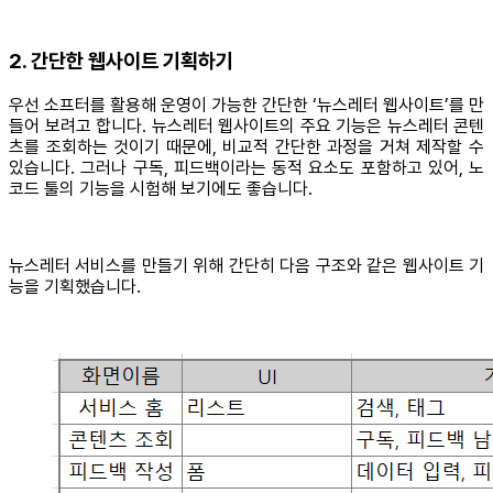
2. 간단한 웹사이트 기획하기
우선 소프터를 활용해 운영이 가능한 간단한 ‘뉴스레터 웹사이트’를 만
들어 보려고 합니다. 뉴스레터 웹사이트의 주요 기능은 뉴스레터 콘텐
츠를 조회하는 것이기 때문에, 비교적 간단한 과정을 거쳐 제작할 수
있습니다. 그러나 구독, 피드백이라는 동적 요소도 포함하고 있어, 노
코드 툴의 기능을 시험해 보기에도 좋습니다.
뉴스레터 서비스를 만들기 위해 간단히 다음 구조와 같은 웹사이트 기
능을 기획했습니다.