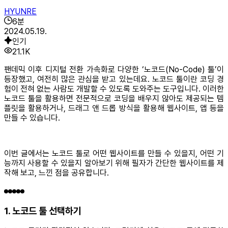
HYUNRE
6
분
2024.05.19.
인기
21.1K
팬데믹 이후 디지털 전환 가속화로 다양한 ‘노코드(No-Code) 툴’이
등장했고, 여전히 많은 관심을 받고 있는데요. 노코드 툴이란 코딩 경
험이 전혀 없는 사람도 개발할 수 있도록 도와주는 도구입니다. 이러한
노코드 툴을 활용하면 전문적으로 코딩을 배우지 않아도 제공되는 템
플릿을 활용하거나, 드래그 앤 드롭 방식을 활용해 웹사이트, 앱 등을
만들 수 있습니다.
이번 글에서는 노코드 툴로 어떤 웹사이트를 만들 수 있을지, 어떤 기
능까지 사용할 수 있을지 알아보기 위해 필자가 간단한 웹사이트를 제
작해 보고, 느낀 점을 공유합니다.
1. 노코드 툴 선택하기