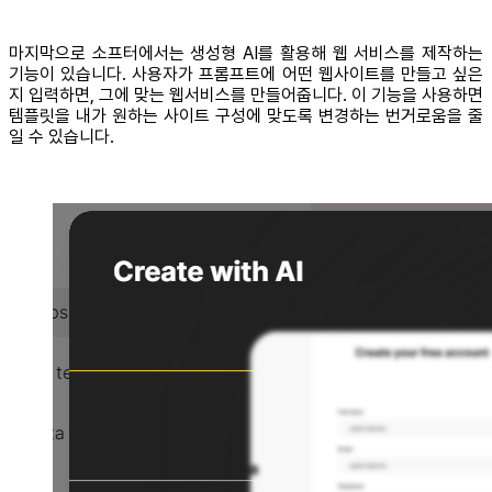
마지막으로 소프터에서는 생성형 AI를 활용해 웹 서비스를 제작하는
기능이 있습니다. 사용자가 프롬프트에 어떤 웹사이트를 만들고 싶은
지 입력하면, 그에 맞는 웹서비스를 만들어줍니다. 이 기능을 사용하면
템플릿을 내가 원하는 사이트 구성에 맞도록 변경하는 번거로움을 줄
일 수 있습니다.