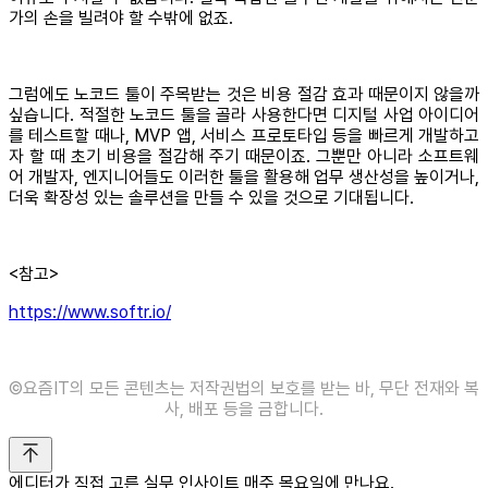
가의 손을 빌려야 할 수밖에 없죠.
그럼에도 노코드 툴이 주목받는 것은 비용 절감 효과 때문이지 않을까
싶습니다. 적절한 노코드 툴을 골라 사용한다면 디지털 사업 아이디어
를 테스트할 때나, MVP 앱, 서비스 프로토타입 등을 빠르게 개발하고
자 할 때 초기 비용을 절감해 주기 때문이죠. 그뿐만 아니라 소프트웨
어 개발자, 엔지니어들도 이러한 툴을 활용해 업무 생산성을 높이거나,
더욱 확장성 있는 솔루션을 만들 수 있을 것으로 기대됩니다.
<참고>
https://www.softr.io/
©️요즘IT의 모든 콘텐츠는 저작권법의 보호를 받는 바, 무단 전재와 복
사, 배포 등을 금합니다.
에디터가 직접 고른 실무 인사이트 매주 목요일에 만나요.