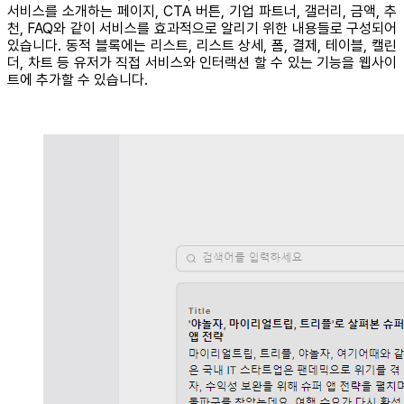
서비스를 소개하는 페이지, CTA 버튼, 기업 파트너, 갤러리, 금액, 추
천, FAQ와 같이 서비스를 효과적으로 알리기 위한 내용들로 구성되어
있습니다. 동적 블록에는 리스트, 리스트 상세, 폼, 결제, 테이블, 캘린
더, 차트 등 유저가 직접 서비스와 인터랙션 할 수 있는 기능을 웹사이
트에 추가할 수 있습니다.