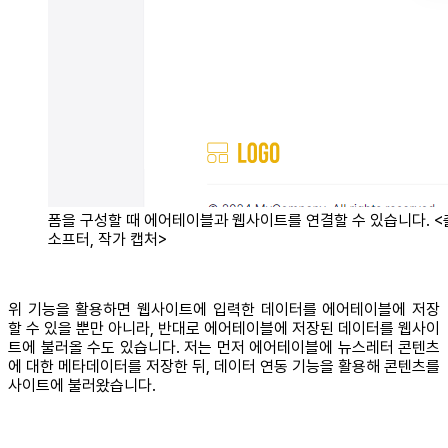
폼을 구성할 때 에어테이블과 웹사이트를 연결할 수 있습니다. <
소프터, 작가 캡처>
위 기능을 활용하면 웹사이트에 입력한 데이터를 에어테이블에 저장
할 수 있을 뿐만 아니라, 반대로 에어테이블에 저장된 데이터를 웹사이
트에 불러올 수도 있습니다. 저는 먼저 에어테이블에 뉴스레터 콘텐츠
에 대한 메타데이터를 저장한 뒤, 데이터 연동 기능을 활용해 콘텐츠를
사이트에 불러왔습니다.