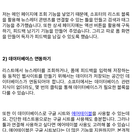
저는 메인 페이지에 조회 기능을 넣었기 때문에, 소프터의 리스트 블록
을 활용해 뉴스레터 콘텐츠를 연결할 수 있는 틀을 만들고 검색과 태그
기능을 추가했습니다. 또한 상세 페이지에는 액션 버튼을 활용해 구독
하기, 피드백 남기기 기능을 만들어 주었습니다. 그리고 따로 폼 화면
을 만들어 독자가 피드백을 남길 수 있도록 했습니다.
2) 데이터베이스 연동하기
리스트에서 뉴스레터를 조회하거나, 폼에 피드백을 입력해 저장하는
등 동적인 웹사이트를 만들기 위해서는 데이터가 저장되는 공간인 데
이터베이스가 연동되어야 합니다. 소프터에서는 데이터베이스 관련
지식이 없더라도, 몇 번의 클릭을 통해 데이터베이스가 필요한 블록을
다룰 수 있습니다.
또한 이 데이터베이스로 구글 시트와
에어테이블
을 사용할 수 있는데
요. 간단한 테스트용으로는 구글 시트를 사용해도 충분합니다. 그러나
툴과 연결해 사용하고 싶다면 에어테이블 사용도 고려해 볼 수 있습니
다. 에어테이블은 구글 시트보다는 더 많은 기능을 지원하지만, 본격적