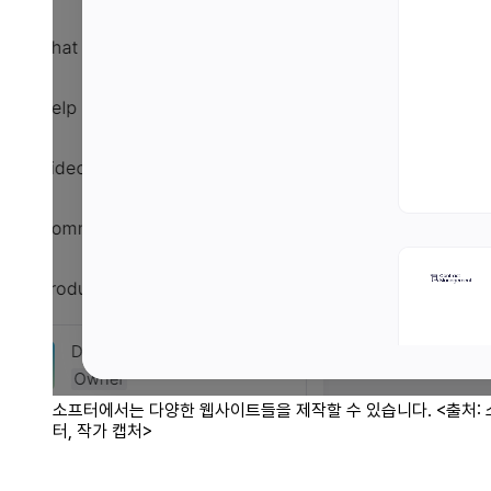
소프터에서는 다양한 웹사이트들을 제작할 수 있습니다. <출처:
터, 작가 캡처>