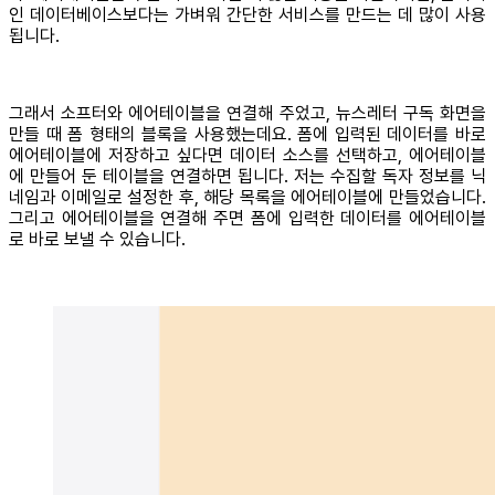
인 데이터베이스보다는 가벼워 간단한 서비스를 만드는 데 많이 사용
됩니다.
그래서 소프터와 에어테이블을 연결해 주었고, 뉴스레터 구독 화면을
만들 때 폼 형태의 블록을 사용했는데요. 폼에 입력된 데이터를 바로
에어테이블에 저장하고 싶다면 데이터 소스를 선택하고, 에어테이블
에 만들어 둔 테이블을 연결하면 됩니다. 저는 수집할 독자 정보를 닉
네임과 이메일로 설정한 후, 해당 목록을 에어테이블에 만들었습니다.
그리고 에어테이블을 연결해 주면 폼에 입력한 데이터를 에어테이블
로 바로 보낼 수 있습니다.