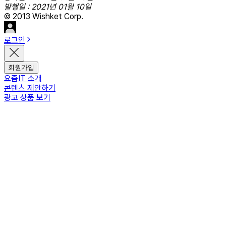
발행일 : 2021년 01월 10일
© 2013 Wishket Corp.
로그인
회원가입
요즘IT 소개
콘텐츠 제안하기
광고 상품 보기