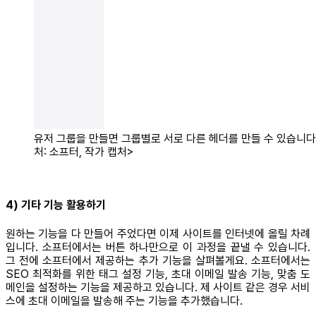
유저 그룹을 만들면 그룹별로 서로 다른 헤더를 만들 수 있습니다.
처: 소프터, 작가 캡처>
4) 기타 기능 활용하기
원하는 기능을 다 만들어 주었다면 이제 사이트를 인터넷에 올릴 차례
입니다. 소프터에서는 버튼 하나만으로 이 과정을 끝낼 수 있습니다.
그 전에 소프터에서 제공하는 추가 기능을 살펴볼게요. 소프터에서는
SEO 최적화를 위한 태그 설정 기능, 초대 이메일 발송 기능, 맞춤 도
메인을 설정하는 기능을 제공하고 있습니다. 제 사이트 같은 경우 서비
스에 초대 이메일을 발송해 주는 기능을 추가했습니다.