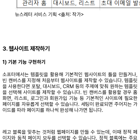
뉴스레터 서비스 기획 <출처: 작가>
3. 웹사이트 제작하기
1) 기본 기능 구현하기
소프터에서는 템플릿을 활용해 기본적인 웹사이트의 틀을 만들거나,
빈 캔버스를 지정해 처음부터 웹사이트를 제작할 수 있습니다. 템플릿
을 사용한다면 포탈, 대시보드, CRM 등의 주제에 맞춰 원하는 템플릿
을 선택해 사이트를 제작할 수 있습니다. 빈 캔버스를 활용할 경우 홈
화면, 리스트, 로그인과 회원가입 기능 등 기본적인 사이트에 필요한
페이지를 자유롭게 선택할 수 있습니다. 세팅이 완료되면 주어지는 가
이드를 따라 페이지를 하나씩 완성해 나가면 됩니다.
레고 블록을 맞추는 것처럼 웹페이지를 만들 수 있는데, 이때 정적 페
이지와 동적 페이지 모두를 선택할 수 있습니다. 정적 블록에는 주요