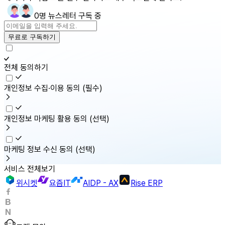
0명 뉴스레터 구독 중
무료로 구독하기
전체 동의하기
개인정보 수집·이용 동의
(필수)
개인정보 마케팅 활용 동의
(선택)
마케팅 정보 수신 동의
(선택)
서비스 전체보기
위시켓
요즘IT
AIDP - AX
Rise ERP