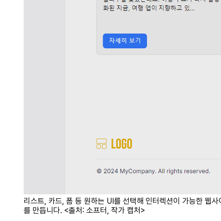
리스트, 카드, 폼 등 원하는 UI를 선택해 인터렉션이 가능한 웹
를 만듭니다. <출처: 소프터, 작가 캡처>