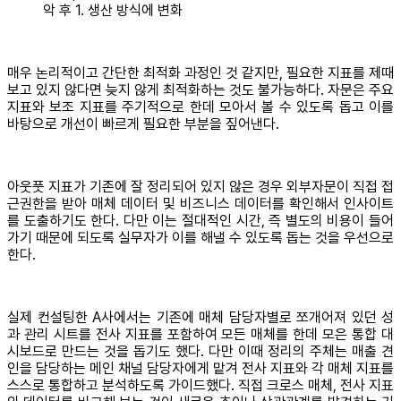
악 후 1. 생산 방식에 변화
매우 논리적이고 간단한 최적화 과정인 것 같지만, 필요한 지표를 제때
보고 있지 않다면 늦지 않게 최적화하는 것도 불가능하다. 자문은 주요
지표와 보조 지표를 주기적으로 한데 모아서 볼 수 있도록 돕고 이를
바탕으로 개선이 빠르게 필요한 부분을 짚어낸다.
아웃풋 지표가 기존에 잘 정리되어 있지 않은 경우 외부자문이 직접 접
근권한을 받아 매체 데이터 및 비즈니스 데이터를 확인해서 인사이트
를 도출하기도 한다. 다만 이는 절대적인 시간, 즉 별도의 비용이 들어
가기 때문에 되도록 실무자가 이를 해낼 수 있도록 돕는 것을 우선으로
한다.
실제 컨설팅한 A사에서는 기존에 매체 담당자별로 쪼개어져 있던 성
과 관리 시트를 전사 지표를 포함하여 모든 매체를 한데 모은 통합 대
시보드로 만드는 것을 돕기도 했다. 다만 이때 정리의 주체는 매출 견
인을 담당하는 메인 채널 담당자에게 맡겨 전사 지표와 각 매체 지표를
스스로 통합하고 분석하도록 가이드했다. 직접 크로스 매체, 전사 지표