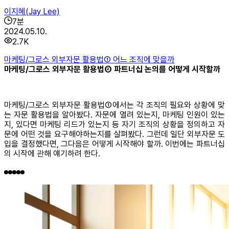
이지혜(Jay Lee)
7
분
2024.05.10.
2.7K
마케팅/그로스 외부자문 활용법① 어느 조직에 맞을까
마케팅/그로스 외부자문 활용법② 파트너십 논의를 어떻게 시작할까
마케팅/그로스 외부자문 활용법①에서는 각 조직의 필요와 상황에 맞
는 자문 활용법을 알아봤다. 자문에 열려 있는지, 마케팅 인원이 있는
지, 있다면 마케팅 리드가 있는지 등 자기 조직의 상황을 정의하고 자
문에 어떤 것을 요구해야하는지를 살펴봤다. 그런데 일단 외부자문 도
입을 결정했다면, 그다음은 어떻게 시작해야 할까. 이번에는 파트너십
의 시작에 관해 얘기하려 한다.