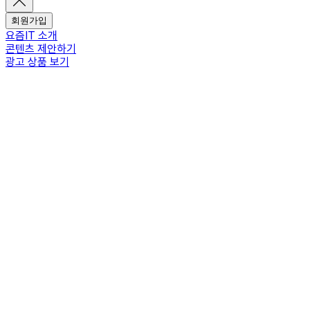
회원가입
요즘IT 소개
콘텐츠 제안하기
광고 상품 보기