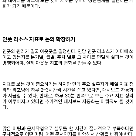
와 데이터를 비교해 보는 것이 새로운 추이나 상관관계를 발견하는 기
회가 되기 때문이다.
인풋 리소스 지표로 논의 확장하기
인풋의 관리가 결국 아웃풋을 결정한다. 인당 인풋 리소스가 어디에 쓰
이고 있는지를 분기별, 월별, 주차 별로 그 차이를 면밀히 살피는 것이
병행되어야, 실제 아웃풋 지표의 변화를 만들 수 있다.
지표를 보는 것이 중요하기는 하지만 만약 주요 실무자가 매일 지표 정
리와 리포팅에 하루 2–3시간씩 시간을 쏟고 있다면, 대시보드 자동화
가 시급할 수 있다. 반대로, 하루 30분 안쪽으로 모든 주요 지표 정리
가 이루어지고 있다면 추가적인 대시보드 자동화는 미뤄둬도 될 것이
다.
많은 미팅과 문서작업으로 실무를 할 시간이 절대적으로 부족하다면
구체적으로 어떤 미팅, 어떤 문서인지를 파악해서 상황을 바꿔야 한다.