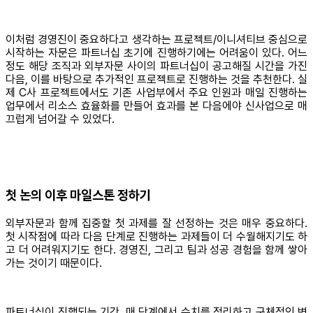
이처럼 경영진이 중요하다고 생각하는 프로젝트/이니셔티브 중심으로
시작하는 자문은 파트너십 초기에 진행하기에는 어려움이 있다. 어느
정도 해당 조직과 외부자문 사이의 파트너십이 공고해질 시간을 가진
다음, 이를 바탕으로 추가적인 프로젝트로 진행하는 것을 추천한다. 실
제 C사 프로젝트에서도 기존 사업부에서 주요 인원과 매일 진행하는
업무에서 리소스 효율화를 만들어 효과를 본 다음에야 신사업으로 매
끄럽게 넘어갈 수 있었다.
첫 논의 이후 마일스톤 정하기
외부자문과 함께 집중할 첫 과제를 잘 선정하는 것은 매우 중요하다.
첫 시작점에 따라 다음 단계로 진행하는 과제들이 더 수월해지기도 하
고 더 어려워지기도 한다. 경영진, 그리고 팀과 성공 경험을 함께 쌓아
가는 것이기 때문이다.
파트너십이 진행되는 기간, 매 단계에서 수치를 정리하고 구체적인 변