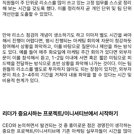
직원들이 주 단위로 리소스를 많이 쓰고 있는 고정 업무를 스스로 정리
해 보는 시간을 갖도록 했다. 이를 정리하자 곧 개인 단위 및 팀 단위
개선안을 도출할 수 있었다.
만약 리소스 점검의 개념이 생소하기도 하고 이마저 별도 시간을 써야
해서 진행이 어렵다면, 평시 진행되는 마케팅 회의에 자문이 청강하듯
참여해서 상황을 파악하고, 이를 바탕으로 질문이나 제안을 하는 방식
도 있다. 예를 들어 매주 화요일에 마케팅 주간 회의가 있다면 외부자
문이 이를 참석해서 듣고, 1~2일 이내에 서면 혹은 짧은 미팅으로 피
드백을 전달하는 방식으로 초반 상황을 파악해 나가는 것이다. 이는 팀
원들의 리소스를 별도로 투자하지 않아도 되는 장점이 있지만, 외부자
문이 최소 3~4주의 기간을 거쳐야 내용 파악을 할 수 있다는 시간 및
비용적 한계가 있다.
리더가 중요시하는 프로젝트/이니셔티브에서 시작하기
CEO와 논의하면서 발견되는 것 중 흥미로운 점은 경영진이 생각하는
중요한 프로젝트/이니셔티브에 기존 마케팅 실무자들이 시간을 많이