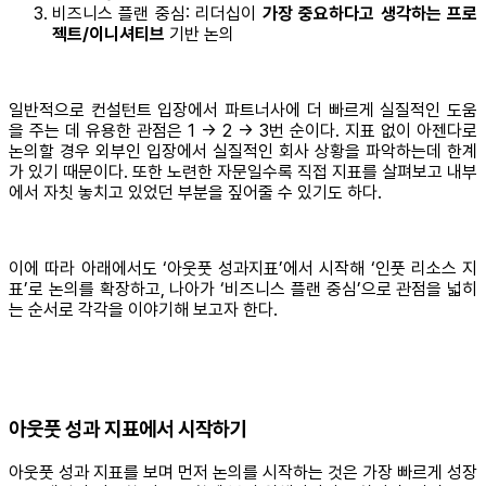
비즈니스 플랜 중심: 리더십이
가장 중요하다고 생각하는 프로
젝트/이니셔티브
기반 논의
일반적으로 컨설턴트 입장에서 파트너사에 더 빠르게 실질적인 도움
을 주는 데 유용한 관점은 1 → 2 → 3번 순이다. 지표 없이 아젠다로
논의할 경우 외부인 입장에서 실질적인 회사 상황을 파악하는데 한계
가 있기 때문이다. 또한 노련한 자문일수록 직접 지표를 살펴보고 내부
에서 자칫 놓치고 있었던 부분을 짚어줄 수 있기도 하다.
이에 따라 아래에서도 ‘아웃풋 성과지표’에서 시작해 ‘인풋 리소스 지
표’로 논의를 확장하고, 나아가 ‘비즈니스 플랜 중심’으로 관점을 넓히
는 순서로 각각을 이야기해 보고자 한다.
아웃풋 성과 지표에서 시작하기
아웃풋 성과 지표를 보며 먼저 논의를 시작하는 것은 가장 빠르게 성장