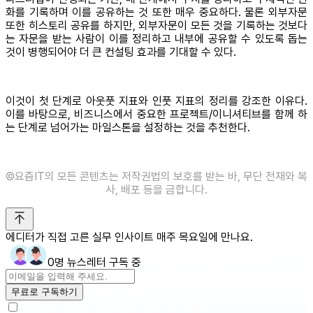
화를 기록하며 이를 공유하는 것 또한 매우 중요하다. 물론 외부자문
또한 히스토리 공유를 하지만, 외부자문이 모든 것을 기록하는 것보다
는 자문을 받는 사람이 이를 정리하고 내부에 공유할 수 있도록 돕는
것이 병행되어야 더 큰 컨설팅 효과를 기대할 수 있다.
이것이 첫 단계로 아웃풋 지표와 인풋 지표의 정리를 강조한 이유다.
이를 바탕으로, 비즈니스에서 중요한 프로젝트/이니셔티브를 함께 하
는 단계로 넘어가는 마일스톤을 설정하는 것을 추천한다.
©️요즘IT의 모든 콘텐츠는 저작권법의 보호를 받는 바, 무단 전재와 복
사, 배포 등을 금합니다.
에디터가 직접 고른 실무 인사이트 매주 목요일에 만나요.
0명 뉴스레터 구독 중
무료로 구독하기