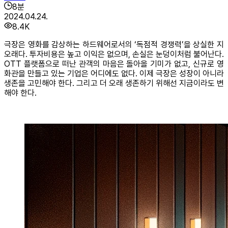
8
분
2024.04.24.
8.4K
극장은 영화를 감상하는 하드웨어로서의 ‘독점적 경쟁력’을 상실한 지
오래다. 투자비용은 높고 이익은 없으며, 손실은 눈덩이처럼 불어난다.
OTT 플랫폼으로 떠난 관객의 마음은 돌아올 기미가 없고, 신규로 영
화관을 만들고 있는 기업은 어디에도 없다. 이제 극장은 성장이 아니라
생존을 고민해야 한다. 그리고 더 오래 생존하기 위해선 지금이라도 변
해야 한다.