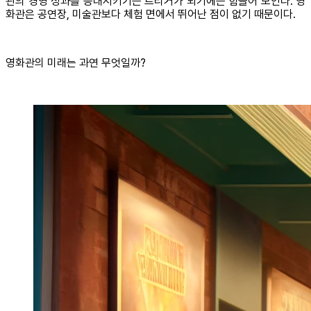
관의 경영 성과를 증대시키기는 트리거가 되기에는 힘들어 보인다. 영
화관은 공연장, 미술관보다 체험 면에서 뛰어난 점이 없기 때문이다.
영화관의 미래는 과연 무엇일까?