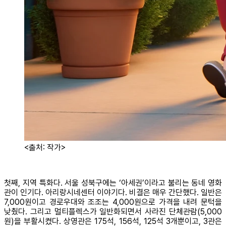
<출처: 작가>
첫째, 지역 특화다. 서울 성북구에는 ‘아세권’이라고 불리는 동네 영화
관이 인기다. 아리랑시네센터 이야기다. 비결은 매우 간단했다. 일반은
7,000원이고 경로우대와 조조는 4,000원으로 가격을 내려 문턱을
낮췄다. 그리고 멀티플렉스가 일반화되면서 사라진 단체관람(5,000
원)을 부활시켰다. 상영관은 175석, 156석, 125석 3개뿐이고, 3관은