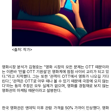
<출처: 작가>
영화시장 분석가 김형호는 “영화 시장의 모든 문제는 OTT 때문이라
는 이른바 ‘만물 OTT 기원설’은 영화계에 점점 사이비 교리가 되고 있
다.”라고 지적했다. 그는 또한 ‘관객이 OTT에서 영화가 나오길 기다
린다.’, ‘관객은 OTT로 아무 때나 볼 수 있기 때문에 극장에 오지 않는
다’라는 등의 주장은 모두 실체가 없으며, 영화를 경험재로 보지 않는
영화관의 마케팅 때문이라고 설명한다.
한국 영화관은 엔데믹 이후 관람 가격을 50% 가까이 인상했다. 영화