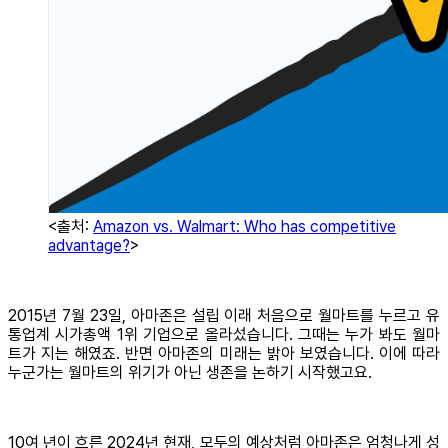
<출처:
Amazon vs. Walmart: Who has competitive
advantage?
>
2015년 7월 23일, 아마존은 설립 이래 처음으로 월마트를 누르고 유
통업계 시가총액 1위 기업으로 올라섰습니다. 그때는 누가 봐도 월마
트가 지는 해였죠. 반면 아마존의 미래는 밝아 보였습니다. 이에 따라
누군가는 월마트의 위기가 아닌 생존을 논하기 시작했고요.
10여 년이 흐른 2024년 현재, 모두의 예상처럼 아마존은 엄청나게 성