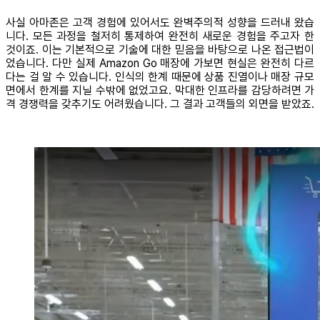
사실 아마존은 고객 경험에 있어서도 완벽주의적 성향을 드러내 왔습
니다. 모든 과정을 철저히 통제하여 완전히 새로운 경험을 주고자 한
것이죠. 이는 기본적으로 기술에 대한 믿음을 바탕으로 나온 접근법이
었습니다. 다만 실제 Amazon Go 매장에 가보면 현실은 완전히 다르
다는 걸 알 수 있습니다. 인식의 한계 때문에 상품 진열이나 매장 규모
면에서 한계를 지닐 수밖에 없었고요. 막대한 인프라를 감당하려면 가
격 경쟁력을 갖추기도 어려웠습니다. 그 결과 고객들의 외면을 받았죠.