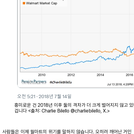
흥미로운 건 2018년 이후 둘의 격차가 더 크게 벌어지지 않고 
겁니다 <출처: Charlie Bilello @charliebilello, X.>
사람들은 이제 월마트의 위기를 말하지 않습니다. 오히려 깨어난 거인