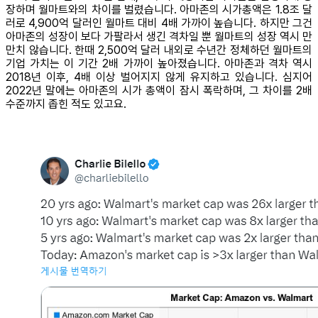
장하며 월마트와의 차이를 벌렸습니다. 아마존의 시가총액은 1.8조 달
러로 4,900억 달러인 월마트 대비 4배 가까이 높습니다. 하지만 그건
아마존의 성장이 보다 가팔라서 생긴 격차일 뿐 월마트의 성장 역시 만
만치 않습니다. 한때 2,500억 달러 내외로 수년간 정체하던 월마트의
기업 가치는 이 기간 2배 가까이 높아졌습니다. 아마존과 격차 역시
2018년 이후, 4배 이상 벌어지지 않게 유지하고 있습니다. 심지어
2022년 말에는 아마존의 시가 총액이 잠시 폭락하며, 그 차이를 2배
수준까지 좁힌 적도 있고요.