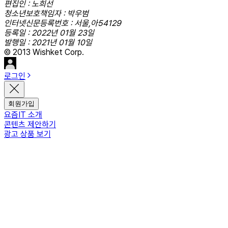
편집인 : 노희선
청소년보호책임자 : 박우범
인터넷신문등록번호 : 서울,아54129
등록일 : 2022년 01월 23일
발행일 : 2021년 01월 10일
© 2013 Wishket Corp.
로그인
회원가입
요즘IT 소개
콘텐츠 제안하기
광고 상품 보기