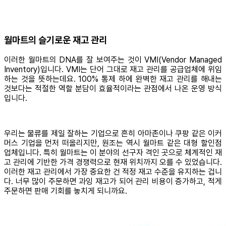
월마트의 슬기로운 재고 관리
이러한 월마트의 DNA를 잘 보여주는 것이 VMI(Vendor Managed
Inventory)입니다. VMI는 단어 그대로 재고 관리를 공급업체에 위임
하는 것을 뜻하는데요. 100% 통제 하에 완벽한 재고 관리를 해내는
것보다는 적절한 역할 분담이 효율적이라는 관점에서 나온 운영 방식
입니다.
우리는 물류를 제일 잘하는 기업으로 흔히 아마존이나 쿠팡 같은 이커
머스 기업을 먼저 떠올리지만, 원조는 역시 월마트 같은 대형 할인점
업체입니다. 특히 월마트는 이 분야의 선구자 격인 곳으로 체계적인 재
고 관리에 기반한 가격 경쟁력으로 현재 위치까지 오를 수 있었습니다.
이러한 재고 관리에서 가장 중요한 건 적정 재고 수준을 유지하는 겁니
다. 너무 많이 주문하면 과잉 재고가 되어 관리 비용이 증가하고, 적게
주문하면 판매 기회를 놓치게 되니까요.