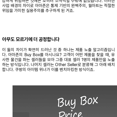
감하게 위임하는 것에는 오히려 소극적일 수밖에 없었습니다. 이러한
사업 배경의 차이로 아마존은 통제 기반의 완벽주의, 월마트는 적절한
위임을 가미한 실용주의를 추구하게 된 거죠.
아무도 모르기에 더 공정합니다
이 둘의 차이가 확연히 드러난 것 중 하나는 제품 노출 알고리즘입니
다. 아마존의 Buy Box를 아시나요? 고객이 어떤 제품을 찾을 때, 유
사한 물건을 파는 셀러들을 모아 그중 대표 셀러 1명의 제품만을 노출
하는 방식입니다. 나머지 셀러는 Other Seller로 분류해 그 아래 배치
합니다. 쿠팡의 아이템 위너가 이를 벤치마킹한 방식이죠.