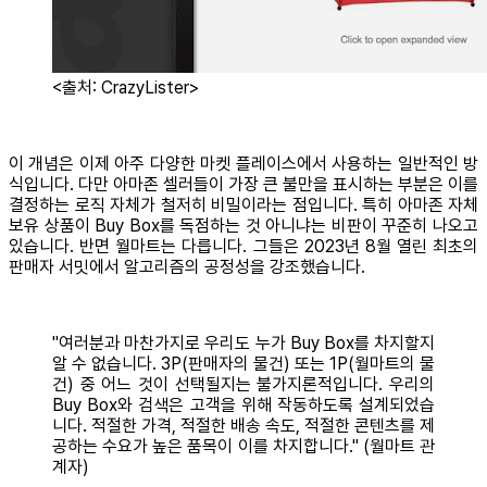
<출처: CrazyLister>
이 개념은 이제 아주 다양한 마켓 플레이스에서 사용하는 일반적인 방
식입니다. 다만 아마존 셀러들이 가장 큰 불만을 표시하는 부분은 이를
결정하는 로직 자체가 철저히 비밀이라는 점입니다. 특히 아마존 자체
보유 상품이 Buy Box를 독점하는 것 아니냐는 비판이 꾸준히 나오고
있습니다. 반면 월마트는 다릅니다. 그들은 2023년 8월 열린 최초의
판매자 서밋에서 알고리즘의 공정성을 강조했습니다.
​"여러분과 마찬가지로 우리도 누가 Buy Box를 차지할지
알 수 없습니다. 3P(판매자의 물건) 또는 1P(월마트의 물
건) 중 어느 것이 선택될지는 불가지론적입니다. 우리의
Buy Box와 검색은 고객을 위해 작동하도록 설계되었습
니다. 적절한 가격, 적절한 배송 속도, 적절한 콘텐츠를 제
공하는 수요가 높은 품목이 이를 차지합니다." (월마트 관
계자)