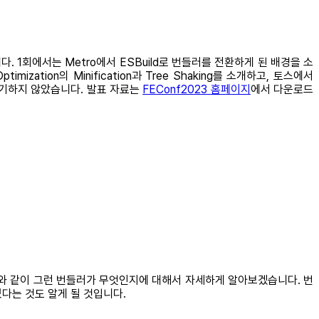
. 1회에서는 Metro에서 ESBuild로 번들러를 전환하게 된 배경을 소
zation의 Minification과 Tree Shaking를 소개하고, 토스에서
 표기하지 않았습니다. 발표 자료는
FEConf2023 홈페이지
에서 다운로드
ild와 같이 그런 번들러가 무엇인지에 대해서 자세하게 알아보겠습니다. 번
있다는 것도 알게 될 것입니다.