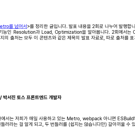
 Metro를 넘어서
>를 정리한 글입니다. 발표 내용을 2회로 나누어 발행합니다
ution과 Load, Optimization을 알아봅니다. 2회에서는 Optimi
이미지의 출처는 모두 이 콘텐츠와 같은 제목의 발표 자료로, 따로 출처를
어서 / 박서진 토스 프론트엔드 개발자
는 저희가 매일 사용하고 있는 Metro, webpack 아니면 ESBu
 번들러라는 걸 알게 되고, 두 번들러를 (쉽지는 않습니다만) 갈아끼울 수 