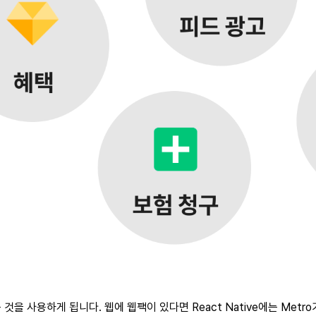
는 것을 사용하게 됩니다. 웹에 웹팩이 있다면 React Native에는 M