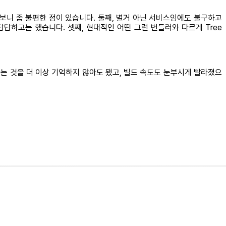
다 보니 좀 불편한 점이 있습니다. 둘째, 별거 아닌 서비스임에도 불구하고
답하고는 했습니다. 셋째, 현대적인 어떤 그런 번들러와 다르게 Tree
하는 것을 더 이상 기억하지 않아도 됐고, 빌드 속도도 눈부시게 빨라졌으