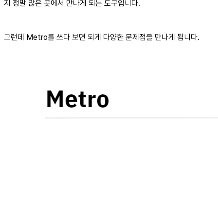
지 정말 많은 곳에서 만나게 되는 도구입니다.
그런데 Metro를 쓰다 보면 되게 다양한 문제점을 만나게 됩니다.