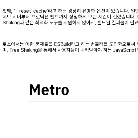
첫째, ‘--reset-cache’라고 하는 굉장히 유명한 옵션이 있습니
데브 서버부터 프로덕션 빌드까지 상당하게 오랜 시간이 걸렸습니다. M
Shaking과 같은 최적화 도구를 지원하지 않아서, 빌드된 결과물이 필
토스에서는 이런 문제들을 ESBuild라고 하는 번들러를 도입함으로써 
며, Tree Shaking을 통해서 사용자들이 내려받아야 하는 JavaScr