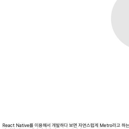
React Native를 이용해서 개발하다 보면 자연스럽게 Metro라고 하