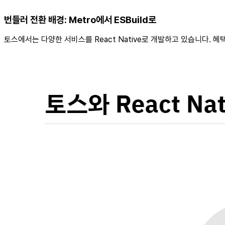
번들러 전환 배경: Metro에서 ESBuild로
토스에서는 다양한 서비스를 React Native로 개발하고 있습니다. 혜택