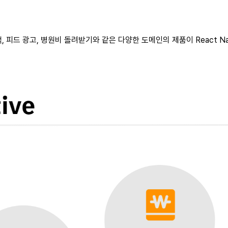
, 피드 광고, 병원비 돌려받기와 같은 다양한 도메인의 제품이 React N