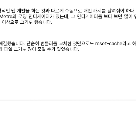
다. 일반적인 웹 개발을 하는 것과 다르게 수동으로 매번 캐시를 날려줘야 하
etro의 로딩 인디케이터가 있는데, 그 인디케이터를 보다 보면 많이 답
요 이상으로 크기도 했습니다.
해결했습니다. 단순히 번들러를 교체한 것만으로도 reset-cache라고 
ipt의 파일 크기도 많이 줄일 수가 있었습니다.