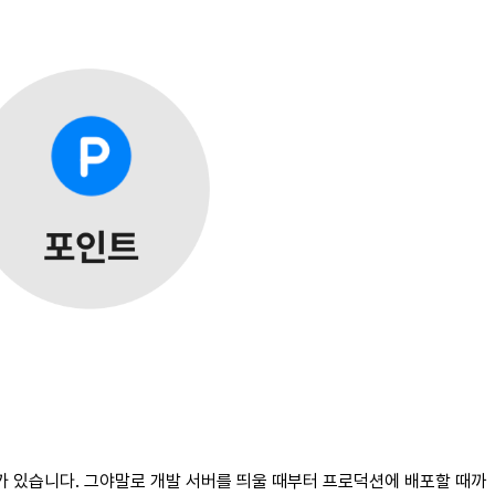
etro가 있습니다. 그야말로 개발 서버를 띄울 때부터 프로덕션에 배포할 때까