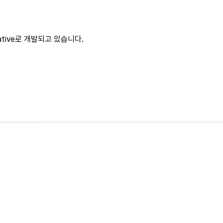
ative로 개발되고 있습니다.