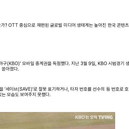
한가? OTT 중심으로 재편된 글로벌 미디어 생태계는 높아진 한국 콘텐츠
프로야구(KBO)’ 모바일 중계권을 독점했다. 지난 3월 9일, KBO 시범
 쏟아졌다.
상황을 '세이브(SAVE)'로 잘못 표기하거나, 타자 번호를 선수의 등 번호로
있는 모습도 보여주지 못했다.