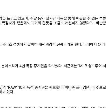
을 느끼고 있으며, 주말 동안 실시간 대응을 통해 해결할 수 있는 부분
디어 독점사가 됐음에도 과거의 잘못을 조금도 개선하지 않았다”고 비판했
널 시리즈 경쟁에서 탈피하려는 과감한 전략이기도 했다. 국내에서 OTT
일 분데스리가 4년 독점 중계권을 확보했다. 최근에는 ‘MLB 월드투어 서
의 ‘RAW’ 10년 독점 중계권을 확보했다. 아마존 프라임은 ‘미국 프로
리고 있다.