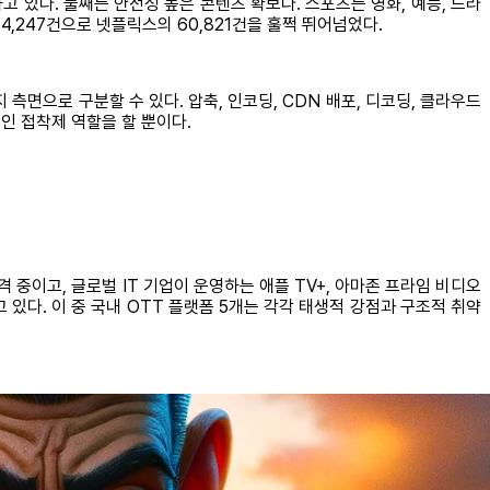
 있다. 둘째는 안전성 높은 콘텐츠 확보다. 스포츠는 영화, 예능, 드라
04,247건으로 넷플릭스의 60,821건을 훌쩍 뛰어넘었다.
면으로 구분할 수 있다. 압축, 인코딩, CDN 배포, 디코딩, 클라우드
인 접착제 역할을 할 뿐이다.
 중이고, 글로벌 IT 기업이 운영하는 ​​애플 TV+, 아마존 프라임 비디오
 있다. 이 중 국내 OTT 플랫폼 5개는 각각 태생적 강점과 구조적 취약