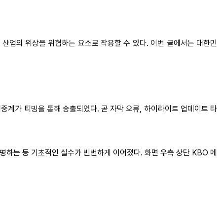
 산업의 위상을 위협하는 요소로 작용할 수 있다. 이번 글에서는 대한민
경기 생중계가 티빙을 통해 송출되었다. 곧 자막 오류, 하이라이트 업데이트 타
 호명하는 등 기초적인 실수가 빈번하게 이어졌다. 화면 우측 상단 KBO 메