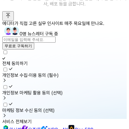
사, 배포 등을 금합니다.
에디터가 직접 고른 실무 인사이트 매주 목요일에 만나요.
0명 뉴스레터 구독 중
무료로 구독하기
전체 동의하기
개인정보 수집·이용 동의
(필수)
개인정보 마케팅 활용 동의
(선택)
마케팅 정보 수신 동의
(선택)
서비스 전체보기