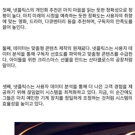
첫째, 넷플릭스의 개인화 추천은 마치 마음을 읽는 듯한 정확성으로 정
평이 높다. 마치 미래의 시청을 예측하는 듯한 정확도는 사용자의 취향
에 맞는 영화, 드라마, 다큐멘터리 등을 추천하며, 구독자의 만족도를
끌어 높인다.
둘째, 데이터는 맞춤형 콘텐츠 제작의 원재료다. 넷플릭스는 사용자 데
이터 분석을 통해 구독자 선호도를 파악하고 맞춤형 콘텐츠를 수급한
다. 아이들을 위한 크리스마스 선물을 만드는 산타클로스의 공장처럼
말이다.
셋째, 넷플릭스는 사용자 데이터 분석을 통해 더 나은 고객 경험을 제
공하기 위해 끊임없이 시스템을 최적화하고 있다. 지금, 이 순간에도
그들은 마치 예민한 기계 장치를 정밀하게 조정하는 것처럼 시스템의
효율성을 높이고 있다.