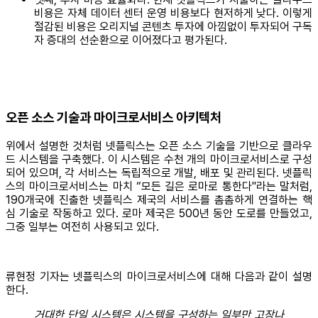
비용은 자체 데이터 센터 운영 비용보다 현저하게 낮다. 이렇게
절감된 비용은 오리지널 콘텐츠 투자에 아낌없이 투자되어 구독
자 증대의 선순환으로 이어졌다고 평가된다.
오픈 소스 기술과 마이크로서비스 아키텍처
위에서 설명한 것처럼 넷플릭스는 오픈 소스 기술을 기반으로 클라우
드 시스템을 구축했다. 이 시스템은 수천 개의 마이크로서비스로 구성
되어 있으며, 각 서비스는 독립적으로 개발, 배포 및 관리된다. 넷플릭
스의 마이크로서비스는 마치 “모든 길은 로마로 통한다"라는 말처럼,
190개국에 진출한 넷플릭스 제국의 서비스를 촘촘하게 연결하는 핵
심 기술로 작동하고 있다. 로마 제국은 500년 동안 도로를 만들었고,
그중 일부는 여전히 사용되고 있다.
류현정 기자는 넷플릭스의 마이크로서비스에 대해 다음과 같이 설명
한다.
거대한 단일 시스템은 시스템을 구성하는 일부만 고장나