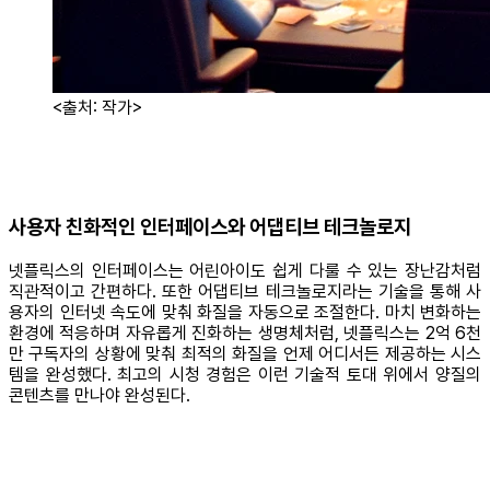
<출처: 작가>
사용자 친화적인 인터페이스와 어댑티브 테크놀로지
넷플릭스의 인터페이스는 어린아이도 쉽게 다룰 수 있는 장난감처럼
직관적이고 간편하다. 또한 어댑티브 테크놀로지라는 기술을 통해 사
용자의 인터넷 속도에 맞춰 화질을 자동으로 조절한다. 마치 변화하는
환경에 적응하며 자유롭게 진화하는 생명체처럼, 넷플릭스는 2억 6천
만 구독자의 상황에 맞춰 최적의 화질을 언제 어디서든 제공하는 시스
템을 완성했다. 최고의 시청 경험은 이런 기술적 토대 위에서 양질의
콘텐츠를 만나야 완성된다.