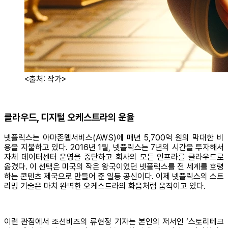
<출처: 작가>
클라우드, 디지털 오케스트라의 운율
넷플릭스는 아마존웹서비스(AWS)에 매년 5,700억 원의 막대한 비
용을 지불하고 있다. 2016년 1월, 넷플릭스는 7년의 시간을 투자해서
자체 데이터센터 운영을 중단하고 회사의 모든 인프라를 클라우드로
옮겼다. 이 선택은 미국의 작은 왕국이었던 넷플릭스를 전 세계를 호령
하는 콘텐츠 제국으로 만들어 준 일등 공신이다. 이제 넷플릭스의 스트
리밍 기술은 마치 완벽한 오케스트라의 화음처럼 움직이고 있다.
이런 관점에서 조선비즈의 류현정 기자는 본인의 저서인 ‘스토리테크