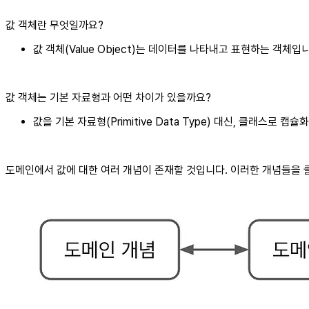
값 객체란 무엇일까요?
값 객체(Value Object)는 데이터를 나타내고 표현하는 객체입
값 객체는 기본 자료형과 어떤 차이가 있을까요?
값을 기본 자료형(Primitive Data Type) 대신, 클래스로 
도메인에서 값에 대한 여러 개념이 존재할 것입니다. 이러한 개념들을 클래스