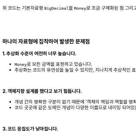
위 코드는 기본자료형
을
로 조금 구체화된 점 그리
BigDecimal
Money
하나의 자료형에 집착하여 발생한 문제점
1. 추상화 수준이 여전히 너무 높습니다.
로 모든 금액을 표현하고 있습니다.
Money
추상화는 코드의 유연성을 높일 수 있지만, 지나치게 추상적인 
2. 객체지향 설계를 했다고 보기 힘듭니다.
개념 간의 명확한 구분이 없기 때문에 ‘객체의 책임과 역할을 명
코드 곳곳에 같은 도메인 개념이 다양한 이름으로 네이밍 되어있
3. 코드 응집도가 낮아집니다.