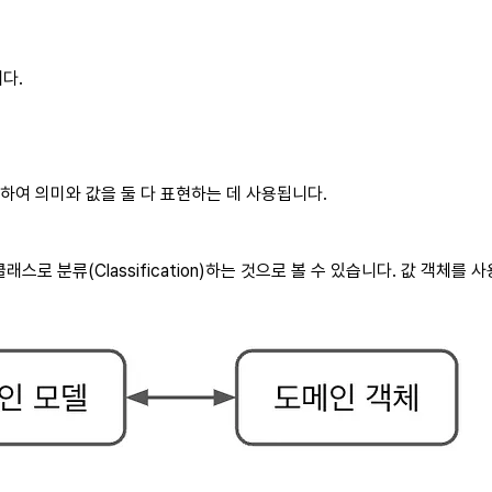
니다.
캡슐화하여 의미와 값을 둘 다 표현하는 데 사용됩니다.
로 분류(Classification)하는 것으로 볼 수 있습니다. 값 객체를