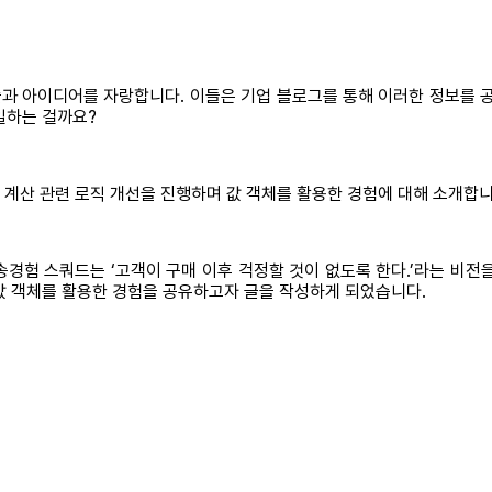
술과 아이디어를 자랑합니다. 이들은 기업 블로그를 통해 이러한 정보를 
일하는 걸까요?
 계산 관련 로직 개선을 진행하며 값 객체를 활용한 경험에 대해 소개합니
송경험 스쿼드는 ‘고객이 구매 이후 걱정할 것이 없도록 한다.’라는 비전
값 객체를 활용한 경험을 공유하고자 글을 작성하게 되었습니다.