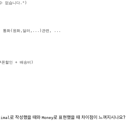
로 작성했을 때와
로 표현했을 때 차이점이 느껴지시나요?
cimal
Money