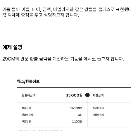
예를 들어 이름, 나이, 금액, 마일리지와 같은 값들을 클래스로 표현했
값 객체에 중점을 두고 설명하고자 합니다.
예제 설명
29CM의 반품 환불 금액을 계산하는 기능을 예시로 들고자 합니다.