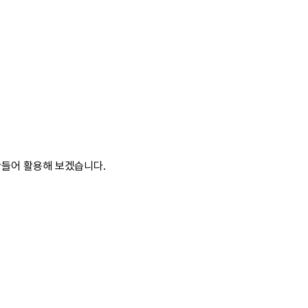
만들어 활용해 보겠습니다.