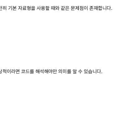
전히 기본 자료형을 사용할 때와 같은 문제점이 존재합니다.
상적이라면 코드를 해석해야만 의미를 알 수 있습니다.