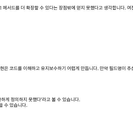
고 메서드를 더 확장할 수 있다는 장점밖에 얻지 못했다고 생각합니다. 여
표현은 코드를 이해하고 유지보수하기 어렵게 만듭니다. 만약 필드명이 추
확하게 정의하지 못했다’라고 볼 수 있습니다.
을 수 있습니다.