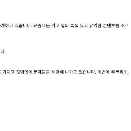
공개하고 있습니다. 요즘IT는 각 기업의 특색 있고 유익한 콘텐츠를 소개
다.
을 가지고 끊임없이 문제들을 해결해 나가고 있습니다. 이번에 주문취소,