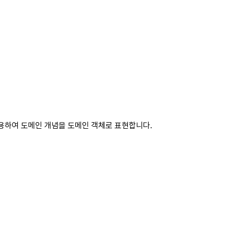
 사용하여 도메인 개념을 도메인 객체로 표현합니다.