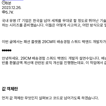
8
분
2023.12.26.
5.7K
국내 유명 IT 기업은 한국을 넘어 세계를 무대로 할 정도로 뛰어난 기
하는 시리즈를 준비했습니다. 이들은 어떻게 사고하고, 어떤 방식으로 
이번 글에서는 패션 플랫폼 29CM의 배송경험 스쿼드 백엔드 개발자가
안녕하세요. 29CM 배송경험 스쿼드 백엔드 개발자 설연수입니다. 배
반품 환불금액 계산에 관련된 로직 개선을 진행했는데요. 이 작업에서 
값 객체란
먼저 값 객체란 무엇인지 살펴보고 코드로 넘어가도록 하겠습니다.