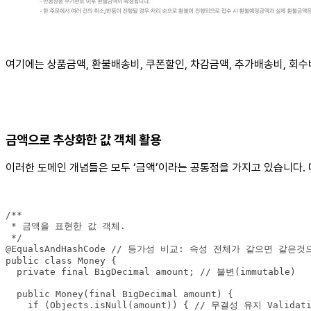
여기에는 상품금액, 환불배송비, 쿠폰할인, 차감금액, 추가배송비, 회
금액으로 추상화한 값 객체 활용
이러한 도메인 개념들은 모두 ‘금액’이라는 공통점을 가지고 있습니다.