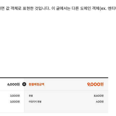
다면 값 객체로 표현한 것입니다. 이 글에서는 다른 도메인 객체(ex. 엔