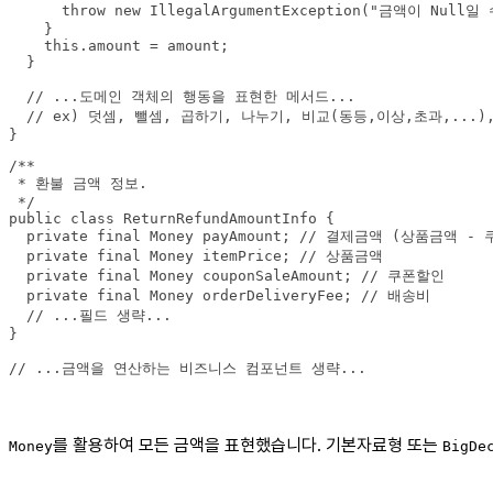
}
// ...금액을 연산하는 비즈니스 컴포넌트 생략...
를 활용하여 모든 금액을 표현했습니다. 기본자료형 또는
Money
BigDe