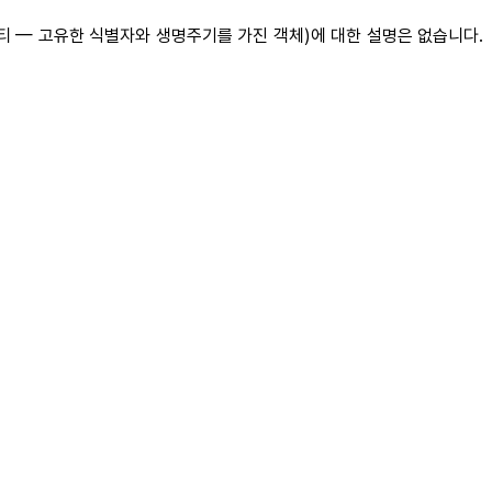
티티 — 고유한 식별자와 생명주기를 가진 객체)에 대한 설명은 없습니다.