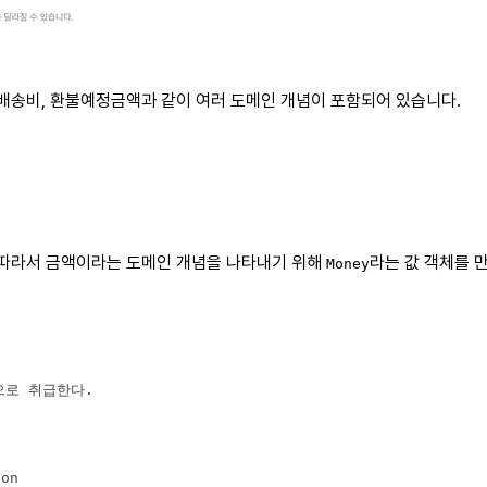
수배송비, 환불예정금액과 같이 여러 도메인 개념이 포함되어 있습니다.
 따라서 금액이라는 도메인 개념을 나타내기 위해
라는 값 객체를 
Money