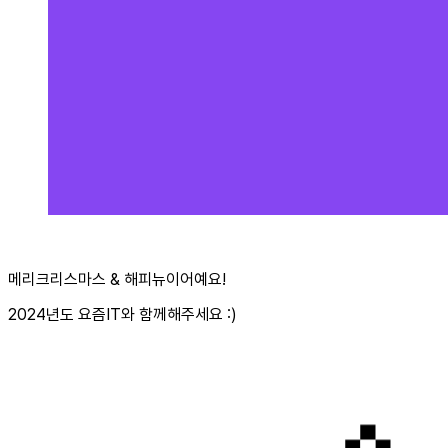
메리크리스마스 & 해피뉴이어예요!
2024년도 요즘IT와 함께해주세요 :)