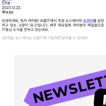
1
분
2023.12.22.
4.8K
안녕하세요, 독자 여러분! 요즘IT에서 주로 뉴스레터와
트위터
를 담당
하고 있는 고양이 '요고'입니다. 매주 목요일에 여러분의 메일함으로
IT동산 소식을 전하고 있는데요.
(귓속말) 뉴스레터는 요즘IT에 가입하면 받아볼 수 있어요!