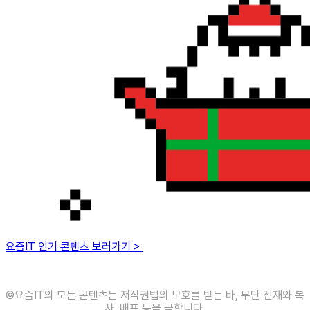
요즘IT 인기 콘텐츠 보러가기 >
©️요즘IT의 모든 콘텐츠는 저작권법의 보호를 받는 바, 무단 전재와 복
사, 배포 등을 금합니다.