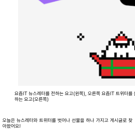
요즘IT 뉴스레터를 전하는 요고(왼쪽), 오른쪽 요즘IT 트위터를
하는 요고(오른쪽)
오늘은 뉴스레터와 트위터를 벗어나 선물을 하나 가지고 게시글로 찾
아왔어요!