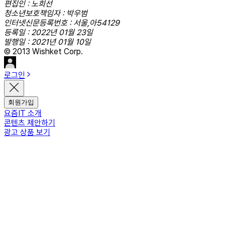
편집인 : 노희선
청소년보호책임자 : 박우범
인터넷신문등록번호 : 서울,아54129
등록일 : 2022년 01월 23일
발행일 : 2021년 01월 10일
© 2013 Wishket Corp.
로그인
회원가입
요즘IT 소개
콘텐츠 제안하기
광고 상품 보기