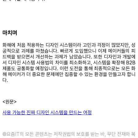
마치며
화해에 처음 적용하는 디자인 시스템이라 고민과 걱정이 많았지만, 성
공적으로 과제를 마쳤습니다. 빠르게 도입했으니 이제 메이커들의 피
드백을 받으면서 개선하는 과제가 남았습니다. 또한 디자인과 개발에
서 디자인 시스템 사용법의 차이를 최소화하고, 시스템을 확장해 B2B
제품도 공통화할 예정입니다. 이런 도전을 통해 최종적으로는 모든 화
해 메이커가 더 중요한 문제에만 집중할 수 있는 환경을 만들고자 합니
다.
<원문>
사용 가능한 진짜 디자인 시스템을 만드는 여정
©️요즘IT의 모든 콘텐츠는 저작권법의 보호를 받는 바, 무단 전재와 복