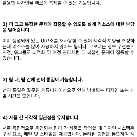
활용한 디자인을 빠르게 복제할 수 있는 기능입니다.
2) 더 크고 복잡한 문제에 집중할 수 있도록 설계 리소스에 대한 부담
을 덜어줍니다.
이미 생성되어 있는 UI요소를 재사용할 수 있어 시각적 모양을 조정하
는데 리소스를 많이 사용하지 않아도 됩니다. 그보다는 정보 우선순위
지정, 워크플로 최적화 및 여정 관리처럼 더 복잡한 문제에 집중할 수
있습니다.
3) 팀 내, 팀 간에 언어 통일이 가능합니다.
언어 통일은 잘못된 커뮤니케이션으로 인해 낭비되는 디자인 또는 개
발 시간을 줄입니다.
4) 제품 간 시각적 일관성을 유지합니다.
서로 독립적으로 운영되는 팀이 각 제품을 작업할 때 디자인 시스템은
구성 요소, 패턴 및 스타일을 제공합니다. 분리된 경험을 통합하여 시