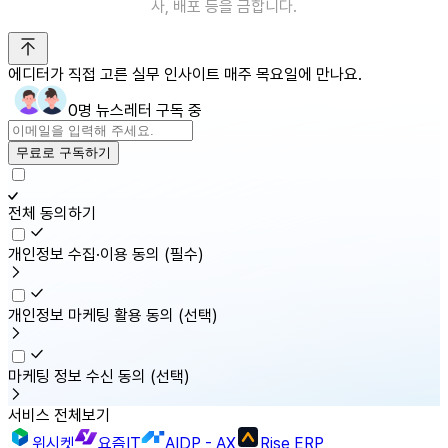
사, 배포 등을 금합니다.
에디터가 직접 고른 실무 인사이트 매주 목요일에 만나요.
0명 뉴스레터 구독 중
무료로 구독하기
전체 동의하기
개인정보 수집·이용 동의
(필수)
개인정보 마케팅 활용 동의
(선택)
마케팅 정보 수신 동의
(선택)
서비스 전체보기
위시켓
요즘IT
AIDP - AX
Rise ERP