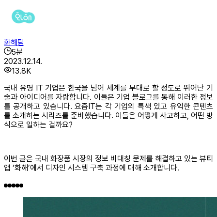
화해팀
5
분
2023.12.14.
13.8K
국내 유명 IT 기업은 한국을 넘어 세계를 무대로 할 정도로 뛰어난 기
술과 아이디어를 자랑합니다. 이들은 기업 블로그를 통해 이러한 정보
를 공개하고 있습니다. 요즘IT는 각 기업의 특색 있고 유익한 콘텐츠
를 소개하는 시리즈를 준비했습니다. 이들은 어떻게 사고하고, 어떤 방
식으로 일하는 걸까요?
이번 글은 국내 화장품 시장의 정보 비대칭 문제를 해결하고 있는 뷰티
앱 ‘화해’에서 디자인 시스템 구축 과정에 대해 소개합니다.