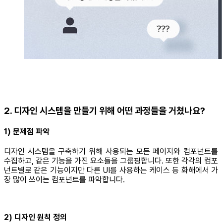
2. 디자인 시스템을 만들기 위해 어떤 과정들을 거쳤나요?
1) 문제점 파악
디자인 시스템을 구축하기 위해 사용되는 모든 페이지와 컴포넌트를
수집하고, 같은 기능을 가진 요소들을 그룹핑합니다. 또한 각각의 컴포
넌트별로 같은 기능이지만 다른 UI를 사용하는 케이스 등 화해에서 가
장 많이 쓰이는 컴포넌트를 파악합니다.
2) 디자인 원칙 정의