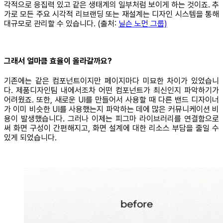
각적으로 응집력 있고 같은 생태계의 일부처럼 보이게 하는 것이죠. 추
가로 모든 주요 시각적 리브랜딩 또는 재설계는 디자인 시스템을 통해
대규모로 관리할 수 있습니다. (출처:
닐슨 노먼 그룹)
그래서 얼마큼 효율이 올라갈까요?
기존에는 같은 컴포넌트이지만 페이지마다 미묘한 차이가 있었습니
다. 제품디자인팀 내에서조차 어떤 컴포넌트가 최신인지 파악하기가
어려웠죠. 또한, 새로운 UI를 만들어서 사용할 때 다른 밴드 디자이너
가 이미 비슷한 UI를 사용했는지 파악하는 데에 많은 커뮤니케이션 비
용이 발생했습니다. 그러나 이제는 피그마 라이브러리를 연결함으로
써 화면 구성이 간편해지고, 화면 설계에 대한 리소스 부담을 줄일 수
있게 되었습니다.