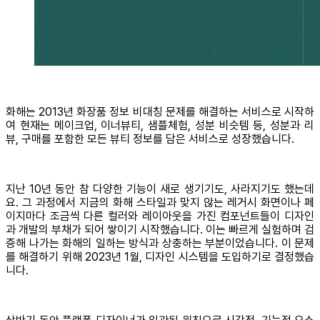
화해는 2013년 화장품 정보 비대칭 문제를 해결하는 서비스로 시작하
여 현재는 메이크업, 이너뷰티, 샘플체험, 성분 비슷템 등, 성분과 리
뷰, 구매를 포함한 모든 뷰티 정보를 담은 서비스로 성장했습니다.
지난 10년 동안 참 다양한 기능이 새로 생기기도, 사라지기도 했는데
요. 그 과정에서 지금의 화해 스타일과 맞지 않는 레거시 화면이나 페
이지마다 조금씩 다른 컬러와 레이아웃을 가진 컴포넌트들이 디자인
과 개발의 부채가 되어 쌓이기 시작했습니다. 이는 빠르게 실험하며 검
증해 나가는 화해의 일하는 방식과 상충하는 부분이었습니다. 이 문제
를 해결하기 위해 2023년 1월, 디자인 시스템을 도입하기로 결정했습
니다.