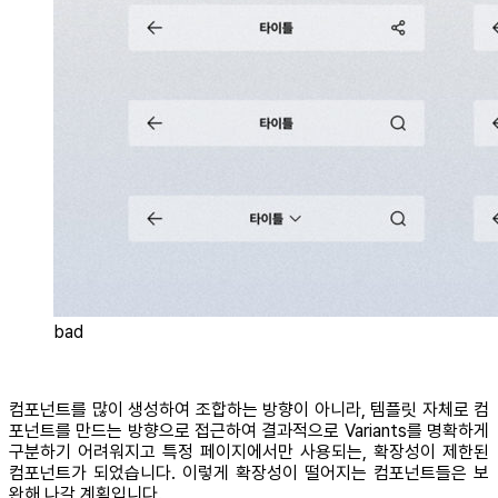
bad
컴포넌트를 많이 생성하여 조합하는 방향이 아니라, 템플릿 자체로 컴
포넌트를 만드는 방향으로 접근하여 결과적으로 Variants를 명확하게
구분하기 어려워지고 특정 페이지에서만 사용되는, 확장성이 제한된
컴포넌트가 되었습니다. 이렇게 확장성이 떨어지는 컴포넌트들은 보
완해 나갈 계획입니다.