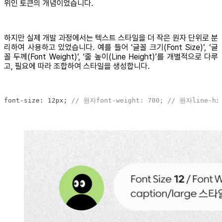
위인 토큰의 개념이었습니다.
하지만 실제 개발 과정에서는 텍스트 스타일을 더 작은 원자 단위로 분
리하여 사용하고 있었습니다. 예를 들어 ‘글꼴 크기(Font Size)’, ‘글
꼴 두께(Font Weight)’, ‘줄 높이(Line Height)’를 개별적으로 다루
고, 필요에 따라 조합하여 스타일을 생성합니다.
font-size: 12px; 
// 원자font-weight: 700; // 원자line-hi