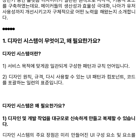
상반기 동안 플랫폼 디자이너가 일관된 원칙으로 시각적, 기능적 요소
를 구축하였는데요. 메이커들의 생산성과 효율성 극대화, 나아가 유저
사용성까지 개선시키고자 구체적으로 어떤 노력을 해왔는지 소개합니
다.
1. 디자인 시스템이 무엇이고, 왜 필요한가요?
디자인 시스템이란?
1) 서비스 목적에 맞게끔 일관되게 구성한 패턴과 규칙 언어입니다.
2) 디자인 원칙, 규격, 다시 사용할 수 있는 UI 패턴과 컴포넌트, 코드
를 포괄하는 일련의 표준입니다.
디자인 시스템은 왜 필요한가요?
1) 디자인 및 개발 작업을 대규모로 신속하게 만들고 복제할 수 있습니
다.
디자인 시스템의 주요 장점은 미리 만들어진 UI 구성 요소 및 요소를