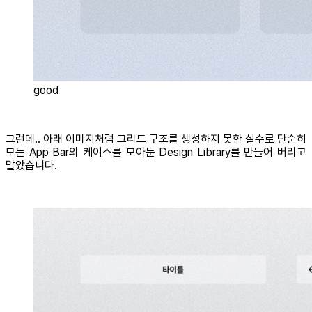
good
그런데.. 아래 이미지처럼 그리드 구조를 생성하지 못한 실수로 단순히
모든 App Bar의 케이스를 모아둔 Design Library를 만들어 버리고
말았습니다.