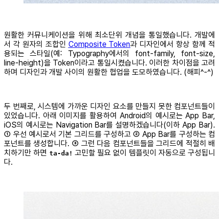
원활한 커뮤니케이션을 위해 최소단위 개념을 통일했습니다. 개발에
서 각 원자의 조합인
Composite Token
과 디자인에서 항상 함께 적
용되는 스타일(예: Typography에서의 font-family, font-size,
line-height)을 Token이라고 통일시켰습니다. 이러한 차이점을 고려
하며 디자인과 개발 사이의 원활한 협업을 도모하였습니다. (해피^-^)
두 번째로, 시스템에 가까운 디자인 요소를 만들지 못한 컴포넌트들이
있었습니다. 아래 이미지를 활용하여 Android의 예시로는 App Bar,
iOS의 예시로는 Navigation Bar를 설명하겠습니다(이하 App Bar).
① 우선 예시로서 기본 그리드를 구성하고 ② App Bar를 구성하는 컴
포넌트를 생성합니다. ③ 그런 다음 컴포넌트들을 그리드에 적절히 배
치하기만 하면
고민할 필요 없이 템플릿이 자동으로 구성됩니
ta-da!
다.