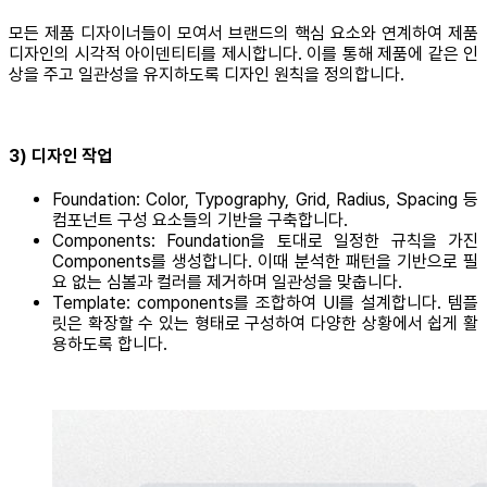
모든 제품 디자이너들이 모여서 브랜드의 핵심 요소와 연계하여 제품
디자인의 시각적 아이덴티티를 제시합니다. 이를 통해 제품에 같은 인
상을 주고 일관성을 유지하도록 디자인 원칙을 정의합니다.
3) 디자인 작업
Foundation: Color, Typography, Grid, Radius, Spacing 등
컴포넌트 구성 요소들의 기반을 구축합니다.
Components: Foundation을 토대로 일정한 규칙을 가진
Components를 생성합니다. 이때 분석한 패턴을 기반으로 필
요 없는 심볼과 컬러를 제거하며 일관성을 맞춥니다.
Template: components를 조합하여 UI를 설계합니다. 템플
릿은 확장할 수 있는 형태로 구성하여 다양한 상황에서 쉽게 활
용하도록 합니다.