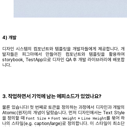
4) 개발
디자인 시스템의 컴포넌트와 템플릿을 개발자들에게 제공합니다. 개
발자들은 피그마에서 만들어진 컴포넌트와 템플릿을 활용하여
storybook, TestApp으로 디자인 QA 후 개발 라이브러리에 배포합
니다.
3. 작업하면서 기억에 남는 에피소드가 있었나요?
물론 있습니다! 첫 번째로 토큰을 정의하는 과정에서 디자인과 개발의
Atomic(원자)의 개념이 달랐습니다. 먼저 디자인에서는 Text Style
을 정의할 때
+
+
를 묶어 하
Font Size
Font Weight
Line Height
나의 스타일(e.g. caption/large)로 정의합니다. 이 스타일이 최소단