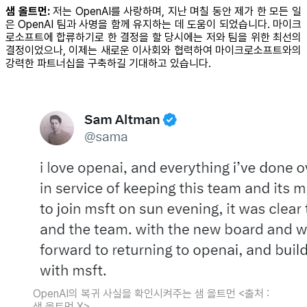
샘 올트먼:
저는 OpenAI를 사랑하며, 지난 며칠 동안 제가 한 모든 일
은 OpenAI 팀과 사명을 함께 유지하는 데 도움이 되었습니다. 마이크
로소프트에 합류하기로 한 결정을 할 당시에는 저와 팀을 위한 최선의
결정이었으나, 이제는 새로운 이사회와 협력하여 마이크로소프트와의
강력한 파트너십을 구축하길 기대하고 있습니다.
OpenAI의 복귀 사실을 확인시켜주는 샘 올트먼 <출처 :
샘 올트먼 X>