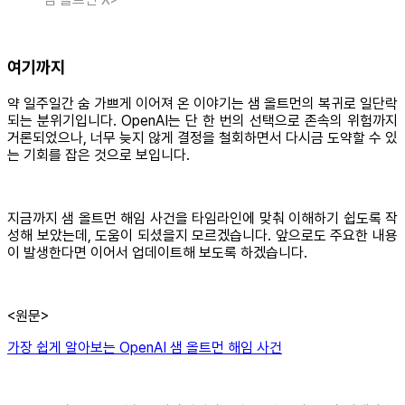
여기까지
약 일주일간 숨 가쁘게 이어져 온 이야기는 샘 올트먼의 복귀로 일단락
되는 분위기입니다. OpenAI는 단 한 번의 선택으로 존속의 위험까지
거론되었으나, 너무 늦지 않게 결정을 철회하면서 다시금 도약할 수 있
는 기회를 잡은 것으로 보입니다.
지금까지 샘 올트먼 해임 사건을 타임라인에 맞춰 이해하기 쉽도록 작
성해 보았는데, 도움이 되셨을지 모르겠습니다. 앞으로도 주요한 내용
이 발생한다면 이어서 업데이트해 보도록 하겠습니다.
<원문>
가장 쉽게 알아보는 OpenAI 샘 올트먼 해임 사건