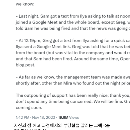
자신과 샘 해고 과정에서의 부당함을 알리는 그렉 <출