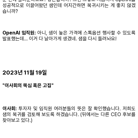
성공적으로 이끌어왔던 샘인데 어지간하면 복귀시키는 게 좋지 않겠
습니까?
OpenAI 임직원:
아니, 샘이 높은 가격에 스톡옵션 행사할 수 있도록
발표했는데… 이거 다 날아가게 생겼네. 샘을 다시 돌려놔요!
2023년 11월 19일
"이사회의 뚝심 혹은 고집"
이사회:
투자자 및 임직원 여러분들의 뜻은 잘 확인했습니다. 저희도
샘의 복귀를 검토해 보도록 하겠습니다. (뒤에서는 다른 CEO 후보를
찾아보고 있다.)