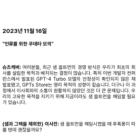
2023년 11월 16일
"인류를 위한 쿠데타 모의"
슈츠케버:
여러분들, 최근 샘 올트먼의 경영 방식은 우리가 최초의 회
사를 설립한 목적과 배치되는 결정이 많습니다. 특히 이번 개발자 컨퍼
런스에서 발표된 GPT-4 Turbo 모델의 안정성이 확인되지 않은 채
발표됐고, GPTs Store는 영리 목적의 성향이 짙습니다. 더구나 이 과
정에서 이사회와의 소통이 원활하지 않았던 것은 더 큰 문제입니다. 우
리의 고유한 목적을 지키기 위해 지금이라도 샘 올트먼을 해임할 필요
가 있습니다.
(샘과 그렉을 제외한) 이사진:
샘 올트먼을 해임시켰을 때 후폭풍이 따
를 텐데 괜찮을까요?