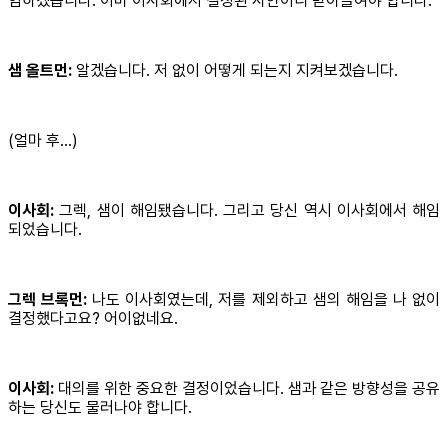
임하겠습니다. 이미 이사회에서 결정된 사안이니 받아들여야 합니다.
샘 올트먼:
알겠습니다. 저 없이 어떻게 되는지 지켜보겠습니다.
(얼마 후…)
이사회:
그렉, 샘이 해임됐습니다. 그리고 당신 역시 이사회에서 해임
되었습니다.
그렉 브록먼:
나도 이사회였는데, 저를 제외하고 샘의 해임을 나 없이
결정했다고요? 어이없네요.
이사회:
대의를 위한 중요한 결정이었습니다. 샘과 같은 방향성을 공유
하는 당신도 물러나야 합니다.