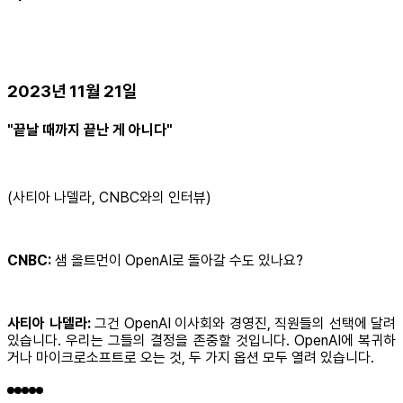
2023년 11월 21일
"끝날 때까지 끝난 게 아니다"
(사티아 나델라, CNBC와의 인터뷰)
CNBC:
샘 올트먼이 OpenAI로 돌아갈 수도 있나요?
사티아 나델라:
그건 OpenAI 이사회와 경영진, 직원들의 선택에 달려
있습니다. 우리는 그들의 결정을 존중할 것입니다. OpenAI에 복귀하
거나 마이크로소프트로 오는 것, 두 가지 옵션 모두 열려 있습니다.