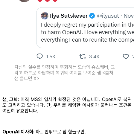
자신의 실수를 인정하며 후회하는 모습의 슈츠케버, 그
리고 하트로 화답하며 복귀의 여지를 보여준 샘 <출처:
샘 올트먼 X>
샘, 그렉:
아직 MS의 입사가 확정된 것은 아닙니다. OpenAI로 복귀
도 고려하고 있습니다. 단, 우리를 해임한 이사회가 물러나는 조건은
여전히 유효합니다.
OpenAI 이사회:
하… 안팎으로 참 힘들구만.