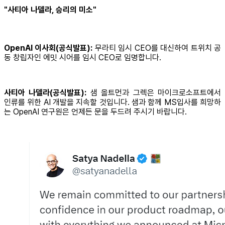
"사티아 나델라, 승리의 미소"
OpenAI 이사회(공식발표):
무라티 임시 CEO를 대신하여 트위치 공
동 창립자인 에밋 시어를 임시 CEO로 임명합니다.
사티아 나델라(공식발표):
샘 올트먼과 그렉은 마이크로소프트에서
인류를 위한 AI 개발을 지속할 것입니다. 샘과 함께 MS입사를 희망하
는 OpenAI 연구원은 언제든 문을 두드려 주시기 바랍니다.