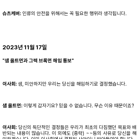
슈츠케버:
인류의 안전을 위해서는 꼭 필요한 행위라 생각됩니다.
2023년 11월 17일
"샘 올트먼과 그렉 브록먼 해임 통보"
이사회:
샘, 미안하지만 우리는 당신을 해임하기로 결정했습니다.
샘 올트먼:
이렇게 갑자기요? 믿을 수 없습니다. 무슨 이유 때문이죠?
이사회:
당신의 독단적인 결정들은 우리가 최초의 다짐했던 목표와 배
반되는 내용이 많습니다. 이 외에도 (중략) ~~등의 사유로 당신을 해