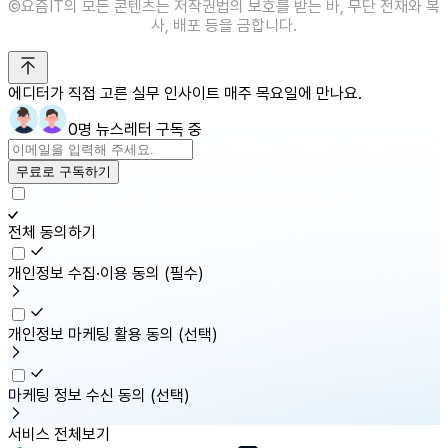
©️요즘IT의 모든 콘텐츠는 저작권법의 보호를 받는 바, 무단 전재와 복
사, 배포 등을 금합니다.
에디터가 직접 고른 실무 인사이트 매주 목요일에 만나요.
0명 뉴스레터 구독 중
무료로 구독하기
전체 동의하기
개인정보 수집·이용 동의
(필수)
개인정보 마케팅 활용 동의
(선택)
마케팅 정보 수신 동의
(선택)
서비스 전체보기