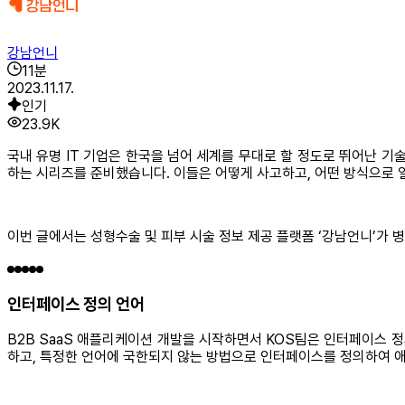
강남언니
11
분
2023.11.17.
인기
23.9K
국내 유명 IT 기업은 한국을 넘어 세계를 무대로 할 정도로 뛰어난 기
하는 시리즈를 준비했습니다. 이들은 어떻게 사고하고, 어떤 방식으로 
이번 글에서는 성형수술 및 피부 시술 정보 제공 플랫폼 ‘강남언니’가 
인터페이스 정의 언어
B2B SaaS 애플리케이션 개발을 시작하면서 KOS팀은 인터페이스 정의
하고, 특정한 언어에 국한되지 않는 방법으로 인터페이스를 정의하여 