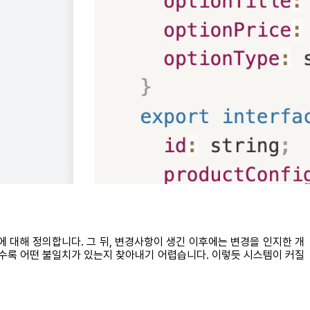
에 대해 정의합니다. 그 뒤, 변경사항이 생긴 이후에는 변경을 인지한 개
많을수록 어떤 불일치가 있는지 찾아내기 어렵습니다. 이렇듯 시스템이 커질