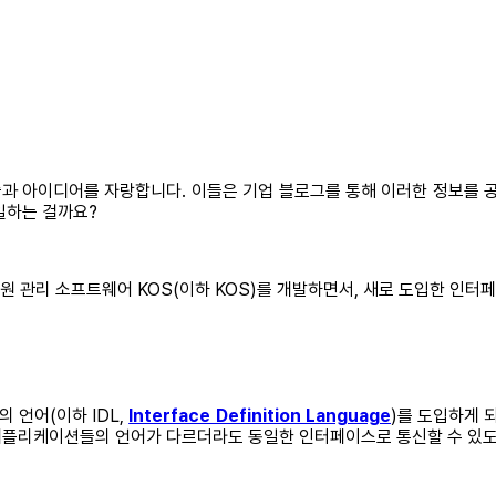
술과 아이디어를 자랑합니다. 이들은 기업 블로그를 통해 이러한 정보를 
일하는 걸까요?
병원 관리 소프트웨어 KOS(이하 KOS)를 개발하면서, 새로 도입한 인
 언어(이하 IDL,
Interface Definition Language
)를 도입하게 
애플리케이션들의 언어가 다르더라도 동일한 인터페이스로 통신할 수 있도