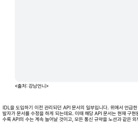
<출처: 강남언니>
IDL을 도입하기 이전 관리되던 API 문서의 일부입니다. 위에서 언급
발자가 문서를 수정을 하게 되는데요. 이때 해당 API 문서는 현재 구
수록 API의 수는 계속 늘어날 것이고, 모든 통신 규약을 노션과 같은 