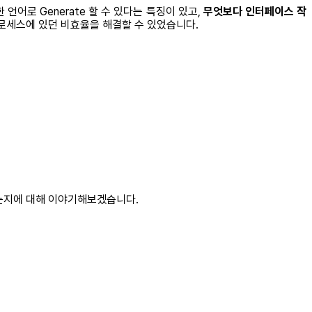
양한 언어로 Generate 할 수 있다는 특징이 있고,
무엇보다 인터페이스 작
프로세스에 있던 비효율을 해결할 수 있었습니다.
했는지에 대해 이야기해보겠습니다.