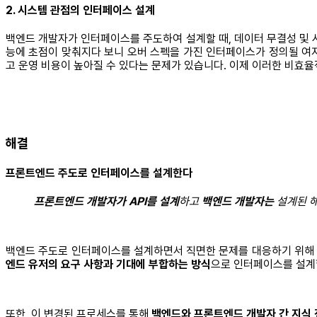
2. 시스템 관점의 인터페이스 설계
백엔드 개발자가 인터페이스를 주도하여 설계할 때, 데이터 무결성 및 
능에 초점이 맞춰지다 보니 오버 스펙을 가진 인터페이스가 정의될 여
고 운영 비용이 높아질 수 있다는 문제가 있습니다. 이제 이러한 비효
해결
프론트엔드 주도로 인터페이스를 설계한다
프론트엔드 개발자가 API를 설계
하고
백엔드 개발자는
설계된 해
백엔드 주도로 인터페이스를 설계하면서 직면한 문제를 대응하기 위해
엔드 유저의 요구 사항과 기대에 부합하는 방식
으로 인터페이스를 설계
또한, 이 변경된 프로세스를 통해
백엔드와 프론트엔드 개발자 간 지식