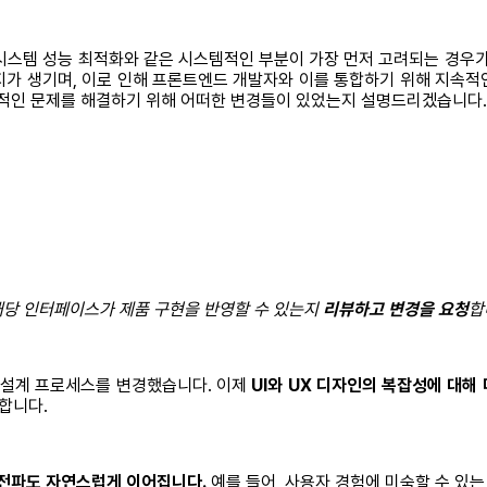
시스템 성능 최적화와 같은 시스템적인 부분이 가장 먼저 고려되는 경우가
지가 생기며, 이로 인해 프론트엔드 개발자와 이를 통합하기 위해 지속적
율적인 문제를 해결하기 위해 어떠한 변경들이 있었는지 설명드리겠습니다.
당 인터페이스가 제품 구현을 반영할 수 있는지
리뷰하고 변경을 요청
합
 설계 프로세스를 변경했습니다. 이제
UI와 UX 디자인의 복잡성에 대해
합니다.
 전파도 자연스럽게 이어집니다.
예를 들어, 사용자 경험에 미숙할 수 있