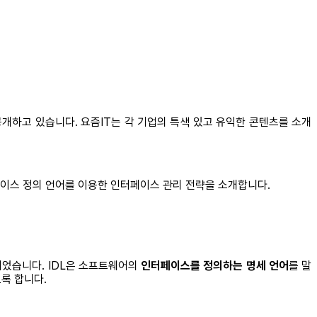
공개하고 있습니다. 요즘IT는 각 기업의 특색 있고 유익한 콘텐츠를 소개
터페이스 정의 언어를 이용한 인터페이스 관리 전략을 소개합니다.
되었습니다. IDL은 소프트웨어의
인터페이스를 정의하는 명세 언어
를 말
록 합니다.