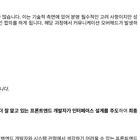
 많습니다. 이는 기술적 측면에 있어 분명 필수적인 고려 사항이지만 성
인 합의를 하게 됩니다. 해당 과정에서 커뮤니케이션 오버헤드가 발생하
니다.
 더 잘 알고 있는 프론트엔드 개발자가 인터페이스 설계를 주도
하여
최종
는 백엔드 개발자와 시스템 관점에서 생각하기 어려울 수 있는 프론트엔드