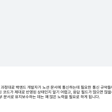
한 과정대로 백엔드 개발자가 노션 문서에 통신하는데 필요한 통신 규약들
현된 코드가 제대로 반영된 상태인지 알기 어렵고, 응답 필드가 많으면 
외부 문서로 유지보수하는 데는 꽤 많은 노력을 필요로 하게 됩니다.