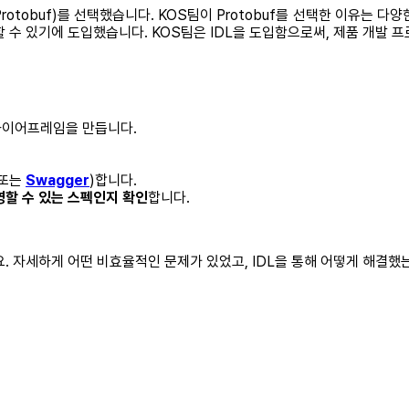
a. Protobuf)를 선택했습니다. KOS팀이 Protobuf를 선택한 이유는 다
 수 있기에 도입했습니다. KOS팀은 IDL을 도입함으로써, 제품 개발 
와이어프레임을 만듭니다.
(또는
Swagger
)합니다.
영할 수 있는 스펙인지 확인
합니다.
요. 자세하게 어떤 비효율적인 문제가 있었고, IDL을 통해 어떻게 해결