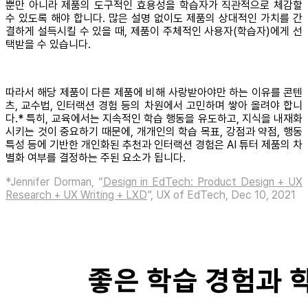
뿐만 아니라 제품의 도구적인 효용성을 학습자가 직관적으로 체감할
수 있도록 해야 합니다. 많은 설명 없이도 제품의 상대적인 가치를 간
결하게 설득시킬 수 있을 때, 제품이 주체적인 사용자(학습자)에게 선
택받을 수 있습니다.
따라서 해당 제품이 다른 제품에 비해 사랑받아야만 하는 이유를 콘텐
츠, 교수법, 인터랙션 경험 등의 차원에서 고민하며 쌓아 올려야 합니
다.* 특히, 교육에서는 지속적인 학습 행동을 유도하고, 지식을 내재화
시키는 것이 중요하기 때문에, 개개인의 학습 목표, 강점과 약점, 행동
특성 등에 기반한 개인화된 추천과 인터랙션 경험은 AI 튜터 제품의 차
별화 여부를 결정하는 주된 요소가 됩니다.
*Jennifer Dorman, “
Design in EdTech: Product Design + UX
Research + UX Writing + LXD
”, UX of EdTech, Dec 10, 2021