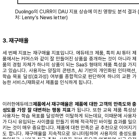
Duolingo의 CURR이 DAU 지표 상승에 미친 영향도 분석 결과 
처: Lenny’s News letter)
3. 재구매율
세 번째 지표는 재구매율 지표입니다. 에듀테크 제품, 특히 AI 튜터 제
품에서는 커머스와 같이 잘 만들어진 상품을 중개하는 것이 아니라 제
품의 경험 자체가 하나의 상품이 되는 SaaS 형태의 제품 특성을 가지
고 있습니다. 사용자는 양질의 콘텐츠, AI 기반의 개인화된 인터랙션,
학습 목표 달성(효과성) 여부를 종합적으로 판단하여 하나의 교환 가
능한 서비스/재화로서 제품을 인식하게 됩니다.
이러한에듀테크
제품에서 재구매율은 제품에 대한 고객의 만족도와 충
성도를 가장 잘 대변하는 행동 지표
가 됩니다. 또한 교육 제품 특성상
사용자는 학습 목표를 달성하면 이탈하게 되는데요, 이때문에 사용자
가 다시 유입되는 사이클을 만들기 위해 적극적인 바이럴 효과를 일으
키는 것이 매우 중요합니다. 제품에 대한 만족은 곧 추천으로 이어지기
도 합니다. 재구매율을 지속적으로 모니터링하며 사용자의 충성도를