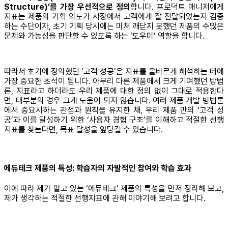
Structure)’를 가장 우선적으로 정의
합니다. 프로덕트 매니저에게
지표는 제품의 기획 의도가 시장에서 고객에게 잘 전달되었는지 검증
하는 수단이자, 초기 기획 당시에는 미처 깨닫지 못했던 제품의 수많은
문제와 가능성을 판단할 수 있도록 하는 ‘도우미’ 역할을 합니다.
따라서 초기에 정의했던 ‘고객 성공’은 지표를 올바르게 해석하는 데에
가장 중요한 초석이 됩니다. 아무리 다른 제품에서 크게 기여했던 방법
론, 지표라고 하더라도 우리 제품에 대한 정의 없이 그대로 적용한다
면, 대부분의 경우 크게 도움이 되지 않습니다. 여러 제품 개발 방법론
에서 중요시하는 관점과 원칙을 유지한 채, 우리 제품 만의 ‘고객 성
공’과 이를 달성하기 위한 ‘사용자 경험 구조’를 이해하고 적절한 선행
지표를 찾는다면, 목표 달성을 앞당길 수 있습니다.
에듀테크 제품의 특성: 학습자의 자발적인 참여와 학습 효과
이에 따라 제가 맡고 있는 ‘에듀테크’ 제품의 특성을 먼저 정리해 보고,
제가 생각하는 적절한 선행지표에 관해 이야기해 보려고 합니다.