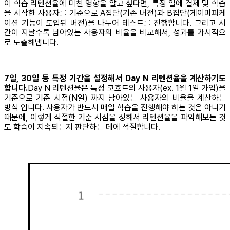
이 학습 리텐션율에 미친 영향을 알고 싶다면, 특정 일에 결제 및 학습
을 시작한 사용자를 기준으로 A집단(기존 버전)과 B집단(게이미피케
이션 기능이 도입된 버전)을 나누어 테스트를 진행합니다. 그리고 시
간이 지날수록 남아있는 사용자의 비율을 비교해서, 성과를 가시적으
로 도출해냅니다.
7일, 30일 등 특정 기간을 설정해서 Day N 리텐션율을 계산하기도
합니다.
Day N 리텐션율은 특정 코호트의 사용자(ex. 1월 1일 가입)을
기준으로 기준 시점(N일) 까지 남아있는 사용자의 비율을 계산하는
방식 입니다. 사용자가 반드시 매일 학습을 진행해야 하는 것은 아니기
때문에, 이렇게 적절한 기준 시점을 정해서 리텐션율을 파악해보는 것
도 학습이 지속되는지 판단하는 데에 적절합니다.