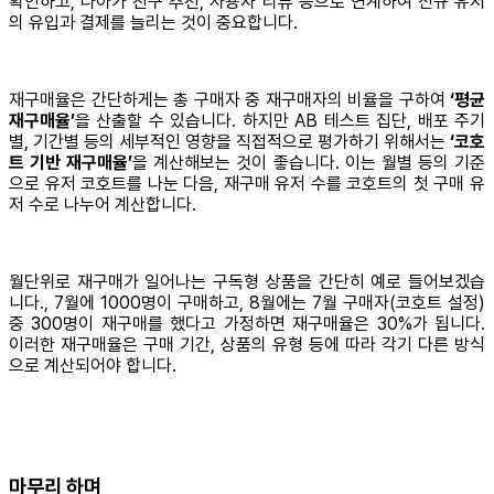
확인하고, 나아가 친구 추천, 사용자 리뷰 등으로 연계하여 신규 유저
의 유입과 결제를 늘리는 것이 중요합니다.
재구매율은 간단하게는 총 구매자 중 재구매자의 비율을 구하여
‘평균
재구매율’
을 산출할 수 있습니다. 하지만 AB 테스트 집단, 배포 주기
별, 기간별 등의 세부적인 영향을 직접적으로 평가하기 위해서는
‘코호
트 기반 재구매율’
을 계산해보는 것이 좋습니다. 이는 월별 등의 기준
으로 유저 코호트를 나눈 다음, 재구매 유저 수를 코호트의 첫 구매 유
저 수로 나누어 계산합니다.
월단위로 재구매가 일어나는 구독형 상품을 간단히 예로 들어보겠습
니다., 7월에 1000명이 구매하고, 8월에는 7월 구매자(코호트 설정)
중 300명이 재구매를 했다고 가정하면 재구매율은 30%가 됩니다.
이러한 재구매율은 구매 기간, 상품의 유형 등에 따라 각기 다른 방식
으로 계산되어야 합니다.
마무리 하며