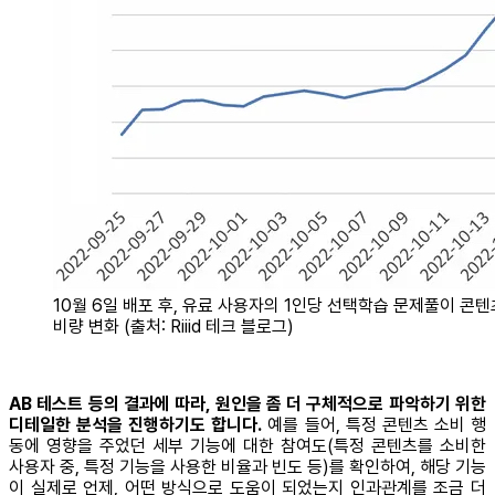
10월 6일 배포 후, 유료 사용자의 1인당 선택학습 문제풀이 콘텐
비량 변화 (출처: Riiid 테크 블로그)
AB 테스트 등의 결과에 따라, 원인을 좀 더 구체적으로 파악하기 위한
디테일한 분석을 진행하기도 합니다.
예를 들어, 특정 콘텐츠 소비 행
동에 영향을 주었던 세부 기능에 대한 참여도(특정 콘텐츠를 소비한
사용자 중, 특정 기능을 사용한 비율과 빈도 등)를 확인하여, 해당 기능
이 실제로 언제, 어떤 방식으로 도움이 되었는지 인과관계를 조금 더