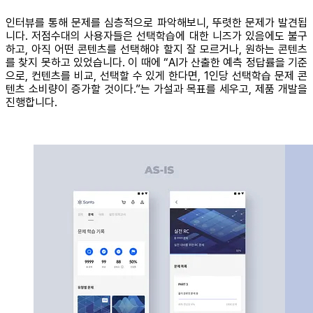
인터뷰를 통해 문제를 심층적으로 파악해보니, 뚜렷한 문제가 발견됩
니다. 저점수대의 사용자들은 선택학습에 대한 니즈가 있음에도 불구
하고, 아직 어떤 콘텐츠를 선택해야 할지 잘 모르거나, 원하는 콘텐츠
를 찾지 못하고 있었습니다. 이 때에 “AI가 산출한 예측 정답률을 기준
으로, 컨텐츠를 비교, 선택할 수 있게 한다면, 1인당 선택학습 문제 콘
텐츠 소비량이 증가할 것이다.”는 가설과 목표를 세우고, 제품 개발을
진행합니다.