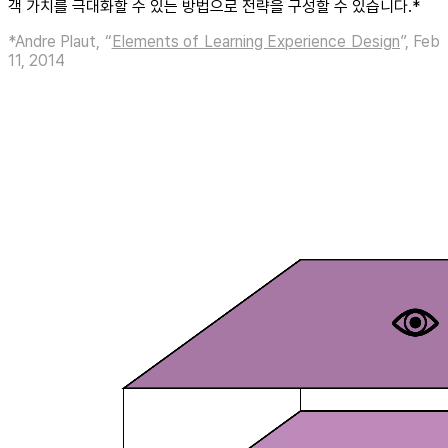
객 가치를 극대화할 수 있는 방법으로 전략을 구성할 수 있습니다.*
*Andre Plaut, “
Elements of Learning Experience Design
”, Feb
11, 2014