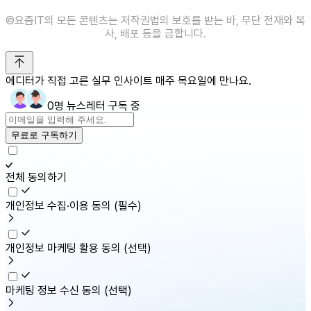
©️요즘IT의 모든 콘텐츠는 저작권법의 보호를 받는 바, 무단 전재와 복
사, 배포 등을 금합니다.
에디터가 직접 고른 실무 인사이트 매주 목요일에 만나요.
0명 뉴스레터 구독 중
무료로 구독하기
전체 동의하기
개인정보 수집·이용 동의
(필수)
개인정보 마케팅 활용 동의
(선택)
마케팅 정보 수신 동의
(선택)