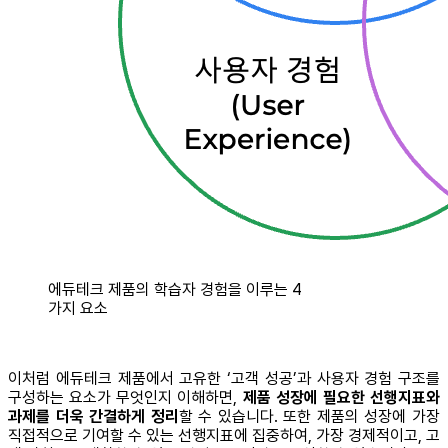
에듀테크 제품의 학습자 경험을 이루는 4
가지 요소
이처럼 에듀테크 제품에서 고유한 ‘고객 성공’과 사용자 경험 구조를
구성하는 요소가 무엇인지 이해하면,
제품 성장에 필요한 선행지표와
과제를 더욱 간결하게 정리
할 수 있습니다. 또한 제품의 성장에 가장
직접적으로 기여할 수 있는 선행지표에 집중하여, 가장 경제적이고, 고