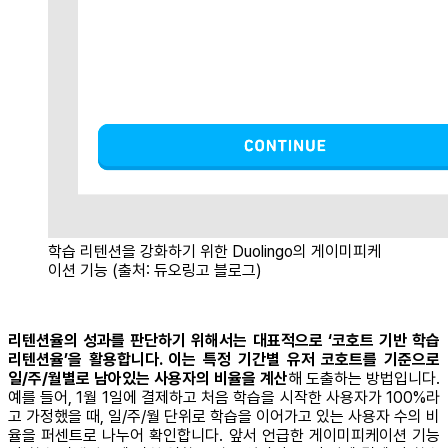
학습 리텐션을 강화하기 위한 Duolingo의 게이미피케
이션 기능 (출처: 듀오링고 블로그)
리텐션율의 성과를 판단하기 위해서는 대표적으로 ‘코호트 기반 학습
리텐션율’을 활용합니다. 이는 특정 기간별 유저 코호트를 기준으로
일/주/월별로 남아있는 사용자의 비율을 계산
해 도출하는 방법입니다.
예를 들어, 1월 1일에 결제하고 처음 학습을 시작한 사용자가 100%라
고 가정했을 때, 일/주/월 단위로 학습을 이어가고 있는 사용자 수의 비
율을 퍼센트로 나누어 확인합니다. 앞서 언급한 게이미피케이션 기능