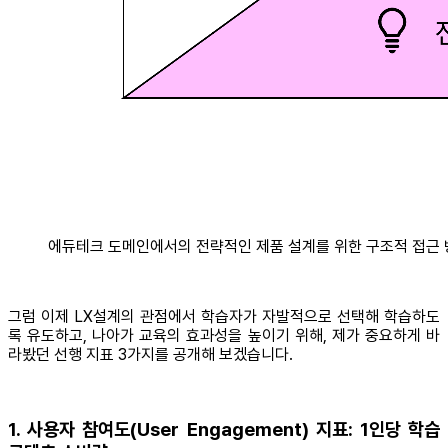
에듀테크 도메인에서의 전략적인 제품 설계를 위한 구조적 접근
그럼 이제 LX설계의 관점에서 학습자가 자발적으로 선택해 학습하도
록 유도하고, 나아가 교육의 효과성을 높이기 위해, 제가 중요하게 바
라봤던 선행 지표 3가지를 공개해 보겠습니다.
1. 사용자 참여도(User Engagement) 지표: 1인당 학습