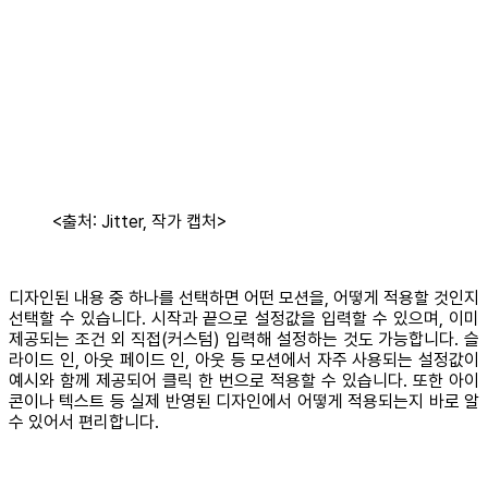
<출처: Jitter, 작가 캡처>
디자인된 내용 중 하나를 선택하면 어떤 모션을, 어떻게 적용할 것인지
선택할 수 있습니다. 시작과 끝으로 설정값을 입력할 수 있으며, 이미
제공되는 조건 외 직접(커스텀) 입력해 설정하는 것도 가능합니다. 슬
라이드 인, 아웃 페이드 인, 아웃 등 모션에서 자주 사용되는 설정값이
예시와 함께 제공되어 클릭 한 번으로 적용할 수 있습니다. 또한 아이
콘이나 텍스트 등 실제 반영된 디자인에서 어떻게 적용되는지 바로 알
수 있어서 편리합니다.