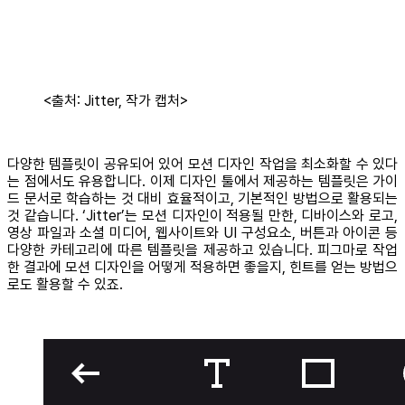
<출처: Jitter, 작가 캡처>
다양한 템플릿이 공유되어 있어 모션 디자인 작업을 최소화할 수 있다
는 점에서도 유용합니다. 이제 디자인 툴에서 제공하는 템플릿은 가이
드 문서로 학습하는 것 대비 효율적이고, 기본적인 방법으로 활용되는
것 같습니다. ‘Jitter’는 모션 디자인이 적용될 만한, 디바이스와 로고,
영상 파일과 소셜 미디어, 웹사이트와 UI 구성요소, 버튼과 아이콘 등
다양한 카테고리에 따른 템플릿을 제공하고 있습니다. 피그마로 작업
한 결과에 모션 디자인을 어떻게 적용하면 좋을지, 힌트를 얻는 방법으
로도 활용할 수 있죠.