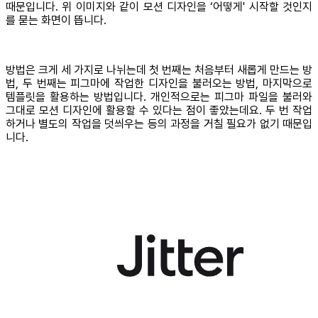
때문입니다. 위 이미지와 같이 모션 디자인을 ‘어떻게' 시작할 것인지
를 묻는 화면이 뜹니다.
방법은 크게 세 가지로 나뉘는데 첫 번째는 처음부터 새롭게 만드는 방
법, 두 번째는 피그마에 작업한 디자인을 불러오는 방법, 마지막으로
템플릿을 활용하는 방법입니다. 개인적으로는 피그마 파일을 불러와
그대로 모션 디자인에 활용할 수 있다는 점이 좋았는데요. 두 번 작업
하거나 별도의 작업을 덧씌우는 등의 과정을 거칠 필요가 없기 때문입
니다.