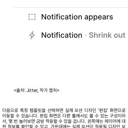
<출처: Jitter, 작가 캡처>
다음으로 특정 템플릿을 선택하면 실제 모션 디자인 ‘편집' 화면으로
이동할 수 있습니다. 편집 화면은 다른 툴에서도 볼 수 있는 구성이라
서, 몇 번 눌러보면 금방 적응할 수 있을 겁니다. 왼쪽에는 레이어에 대
한 정보를 확인할 수 있고, 가운데에는 실제 모션이 적용될 디자인 모