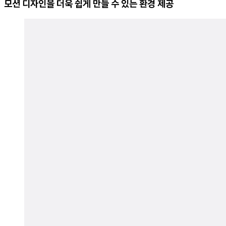
모션 디자인을 더욱 쉽게 만들 수 있는 환경 제공