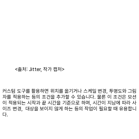
<출처: Jitter, 작가 캡처>
커스텀 도구를 활용하면 위치를 옮기거나 스케일 변경, 투명도와 그림
자를 적용하는 등의 조건을 추가할 수 있습니다. 물론 이 조건은 모션
이 적용되는 시작과 끝 시간을 기준으로 하며, 시간이 지남에 따라 사
이즈 변경, 대상을 보이지 않게 하는 등의 작업이 필요할 때 유용합니
다.