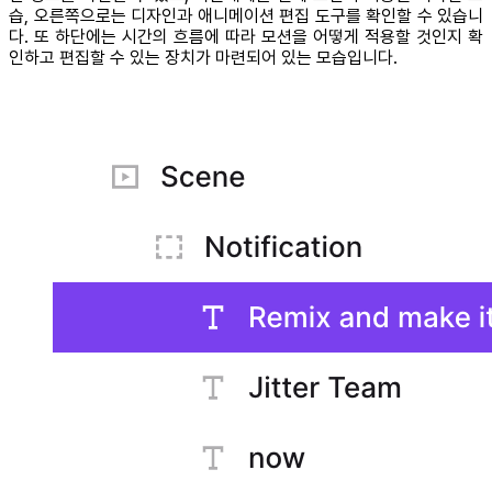
습, 오른쪽으로는 디자인과 애니메이션 편집 도구를 확인할 수 있습니
다. 또 하단에는 시간의 흐름에 따라 모션을 어떻게 적용할 것인지 확
인하고 편집할 수 있는 장치가 마련되어 있는 모습입니다.