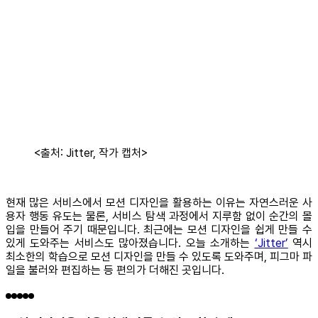
<출처: Jitter, 작가 캡처>
현재 많은 서비스에서 모션 디자인을 활용하는 이유는 자연스러운 사
용자 행동 유도는 물론, 서비스 탐색 과정에서 지루함 없이 순간의 몰
입을 만들어 주기 때문입니다. 최근에는 모션 디자인을 쉽게 만들 수
있게 도와주는 서비스도 많아졌습니다. 오늘 소개하는
‘Jitter’
역시
최소한의 학습으로 모션 디자인을 만들 수 있도록 도와주며, 피그마 파
일을 불러와 편집하는 등 편의가 더해진 곳입니다.