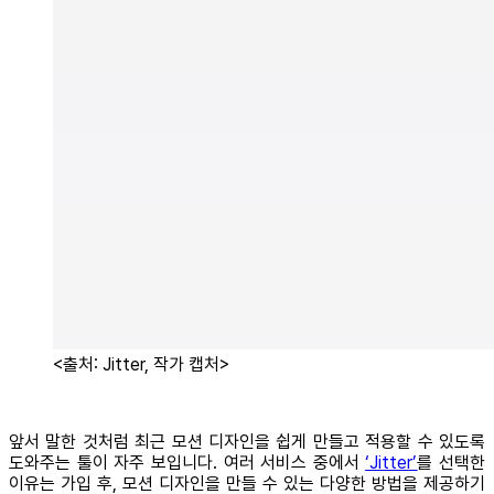
<출처: Jitter, 작가 캡처>
앞서 말한 것처럼 최근 모션 디자인을 쉽게 만들고 적용할 수 있도록
도와주는 툴이 자주 보입니다. 여러 서비스 중에서
‘Jitter’
를 선택한
이유는 가입 후, 모션 디자인을 만들 수 있는 다양한 방법을 제공하기