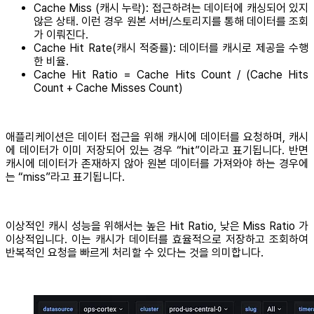
Cache Miss (캐시 누락): 접근하려는 데이터에 캐싱되어 있지
않은 상태. 이런 경우 원본 서버/스토리지를 통해 데이터를 조회
가 이뤄진다.
Cache Hit Rate(캐시 적중률): 데이터를 캐시로 제공을 수행
한 비율.
Cache Hit Ratio = Cache Hits Count / (Cache Hits
Count + Cache Misses Count)
애플리케이션은 데이터 접근을 위해 캐시에 데이터를 요청하며, 캐시
에 데이터가 이미 저장되어 있는 경우 “hit”이라고 표기됩니다. 반면
캐시에 데이터가 존재하지 않아 원본 데이터를 가져와야 하는 경우에
는 “miss”라고 표기됩니다.
이상적인 캐시 성능을 위해서는 높은 Hit Ratio, 낮은 Miss Ratio 가
이상적입니다. 이는 캐시가 데이터를 효율적으로 저장하고 조회하여
반복적인 요청을 빠르게 처리할 수 있다는 것을 의미합니다.