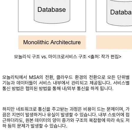
모놀리식 구조 vs. 마이크로서비스 구조 <출처: 작가 편집>
모놀리틱에서 MSA의 전환, 클라우드 환경의 전환으로 모든 단위별
기능과 데이터들이 서비스 내부에서 관리되고 제공됩니다. 서비스별
통신 방법은 협의된 방법을 통해 내/외부 통신을 하게 됩니다.
하지만 네트워크로 통신을 주고받는 과정은 비용이 드는 문제이며, 가
끔은 지연이 발생하거나 유실이 발생할 수 있습니다. 내부 스토어에 접
근하더라도, 원본 데이터의 양이 증가와 구조의 복잡함에 따라 속도 저
하 등의 문제가 발생할 수 있습니다.