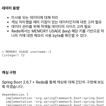
데이터 용량
미사용 되는 데이터에 대해 처리
캐싱 처리했을 때의 이점이 있는 데이터인지에 대한 고려 필요
데이터 관리를 위해 적재될 데이터의 사이즈 고려 필요
Redis에서는 MEMORY USAGE {key} 해당 키를 기반으로 하
나의 키에 대한 메모리 사용 byte를 확인할 수 있다.
(integer) 72
캐싱 구현
Spring Boot 2.6.7 + Redis를 통해 캐싱에 대해 간단히 구현해 보도
록 하겠습니다.