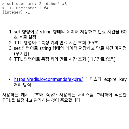
(integer) -1
set 명령어로 string 형태의 데이터 저장하고 만료 시간을 60
초 후로 설정
TTL 명령어로 특정 키의 만료 시간 조회 (55초)
set 명령어로 string 형태의 데이터 저장하고 만료 시간 미지정
(무기한)
TTL 명령어로 특정 키의 만료 시간 조회 (-1 / 만료 없음)
https://redis.io/commands/expire/
레디스의 expire key
처리 방식
사용하는 캐시 구조와 Key가 사용되는 서비스를 고려하여 적절한
TTL을 설정하고 관리하는 것이 중요합니다.