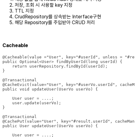
저장, 조회 시 사용할 key 지정
TTL 지정
CrudRepository를 상속받는 Interface구현
해당 Repository를 주입받아 CRUD 처리
Cacheable