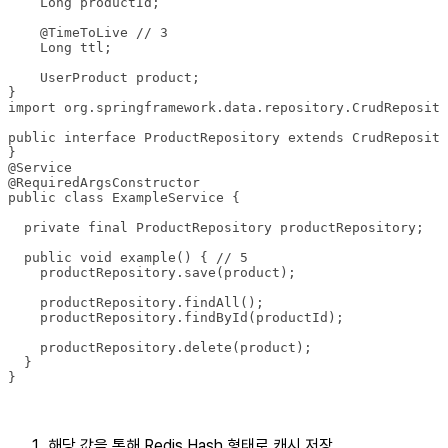
}
해당 값을 통해 Redis Hash 형태로 캐시 저장