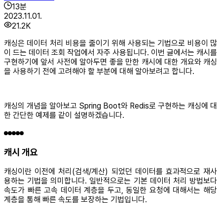
13
분
2023.11.01.
21.2K
캐싱은 데이터 처리 비용을 줄이기 위해 사용되는 기법으로 비용이 많
이 드는 데이터 조회 작업에서 자주 사용됩니다. 이번 글에서는 캐시를
구현하기에 앞서 사전에 알아두면 좋을 만한 캐시에 대한 개요와 캐싱
을 사용하기 전에 고려해야 할 부분에 대해 알아보려고 합니다.
캐싱의 개념을 알아보고 Spring Boot와 Redis로 구현하는 캐싱에 대
한 간단한 예제를 같이 설명하겠습니다.
캐시 개요
캐싱이란 이전에 처리(검색/계산) 되었던 데이터를 효과적으로 재사
용하는 기법을 의미합니다. 일반적으로는 기본 데이터 처리 방법보다
속도가 빠른 고속 데이터 계층을 두고, 동일한 요청에 대해서는 해당
계층을 통해 빠른 속도를 보장하는 기법입니다.