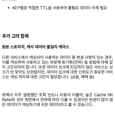
KEY별로 적절한 TTL을 사용하여 불필요 데이터 삭제 필요
추가 고려 항목
원본 스토리지, 캐시 데이터 불일치 케이스
다른 서비스에서 캐싱되어 사용하는 데이터 중 변경 사항이 있는 경우,
이를 캐싱하여 사용하고 있는 부분에 동기화(전파) 될 방법에 대해 같
이 고민되어야 합니다. 또한 데이터 싱크에 민감하지 않은 서비스는 싱
크가 안 맞아도 상관없지만, 데이터 싱크에 대한 신뢰도가 중요한 서비
스는 캐싱 처리에 대한 고민이 필요합니다. (금융, 예매 등)
위에서 자주 설명했던 조회 빈도나 비용과 더불어, 높은 Cache Hit
Ratio와 관리 측면에서 전략에 따라 다를 수 있겠지만 변경이 많지 않
은 데이터가 캐싱하기에 쉬운 데이터라고 볼 수 있습니다.