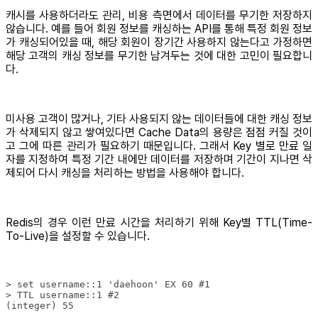
캐시를 사용하더라도 관리, 비용 측면에서 데이터를 무기한 저장하지
않습니다. 예를 들어 회원 정보를 캐싱하는 API를 통해 특정 회원 정보
가 캐싱되어있을 때, 해당 회원이 장기간 사용하지 않는다고 가정하면
해당 고객의 캐싱 정보를 무기한 남겨두는 것에 대한 고민이 필요합니
다.
미사용 고객이 많거나, 기타 사용되지 않는 데이터들에 대한 캐싱 정보
가 삭제되지 않고 쌓여있다면 Cache Data의 용량은 점점 커질 것이
고 그에 따른 관리가 필요하기 때문입니다. 그래서 Key 별로 만료 일
자를 지정하여 특정 기간 내에만 데이터를 저장하며 기간이 지나면 삭
제되어 다시 캐싱을 처리하는 방법을 사용해야 합니다.
Redis의 경우 이런 만료 시간을 처리하기 위해 Key별 TTL(Time-
To-Live)을 설정할 수 있습니다.