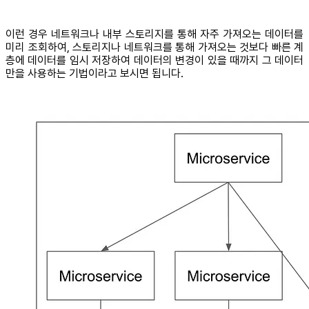
이런 경우 네트워크나 내부 스토리지를 통해 자주 가져오는 데이터를
미리 조회하여, 스토리지나 네트워크를 통해 가져오는 것보다 빠른 계
층에 데이터를 임시 저장하여 데이터의 변경이 있을 때까지 그 데이터
만을 사용하는 기법이라고 보시면 됩니다.