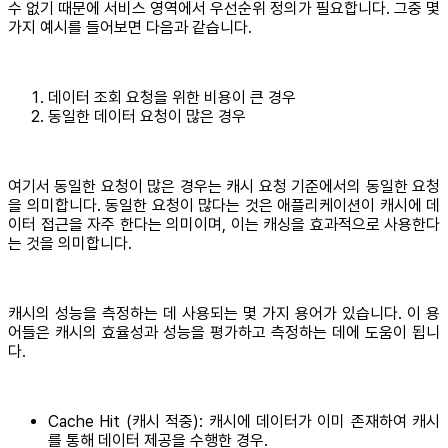
수 없기 때문에 서비스 영역에서 우선순위 정의가 필요합니다. 그중 몇
가지 예시를 들어보면 다음과 같습니다.
데이터 조회 요청을 위한 비용이 큰 경우
동일한 데이터 요청이 많은 경우
여기서 동일한 요청이 많은 경우는 캐시 요청 기준에서의 동일한 요청
을 의미합니다. 동일한 요청이 많다는 것은 애플리케이션이 캐시에 데
이터 접근을 자주 한다는 의미이며, 이는 캐싱을 효과적으로 사용한다
는 것을 의미합니다.
캐시의 성능을 측정하는 데 사용되는 몇 가지 용어가 있습니다. 이 용
어들은 캐시의 효율성과 성능을 평가하고 측정하는 데에 도움이 됩니
다.
Cache Hit (캐시 적중): 캐시에 데이터가 이미 존재하여 캐시
를 통해 데이터 제공을 수행한 경우.