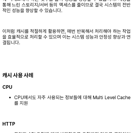
통해 느린 스토리지/서버 등의 액세스를 줄이므로 결국 시스템의 전반
적인 성능을 향상할 수 있습니다.
이처럼 캐시를 적절하게 활용하면, 매번 반복해서 처리해야 하는 작업
을 효율적으로 처리할 수 있으며 이는 시스템 성능과 안정성 향상과 연
결됩니다.
캐시 사용 사례
CPU
CPU에서도 자주 사용되는 정보들에 대해 Multi Level Cache
를 지원
HTTP