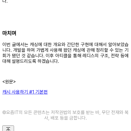
다.
마치며
이번 글에서는 캐싱에 대한 개요와 간단한 구현에 대해서 알아보았습
니다. 개발을 하며 가볍게 사용해 왔던 캐싱에 관해 정리할 수 있는 기
회가 됐던 것 같습니다. 이후 아티클을 통해 레디스의 구조, 전략 등에
대해 설명드리도록 하겠습니다.
<원문>
캐시 사용하기 #1 기본편
©️요즘IT의 모든 콘텐츠는 저작권법의 보호를 받는 바, 무단 전재와 복
사, 배포 등을 금합니다.