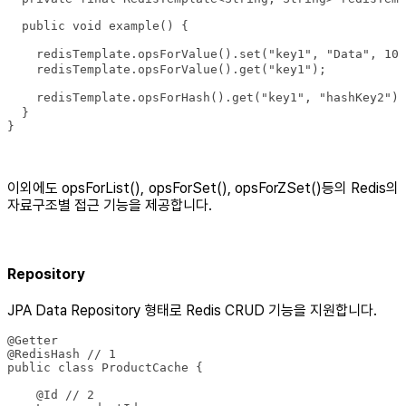
}
이외에도 opsForList(), opsForSet(), opsForZSet()등의 Redis의
자료구조별 접근 기능을 제공합니다.
Repository
JPA Data Repository 형태로 Redis CRUD 기능을 지원합니다.