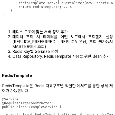
}
레디스 구조에 맞는 서버 정보 추가
데이터 조회 시 데이터를 어떤 노드에서 조회할지 설정
(REPLICA_PREFERRED : REPLICA 우선, 조회 불가능시
MASTER에서 조회)
Redis Key별 Serialize 생성
Data Repository, RedisTemplate 사용을 위한 Bean 추가
RedisTemplate
RedisTemplate은 Redis 자료구조별 적절한 메서드를 통한 상세 제
어가 가능합니다.