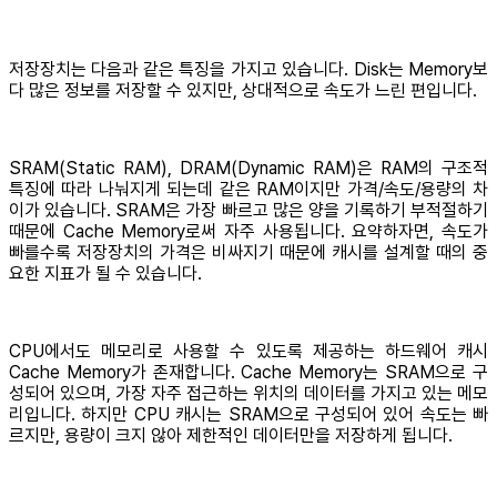
저장장치는 다음과 같은 특징을 가지고 있습니다. Disk는 Memory보
다 많은 정보를 저장할 수 있지만, 상대적으로 속도가 느린 편입니다.
SRAM(Static RAM), DRAM(Dynamic RAM)은 RAM의 구조적
특징에 따라 나눠지게 되는데 같은 RAM이지만 가격/속도/용량의 차
이가 있습니다. SRAM은 가장 빠르고 많은 양을 기록하기 부적절하기
때문에 Cache Memory로써 자주 사용됩니다. 요약하자면, 속도가
빠를수록 저장장치의 가격은 비싸지기 때문에 캐시를 설계할 때의 중
요한 지표가 될 수 있습니다.
CPU에서도 메모리로 사용할 수 있도록 제공하는 하드웨어 캐시
Cache Memory가 존재합니다. Cache Memory는 SRAM으로 구
성되어 있으며, 가장 자주 접근하는 위치의 데이터를 가지고 있는 메모
리입니다. 하지만 CPU 캐시는 SRAM으로 구성되어 있어 속도는 빠
르지만, 용량이 크지 않아 제한적인 데이터만을 저장하게 됩니다.