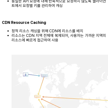
동일한 API 요청에 대해 반복적으로 요청하지 않도록 클라이언
트에서 요청별 키를 관리하여 캐싱
CDN Resource Caching
정적 리소스 캐싱을 위해 CDN에 리소스를 배치
리소스는 CDN 지역 전체에 복제되어, 사용자는 가까운 지역의
리소스에 빠르게 접근하여 사용