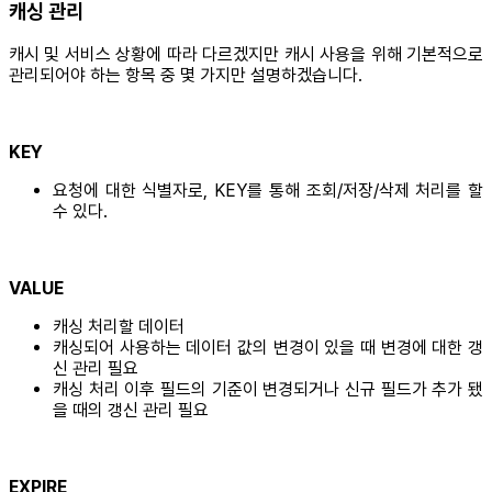
캐싱 관리
캐시 및 서비스 상황에 따라 다르겠지만 캐시 사용을 위해 기본적으로
관리되어야 하는 항목 중 몇 가지만 설명하겠습니다.
KEY
요청에 대한 식별자로, KEY를 통해 조회/저장/삭제 처리를 할
수 있다.
VALUE
캐싱 처리할 데이터
캐싱되어 사용하는 데이터 값의 변경이 있을 때 변경에 대한 갱
신 관리 필요
캐싱 처리 이후 필드의 기준이 변경되거나 신규 필드가 추가 됐
을 때의 갱신 관리 필요
EXPIRE