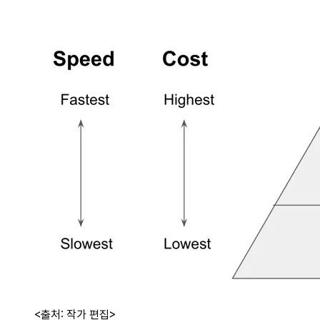
<출처: 작가 편집>