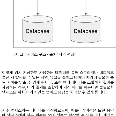
마이크로서비스 구조 <출처: 작가 편집>
이렇게 임시 저장하여 사용하는 데이터를 통해 스토리지나 네트워크
통신 시 발생할 수 있는 지연, 유실을 줄이고 데이터 처리에 필요한 속
도 저하를 낮출 수 있게 됩니다. 또한 여러 데이터를 조합해서 결과를
제공하는 경우, 미리 결과를 조합하여 캐싱 처리를 해둔다면 불필요한
엑세스를 위한 대기 시간을 줄이고 응답을 처리할 수 있게 됩니다.
자주 액세스하는 데이터를 캐싱함으로써, 애플리케이션은 느린 응답
에 액세스해야 하는 횟수를 줄여 성능을 향상할 수 있습니다. 캐싱을