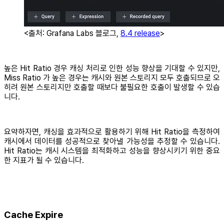
<출처: Grafana Labs 블로그,
8.4 release
>
높은 Hit Ratio 경우 캐싱 처리로 인한 성능 향상을 기대할 수 있지만,
Miss Ratio 가 높은 경우는 캐시와 원본 스토리지 모두 호출되므로 오
히려 원본 스토리지만 호출할 때보다 불필요한 호출이 발생할 수 있습
니다.
요약하자면, 캐싱을 효과적으로 활용하기 위해 Hit Ratio을 측정하여
캐시에서 데이터를 성공적으로 찾아낼 가능성을 추정할 수 있습니다.
Hit Ratio는 캐시 시스템을 최적화하고 성능을 향상시키기 위한 중요
한 지표가 될 수 있습니다.
Cache Expire