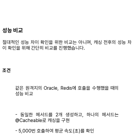
성능 비교
절대적인 성능 차이 확인을 위한 비교는 아니며, 캐싱 전후의 성능 차
이 확인을 위해 간단히 비교를 진행했습니다.
조건
같은 원격지의 Oracle, Redis에 호출을 수행했을 때의
성능 비교
- 동일한 메서드를 2개 생성하고, 하나의 메서드는
@Cacheable로 캐싱을 구현
- 5,000번 호출하여 평균 속도(초)를 확인