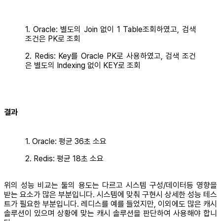
1. Oracle: 별도의 Join 없이 1 Table조회하였고, 검색
조건은 PK로 조회
2. Redis: Key를 Oracle PK로 사용하였고, 검색 조건
은 별도의 Indexing 없이 KEY로 조회
결과
1. Oracle: 평균 36초 소요
2. Redis: 평균 18초 소요
위의 성능 비교는 둘의 용도는 다르고 시스템 구성/데이터등 영향을
받는 요소가 많은 부분입니다. 시스템에 맞춰 구현시 상세한 성능 테스
트가 필요한 부분입니다. 레디스를 예를 들었지만, 이외에도 많은 캐시
솔루션이 있으며 상황에 맞는 캐시 솔루션을 판단하여 사용해야 합니