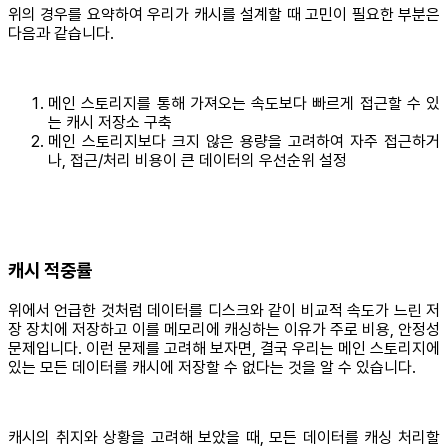
위의 경우를 요약하여 우리가 캐시를 설계할 때 고민이 필요한 부분은
다음과 같습니다.
메인 스토리지를 통해 가져오는 속도보다 빠르게 접근할 수 있
는 캐시 저장소 구축
메인 스토리지보다 크지 않은 용량을 고려하여 자주 접근하거
나, 접근/처리 비용이 큰 데이터의 우선순위 설정
캐시 적중률
위에서 언급한 것처럼 데이터를 디스크와 같이 비교적 속도가 느린 저
장 장치에 저장하고 이를 메모리에 캐싱하는 이유가 주로 비용, 안정성
문제입니다. 이런 문제를 고려해 보자면, 결국 우리는 메인 스토리지에
있는 모든 데이터를 캐시에 저장할 수 없다는 것을 알 수 있습니다.
캐시의 취지와 상황을 고려해 보았을 때, 모든 데이터를 캐싱 처리할