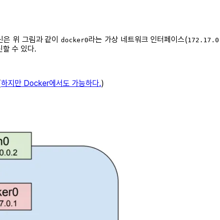
통신은 위 그림과 같이
라는 가상 네트워크 인터페이스(
docker0
172.17.0
신할 수 있다.
(
하지만 Docker에서도 가능하다.
)