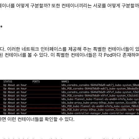
컨테이너를 어떻게 구분할까? 또한 컨테이너끼리는 서로를 어떻게 구분할까
*
. 이러한 네트워크 인터페이스를 제공해 주는 특별한 컨테이너들이 있다. 
 컨테이너를 볼 수 있다. 이 특별한 컨테이너들은 각 Pod마다 존재
력하면 이런 컨테이너들을 확인할 수 있다.