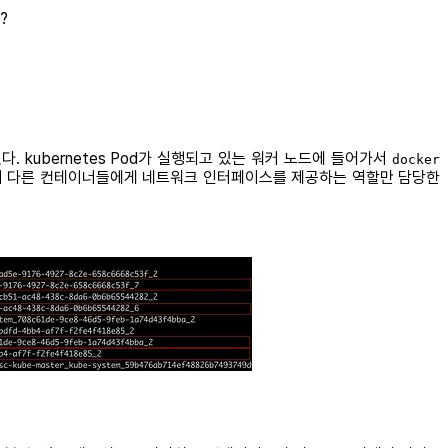
?
kubernetes Pod가 실행되고 있는 워커 노드에 들어가서
docker
하며 다른 컨테이너들에게 네트워크 인터페이스를 제공하는 역할만 담당한