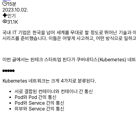
15
분
2023.10.02.
인기
31.1K
국내 IT 기업은 한국을 넘어 세계를 무대로 할 정도로 뛰어난 기술과
시리즈를 준비했습니다. 이들은 어떻게 사고하고, 어떤 방식으로 일하
이번 글에서는 핀테크 스타트업 핀다가 쿠버네티스(Kubernetes) 네
Kubernetes 네트워크는 크게 4가지로 분류된다.
서로 결합된 컨테이너와 컨테이너 간 통신
Pod와 Pod 간의 통신
Pod와 Service 간의 통신
외부와 Service 간의 통신