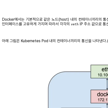
Docker에서는 기본적으로 같은 노드(host) 내의 컨테이너끼리의 
인터페이스를 고유하게 가지며 따라서 각각의
IP 주소 값으로 통
veth
아래 그림은 Kubernetes Pod 내의 컨테이너끼리의 통신을 나타낸다.