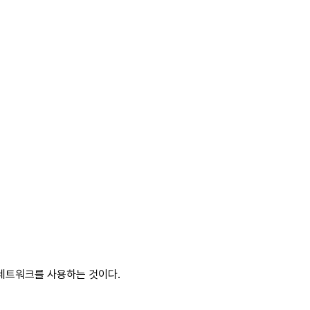
네트워크를 사용하는 것이다.