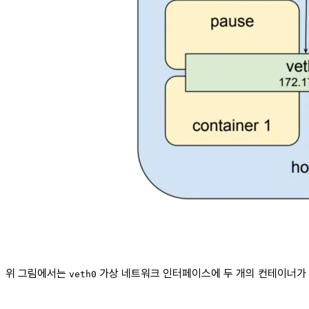
위 그림에서는
가상 네트워크 인터페이스에 두 개의 컨테이너가 
veth0