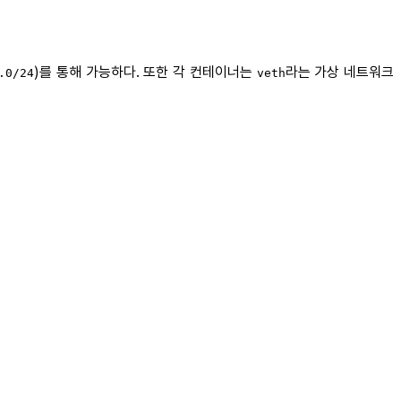
)를 통해 가능하다. 또한 각 컨테이너는
라는 가상 네트워크
.0/24
veth