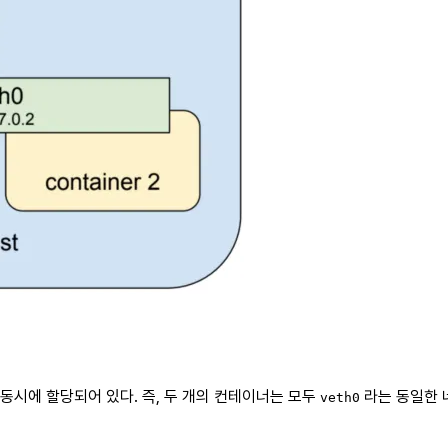
동시에 할당되어 있다. 즉, 두 개의 컨테이너는 모두
라는 동일한 
veth0