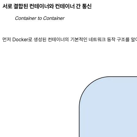
서로 결합된 컨테이너와 컨테이너 간 통신
Container to Container
먼저 Docker로 생성된 컨테이너의 기본적인 네트워크 동작 구조를 알