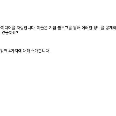
 아이디어를 자랑합니다. 이들은 기업 블로그를 통해 이러한 정보를 공개하
고 있을까요?
트워크 4가지에 대해 소개합니다.