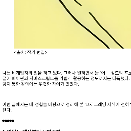
<출처: 작가 편집>
나는 비개발자의 일을 하고 있다. 그러나 일하면서 늘 '어느 정도의 
끝에 파이썬과 자바스크립트를 가볍게 활용하는 정도까지는 터득했다. 주
렇지 못한 강의에는 뚜렷한 차이가 있었다.
이번 글에서는 내 경험을 바탕으로 정리해 본 '프로그래밍 지식이 전혀
란다.