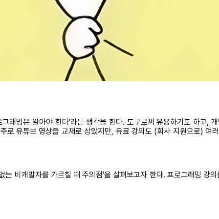
프로그래밍은 알아야 한다'라는 생각을 한다. 도구로써 유용하기도 하고,
로 유튜브 영상을 교재로 삼았지만, 유료 강의도 (회사 지원으로) 여러
 없는 비개발자를 가르칠 때 주의점'을 살펴보고자 한다. 프로그래밍 강