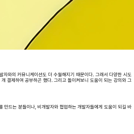
 개발자와의 커뮤니케이션도 더 수월해지기 때문이다. 그래서 다양한 시도
 개 결제하여 공부하곤 했다. 그리고 돌이켜보니 도움이 되는 강의와 그
의를 만드는 분들이나, 비개발자와 협업하는 개발자들에게 도움이 되길 바