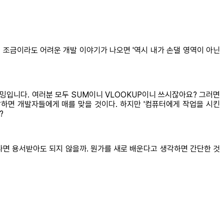
 조금이라도 어려운 개발 이야기가 나오면 '역시 내가 손댈 영역이 아닌
밍입니다. 여러분 모두 SUM이니 VLOOKUP이니 쓰시잖아요? 그러면
말하면 개발자들에게 매를 맞을 것이다. 하지만 '컴퓨터에게 작업을 시킨
?
라면 용서받아도 되지 않을까. 뭔가를 새로 배운다고 생각하면 간단한 것