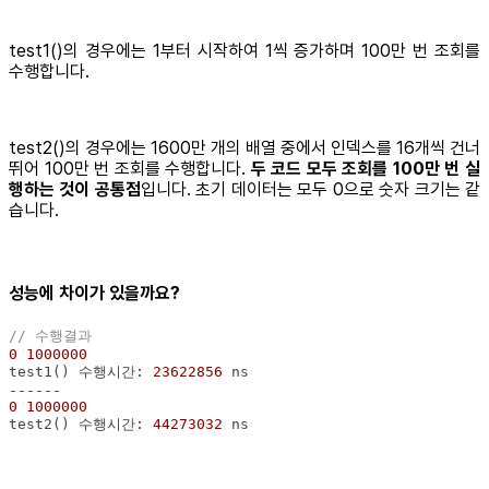
test1()의 경우에는 1부터 시작하여 1씩 증가하며 100만 번 조회를
수행합니다.
test2()의 경우에는 1600만 개의 배열 중에서 인덱스를 16개씩 건너
뛰어 100만 번 조회를 수행합니다.
두 코드 모두 조회를 100만 번 실
행하는 것이 공통점
입니다. 초기 데이터는 모두 0으로 숫자 크기는 같
습니다.
성능에 차이가 있을까요?
// 수행결과
0
1000000
test1() 수행시간: 
23622856
0
1000000
test2() 수행시간: 
44273032
 ns