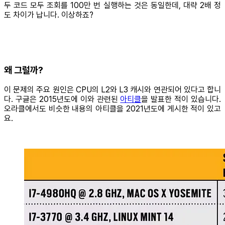
두 코드 모두 조회를 100만 번 실행하는 것은 동일한데, 대략 2배 정
도 차이가 납니다. 이상하죠?
왜 그럴까?
이 문제의 주요 원인은 CPU의 L2와 L3 캐시와 연관되어 있다고 합니
다. 구글은 2015년도에 이와 관련된
아티클
을 발표한 적이 있습니다.
오라클에서도 비슷한 내용의 아티클을 2021년도에 게시한 적이 있고
요.