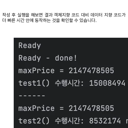
작성 후 실행을 해보면 결과 객체지향 코드 대비 데이터 지향 코드가
더 빠른 시간 안에 동작하는 것을 확인할 수 있습니다.