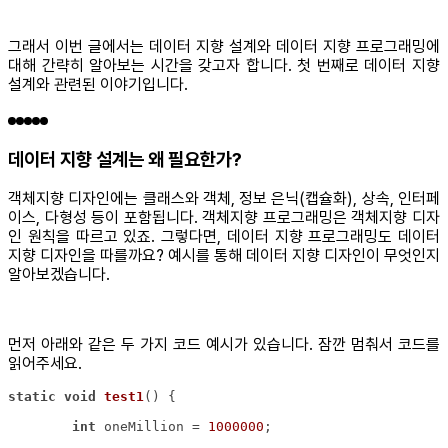
그래서 이번 글에서는 데이터 지향 설계와 데이터 지향 프로그래밍에
대해 간략히 알아보는 시간을 갖고자 합니다. 첫 번째로 데이터 지향
설계와 관련된 이야기입니다.
데이터 지향 설계는 왜 필요한가?
객체지향 디자인에는 클래스와 객체, 정보 은닉(캡슐화), 상속, 인터페
이스, 다형성 등이 포함됩니다. 객체지향 프로그래밍은 객체지향 디자
인 원칙을 따르고 있죠. 그렇다면, 데이터 지향 프로그래밍도 데이터
지향 디자인을 따를까요? 예시를 통해 데이터 지향 디자인이 무엇인지
알아보겠습니다.
먼저 아래와 같은 두 가지 코드 예시가 있습니다. 잠깐 멈춰서 코드를
읽어주세요.
static
void
test1
()
int
 oneMillion = 
1000000