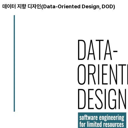
데이터 지향 디자인(Data-Oriented Design, DOD)