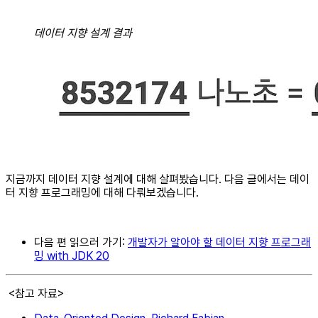
데이터 지향 설계 결과
지금까지 데이터 지향 설계에 대해 살펴봤습니다. 다음 글에서는 데이
터 지향 프로그래밍에 대해 다뤄보겠습니다.
다음 편 읽으러 가기:
개발자가 알아야 할 데이터 지향 프로그래
밍 with JDK 20
<참고 자료>