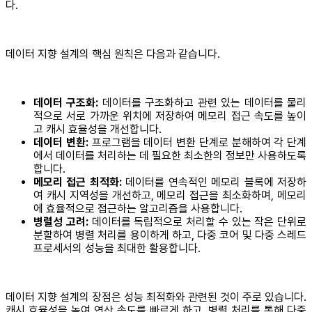
다.
데이터 지향 설계의 핵심 원칙은 다음과 같습니다.
데이터 구조화:
데이터를 구조화하고 관련 있는 데이터를 물리
적으로 서로 가까운 위치에 저장하여 메모리 접근 속도를 높이
고 캐시 효율성을 개선합니다.
데이터 변환:
프로그램을 데이터 변환 단계로 분해하여 각 단계
에서 데이터를 처리하는 데 필요한 최소한의 정보만 사용하도록
합니다.
메모리 접근 최적화:
데이터를 연속적인 메모리 블록에 저장하
여 캐시 지역성을 개선하고, 메모리 접근을 최소화하며, 메모리
에 효율적으로 접근하는 알고리즘을 사용합니다.
병렬성 고려:
데이터를 독립적으로 처리할 수 있는 작은 단위로
분할하여 병렬 처리를 용이하게 하고, 다중 코어 및 다중 스레드
프로세서의 성능을 최대한 활용합니다.
데이터 지향 설계의 장점은 성능 최적화와 관련된 것이 주로 있습니다.
캐시 효율성을 높여 연산 속도를 빠르게 하고, 병렬 처리를 통해 다중