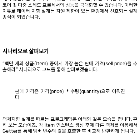
코어 및 다중 스레드 프로세서의 성능을 극대화할 수 있습니다. 이러한
이유로 데이터 지향 설계는 자원 제한이 있는 환경에서 선호되는 설계
방식이 되었습니다.
시나리오로 살펴보기
“백만 개의 상품(Item) 중에서 가장 높은 판매 가격(sell price)을 추
출해라” 시나리오로 코드를 통해 살펴보겠습니다.
판매 가격은 가격(price) * 수량(quantity)으로 이뤄진
다.
객체지향 설계를 따르는 프로그래밍은 아래와 같은 모습을 띕니다. 흔
히 보는 모습이죠. 각 Item 인스턴스 생성 후에 다른 객체를 이용해서
Getter를 통해 멤버 변수의 값을 호출한 후 비교해 반환하게 됩니다.