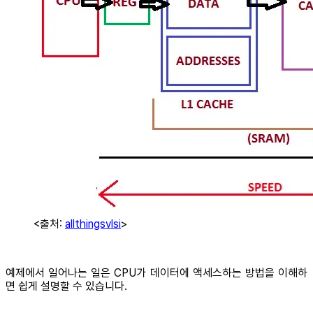
<출처:
allthingsvlsi
>
예제에서 일어나는 일은 CPU가 데이터에 액세스하는 방법을 이해하
면 쉽게 설명할 수 있습니다.