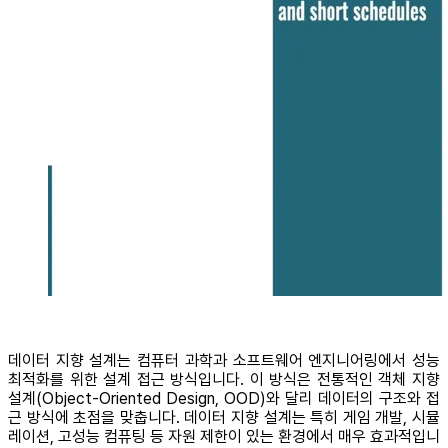
데이터 지향 설계는 컴퓨터 과학과 소프트웨어 엔지니어링에서 성능
최적화를 위한 설계 접근 방식입니다. 이 방식은 전통적인 객체 지향
설계(Object-Oriented Design, OOD)와 달리 데이터의 구조와 접
근 방식에 초점을 맞춥니다. 데이터 지향 설계는 특히 게임 개발, 시뮬
레이션, 고성능 컴퓨팅 등 자원 제한이 있는 환경에서 매우 효과적입니