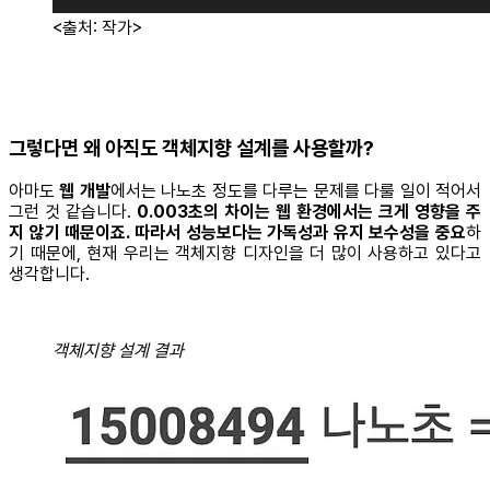
<출처: 작가>
그렇다면 왜 아직도 객체지향 설계를 사용할까?
아마도
웹 개발
에서는 나노초 정도를 다루는 문제를 다룰 일이 적어서
그런 것 같습니다.
0.003초의 차이는 웹 환경에서는 크게 영향을 주
지 않기 때문이죠. 따라서 성능보다는 가독성과 유지 보수성을 중요
하
기 때문에, 현재 우리는 객체지향 디자인을 더 많이 사용하고 있다고
생각합니다.
객체지향 설계 결과