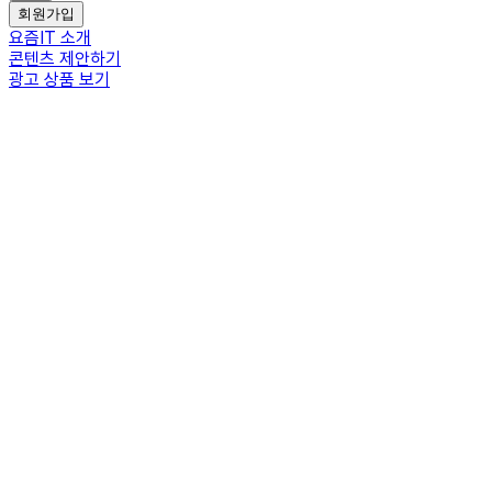
회원가입
요즘IT 소개
콘텐츠 제안하기
광고 상품 보기