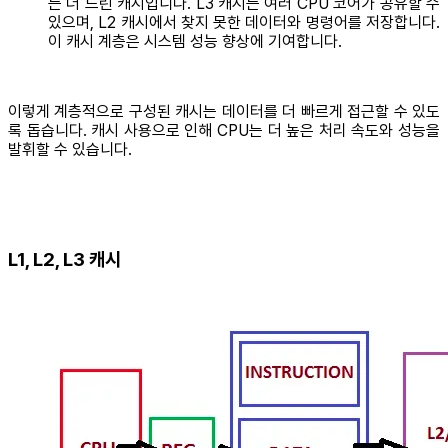
는 더 느린 캐시입니다. L3 캐시는 여러 CPU 코어가 공유할 수
있으며, L2 캐시에서 찾지 못한 데이터와 명령어를 저장합니다.
이 캐시 계층은 시스템 성능 향상에 기여합니다.
이렇게 계층적으로 구성된 캐시는 데이터를 더 빠르게 접근할 수 있도
록 돕습니다. 캐시 사용으로 인해 CPU는 더 높은 처리 속도와 성능을
발휘할 수 있습니다.
L1, L2, L3 캐시