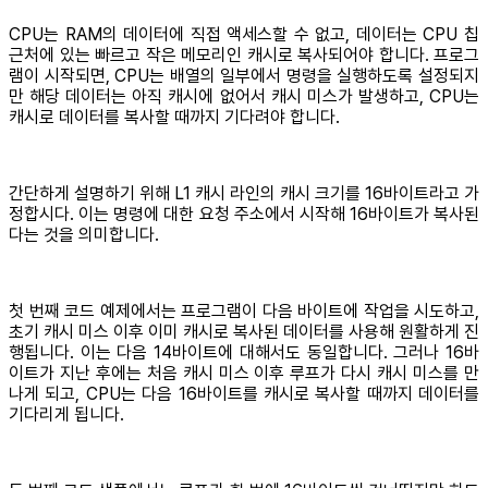
CPU는 RAM의 데이터에 직접 액세스할 수 없고, 데이터는 CPU 칩
근처에 있는 빠르고 작은 메모리인 캐시로 복사되어야 합니다. 프로그
램이 시작되면, CPU는 배열의 일부에서 명령을 실행하도록 설정되지
만 해당 데이터는 아직 캐시에 없어서 캐시 미스가 발생하고, CPU는
캐시로 데이터를 복사할 때까지 기다려야 합니다.
간단하게 설명하기 위해 L1 캐시 라인의 캐시 크기를 16바이트라고 가
정합시다. 이는 명령에 대한 요청 주소에서 시작해 16바이트가 복사된
다는 것을 의미합니다.
첫 번째 코드 예제에서는 프로그램이 다음 바이트에 작업을 시도하고,
초기 캐시 미스 이후 이미 캐시로 복사된 데이터를 사용해 원활하게 진
행됩니다. 이는 다음 14바이트에 대해서도 동일합니다. 그러나 16바
이트가 지난 후에는 처음 캐시 미스 이후 루프가 다시 캐시 미스를 만
나게 되고, CPU는 다음 16바이트를 캐시로 복사할 때까지 데이터를
기다리게 됩니다.