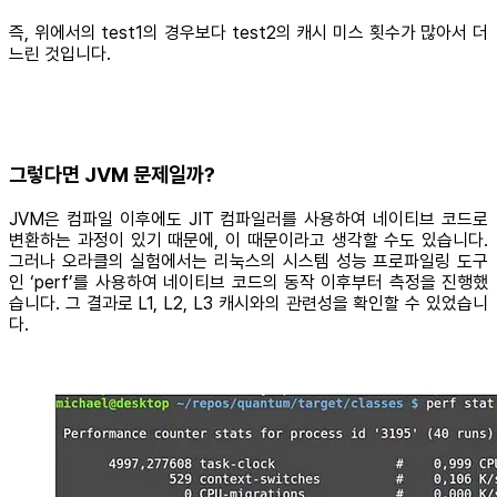
즉, 위에서의 test1의 경우보다 test2의 캐시 미스 횟수가 많아서 더
느린 것입니다.
그렇다면 JVM 문제일까?
JVM은 컴파일 이후에도 JIT 컴파일러를 사용하여 네이티브 코드로
변환하는 과정이 있기 때문에, 이 때문이라고 생각할 수도 있습니다.
그러나 오라클의 실험에서는 리눅스의 시스템 성능 프로파일링 도구
인 ‘perf’를 사용하여 네이티브 코드의 동작 이후부터 측정을 진행했
습니다. 그 결과로 L1, L2, L3 캐시와의 관련성을 확인할 수 있었습니
다.