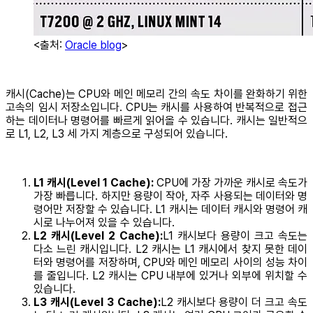
<출처:
Oracle blog
>
캐시(Cache)는 CPU와 메인 메모리 간의 속도 차이를 완화하기 위한
고속의 임시 저장소입니다. CPU는 캐시를 사용하여 반복적으로 접근
하는 데이터나 명령어를 빠르게 읽어올 수 있습니다. 캐시는 일반적으
로 L1, L2, L3 세 가지 계층으로 구성되어 있습니다.
L1 캐시(Level 1 Cache):
CPU에 가장 가까운 캐시로 속도가
가장 빠릅니다. 하지만 용량이 작아, 자주 사용되는 데이터와 명
령어만 저장할 수 있습니다. L1 캐시는 데이터 캐시와 명령어 캐
시로 나누어져 있을 수 있습니다.
L2 캐시(Level 2 Cache):
L1 캐시보다 용량이 크고 속도는
다소 느린 캐시입니다. L2 캐시는 L1 캐시에서 찾지 못한 데이
터와 명령어를 저장하며, CPU와 메인 메모리 사이의 성능 차이
를 줄입니다. L2 캐시는 CPU 내부에 있거나 외부에 위치할 수
있습니다.
L3 캐시(Level 3 Cache):
L2 캐시보다 용량이 더 크고 속도