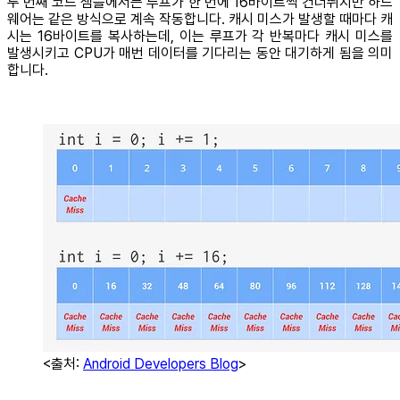
두 번째 코드 샘플에서는 루프가 한 번에 16바이트씩 건너뛰지만 하드
웨어는 같은 방식으로 계속 작동합니다. 캐시 미스가 발생할 때마다 캐
시는 16바이트를 복사하는데, 이는 루프가 각 반복마다 캐시 미스를
발생시키고 CPU가 매번 데이터를 기다리는 동안 대기하게 됨을 의미
합니다.
<출처:
Android Developers Blog
>