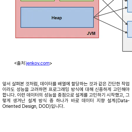
<출처:
jenkov.com
>
앞서 살펴본 것처럼, 데이터를 배열에 할당하는 것과 같은 간단한 작업
이라도 성능을 고려하면 프로그래밍 방식에 대해 신중하게 고민해야
합니다. 이런 데이터의 성능을 중점으로 설계를 고민하기 시작했고, 그
렇게 생겨난 설계 방식 중 하나가 바로 데이터 지향 설계(Data-
Oriented Design, DOD)입니다.