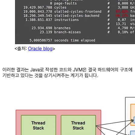
<출처:
Oracle blog
>
이러한 결과는 Java로 작성한 코드와 JVM은 결국 하드웨어의 구조에
기반하고 있다는 것을 상기시켜주는 계기가 됩니다.