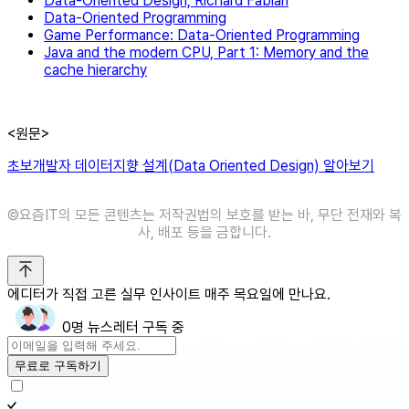
Data-Oriented Design, Richard Fabian
Data-Oriented Programming
Game Performance: Data-Oriented Programming
Java and the modern CPU, Part 1: Memory and the
cache hierarchy
<원문>
초보개발자 데이터지향 설계(Data Oriented Design) 알아보기
©️요즘IT의 모든 콘텐츠는 저작권법의 보호를 받는 바, 무단 전재와 복
사, 배포 등을 금합니다.
에디터가 직접 고른 실무 인사이트 매주 목요일에 만나요.
0명 뉴스레터 구독 중
무료로 구독하기