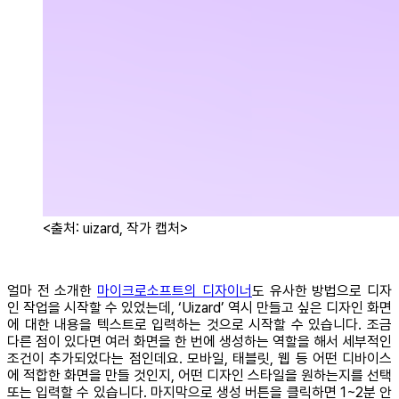
<출처: uizard, 작가 캡처>
얼마 전 소개한
마이크로소프트의 디자이너
도 유사한 방법으로 디자
인 작업을 시작할 수 있었는데, ‘Uizard’ 역시 만들고 싶은 디자인 화면
에 대한 내용을 텍스트로 입력하는 것으로 시작할 수 있습니다. 조금
다른 점이 있다면 여러 화면을 한 번에 생성하는 역할을 해서 세부적인
조건이 추가되었다는 점인데요. 모바일, 태블릿, 웹 등 어떤 디바이스
에 적합한 화면을 만들 것인지, 어떤 디자인 스타일을 원하는지를 선택
또는 입력할 수 있습니다. 마지막으로 생성 버튼을 클릭하면 1~2분 안