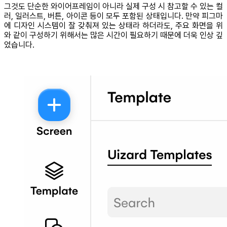
그것도 단순한 와이어프레임이 아니라 실제 구성 시 참고할 수 있는 컬
러, 일러스트, 버튼, 아이콘 등이 모두 포함된 상태입니다. 만약 피그마
에 디자인 시스템이 잘 갖춰져 있는 상태라 하더라도, 주요 화면을 위
와 같이 구성하기 위해서는 많은 시간이 필요하기 때문에 더욱 인상 깊
었습니다.