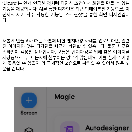
‘Uizard’는 앞서 언급한 것처럼 다양한 조건에서 화면을 만들 수 있는
기능을 제공합니다. AI를 통한 디자인은 최근 업데이트된 기능으로, 이
전까지 제가 자주 사용한 기능은 ‘스크린샷'을 통한 화면 디자인입니
다.
새롭게 만들고자 하는 화면에 대한 벤치마킹 사례를 업로드하면, 관련
된 이미지와 맞는 디자인을 빠르게 확인할 수 있습니다. 물론 새로운
스타일이 적용된 상태입니다. 보통은 벤치마킹을 위해 찾은 이미지를
저장용으로 두고, 문서에 첨부하는 경우가 많은데요. 이를 실제로 어떻
게 활용할 수 있을지 더 구체적인 모습으로 확인할 수 있어서 많은 도
움을 줍니다.