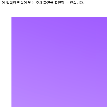
에 입력한 맥락에 맞는 주요 화면을 확인할 수 있습니다.