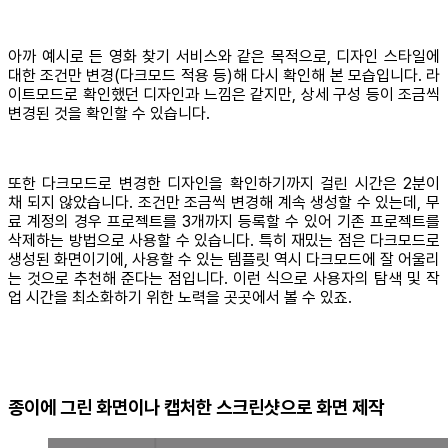
아까 예시로 든 영화 찾기 서비스와 같은 목적으로, 디자인 스타일에
대한 조건만 변경(다크모드 적용 등)해 다시 확인해 본 모습입니다. 라
이트모드로 확인했던 디자인과 느낌은 같지만, 상세 구성 등이 조금씩
변경된 것을 확인할 수 있습니다.
또한 다크모드로 변경한 디자인을 확인하기까지 걸린 시간은 2분이
채 되지 않았습니다. 조건만 조금씩 변경해 계속 생성할 수 있는데, 무
료 계정의 경우 프로젝트를 3개까지 등록할 수 있어 기존 프로젝트를
삭제하는 방법으로 사용할 수 있습니다. 특히 재밌는 점은 다크모드로
생성된 화면이기에, 사용할 수 있는 템플릿 역시 다크모드에 잘 어울리
는 것으로 추천해 준다는 점입니다. 이런 식으로 사용자의 탐색 및 작
업 시간을 최소화하기 위한 노력을 곳곳에서 볼 수 있죠.
종이에 그린 화면이나 캡처한 스크린샷으로 화면 제작