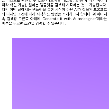
을 리스트로 확인할 수 있으며 (모바일, 태블릿, 웹 등 세 가지 버전에
따라 확인 가능), 원하는 템플릿을 검색해 시작하는 것도 가능합니다.
다만 이번 글에서는 템플릿을 통한 시작이 아닌 AI가 접목된 프롬프트
와 디자인 조건에 따라 시작하는 방법을 소개하고자 합니다. 위 이미지
속 검색창 오른쪽 아래에 ‘Generate it with Autodesigner’이라는
버튼을 누르면 조건을 입력할 수 있습니다.