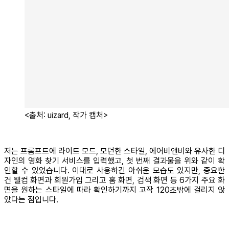
<출처: uizard, 작가 캡처>
저는 프롬프트에 라이트 모드, 모던한 스타일, 에어비앤비와 유사한 디
자인의 영화 찾기 서비스를 입력했고, 첫 번째 결과물을 위와 같이 확
인할 수 있었습니다. 이대로 사용하긴 아쉬운 모습도 있지만, 중요한
건 웰컴 화면과 회원가입 그리고 홈 화면, 검색 화면 등 6가지 주요 화
면을 원하는 스타일에 따라 확인하기까지 고작 120초밖에 걸리지 않
았다는 점입니다.