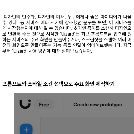
‘디자인의 민주화, 디자인의 미래, 누구에게나 좋은 아이디어가 나올
수 있다.’ 등 서비스 베타 시기에 강조했던 문구를 보면, 이 서비스를
왜 시작했는지에 대해 알 수 있습니다. 초기엔 종이를 스캔해 디자인으
로 변환해 주는 것으로 시작한 ‘Uizard’는 최근 프롬프트를 입력해 원
하는 서비스의 주요 화면을 만들어주거나, 스크린샷을 스캔해 여러 버
전의 화면으로 만들어주는 기능 등을 연달아 업데이트했습니다. 지금
부터 ‘Uizard’ 사용 방법에 대해 살펴보겠습니다.
프롬프트와 스타일 조건 선택으로 주요 화면 제작하기