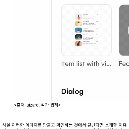
<출처: uizard, 작가 캡처>
사실 이러한 이미지를 만들고 확인하는 것에서 끝난다면 소개할 이유