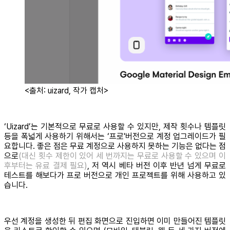
<출처: uizard, 작가 캡처>
‘Uizard’는 기본적으로 무료로 사용할 수 있지만, 제작 횟수나 템플릿
등을 폭넓게 사용하기 위해서는 ‘프로'버전으로 계정 업그레이드가 필
요합니다. 좋은 점은 무료 계정으로 사용하지 못하는 기능은 없다는 점
으로
(대신 횟수 제한이 있어 세 번까지는 무료로 사용할 수 있으며 이
후부터는 유료 결제 필요)
, 저 역시 베타 버전 이후 반년 넘게 무료로
테스트를 해보다가 프로 버전으로 개인 프로젝트를 위해 사용하고 있
습니다.
우선 계정을 생성한 뒤 편집 화면으로 진입하면 이미 만들어진 템플릿