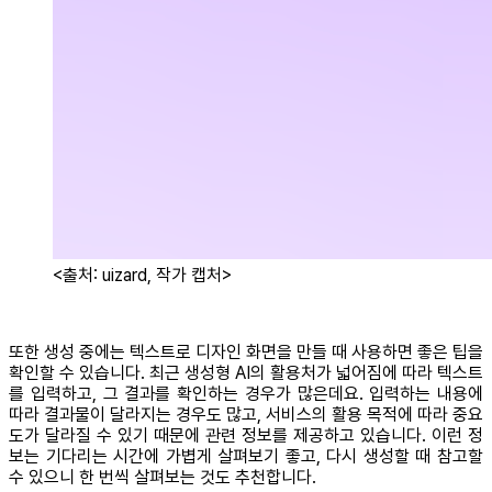
<출처: uizard, 작가 캡처>
또한 생성 중에는 텍스트로 디자인 화면을 만들 때 사용하면 좋은 팁을
확인할 수 있습니다. 최근 생성형 AI의 활용처가 넓어짐에 따라 텍스트
를 입력하고, 그 결과를 확인하는 경우가 많은데요. 입력하는 내용에
따라 결과물이 달라지는 경우도 많고, 서비스의 활용 목적에 따라 중요
도가 달라질 수 있기 때문에 관련 정보를 제공하고 있습니다. 이런 정
보는 기다리는 시간에 가볍게 살펴보기 좋고, 다시 생성할 때 참고할
수 있으니 한 번씩 살펴보는 것도 추천합니다.