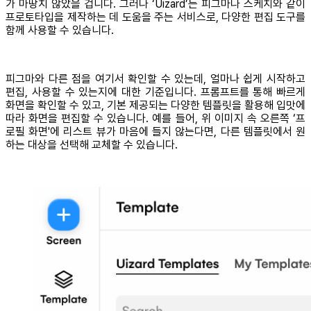
가 마땅치 않았을 겁니다. 그러나 ‘Uizard’는 피그마나 스케치와 같이
프로토타입을 제작하는 데 도움을 주는 서비스로, 다양한 편집 도구를
함께 사용할 수 있습니다.
피그마와 다른 점을 여기서 확인할 수 있는데, 얼마나 쉽게 시작하고
편집, 사용할 수 있는지에 대한 기준입니다. 프롬프트를 통해 빠르게
화면을 확인할 수 있고, 기본 제공되는 다양한 템플릿을 활용해 입맛에
따라 화면을 편집할 수 있습니다. 예를 들어, 위 이미지 속 오른쪽 ‘프
로필 화면'에 리스트 뷰가 마음에 들지 않는다면, 다른 템플릿에서 원
하는 대상을 선택해 교체할 수 있습니다.