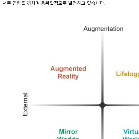
서로 영향을 끼치며 융복합적으로 발전하고 있습니다.