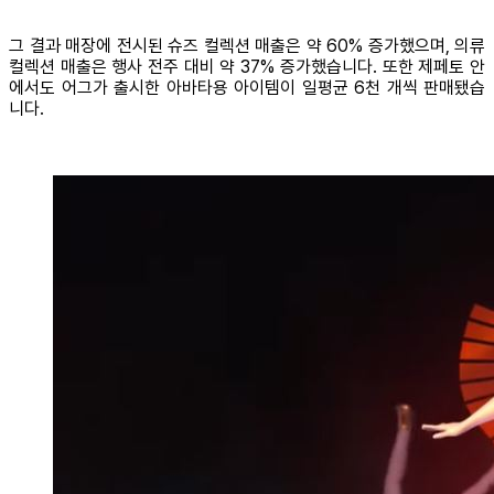
그 결과 매장에 전시된 슈즈 컬렉션 매출은 약 60% 증가했으며, 의류
컬렉션 매출은 행사 전주 대비 약 37% 증가했습니다. 또한 제페토 안
에서도 어그가 출시한 아바타용 아이템이 일평균 6천 개씩 판매됐습
니다.