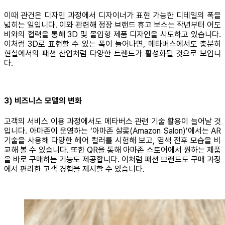
이때 관건은 디자인 과정에서 디자이너가 표현 가능한 디테일의 폭을
넓히는 일입니다. 이와 관련해 정장 브랜드 휴고 보스는 작년부터 어도
비와의 협력을 통해 3D 및 몰입형 제품 디자인을 시도하고 있습니다.
이처럼 3D로 표현할 수 있는 폭이 늘어나면, 메타버스에서도 충분히
현실에서의 패션 산업처럼 다양한 트렌드가 활성화될 것으로 보입니
다.
3) 비즈니스 모델의 변화
고객의 서비스 이용 과정에서도 메타버스 관련 기술 활용이 늘어날 것
입니다. 아마존이 운영하는 ‘아마존 살롱(Amazon Salon)’에서는 AR
기술을 사용해 다양한 헤어 컬러를 시험해 보고, 염색 전후 모습을 비
교해 볼 수 있습니다. 또한 QR을 통해 아마존 스토어에서 원하는 제품
을 바로 구매하는 기능도 제공합니다. 이처럼 패션 브랜드도 구매 과정
에서 편리한 고객 경험을 제시할 수 있습니다.