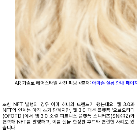
AR 기술로 헤어스타일 사전 피팅 <출처:
아마존 살롱 안내 페이
또한 NFT 발행의 경우 이미 하나의 트렌드가 됐는데요. 웹 3.0과
NFT의 연계는 아직 초기 단계지만, 웹 3.0 패션 플랫폼 ‘오브오티디
(OFOTD’)에서 웹 3.0 소셜 피트니스 플랫폼 스니커즈(SNKRZ)와
협력해 NFT를 발행하고, 이를 실물 한정판 후드와 연결한 사례도 있
습니다.