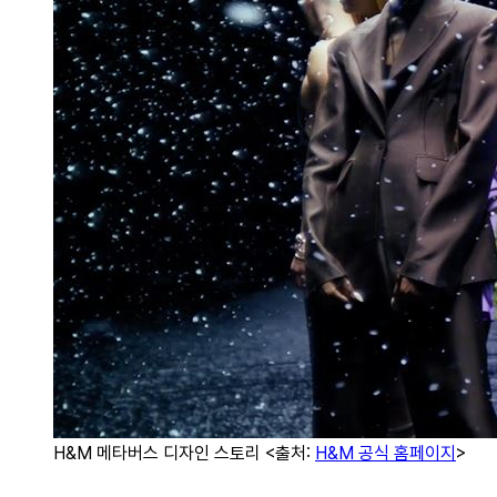
H&M 메타버스 디자인 스토리 <출처:
H&M 공식 홈페이지
>