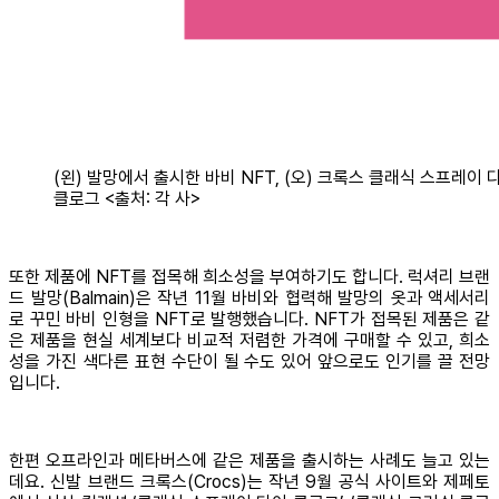
(왼) 발망에서 출시한 바비 NFT, (오) 크록스 클래식 스프레이 
클로그 <출처: 각 사>
또한 제품에 NFT를 접목해 희소성을 부여하기도 합니다. 럭셔리 브랜
드 발망(Balmain)은 작년 11월 바비와 협력해 발망의 옷과 액세서리
로 꾸민 바비 인형을 NFT로 발행했습니다. NFT가 접목된 제품은 같
은 제품을 현실 세계보다 비교적 저렴한 가격에 구매할 수 있고, 희소
성을 가진 색다른 표현 수단이 될 수도 있어 앞으로도 인기를 끌 전망
입니다.
한편 오프라인과 메타버스에 같은 제품을 출시하는 사례도 늘고 있는
데요. 신발 브랜드 크록스(Crocs)는 작년 9월 공식 사이트와 제페토