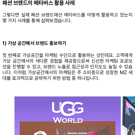
패션 브랜드의 메타버스 활용 사례
그렇다면 실제 패션 브랜드에선 메타버스를 어떻게 활용하고 있는지
몇 가지 사례를 통해 살펴보겠습니다.
1) 가상 공간에서 브랜드 홍보하기
첫 번째로 가상공간을 마케팅 수단으로 활용하는 것인데요. 고객에게
가상 공간에서의 색다른 경험을 제공함으로써 신선한 마케팅 프로모
션을 진행할 수 있고, 브랜드 노출로 접근성과 인지도도 높일 수 있습
니다. 이처럼 가상공간에서의 마케팅은 주 소비층으로 성장한 MZ 세
대를 효과적으로 공략하기 위한 방법 중 하나입니다.