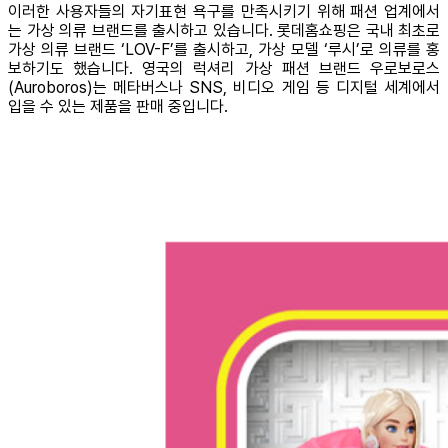
이러한 사용자들의 자기표현 욕구를 만족시키기 위해 패션 업계에서
는 가상 의류 브랜드를 출시하고 있습니다. 롯데홈쇼핑은 국내 최초로
가상 의류 브랜드 ‘LOV-F’를 출시하고, 가상 모델 ‘루시’로 의류를 홍
보하기도 했습니다. 영국의 럭셔리 가상 패션 브랜드 우로보로스
(Auroboros)는 메타버스나 SNS, 비디오 게임 등 디지털 세계에서
입을 수 있는 제품을 판매 중입니다.