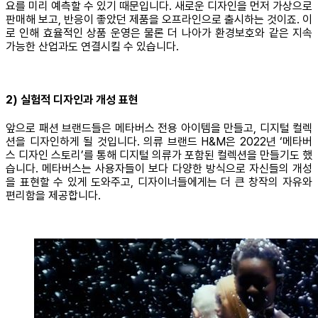
요를 미리 예측할 수 있기 때문입니다. 새로운 디자인을 먼저 가상으로
판매해 보고, 반응이 좋았던 제품을 오프라인으로 출시하는 것이죠. 이
로 인해 효율적인 상품 운영은 물론 더 나아가 환경보호와 같은 지속
가능한 산업과도 연결시킬 수 있습니다.
2) 실험적 디자인과 개성 표현
앞으로 패션 브랜드들은 메타버스 전용 아이템을 만들고, 디지털 컬렉
션을 디자인하게 될 것입니다. 의류 브랜드 H&M은 2022년 ‘메타버
스 디자인 스토리’를 통해 디지털 의류가 포함된 컬렉션을 만들기도 했
습니다. 메타버스는 사용자들이 보다 다양한 방식으로 자신들의 개성
을 표현할 수 있게 도와주고, 디자이너들에게는 더 큰 창작의 자유와
편리함을 제공합니다.