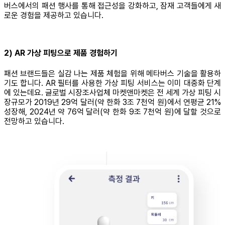
버스에서의 패션 행사를 통해 접근성을 강화하고, 잠재 고객들에게 새
로운 경험을 제공하고 있습니다.
2) AR 가상 피팅으로 제품 경험하기
패션 브랜드들은 실감 나는 제품 체험을 위해 메타버스 기술을 활용하
기도 합니다. AR 필터를 사용한 가상 피팅 서비스는 이미 대중화 단계
에 있는데요. 글로벌 시장조사업체 마켓앤마켓은 전 세계 가상 피팅 시
장규모가 2019년 29억 달러(약 한화 3조 7천억 원)에서 연평균 21%
성장해, 2024년 약 76억 달러(약 한화 9조 7천억 원)에 달할 것으로
전망하고 있습니다.