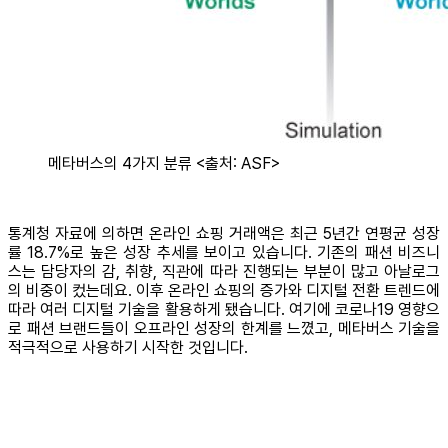
메타버스의 4가지 분류 <출처: ASF>
통계청 자료에 의하면 온라인 쇼핑 거래액은 최근 5년간 연평균 성장
률 18.7%로 높은 성장 추세를 보이고 있습니다. 기존의 패션 비즈니
스는 담당자의 감, 취향, 직관에 따라 진행되는 부분이 많고 아날로그
의 비중이 컸는데요. 이후 온라인 쇼핑의 증가와 디지털 전환 트렌드에
따라 여러 디지털 기술을 활용하게 됐습니다. 여기에 코로나19 영향으
로 패션 브랜드들이 오프라인 성장의 한계를 느꼈고, 메타버스 기술을
적극적으로 사용하기 시작한 것입니다.